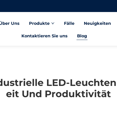
Über Uns
Produkte
Fälle
Neuigkeiten
Kontaktieren Sie uns
Blog
ustrielle LED-Leuchten
Eit Und Produktivität