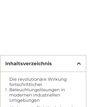
Inhaltsverzeichnis
Die revolutionäre Wirkung
fortschrittlicher
Beleuchtungslösungen in
modernen industriellen
Umgebungen