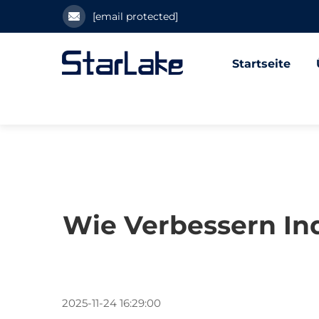
[email protected]
Startseite
Wie Verbessern Ind
2025-11-24 16:29:00