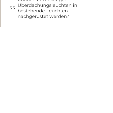
Überdachungsleuchten in
bestehende Leuchten
nachgerüstet werden?