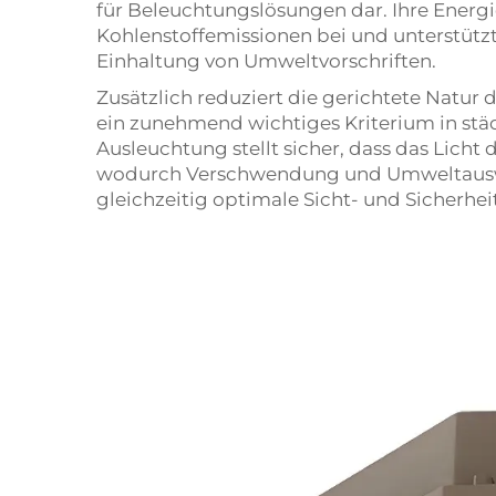
für Beleuchtungslösungen dar. Ihre Energie
Kohlenstoffemissionen bei und unterstützt
Einhaltung von Umweltvorschriften.
Zusätzlich reduziert die gerichtete Natu
ein zunehmend wichtiges Kriterium in st
Ausleuchtung stellt sicher, dass das Licht 
wodurch Verschwendung und Umweltausw
gleichzeitig optimale Sicht- und Sicherhe