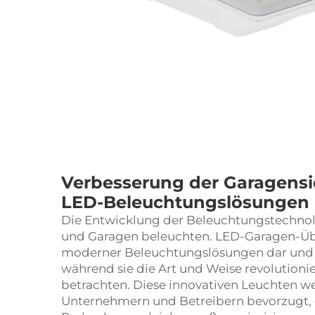
Verbesserung der Garagensic
LED-Beleuchtungslösungen
Die Entwicklung der Beleuchtungstechnolo
und Garagen beleuchten. LED-Garagen-Übe
moderner Beleuchtungslösungen dar und bi
während sie die Art und Weise revolutioni
betrachten. Diese innovativen Leuchten
Unternehmern und Betreibern bevorzugt, di