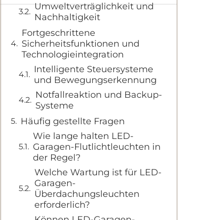
Umweltverträglichkeit und
Nachhaltigkeit
Fortgeschrittene
Sicherheitsfunktionen und
Technologieintegration
Intelligente Steuersysteme
und Bewegungserkennung
Notfallreaktion und Backup-
Systeme
Häufig gestellte Fragen
Wie lange halten LED-
Garagen-Flutlichtleuchten in
der Regel?
Welche Wartung ist für LED-
Garagen-
Überdachungsleuchten
erforderlich?
Können LED-Garagen-