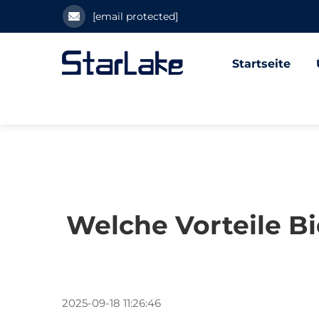
[email protected]
Startseite
Welche Vorteile 
2025-09-18 11:26:46