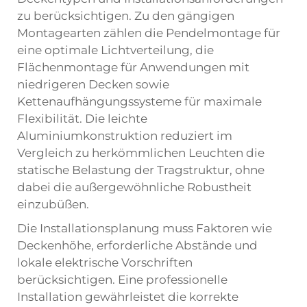
zu berücksichtigen. Zu den gängigen
Montagearten zählen die Pendelmontage für
eine optimale Lichtverteilung, die
Flächenmontage für Anwendungen mit
niedrigeren Decken sowie
Kettenaufhängungssysteme für maximale
Flexibilität. Die leichte
Aluminiumkonstruktion reduziert im
Vergleich zu herkömmlichen Leuchten die
statische Belastung der Tragstruktur, ohne
dabei die außergewöhnliche Robustheit
einzubüßen.
Die Installationsplanung muss Faktoren wie
Deckenhöhe, erforderliche Abstände und
lokale elektrische Vorschriften
berücksichtigen. Eine professionelle
Installation gewährleistet die korrekte