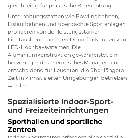
gleichzeitig für praktische Beleuchtung.
Unterhaltungsstätten wie Bowlingbahnen,
Eislaufbahnen und überdachte Sportanlagen
profitieren von der leistungsstarken
Lichtausbeute und den Dimmfunktionen von
LED-Hochbaysystemen. Die
Aluminiumkonstruktion gewährleistet ein
hervorragendes thermisches Management –
entscheidend für Leuchten, die über längere
Zeit in klimatisierten Umgebungen betrieben
werden.
Spezialisierte Indoor-Sport-
und Freizeiteinrichtungen
Sporthallen und sportliche
Zentren
Indoor-Sportstätten erfordern eine spezielle