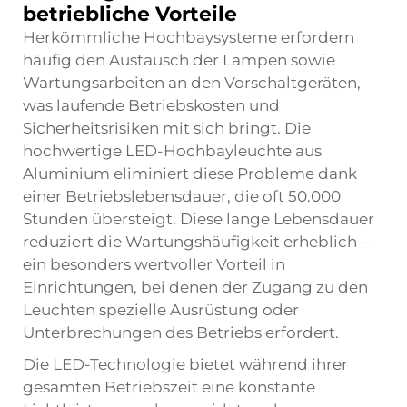
betriebliche Vorteile
Herkömmliche Hochbaysysteme erfordern
häufig den Austausch der Lampen sowie
Wartungsarbeiten an den Vorschaltgeräten,
was laufende Betriebskosten und
Sicherheitsrisiken mit sich bringt. Die
hochwertige LED-Hochbayleuchte aus
Aluminium eliminiert diese Probleme dank
einer Betriebslebensdauer, die oft 50.000
Stunden übersteigt. Diese lange Lebensdauer
reduziert die Wartungshäufigkeit erheblich –
ein besonders wertvoller Vorteil in
Einrichtungen, bei denen der Zugang zu den
Leuchten spezielle Ausrüstung oder
Unterbrechungen des Betriebs erfordert.
Die LED-Technologie bietet während ihrer
gesamten Betriebszeit eine konstante