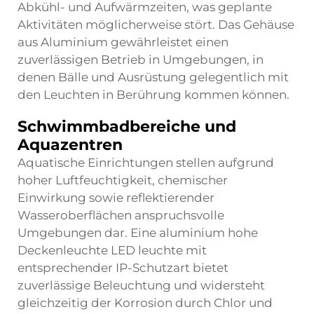
Abkühl- und Aufwärmzeiten, was geplante
Aktivitäten möglicherweise stört. Das Gehäuse
aus Aluminium gewährleistet einen
zuverlässigen Betrieb in Umgebungen, in
denen Bälle und Ausrüstung gelegentlich mit
den Leuchten in Berührung kommen können.
Schwimmbadbereiche und
Aquazentren
Aquatische Einrichtungen stellen aufgrund
hoher Luftfeuchtigkeit, chemischer
Einwirkung sowie reflektierender
Wasseroberflächen anspruchsvolle
Umgebungen dar. Eine
aluminium hohe
Deckenleuchte LED
leuchte mit
entsprechender IP-Schutzart bietet
zuverlässige Beleuchtung und widersteht
gleichzeitig der Korrosion durch Chlor und