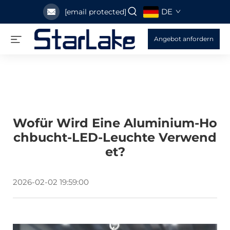
DE
[email protected]
Angebot anfordern
Wofür Wird Eine Aluminium-Ho
Chbucht-LED-Leuchte Verwend
Et?
2026-02-02 19:59:00