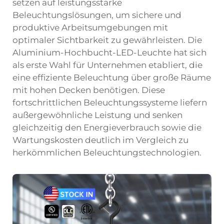
setzen auf leistungsstarke
Beleuchtungslösungen, um sichere und
produktive Arbeitsumgebungen mit
optimaler Sichtbarkeit zu gewährleisten. Die
Aluminium-Hochbucht-LED-Leuchte hat sich
als erste Wahl für Unternehmen etabliert, die
eine effiziente Beleuchtung über große Räume
mit hohen Decken benötigen. Diese
fortschrittlichen Beleuchtungssysteme liefern
außergewöhnliche Leistung und senken
gleichzeitig den Energieverbrauch sowie die
Wartungskosten deutlich im Vergleich zu
herkömmlichen Beleuchtungstechnologien.