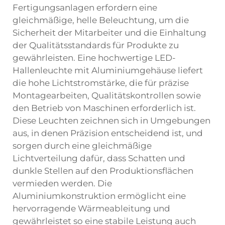
Fertigungsanlagen erfordern eine
gleichmäßige, helle Beleuchtung, um die
Sicherheit der Mitarbeiter und die Einhaltung
der Qualitätsstandards für Produkte zu
gewährleisten. Eine hochwertige LED-
Hallenleuchte mit Aluminiumgehäuse liefert
die hohe Lichtstromstärke, die für präzise
Montagearbeiten, Qualitätskontrollen sowie
den Betrieb von Maschinen erforderlich ist.
Diese Leuchten zeichnen sich in Umgebungen
aus, in denen Präzision entscheidend ist, und
sorgen durch eine gleichmäßige
Lichtverteilung dafür, dass Schatten und
dunkle Stellen auf den Produktionsflächen
vermieden werden. Die
Aluminiumkonstruktion ermöglicht eine
hervorragende Wärmeableitung und
gewährleistet so eine stabile Leistung auch