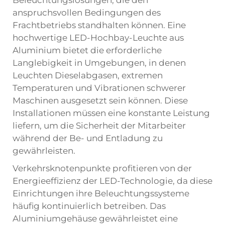
Beleuchtungslösungen, die den
anspruchsvollen Bedingungen des
Frachtbetriebs standhalten können. Eine
hochwertige LED-Hochbay-Leuchte aus
Aluminium bietet die erforderliche
Langlebigkeit in Umgebungen, in denen
Leuchten Dieselabgasen, extremen
Temperaturen und Vibrationen schwerer
Maschinen ausgesetzt sein können. Diese
Installationen müssen eine konstante Leistung
liefern, um die Sicherheit der Mitarbeiter
während der Be- und Entladung zu
gewährleisten.
Verkehrsknotenpunkte profitieren von der
Energieeffizienz der LED-Technologie, da diese
Einrichtungen ihre Beleuchtungssysteme
häufig kontinuierlich betreiben. Das
Aluminiumgehäuse gewährleistet eine