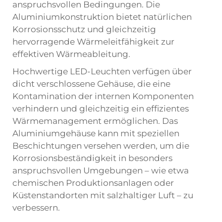
anspruchsvollen Bedingungen. Die
Aluminiumkonstruktion bietet natürlichen
Korrosionsschutz und gleichzeitig
hervorragende Wärmeleitfähigkeit zur
effektiven Wärmeableitung.
Hochwertige LED-Leuchten verfügen über
dicht verschlossene Gehäuse, die eine
Kontamination der internen Komponenten
verhindern und gleichzeitig ein effizientes
Wärmemanagement ermöglichen. Das
Aluminiumgehäuse kann mit speziellen
Beschichtungen versehen werden, um die
Korrosionsbeständigkeit in besonders
anspruchsvollen Umgebungen – wie etwa
chemischen Produktionsanlagen oder
Küstenstandorten mit salzhaltiger Luft – zu
verbessern.