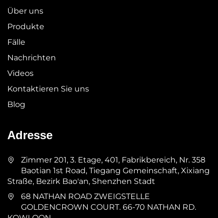
Über uns
Produkte
Fälle
Nachrichten
Videos
Kontaktieren Sie uns
Blog
Adresse
Zimmer 201, 3. Etage, 401, Fabrikbereich, Nr. 358
Baotian 1st Road, Tiegang Gemeinschaft, Xixiang
Straße, Bezirk Bao'an, Shenzhen Stadt
68 NATHAN ROAD ZWEIGSTELLE
GOLDENCROWN COURT. 66-70 NATHAN RD.
KOWLOON