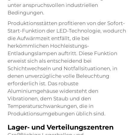
unter anspruchsvollen industriellen
Bedingungen.
Produktionsstätten profitieren von der Sofort-
Start-Funktion der LED-Technologie, wodurch
die Aufwärmzeit entfällt, die bei
herkömmlichen Hochleistungs-
Entladungslampen auftritt. Diese Funktion
erweist sich als entscheidend bei
Schichtwechseln und Notfallsituationen, in
denen unverzügliche volle Beleuchtung
erforderlich ist. Das robuste
Aluminiumgehäuse widersteht den
Vibrationen, dem Staub und den
Temperaturschwankungen, die in
Produktionsumgebungen üblich sind.
Lager- und Verteilungszentren