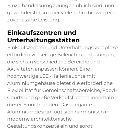
Einzelhandelsumgebungen üblich sind, und
gewährleistet so über viele Jahre hinweg eine
zuverlässige Leistung.
Einkaufszentren und
Unterhaltungsstätten
Einkaufszentren und Unterhaltungskomplexe
erfordern vielseitige Beleuchtungslösungen,
die sich an verschiedene Bereiche und
Aktivitäten anpassen können. Eine
hochwertige LED-Hallenleuchte mit
Aluminiumgehäuse bietet die erforderliche
Flexibilität für Gemeinschaftsbereiche, Food-
Courts und große Verkaufsflächen innerhalb
dieser Einrichtungen. Das elegante
Aluminiumdesign fügt sich harmonisch in
moderne architektonische
Gestaltungskonzepte ein und sorgt