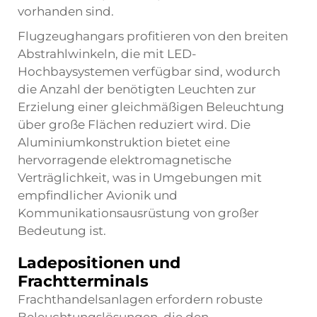
vorhanden sind.
Flugzeughangars profitieren von den breiten
Abstrahlwinkeln, die mit LED-
Hochbaysystemen verfügbar sind, wodurch
die Anzahl der benötigten Leuchten zur
Erzielung einer gleichmäßigen Beleuchtung
über große Flächen reduziert wird. Die
Aluminiumkonstruktion bietet eine
hervorragende elektromagnetische
Verträglichkeit, was in Umgebungen mit
empfindlicher Avionik und
Kommunikationsausrüstung von großer
Bedeutung ist.
Ladepositionen und
Frachtterminals
Frachthandelsanlagen erfordern robuste