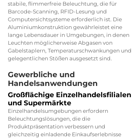
stabile, flimmerfreie Beleuchtung, die für
Barcode-Scanning, RFID-Lesung und
Computersichtsysteme erforderlich ist. Die
Aluminiumkonstruktion gewährleistet eine
lange Lebensdauer in Umgebungen, in denen
Leuchten möglicherweise Abgasen von
Gabelstaplern, Temperaturschwankungen und
gelegentlichen Stößen ausgesetzt sind.
Gewerbliche und
Handelsanwendungen
Großflächige Einzelhandelsfilialen
und Supermärkte
Einzelhandelsumgebungen erfordern
Beleuchtungslösungen, die die
Produktpräsentation verbessern und
gleichzeitig einladende Einkaufserlebnisse