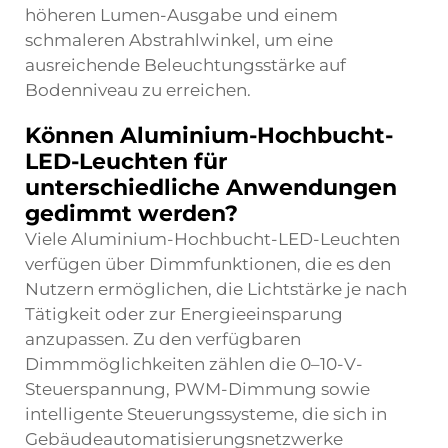
höheren Lumen-Ausgabe und einem
schmaleren Abstrahlwinkel, um eine
ausreichende Beleuchtungsstärke auf
Bodenniveau zu erreichen.
Können Aluminium-Hochbucht-
LED-Leuchten für
unterschiedliche Anwendungen
gedimmt werden?
Viele Aluminium-Hochbucht-LED-Leuchten
verfügen über Dimmfunktionen, die es den
Nutzern ermöglichen, die Lichtstärke je nach
Tätigkeit oder zur Energieeinsparung
anzupassen. Zu den verfügbaren
Dimmmöglichkeiten zählen die 0–10-V-
Steuerspannung, PWM-Dimmung sowie
intelligente Steuerungssysteme, die sich in
Gebäudeautomatisierungsnetzwerke