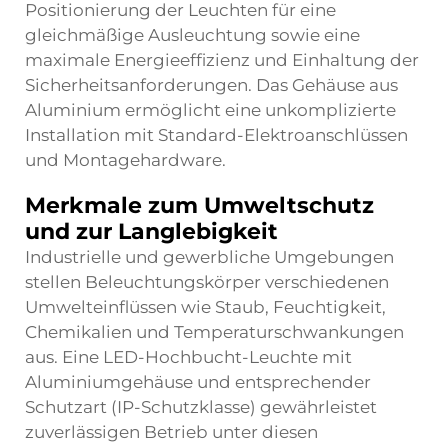
Positionierung der Leuchten für eine
gleichmäßige Ausleuchtung sowie eine
maximale Energieeffizienz und Einhaltung der
Sicherheitsanforderungen. Das Gehäuse aus
Aluminium ermöglicht eine unkomplizierte
Installation mit Standard-Elektroanschlüssen
und Montagehardware.
Merkmale zum Umweltschutz
und zur Langlebigkeit
Industrielle und gewerbliche Umgebungen
stellen Beleuchtungskörper verschiedenen
Umwelteinflüssen wie Staub, Feuchtigkeit,
Chemikalien und Temperaturschwankungen
aus. Eine LED-Hochbucht-Leuchte mit
Aluminiumgehäuse und entsprechender
Schutzart (IP-Schutzklasse) gewährleistet
zuverlässigen Betrieb unter diesen