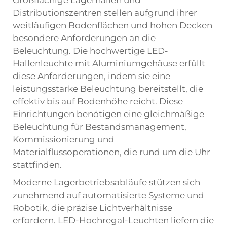
Großflächige Lagerhallen und
Distributionszentren stellen aufgrund ihrer
weitläufigen Bodenflächen und hohen Decken
besondere Anforderungen an die
Beleuchtung. Die hochwertige LED-
Hallenleuchte mit Aluminiumgehäuse erfüllt
diese Anforderungen, indem sie eine
leistungsstarke Beleuchtung bereitstellt, die
effektiv bis auf Bodenhöhe reicht. Diese
Einrichtungen benötigen eine gleichmäßige
Beleuchtung für Bestandsmanagement,
Kommissionierung und
Materialflussoperationen, die rund um die Uhr
stattfinden.
Moderne Lagerbetriebsabläufe stützen sich
zunehmend auf automatisierte Systeme und
Robotik, die präzise Lichtverhältnisse
erfordern. LED-Hochregal-Leuchten liefern die