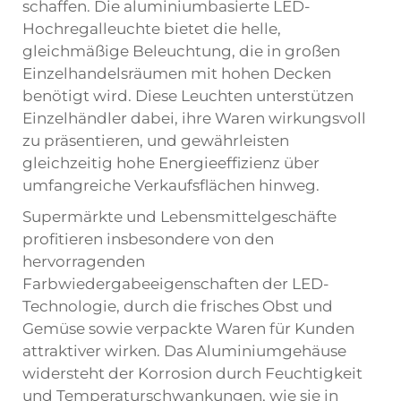
schaffen. Die aluminiumbasierte LED-
Hochregalleuchte bietet die helle,
gleichmäßige Beleuchtung, die in großen
Einzelhandelsräumen mit hohen Decken
benötigt wird. Diese Leuchten unterstützen
Einzelhändler dabei, ihre Waren wirkungsvoll
zu präsentieren, und gewährleisten
gleichzeitig hohe Energieeffizienz über
umfangreiche Verkaufsflächen hinweg.
Supermärkte und Lebensmittelgeschäfte
profitieren insbesondere von den
hervorragenden
Farbwiedergabeeigenschaften der LED-
Technologie, durch die frisches Obst und
Gemüse sowie verpackte Waren für Kunden
attraktiver wirken. Das Aluminiumgehäuse
widersteht der Korrosion durch Feuchtigkeit
und Temperaturschwankungen, wie sie in