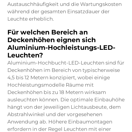
Austauschhäufigkeit und die Wartungskosten
während der gesamten Einsatzdauer der
Leuchte erheblich.
Für welchen Bereich an
Deckenhöhen eignen sich
Aluminium-Hochleistungs-LED-
Leuchten?
Aluminium-Hochbucht-LED-Leuchten sind für
Deckenhöhen im Bereich von typischerweise
4,5 bis 12 Metern konzipiert, wobei einige
Hochleistungsmodelle Räume mit
Deckenhöhen bis zu 18 Metern wirksam
ausleuchten können. Die optimale Einbauhöhe
hängt von der jeweiligen Lichtausbeute, dem
Abstrahlwinkel und der vorgesehenen
Anwendung ab. Höhere Einbaumontagen
erfordern in der Regel Leuchten mit einer