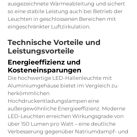
ausgezeichnete Wärmeableitung und sichert
so eine stabile Leistung auch bei Betrieb der
Leuchten in geschlossenen Bereichen mit
eingeschränkter Luftzirkulation.
Technische Vorteile und
Leistungsvorteile
Energieeffizienz und
Kosteneinsparungen
Die hochwertige LED-Hallenleuchte mit
Aluminiumgehäuse bietet im Vergleich zu
herkömmlichen
Hochdruckentladungslampen eine
außergewöhnliche Energieeffizienz. Moderne
LED-Leuchten erreichen Wirkungsgrade von
über 150 Lumen pro Watt – eine deutliche
Verbesserung gegenüber Natriumdampf- und