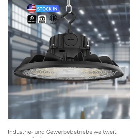
Industrie- und Gewerbebetriebe weltweit