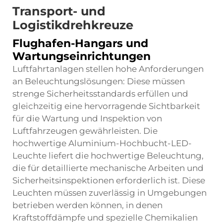
Transport- und
Logistikdrehkreuze
Flughafen-Hangars und
Wartungseinrichtungen
Luftfahrtanlagen stellen hohe Anforderungen
an Beleuchtungslösungen: Diese müssen
strenge Sicherheitsstandards erfüllen und
gleichzeitig eine hervorragende Sichtbarkeit
für die Wartung und Inspektion von
Luftfahrzeugen gewährleisten. Die
hochwertige Aluminium-Hochbucht-LED-
Leuchte liefert die hochwertige Beleuchtung,
die für detaillierte mechanische Arbeiten und
Sicherheitsinspektionen erforderlich ist. Diese
Leuchten müssen zuverlässig in Umgebungen
betrieben werden können, in denen
Kraftstoffdämpfe und spezielle Chemikalien