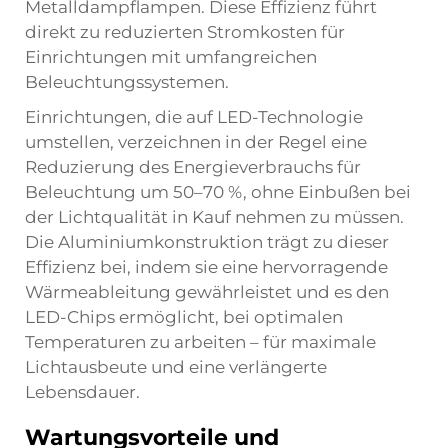
Metalldampflampen. Diese Effizienz führt
direkt zu reduzierten Stromkosten für
Einrichtungen mit umfangreichen
Beleuchtungssystemen.
Einrichtungen, die auf LED-Technologie
umstellen, verzeichnen in der Regel eine
Reduzierung des Energieverbrauchs für
Beleuchtung um 50–70 %, ohne Einbußen bei
der Lichtqualität in Kauf nehmen zu müssen.
Die Aluminiumkonstruktion trägt zu dieser
Effizienz bei, indem sie eine hervorragende
Wärmeableitung gewährleistet und es den
LED-Chips ermöglicht, bei optimalen
Temperaturen zu arbeiten – für maximale
Lichtausbeute und eine verlängerte
Lebensdauer.
Wartungsvorteile und