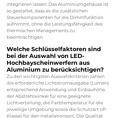
integrieren lassen. Das Aluminiumgehäuse ist
so gestaltet, dass es die zusätzlichen
Steuerkomponenten für die Dimmfunktion
aufnimmt, ohne die Leistungsfähigkeit des
thermischen Managements zu
beeinträchtigen.
Welche Schlüsselfaktoren sind
bei der Auswahl von LED-
Hochbayscheinwerfern aus
Aluminium zu berücksichtigen?
Zu den wichtigsten Auswahlkriterien zählen
die erforderliche Lichtstromausgabe (Lumen)
entsprechend Anwendung und Einbauhöhe,
der Abstrahlwinkel für eine geeignete
Lichtverteilung, die Farbtemperatur für die
jeweilige Umgebung sowie die Schutzart (IP-
Klasse) für den Installationsort. Die Qualität