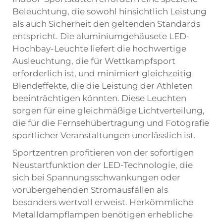
Beleuchtung, die sowohl hinsichtlich Leistung
als auch Sicherheit den geltenden Standards
entspricht. Die aluminiumgehäusete LED-
Hochbay-Leuchte liefert die hochwertige
Ausleuchtung, die für Wettkampfsport
erforderlich ist, und minimiert gleichzeitig
Blendeffekte, die die Leistung der Athleten
beeinträchtigen könnten. Diese Leuchten
sorgen für eine gleichmäßige Lichtverteilung,
die für die Fernsehübertragung und Fotografie
sportlicher Veranstaltungen unerlässlich ist.
Sportzentren profitieren von der sofortigen
Neustartfunktion der LED-Technologie, die
sich bei Spannungsschwankungen oder
vorübergehenden Stromausfällen als
besonders wertvoll erweist. Herkömmliche
Metalldampflampen benötigen erhebliche