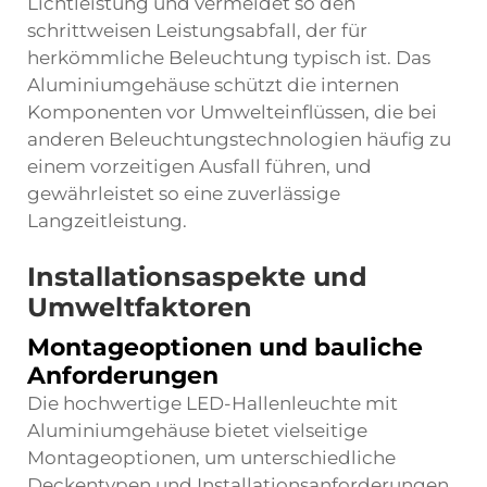
Lichtleistung und vermeidet so den
schrittweisen Leistungsabfall, der für
herkömmliche Beleuchtung typisch ist. Das
Aluminiumgehäuse schützt die internen
Komponenten vor Umwelteinflüssen, die bei
anderen Beleuchtungstechnologien häufig zu
einem vorzeitigen Ausfall führen, und
gewährleistet so eine zuverlässige
Langzeitleistung.
Installationsaspekte und
Umweltfaktoren
Montageoptionen und bauliche
Anforderungen
Die hochwertige LED-Hallenleuchte mit
Aluminiumgehäuse bietet vielseitige
Montageoptionen, um unterschiedliche
Deckentypen und Installationsanforderungen