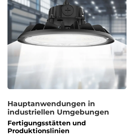
Hauptanwendungen in
industriellen Umgebungen
Fertigungsstätten und
Produktionslinien