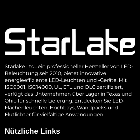
Starlake Ltd., ein professioneller Hersteller von LED-
Beleuchtung seit 2010, bietet innovative
energieeffiziente LED-Leuchten und -Geräte. Mit
ISO9001, ISO14000, UL, ETL und DLC zertifiziert,
verfügt das Unternehmen über Lager in Texas und
Ohio für schnelle Lieferung. Entdecken Sie LED-
Flächenleuchten, Hochbays, Wandpacks und
Flutlichter für vielfältige Anwendungen.
Nützliche Links