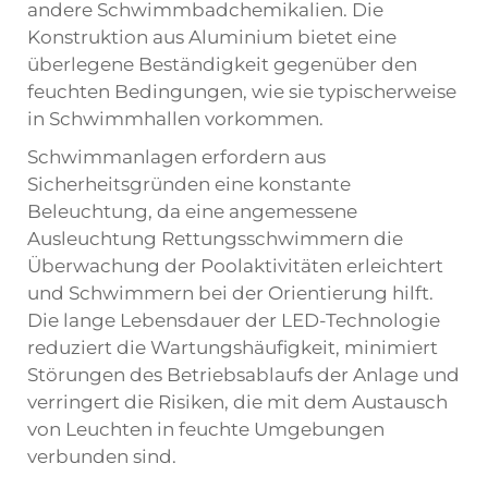
andere Schwimmbadchemikalien. Die
Konstruktion aus Aluminium bietet eine
überlegene Beständigkeit gegenüber den
feuchten Bedingungen, wie sie typischerweise
in Schwimmhallen vorkommen.
Schwimmanlagen erfordern aus
Sicherheitsgründen eine konstante
Beleuchtung, da eine angemessene
Ausleuchtung Rettungsschwimmern die
Überwachung der Poolaktivitäten erleichtert
und Schwimmern bei der Orientierung hilft.
Die lange Lebensdauer der LED-Technologie
reduziert die Wartungshäufigkeit, minimiert
Störungen des Betriebsablaufs der Anlage und
verringert die Risiken, die mit dem Austausch
von Leuchten in feuchte Umgebungen
verbunden sind.