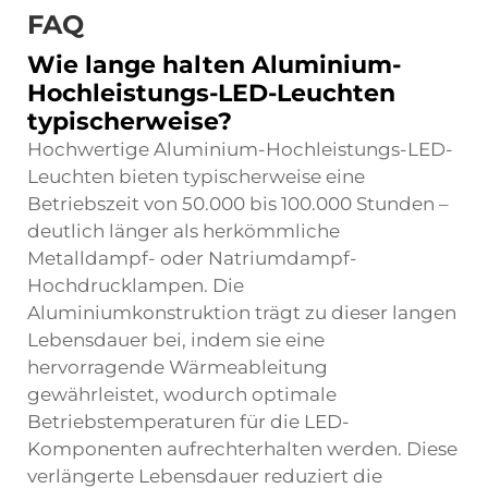
FAQ
Wie lange halten Aluminium-
Hochleistungs-LED-Leuchten
typischerweise?
Hochwertige Aluminium-Hochleistungs-LED-
Leuchten bieten typischerweise eine
Betriebszeit von 50.000 bis 100.000 Stunden –
deutlich länger als herkömmliche
Metalldampf- oder Natriumdampf-
Hochdrucklampen. Die
Aluminiumkonstruktion trägt zu dieser langen
Lebensdauer bei, indem sie eine
hervorragende Wärmeableitung
gewährleistet, wodurch optimale
Betriebstemperaturen für die LED-
Komponenten aufrechterhalten werden. Diese
verlängerte Lebensdauer reduziert die