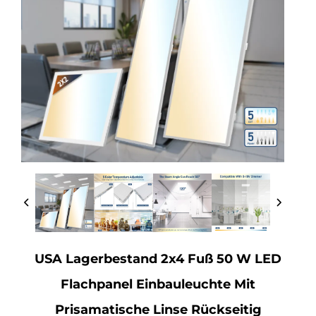
USA Lagerbestand 2x4 Fuß 50 W LED
Flachpanel Einbauleuchte Mit
Prisamatische Linse Rückseitig