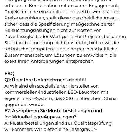
erfüllen. In Kombination mit unserem Engagement,
Projekttermine einzuhalten und wettbewerbsfähige
Preise anzubieten, stellt dieser ganzheitliche Ansatz
sicher, dass die Spezifizierung maßgeschneiderter
Beleuchtungslösungen nicht auf Kosten von
Zuverlässigkeit oder Wert geht. Für Projekte, bei denen
Standardbeleuchtung nicht ausreicht, bieten wir die
technische Kompetenz und eine partnerschaftliche
Zusammenarbeit, um Lösungen zu entwickeln, die
exakt Ihren Anforderungen entsprechen.
FAQ
Q1: Über Ihre Unternehmensidentität
A: Wir sind ein spezialisierter Hersteller von
kommerziellen/industriellen LED-Leuchten mit
eigenem F&E-System, das 2010 in Shenzhen, China,
gegründet wurde.
F2: Akzeptieren Sie Musterbestellungen und
individuelle Logo-Anpassungen?
A: Musterbestellungen sind zur Qualitätsprüfung
willkommen. Wir bieten eine Lasergravur-