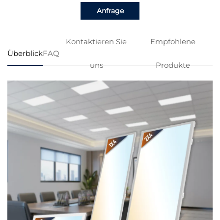
Anfrage
Kontaktieren Sie
Empfohlene
Überblick
FAQ
uns
Produkte