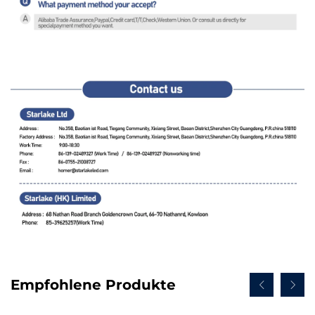
Empfohlene Produkte