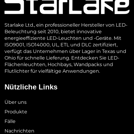
Starlake Ltd., ein professioneller Hersteller von LED-
Beleuchtung seit 2010, bietet innovative
energieeffiziente LED-Leuchten und -Geräte. Mit
ISO9001, ISO14000, UL, ETL und DLC zertifiziert,
verfügt das Unternehmen über Lager in Texas und
Ohio für schnelle Lieferung. Entdecken Sie LED-
Flächenleuchten, Hochbays, Wandpacks und
Flutlichter für vielfältige Anwendungen.
Nützliche Links
Über uns
Produkte
Fälle
Nachrichten