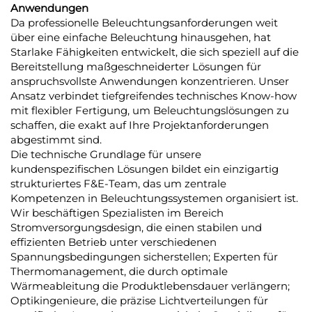
Anwendungen
Da professionelle Beleuchtungsanforderungen weit
über eine einfache Beleuchtung hinausgehen, hat
Starlake Fähigkeiten entwickelt, die sich speziell auf die
Bereitstellung maßgeschneiderter Lösungen für
anspruchsvollste Anwendungen konzentrieren. Unser
Ansatz verbindet tiefgreifendes technisches Know-how
mit flexibler Fertigung, um Beleuchtungslösungen zu
schaffen, die exakt auf Ihre Projektanforderungen
abgestimmt sind.
Die technische Grundlage für unsere
kundenspezifischen Lösungen bildet ein einzigartig
strukturiertes F&E-Team, das um zentrale
Kompetenzen in Beleuchtungssystemen organisiert ist.
Wir beschäftigen Spezialisten im Bereich
Stromversorgungsdesign, die einen stabilen und
effizienten Betrieb unter verschiedenen
Spannungsbedingungen sicherstellen; Experten für
Thermomanagement, die durch optimale
Wärmeableitung die Produktlebensdauer verlängern;
Optikingenieure, die präzise Lichtverteilungen für