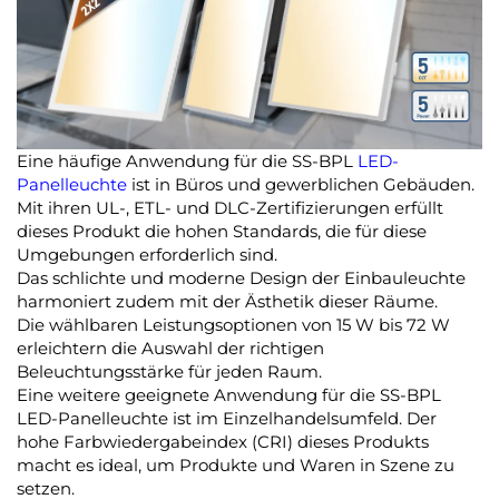
Eine häufige Anwendung für die SS-BPL
LED-
Panelleuchte
ist in Büros und gewerblichen Gebäuden.
Mit ihren UL-, ETL- und DLC-Zertifizierungen erfüllt
dieses Produkt die hohen Standards, die für diese
Umgebungen erforderlich sind.
Das schlichte und moderne Design der Einbauleuchte
harmoniert zudem mit der Ästhetik dieser Räume.
Die wählbaren Leistungsoptionen von 15 W bis 72 W
erleichtern die Auswahl der richtigen
Beleuchtungsstärke für jeden Raum.
Eine weitere geeignete Anwendung für die SS-BPL
LED-Panelleuchte ist im Einzelhandelsumfeld. Der
hohe Farbwiedergabeindex (CRI) dieses Produkts
macht es ideal, um Produkte und Waren in Szene zu
setzen.