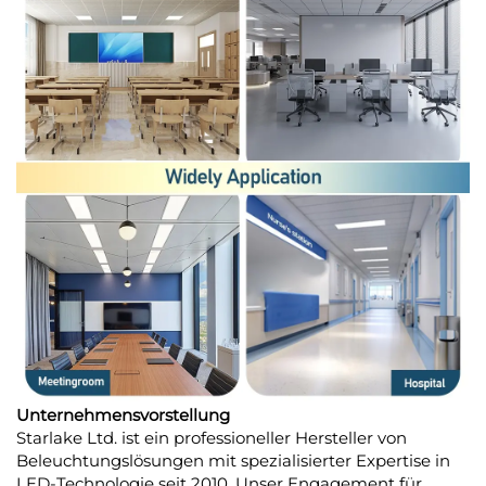
Unternehmensvorstellung
Starlake Ltd. ist ein professioneller Hersteller von
Beleuchtungslösungen mit spezialisierter Expertise in
LED-Technologie seit 2010. Unser Engagement für