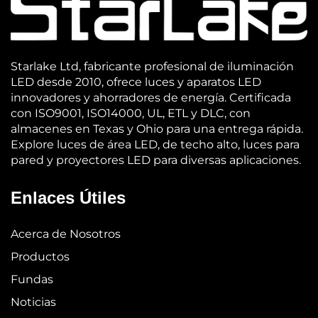
Starlake Ltd, fabricante profesional de iluminación
LED desde 2010, ofrece luces y aparatos LED
innovadores y ahorradores de energía. Certificada
con ISO9001, ISO14000, UL, ETL y DLC, con
almacenes en Texas y Ohio para una entrega rápida.
Explore luces de área LED, de techo alto, luces para
pared y proyectores LED para diversas aplicaciones.
Enlaces Útiles
Acerca de Nosotros
Productos
Fundas
Noticias