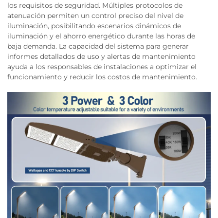
los requisitos de seguridad. Múltiples protocolos de
atenuación permiten un control preciso del nivel de
iluminación, posibilitando escenarios dinámicos de
iluminación y el ahorro energético durante las horas de
baja demanda. La capacidad del sistema para generar
informes detallados de uso y alertas de mantenimiento
ayuda a los responsables de instalaciones a optimizar el
funcionamiento y reducir los costos de mantenimiento.