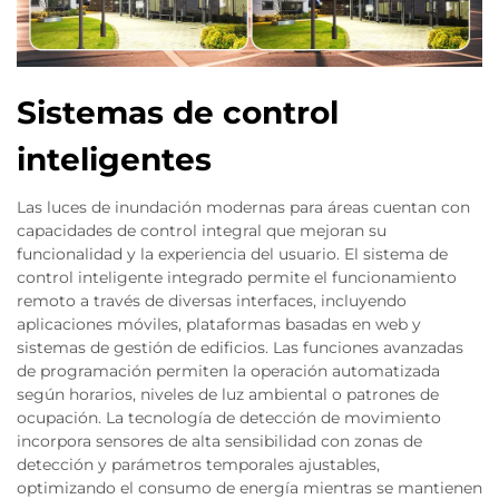
Sistemas de control
inteligentes
Las luces de inundación modernas para áreas cuentan con
capacidades de control integral que mejoran su
funcionalidad y la experiencia del usuario. El sistema de
control inteligente integrado permite el funcionamiento
remoto a través de diversas interfaces, incluyendo
aplicaciones móviles, plataformas basadas en web y
sistemas de gestión de edificios. Las funciones avanzadas
de programación permiten la operación automatizada
según horarios, niveles de luz ambiental o patrones de
ocupación. La tecnología de detección de movimiento
incorpora sensores de alta sensibilidad con zonas de
detección y parámetros temporales ajustables,
optimizando el consumo de energía mientras se mantienen