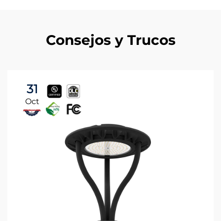
Consejos y Trucos
31
Oct