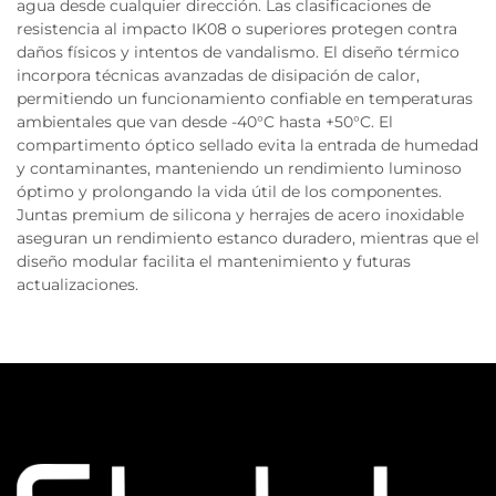
agua desde cualquier dirección. Las clasificaciones de
resistencia al impacto IK08 o superiores protegen contra
daños físicos y intentos de vandalismo. El diseño térmico
incorpora técnicas avanzadas de disipación de calor,
permitiendo un funcionamiento confiable en temperaturas
ambientales que van desde -40°C hasta +50°C. El
compartimento óptico sellado evita la entrada de humedad
y contaminantes, manteniendo un rendimiento luminoso
óptimo y prolongando la vida útil de los componentes.
Juntas premium de silicona y herrajes de acero inoxidable
aseguran un rendimiento estanco duradero, mientras que el
diseño modular facilita el mantenimiento y futuras
actualizaciones.