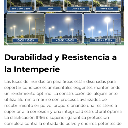
Durabilidad y Resistencia a
la Intemperie
Las luces de inundación para áreas están diseñadas para
soportar condiciones ambientales exigentes manteniendo
un rendimiento óptimo. La construcción del alojamiento
utiliza aluminio marino con procesos avanzados de
recubrimiento en polvo, proporcionando una resistencia
superior a la corrosión y una integridad estructural óptima.
La clasificación IP66 o superior garantiza protección
completa contra la entrada de polvo y chorros potentes de