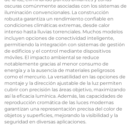
oscuras comúnmente asociadas con los sistemas de
iluminación convencionales. La construcción
robusta garantiza un rendimiento confiable en
condiciones climáticas extremas, desde calor
intenso hasta lluvias torrenciales. Muchos modelos
incluyen opciones de conectividad inteligente,
permitiendo la integración con sistemas de gestión
de edificios y el control mediante dispositivos
móviles. El impacto ambiental se reduce
notablemente gracias al menor consumo de
energía y a la ausencia de materiales peligrosos
como el mercurio. La versatilidad en las opciones de
montaje y la dirección ajustable de la luz permiten
cubrir con precisión las áreas objetivo, maximizando
así la eficacia lumínica. Además, las capacidades de
reproducción cromática de las luces modernas
garantizan una representación precisa del color de
objetos y superficies, mejorando la visibilidad y la
seguridad en diversas aplicaciones.