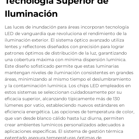
Tecnología Superior de
Iluminación
Las luces de inundación para áreas incorporan tecnología
LED de vanguardia que revoluciona el rendimiento de la
iluminación exterior. El sistema óptico avanzado utiliza
lentes y reflectores diseñados con precisión para lograr
patrones óptimos de distribución de la luz, garantizando
una cobertura máxima con mínima dispersión lumínica.
Este diseño sofisticado permite que estas luminarias
mantengan niveles de iluminación consistentes en grandes
áreas, minimizando al mismo tiempo el deslumbramiento
y la contaminación lumínica. Los chips LED empleados en
estos sistemas se seleccionan cuidadosamente por su
eficacia superior, alcanzando típicamente más de 130
lúmenes por vatio, estableciendo nuevos estándares en
eficiencia energética. Las opciones de temperatura de color,
que van desde blanco cálido hasta luz diurna, permiten
crear ambientes lumínicos personalizados adecuados a
aplicaciones específicas. El sistema de gestión térmica
patentado asegura temperaturas óptimas de