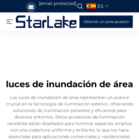
[email protected]
ES
Obtener un presupuesto
luces de inundación de área
Las luces de inundación de área representan un avance
crucial en la tecnología de iluminación exterior, ofreciendo
soluciones de iluminación potentes y eficientes para
diversos entornos. Estos accesorios de iluminación
versátiles están diseñados para iluminar espacios amplios
con una cobertura uniforme y brillante, lo que los hace
esenciales para aplicaciones comerciales y residenciales.