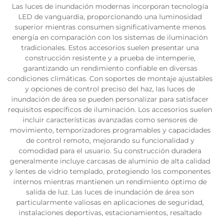
Las luces de inundación modernas incorporan tecnología
LED de vanguardia, proporcionando una luminosidad
superior mientras consumen significativamente menos
energía en comparación con los sistemas de iluminación
tradicionales. Estos accesorios suelen presentar una
construcción resistente y a prueba de intemperie,
garantizando un rendimiento confiable en diversas
condiciones climáticas. Con soportes de montaje ajustables
y opciones de control preciso del haz, las luces de
inundación de área se pueden personalizar para satisfacer
requisitos específicos de iluminación. Los accesorios suelen
incluir características avanzadas como sensores de
movimiento, temporizadores programables y capacidades
de control remoto, mejorando su funcionalidad y
comodidad para el usuario. Su construcción duradera
generalmente incluye carcasas de aluminio de alta calidad
y lentes de vidrio templado, protegiendo los componentes
internos mientras mantienen un rendimiento óptimo de
salida de luz. Las luces de inundación de área son
particularmente valiosas en aplicaciones de seguridad,
instalaciones deportivas, estacionamientos, resaltado