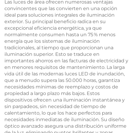
Las luces de área ofrecen numerosas ventajas
convincentes que las convierten en una opción
ideal para soluciones integrales de iluminación
exterior. Su principal beneficio radica en su
excepcional eficiencia energética, ya que
normalmente consumen hasta un 75 % menos
energía que los sistemas de iluminación
tradicionales, al tiempo que proporcionan una
iluminación superior. Esto se traduce en
importantes ahorros en las facturas de electricidad y
en menores requisitos de mantenimiento. La larga
vida útil de las modernas luces LED de inundación,
que a menudo supera las 50.000 horas, garantiza
necesidades mínimas de reemplazo y costos de
propiedad a largo plazo más bajos. Estos
dispositivos ofrecen una iluminación instantánea y
sin parpadeos, sin necesidad de tiempo de
calentamiento, lo que los hace perfectos para
necesidades inmediatas de iluminación. Su diseño
óptico avanzado asegura una distribución uniforme
de la luz, eliminando puntos brillantes y zonas