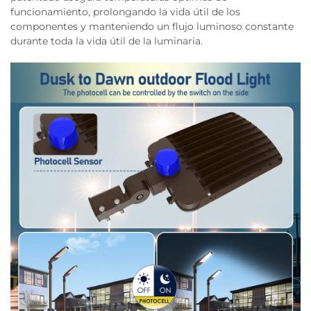
funcionamiento, prolongando la vida útil de los
componentes y manteniendo un flujo luminoso constante
durante toda la vida útil de la luminaria.