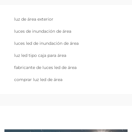
luz de área exterior
luces de inundación de área
luces led de inundación de área
luz led tipo caja para área
fabricante de luces led de área
comprar luz led de área