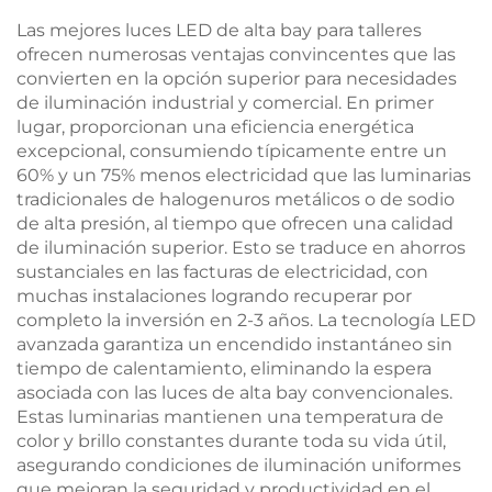
Las mejores luces LED de alta bay para talleres
ofrecen numerosas ventajas convincentes que las
convierten en la opción superior para necesidades
de iluminación industrial y comercial. En primer
lugar, proporcionan una eficiencia energética
excepcional, consumiendo típicamente entre un
60% y un 75% menos electricidad que las luminarias
tradicionales de halogenuros metálicos o de sodio
de alta presión, al tiempo que ofrecen una calidad
de iluminación superior. Esto se traduce en ahorros
sustanciales en las facturas de electricidad, con
muchas instalaciones logrando recuperar por
completo la inversión en 2-3 años. La tecnología LED
avanzada garantiza un encendido instantáneo sin
tiempo de calentamiento, eliminando la espera
asociada con las luces de alta bay convencionales.
Estas luminarias mantienen una temperatura de
color y brillo constantes durante toda su vida útil,
asegurando condiciones de iluminación uniformes
que mejoran la seguridad y productividad en el