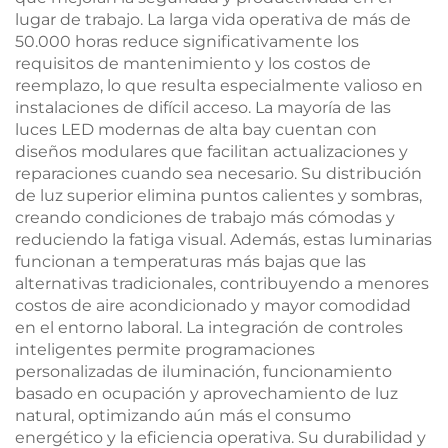
lugar de trabajo. La larga vida operativa de más de
50.000 horas reduce significativamente los
requisitos de mantenimiento y los costos de
reemplazo, lo que resulta especialmente valioso en
instalaciones de difícil acceso. La mayoría de las
luces LED modernas de alta bay cuentan con
diseños modulares que facilitan actualizaciones y
reparaciones cuando sea necesario. Su distribución
de luz superior elimina puntos calientes y sombras,
creando condiciones de trabajo más cómodas y
reduciendo la fatiga visual. Además, estas luminarias
funcionan a temperaturas más bajas que las
alternativas tradicionales, contribuyendo a menores
costos de aire acondicionado y mayor comodidad
en el entorno laboral. La integración de controles
inteligentes permite programaciones
personalizadas de iluminación, funcionamiento
basado en ocupación y aprovechamiento de luz
natural, optimizando aún más el consumo
energético y la eficiencia operativa. Su durabilidad y