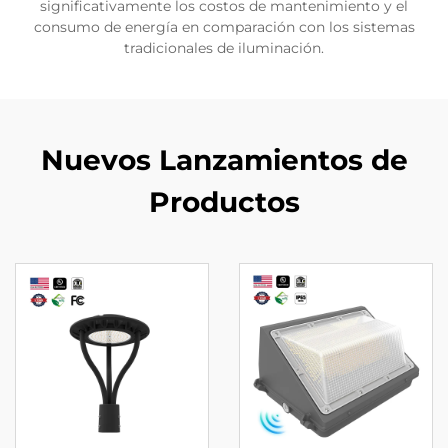
significativamente los costos de mantenimiento y el
consumo de energía en comparación con los sistemas
tradicionales de iluminación.
Nuevos Lanzamientos de
Productos