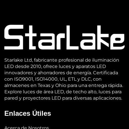
Starlake Ltd, fabricante profesional de iluminación
LED desde 2010, ofrece luces y aparatos LED
innovadores y ahorradores de energía. Certificada
con ISO9001, ISO14000, UL, ETL y DLC, con
almacenes en Texas y Ohio para una entrega rápida.
Explore luces de área LED, de techo alto, luces para
pared y proyectores LED para diversas aplicaciones.
Enlaces Útiles
Acerca de Nosotros