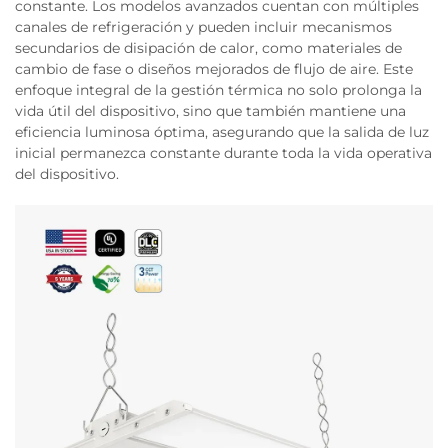
constante. Los modelos avanzados cuentan con múltiples
canales de refrigeración y pueden incluir mecanismos
secundarios de disipación de calor, como materiales de
cambio de fase o diseños mejorados de flujo de aire. Este
enfoque integral de la gestión térmica no solo prolonga la
vida útil del dispositivo, sino que también mantiene una
eficiencia luminosa óptima, asegurando que la salida de luz
inicial permanezca constante durante toda la vida operativa
del dispositivo.