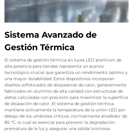
Sistema Avanzado de
Gestión Térmica
El sistema de gestión térmica en luces LED premium de
alta potencia para tiendas representa un avance
tecnológico crucial que garantiza un rendimiento óptimo y
una mayor durabilidad. Estos dispositivos incorporan
diseños sofisticados de disipadores de calor, generalmente
fabricados en aluminio de alta calidad con estructuras de
aletas calculadas con precisión para maximizar la superficie
de disipación de calor. El sistema de gestión térmica
mantiene activamente la temperatura de la unión LED por
debajo de los umbrales críticos, normalmente alrededor de
85 °C, lo cual es esencial para prevenir la degradación
prematura de la luz y asegurar una salida luminosa