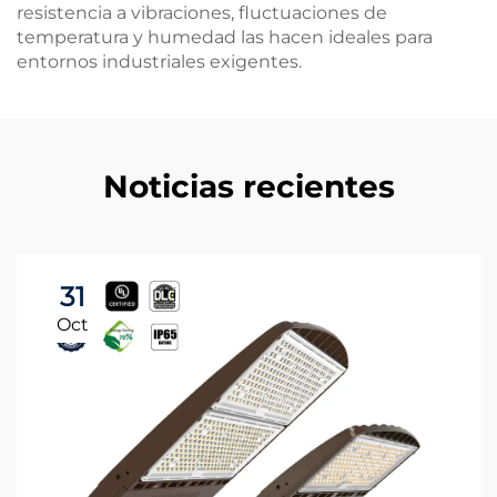
resistencia a vibraciones, fluctuaciones de
temperatura y humedad las hacen ideales para
entornos industriales exigentes.
Noticias recientes
31
Oct