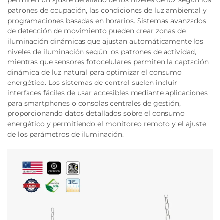
permiten un ajuste detallado de los niveles de luz según los
patrones de ocupación, las condiciones de luz ambiental y
programaciones basadas en horarios. Sistemas avanzados
de detección de movimiento pueden crear zonas de
iluminación dinámicas que ajustan automáticamente los
niveles de iluminación según los patrones de actividad,
mientras que sensores fotocelulares permiten la captación
dinámica de luz natural para optimizar el consumo
energético. Los sistemas de control suelen incluir
interfaces fáciles de usar accesibles mediante aplicaciones
para smartphones o consolas centrales de gestión,
proporcionando datos detallados sobre el consumo
energético y permitiendo el monitoreo remoto y el ajuste
de los parámetros de iluminación.