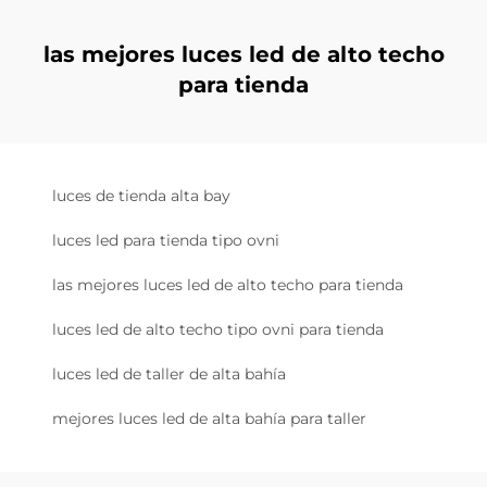
las mejores luces led de alto techo
para tienda
luces de tienda alta bay
luces led para tienda tipo ovni
las mejores luces led de alto techo para tienda
luces led de alto techo tipo ovni para tienda
luces led de taller de alta bahía
mejores luces led de alta bahía para taller