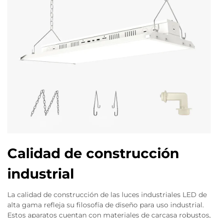
Calidad de construcción
industrial
La calidad de construcción de las luces industriales LED de
alta gama refleja su filosofía de diseño para uso industrial.
Estos aparatos cuentan con materiales de carcasa robustos,