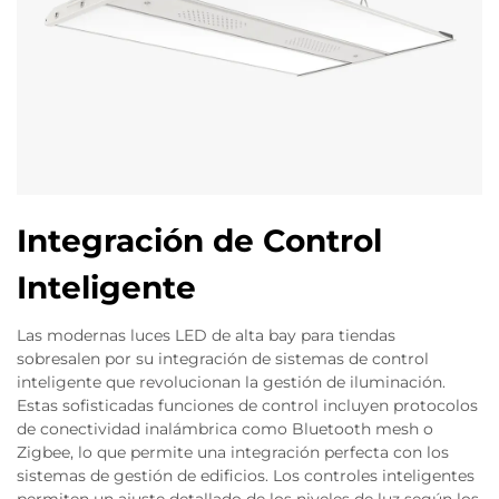
Integración de Control
Inteligente
Las modernas luces LED de alta bay para tiendas
sobresalen por su integración de sistemas de control
inteligente que revolucionan la gestión de iluminación.
Estas sofisticadas funciones de control incluyen protocolos
de conectividad inalámbrica como Bluetooth mesh o
Zigbee, lo que permite una integración perfecta con los
sistemas de gestión de edificios. Los controles inteligentes