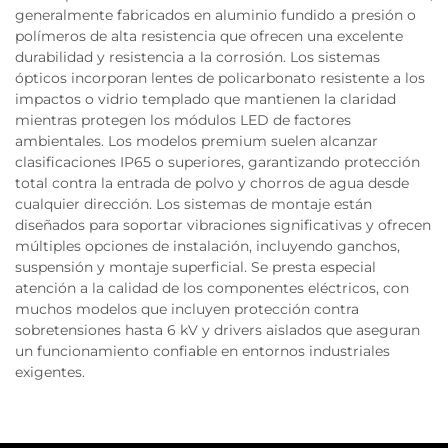
generalmente fabricados en aluminio fundido a presión o
polímeros de alta resistencia que ofrecen una excelente
durabilidad y resistencia a la corrosión. Los sistemas
ópticos incorporan lentes de policarbonato resistente a los
impactos o vidrio templado que mantienen la claridad
mientras protegen los módulos LED de factores
ambientales. Los modelos premium suelen alcanzar
clasificaciones IP65 o superiores, garantizando protección
total contra la entrada de polvo y chorros de agua desde
cualquier dirección. Los sistemas de montaje están
diseñados para soportar vibraciones significativas y ofrecen
múltiples opciones de instalación, incluyendo ganchos,
suspensión y montaje superficial. Se presta especial
atención a la calidad de los componentes eléctricos, con
muchos modelos que incluyen protección contra
sobretensiones hasta 6 kV y drivers aislados que aseguran
un funcionamiento confiable en entornos industriales
exigentes.