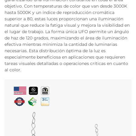
objetivo. Con temperaturas de color que van desde 3000K
hasta 5000K y un índice de reproducción cromática
superior a 80, estas luces proporcionan una iluminación
natural que reduce la fatiga visual y mejora la visibilidad en
el lugar de trabajo. La forma única UFO permite un ángulo
de haz de 120 grados, maximizando el área de iluminación
efectiva mientras minimiza la cantidad de luminarias
necesarias. Esta distribución óptima de la luz es
especialmente beneficiosa en aplicaciones que requieren
tareas visuales detalladas o operaciones críticas en cuanto
al color.