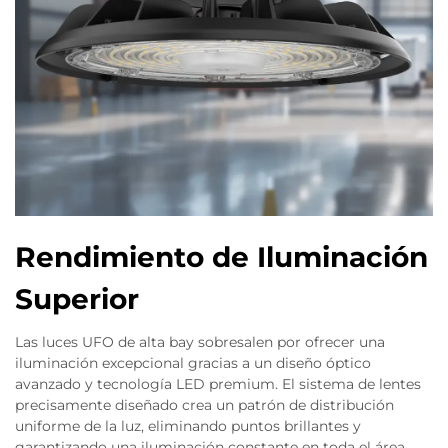
Rendimiento de Iluminación
Superior
Las luces UFO de alta bay sobresalen por ofrecer una
iluminación excepcional gracias a un diseño óptico
avanzado y tecnología LED premium. El sistema de lentes
precisamente diseñado crea un patrón de distribución
uniforme de la luz, eliminando puntos brillantes y
garantizando una iluminación constante en toda el área