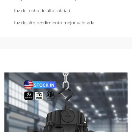
luz de techo de alta calidad
luz de alto rendimiento mejor valorada