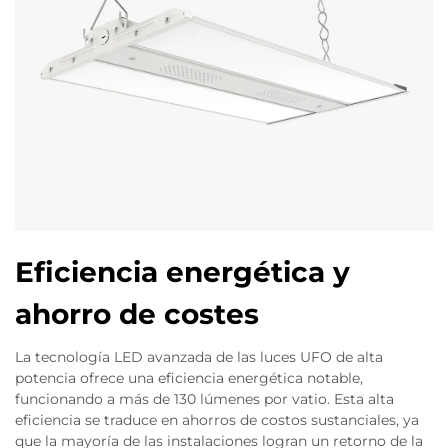
Eficiencia energética y
ahorro de costes
La tecnología LED avanzada de las luces UFO de alta
potencia ofrece una eficiencia energética notable,
funcionando a más de 130 lúmenes por vatio. Esta alta
eficiencia se traduce en ahorros de costos sustanciales, ya
que la mayoría de las instalaciones logran un retorno de la