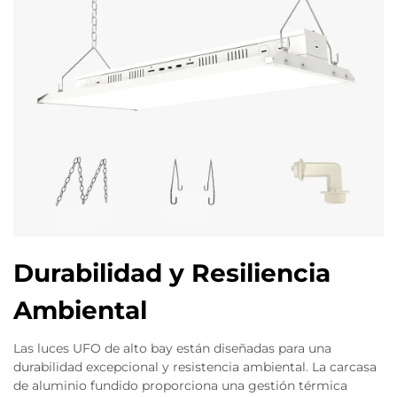
Durabilidad y Resiliencia
Ambiental
Las luces UFO de alto bay están diseñadas para una
durabilidad excepcional y resistencia ambiental. La carcasa
de aluminio fundido proporciona una gestión térmica