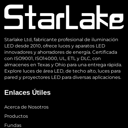
Starlake Ltd, fabricante profesional de iluminación
LED desde 2010, ofrece luces y aparatos LED
innovadores y ahorradores de energía. Certificada
con ISO9001, ISO14000, UL, ETL y DLC, con
almacenes en Texas y Ohio para una entrega rápida.
Explore luces de área LED, de techo alto, luces para
pared y proyectores LED para diversas aplicaciones.
Enlaces Útiles
Acerca de Nosotros
Productos
Fundas