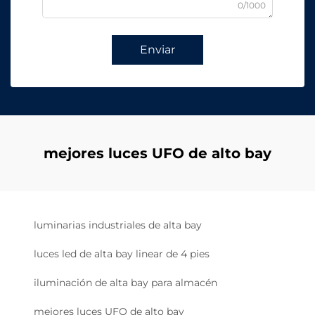
0/1000
Enviar
mejores luces UFO de alto bay
luminarias industriales de alta bay
luces led de alta bay linear de 4 pies
iluminación de alta bay para almacén
mejores luces UFO de alto bay