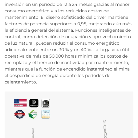
inversión en un período de 12 a 24 meses gracias al menor
consumo energético y a los reducidos costos de
mantenimiento. El diseño sofisticado del driver mantiene
factores de potencia superiores a 0,95, mejorando aún más
la eficiencia general del sistema. Funciones inteligentes de
control, como detección de ocupación y aprovechamiento
de luz natural, pueden reducir el consumo energético
adicionalmente entre un 30 % y un 40 %. La larga vida útil
operativa de más de 50.000 horas minimiza los costos de
reemplazo y el tiempo de inactividad por mantenimiento,
mientras que la función de encendido instantáneo elimina
el desperdicio de energía durante los períodos de
calentamiento.