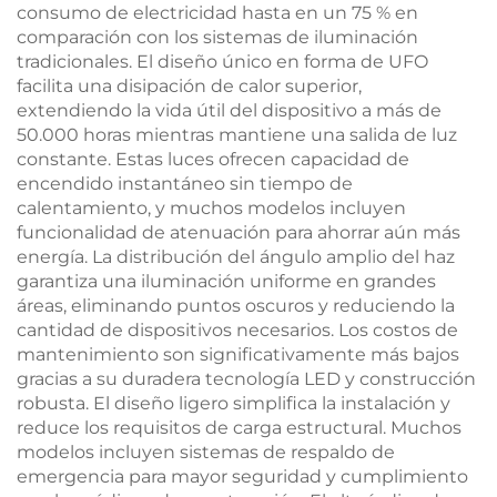
consumo de electricidad hasta en un 75 % en
comparación con los sistemas de iluminación
tradicionales. El diseño único en forma de UFO
facilita una disipación de calor superior,
extendiendo la vida útil del dispositivo a más de
50.000 horas mientras mantiene una salida de luz
constante. Estas luces ofrecen capacidad de
encendido instantáneo sin tiempo de
calentamiento, y muchos modelos incluyen
funcionalidad de atenuación para ahorrar aún más
energía. La distribución del ángulo amplio del haz
garantiza una iluminación uniforme en grandes
áreas, eliminando puntos oscuros y reduciendo la
cantidad de dispositivos necesarios. Los costos de
mantenimiento son significativamente más bajos
gracias a su duradera tecnología LED y construcción
robusta. El diseño ligero simplifica la instalación y
reduce los requisitos de carga estructural. Muchos
modelos incluyen sistemas de respaldo de
emergencia para mayor seguridad y cumplimiento