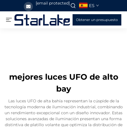
[email protected]
ES
Obtener un presupuesto
mejores luces UFO de alto
bay
Las luces UFO de alta bahía representan la cúspide de la
tecnología moderna de iluminación industrial, combinando
un rendimiento excepcional con un diseño innovador. Estas
soluciones avanzadas de iluminación presentan una forma
distintiva de platillo volante que optimiza la distribución de