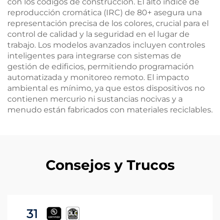
con los códigos de construcción. El alto índice de
reproducción cromática (IRC) de 80+ asegura una
representación precisa de los colores, crucial para el
control de calidad y la seguridad en el lugar de
trabajo. Los modelos avanzados incluyen controles
inteligentes para integrarse con sistemas de
gestión de edificios, permitiendo programación
automatizada y monitoreo remoto. El impacto
ambiental es mínimo, ya que estos dispositivos no
contienen mercurio ni sustancias nocivas y a
menudo están fabricados con materiales reciclables.
Consejos y Trucos
31