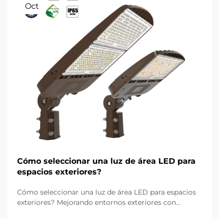
Oct
Cómo seleccionar una luz de área LED para
espacios exteriores?
Cómo seleccionar una luz de área LED para espacios
exteriores? Mejorando entornos exteriores con
iluminación confiable. La iluminación exterior