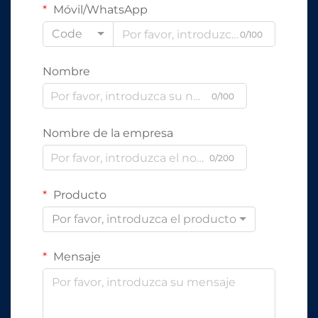
Móvil/WhatsApp
Code
0/100
Nombre
0/100
Nombre de la empresa
0/200
Producto
Por favor, introduzca el producto
Mensaje