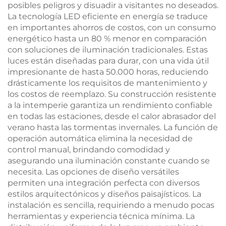
posibles peligros y disuadir a visitantes no deseados.
La tecnología LED eficiente en energía se traduce
en importantes ahorros de costos, con un consumo
energético hasta un 80 % menor en comparación
con soluciones de iluminación tradicionales. Estas
luces están diseñadas para durar, con una vida útil
impresionante de hasta 50.000 horas, reduciendo
drásticamente los requisitos de mantenimiento y
los costos de reemplazo. Su construcción resistente
a la intemperie garantiza un rendimiento confiable
en todas las estaciones, desde el calor abrasador del
verano hasta las tormentas invernales. La función de
operación automática elimina la necesidad de
control manual, brindando comodidad y
asegurando una iluminación constante cuando se
necesita. Las opciones de diseño versátiles
permiten una integración perfecta con diversos
estilos arquitectónicos y diseños paisajísticos. La
instalación es sencilla, requiriendo a menudo pocas
herramientas y experiencia técnica mínima. La