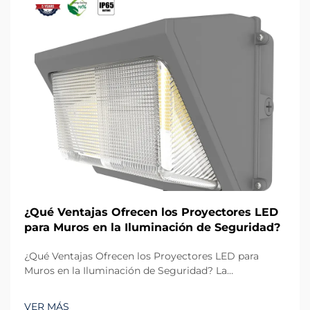
¿Qué Ventajas Ofrecen los Proyectores LED
para Muros en la Iluminación de Seguridad?
¿Qué Ventajas Ofrecen los Proyectores LED para
Muros en la Iluminación de Seguridad? La
importancia de una iluminación confiable en
seguridad: En los sistemas modernos de seguridad, la
VER MÁS