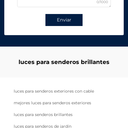
0/1000
Enviar
luces para senderos brillantes
luces para senderos exteriores con cable
mejores luces para senderos exteriores
luces para senderos brillantes
luces para senderos de jardín