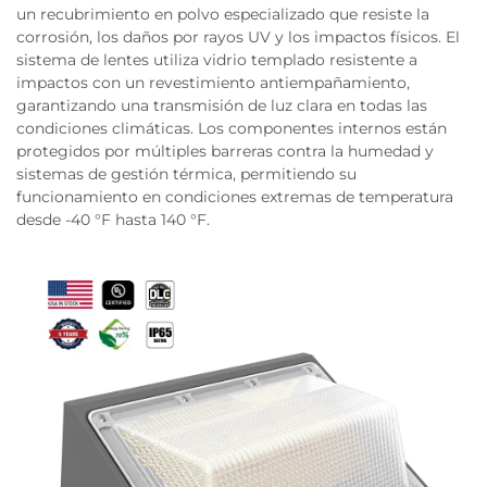
un recubrimiento en polvo especializado que resiste la
corrosión, los daños por rayos UV y los impactos físicos. El
sistema de lentes utiliza vidrio templado resistente a
impactos con un revestimiento antiempañamiento,
garantizando una transmisión de luz clara en todas las
condiciones climáticas. Los componentes internos están
protegidos por múltiples barreras contra la humedad y
sistemas de gestión térmica, permitiendo su
funcionamiento en condiciones extremas de temperatura
desde -40 °F hasta 140 °F.