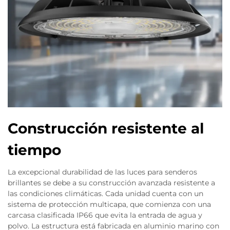
Construcción resistente al
tiempo
La excepcional durabilidad de las luces para senderos
brillantes se debe a su construcción avanzada resistente a
las condiciones climáticas. Cada unidad cuenta con un
sistema de protección multicapa, que comienza con una
carcasa clasificada IP66 que evita la entrada de agua y
polvo. La estructura está fabricada en aluminio marino con