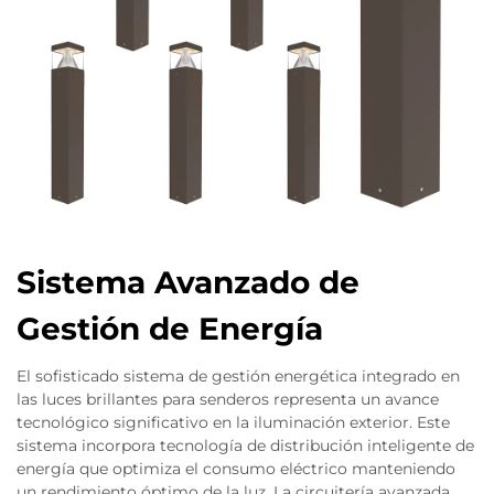
Sistema Avanzado de
Gestión de Energía
El sofisticado sistema de gestión energética integrado en
las luces brillantes para senderos representa un avance
tecnológico significativo en la iluminación exterior. Este
sistema incorpora tecnología de distribución inteligente de
energía que optimiza el consumo eléctrico manteniendo
un rendimiento óptimo de la luz. La circuitería avanzada