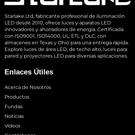
Starlake Ltd, fabricante profesional de iluminación
LED desde 2010, ofrece luces y aparatos LED
innovadores y ahorradores de energía. Certificada
con ISO9001, ISO14000, UL, ETL y DLC, con
almacenes en Texas y Ohio para una entrega rápida.
Explore luces de área LED, de techo alto, luces para
pared y proyectores LED para diversas aplicaciones.
Enlaces Útiles
Acerca de Nosotros
Productos
Fundas
Noticias
Vídeos