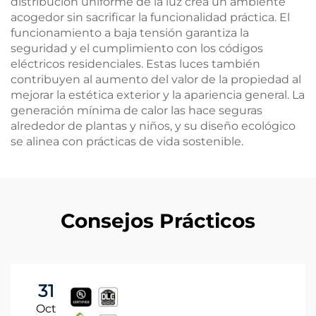
distribución uniforme de la luz crea un ambiente
acogedor sin sacrificar la funcionalidad práctica. El
funcionamiento a baja tensión garantiza la
seguridad y el cumplimiento con los códigos
eléctricos residenciales. Estas luces también
contribuyen al aumento del valor de la propiedad al
mejorar la estética exterior y la apariencia general. La
generación mínima de calor las hace seguras
alrededor de plantas y niños, y su diseño ecológico
se alinea con prácticas de vida sostenible.
Consejos Prácticos
31
Oct