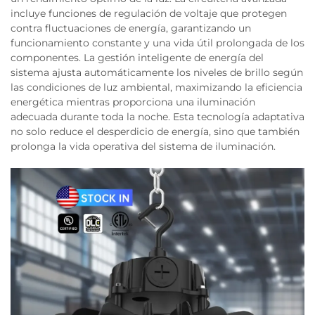
incluye funciones de regulación de voltaje que protegen
contra fluctuaciones de energía, garantizando un
funcionamiento constante y una vida útil prolongada de los
componentes. La gestión inteligente de energía del
sistema ajusta automáticamente los niveles de brillo según
las condiciones de luz ambiental, maximizando la eficiencia
energética mientras proporciona una iluminación
adecuada durante toda la noche. Esta tecnología adaptativa
no solo reduce el desperdicio de energía, sino que también
prolonga la vida operativa del sistema de iluminación.