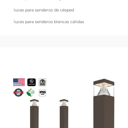
luces para senderos de césped
luces para senderos blancas cálidas