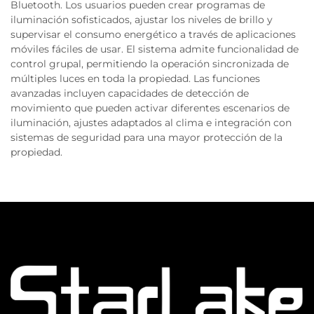
Bluetooth. Los usuarios pueden crear programas de
iluminación sofisticados, ajustar los niveles de brillo y
supervisar el consumo energético a través de aplicaciones
móviles fáciles de usar. El sistema admite funcionalidad de
control grupal, permitiendo la operación sincronizada de
múltiples luces en toda la propiedad. Las funciones
avanzadas incluyen capacidades de detección de
movimiento que pueden activar diferentes escenarios de
iluminación, ajustes adaptados al clima e integración con
sistemas de seguridad para una mayor protección de la
propiedad.