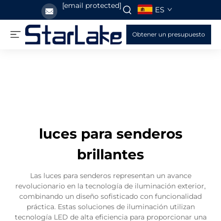
[email protected]
ES
Obtener un presupuesto
luces para senderos
brillantes
Las luces para senderos representan un avance
revolucionario en la tecnología de iluminación exterior,
combinando un diseño sofisticado con funcionalidad
práctica. Estas soluciones de iluminación utilizan
tecnología LED de alta eficiencia para proporcionar una