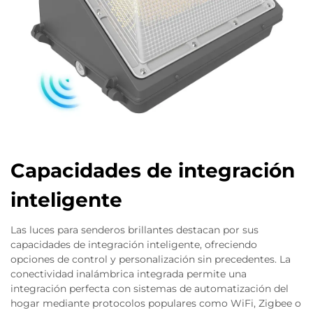
Capacidades de integración
inteligente
Las luces para senderos brillantes destacan por sus
capacidades de integración inteligente, ofreciendo
opciones de control y personalización sin precedentes. La
conectividad inalámbrica integrada permite una
integración perfecta con sistemas de automatización del
hogar mediante protocolos populares como WiFi, Zigbee o