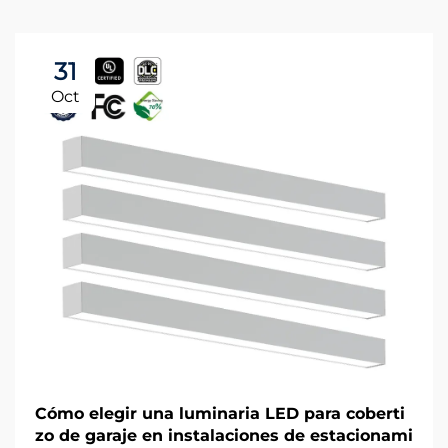
31
Oct
Cómo elegir una luminaria LED para coberti
zo de garaje en instalaciones de estacionami