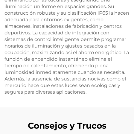
iluminación uniforme en espacios grandes. Su
construcción robusta y su clasificación IP65 la hacen
adecuada para entornos exigentes, como
almacenes, instalaciones de fabricación y centros
deportivos. La capacidad de integración con
sistemas de control inteligente permite programar
horarios de iluminación y ajustes basados en la
ocupación, maximizando así el ahorro energético. La
función de encendido instantáneo elimina el
tiempo de calentamiento, ofreciendo plena
luminosidad inmediatamente cuando se necesita.
Además, la ausencia de sustancias nocivas como el
mercurio hace que estas luces sean ecológicas y
seguras para diversas aplicaciones.
Consejos y Trucos