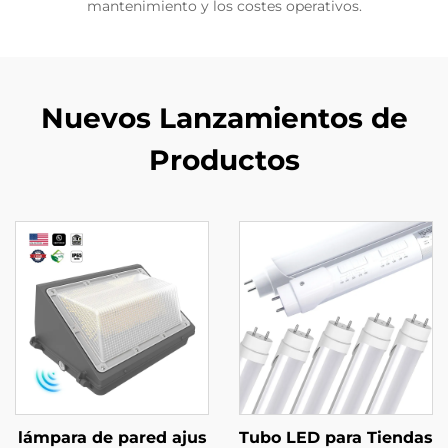
mantenimiento y los costes operativos.
Nuevos Lanzamientos de
Productos
lámpara de pared ajus
Tubo LED para Tiendas