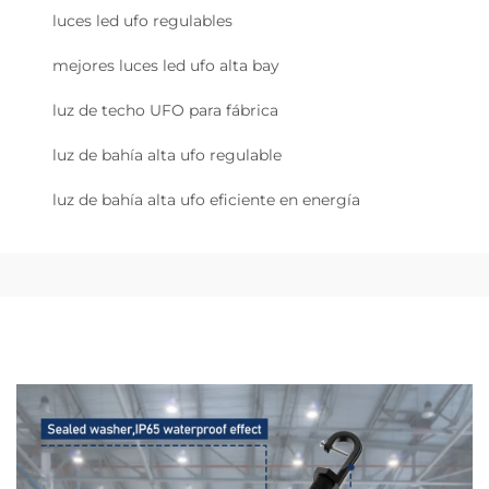
luces led ufo regulables
mejores luces led ufo alta bay
luz de techo UFO para fábrica
luz de bahía alta ufo regulable
luz de bahía alta ufo eficiente en energía