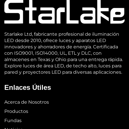
Starlake Ltd, fabricante profesional de iluminación
LED desde 2010, ofrece luces y aparatos LED
innovadores y ahorradores de energía. Certificada
con ISO9001, ISO14000, UL, ETL y DLC, con
almacenes en Texas y Ohio para una entrega rápida.
Explore luces de área LED, de techo alto, luces para
pared y proyectores LED para diversas aplicaciones.
Enlaces Útiles
Acerca de Nosotros
Productos
Fundas