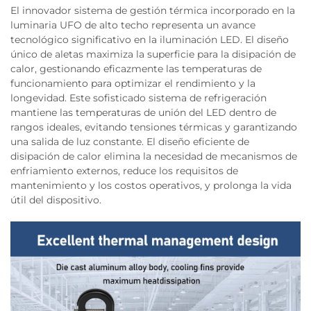
El innovador sistema de gestión térmica incorporado en la
luminaria UFO de alto techo representa un avance
tecnológico significativo en la iluminación LED. El diseño
único de aletas maximiza la superficie para la disipación de
calor, gestionando eficazmente las temperaturas de
funcionamiento para optimizar el rendimiento y la
longevidad. Este sofisticado sistema de refrigeración
mantiene las temperaturas de unión del LED dentro de
rangos ideales, evitando tensiones térmicas y garantizando
una salida de luz constante. El diseño eficiente de
disipación de calor elimina la necesidad de mecanismos de
enfriamiento externos, reduce los requisitos de
mantenimiento y los costos operativos, y prolonga la vida
útil del dispositivo.