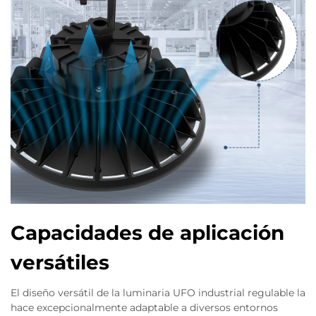
Capacidades de aplicación
versátiles
El diseño versátil de la luminaria UFO industrial regulable la
hace excepcionalmente adaptable a diversos entornos