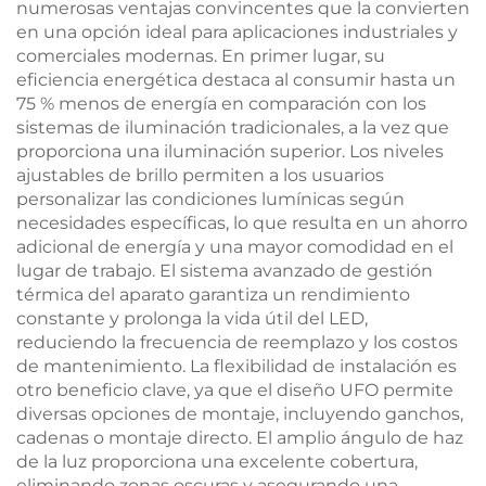
numerosas ventajas convincentes que la convierten
en una opción ideal para aplicaciones industriales y
comerciales modernas. En primer lugar, su
eficiencia energética destaca al consumir hasta un
75 % menos de energía en comparación con los
sistemas de iluminación tradicionales, a la vez que
proporciona una iluminación superior. Los niveles
ajustables de brillo permiten a los usuarios
personalizar las condiciones lumínicas según
necesidades específicas, lo que resulta en un ahorro
adicional de energía y una mayor comodidad en el
lugar de trabajo. El sistema avanzado de gestión
térmica del aparato garantiza un rendimiento
constante y prolonga la vida útil del LED,
reduciendo la frecuencia de reemplazo y los costos
de mantenimiento. La flexibilidad de instalación es
otro beneficio clave, ya que el diseño UFO permite
diversas opciones de montaje, incluyendo ganchos,
cadenas o montaje directo. El amplio ángulo de haz
de la luz proporciona una excelente cobertura,
eliminando zonas oscuras y asegurando una