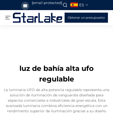
[email protected]
ES
Obtener un presupuesto
luz de bahía alta ufo
regulable
La luminaria UFO de alta potencia regulable representa una
solución de iluminación de vanguardia diseñada para
espacios comerciales e industriales de gran escala. Esta
avanzada luminaria combina eficiencia energética con un
rendimiento superior de iluminación gracias a su diseño