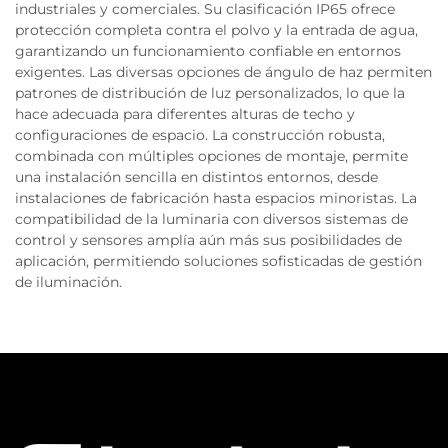
industriales y comerciales. Su clasificación IP65 ofrece
protección completa contra el polvo y la entrada de agua,
garantizando un funcionamiento confiable en entornos
exigentes. Las diversas opciones de ángulo de haz permiten
patrones de distribución de luz personalizados, lo que la
hace adecuada para diferentes alturas de techo y
configuraciones de espacio. La construcción robusta,
combinada con múltiples opciones de montaje, permite
una instalación sencilla en distintos entornos, desde
instalaciones de fabricación hasta espacios minoristas. La
compatibilidad de la luminaria con diversos sistemas de
control y sensores amplía aún más sus posibilidades de
aplicación, permitiendo soluciones sofisticadas de gestión
de iluminación.