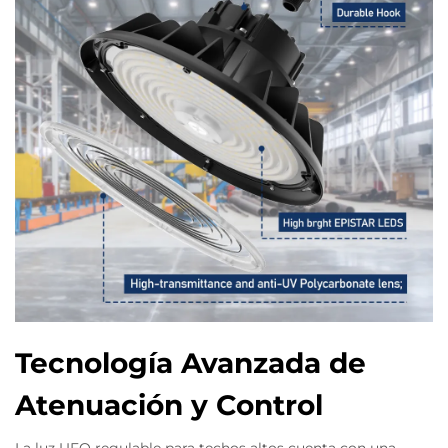
Tecnología Avanzada de
Atenuación y Control