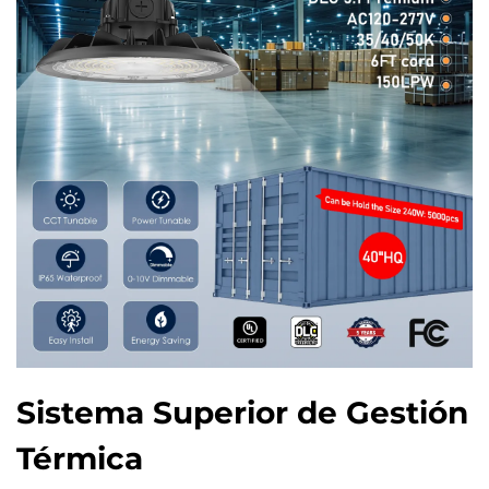
Sistema Superior de Gestión
Térmica