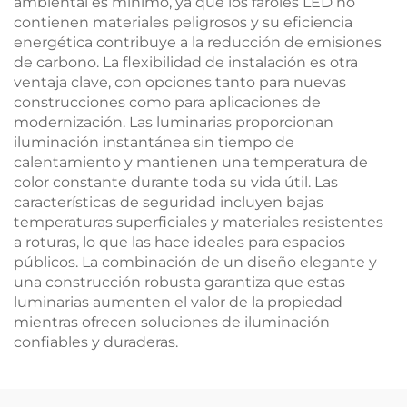
ambiental es mínimo, ya que los faroles LED no
contienen materiales peligrosos y su eficiencia
energética contribuye a la reducción de emisiones
de carbono. La flexibilidad de instalación es otra
ventaja clave, con opciones tanto para nuevas
construcciones como para aplicaciones de
modernización. Las luminarias proporcionan
iluminación instantánea sin tiempo de
calentamiento y mantienen una temperatura de
color constante durante toda su vida útil. Las
características de seguridad incluyen bajas
temperaturas superficiales y materiales resistentes
a roturas, lo que las hace ideales para espacios
públicos. La combinación de un diseño elegante y
una construcción robusta garantiza que estas
luminarias aumenten el valor de la propiedad
mientras ofrecen soluciones de iluminación
confiables y duraderas.