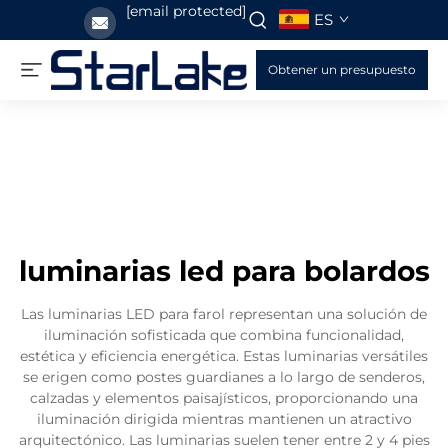
[email protected]
ES
Obtener un presupuesto
luminarias led para bolardos
Las luminarias LED para farol representan una solución de
iluminación sofisticada que combina funcionalidad,
estética y eficiencia energética. Estas luminarias versátiles
se erigen como postes guardianes a lo largo de senderos,
calzadas y elementos paisajísticos, proporcionando una
iluminación dirigida mientras mantienen un atractivo
arquitectónico. Las luminarias suelen tener entre 2 y 4 pies