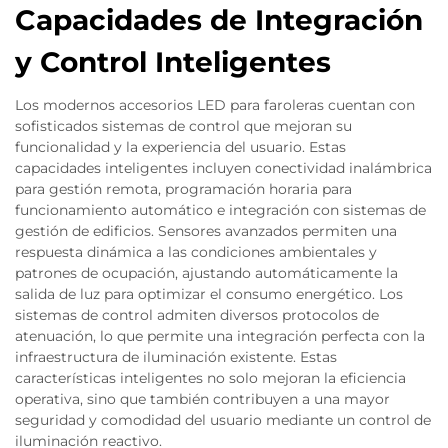
Capacidades de Integración
y Control Inteligentes
Los modernos accesorios LED para faroleras cuentan con
sofisticados sistemas de control que mejoran su
funcionalidad y la experiencia del usuario. Estas
capacidades inteligentes incluyen conectividad inalámbrica
para gestión remota, programación horaria para
funcionamiento automático e integración con sistemas de
gestión de edificios. Sensores avanzados permiten una
respuesta dinámica a las condiciones ambientales y
patrones de ocupación, ajustando automáticamente la
salida de luz para optimizar el consumo energético. Los
sistemas de control admiten diversos protocolos de
atenuación, lo que permite una integración perfecta con la
infraestructura de iluminación existente. Estas
características inteligentes no solo mejoran la eficiencia
operativa, sino que también contribuyen a una mayor
seguridad y comodidad del usuario mediante un control de
iluminación reactivo.