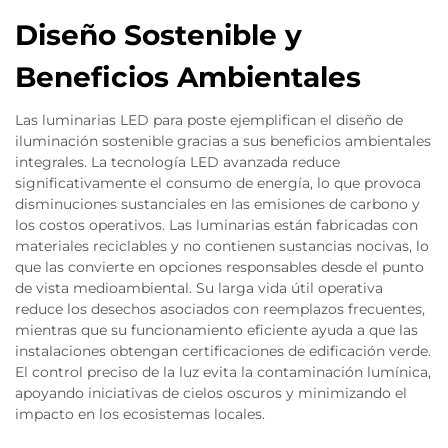
Diseño Sostenible y
Beneficios Ambientales
Las luminarias LED para poste ejemplifican el diseño de
iluminación sostenible gracias a sus beneficios ambientales
integrales. La tecnología LED avanzada reduce
significativamente el consumo de energía, lo que provoca
disminuciones sustanciales en las emisiones de carbono y
los costos operativos. Las luminarias están fabricadas con
materiales reciclables y no contienen sustancias nocivas, lo
que las convierte en opciones responsables desde el punto
de vista medioambiental. Su larga vida útil operativa
reduce los desechos asociados con reemplazos frecuentes,
mientras que su funcionamiento eficiente ayuda a que las
instalaciones obtengan certificaciones de edificación verde.
El control preciso de la luz evita la contaminación lumínica,
apoyando iniciativas de cielos oscuros y minimizando el
impacto en los ecosistemas locales.