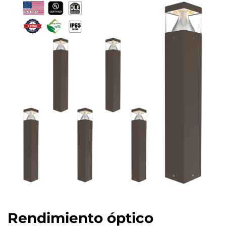
Rendimiento óptico