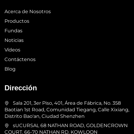
Acerca de Nosotros
Productos
Fundas
Noticias
Vídeos
Contáctenos
Blog
Dirección
Sala 201, 3er Piso, 401, Área de Fábrica, No. 358
Baotian 1st Road, Comunidad Tiegang, Calle Xixiang,
Distrito Bao'an, Ciudad Shenzhen
sUCURSAL 68 NATHAN ROAD, GOLDENCROWN
COURT. 66-70 NATHAN RD. KOWLOON