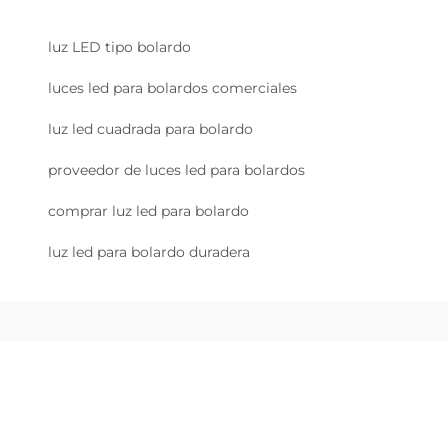
luz LED tipo bolardo
luces led para bolardos comerciales
luz led cuadrada para bolardo
proveedor de luces led para bolardos
comprar luz led para bolardo
luz led para bolardo duradera