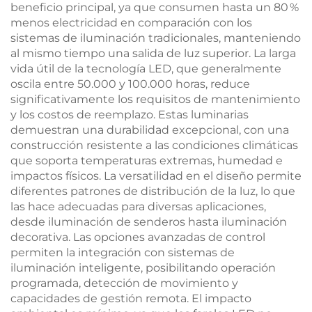
beneficio principal, ya que consumen hasta un 80 %
menos electricidad en comparación con los
sistemas de iluminación tradicionales, manteniendo
al mismo tiempo una salida de luz superior. La larga
vida útil de la tecnología LED, que generalmente
oscila entre 50.000 y 100.000 horas, reduce
significativamente los requisitos de mantenimiento
y los costos de reemplazo. Estas luminarias
demuestran una durabilidad excepcional, con una
construcción resistente a las condiciones climáticas
que soporta temperaturas extremas, humedad e
impactos físicos. La versatilidad en el diseño permite
diferentes patrones de distribución de la luz, lo que
las hace adecuadas para diversas aplicaciones,
desde iluminación de senderos hasta iluminación
decorativa. Las opciones avanzadas de control
permiten la integración con sistemas de
iluminación inteligente, posibilitando operación
programada, detección de movimiento y
capacidades de gestión remota. El impacto