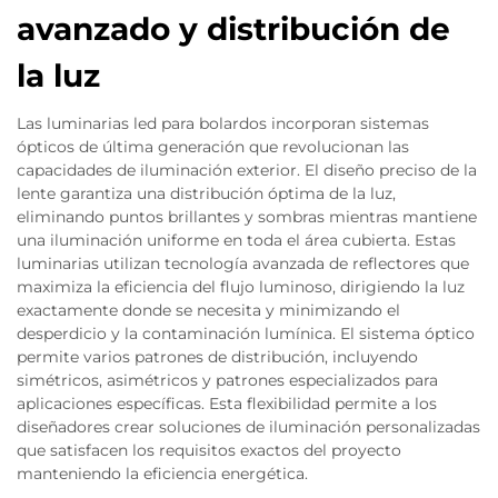
avanzado y distribución de
la luz
Las luminarias led para bolardos incorporan sistemas
ópticos de última generación que revolucionan las
capacidades de iluminación exterior. El diseño preciso de la
lente garantiza una distribución óptima de la luz,
eliminando puntos brillantes y sombras mientras mantiene
una iluminación uniforme en toda el área cubierta. Estas
luminarias utilizan tecnología avanzada de reflectores que
maximiza la eficiencia del flujo luminoso, dirigiendo la luz
exactamente donde se necesita y minimizando el
desperdicio y la contaminación lumínica. El sistema óptico
permite varios patrones de distribución, incluyendo
simétricos, asimétricos y patrones especializados para
aplicaciones específicas. Esta flexibilidad permite a los
diseñadores crear soluciones de iluminación personalizadas
que satisfacen los requisitos exactos del proyecto
manteniendo la eficiencia energética.