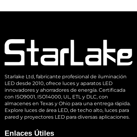
Starlake Ltd, fabricante profesional de iluminación
LED desde 2010, ofrece luces y aparatos LED
innovadores y ahorradores de energía. Certificada
con ISO9001, ISO14000, UL, ETL y DLC, con
almacenes en Texas y Ohio para una entrega rápida.
Explore luces de área LED, de techo alto, luces para
pared y proyectores LED para diversas aplicaciones.
Enlaces Útiles