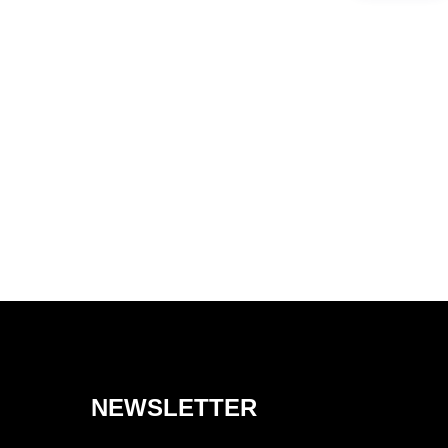
NEWSLETTER