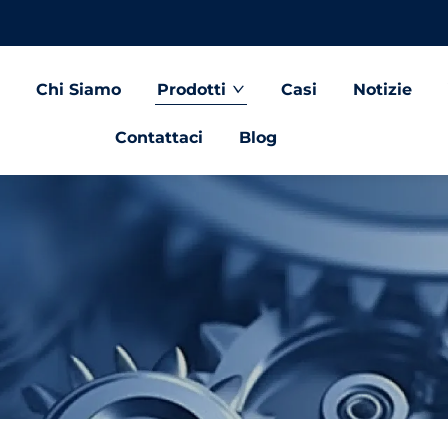
Chi Siamo
Prodotti
Casi
Notizie
Contattaci
Blog