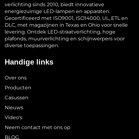
verlichting sinds 2010, biedt innovatieve
energiezuinige LED-lampen en apparaten.
Gecertificeerd met ISO9001, ISO14000, UL, ETL en
DLC, met magazijnen in Texas en Ohio voor snelle
levering. Ontdek LED-straatverlichting, hoge
plafonds, muurverlichting en schijnwerpers voor
diverse toepassingen.
Handige links
Over ons
Producten
Casussen
Nieuws
Video's
Neem contact met ons op
BLOG