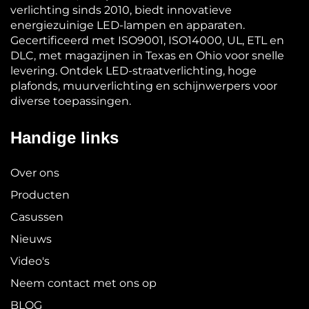
verlichting sinds 2010, biedt innovatieve
energiezuinige LED-lampen en apparaten.
Gecertificeerd met ISO9001, ISO14000, UL, ETL en
DLC, met magazijnen in Texas en Ohio voor snelle
levering. Ontdek LED-straatverlichting, hoge
plafonds, muurverlichting en schijnwerpers voor
diverse toepassingen.
Handige links
Over ons
Producten
Casussen
Nieuws
Video's
Neem contact met ons op
BLOG