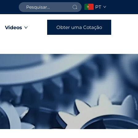
PT
Obter uma Cotação
Vídeos