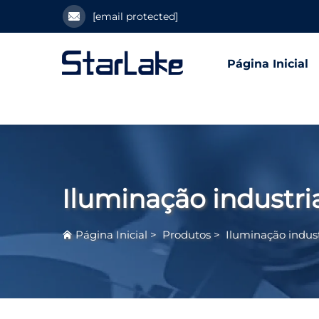
[email protected]
Página Inicial
Iluminação industri
Página Inicial
>
Produtos
>
Iluminação indus