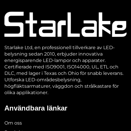
Starlake Ltd, en professionell tillverkare av LED-
belysning sedan 2010, erbjuder innovativa
energisparende LED-lampor och apparater.
Certifierade med ISO9001, ISO14000, UL, ETL och
DLC, med lager i Texas och Ohio för snabb leverans.
Utforska LED-områdesbelysning,
högfläktsarmaturer, väggdon och strålkastare för
olika applikationer.
Användbara länkar
Om oss