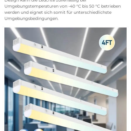
Design kann die Leuchte zuverlässig bei
Umgebungstemperaturen von -40 °C bis 50 °C betrieben
werden und eignet sich somit für unterschiedlichste
Umgebungsbedingungen.