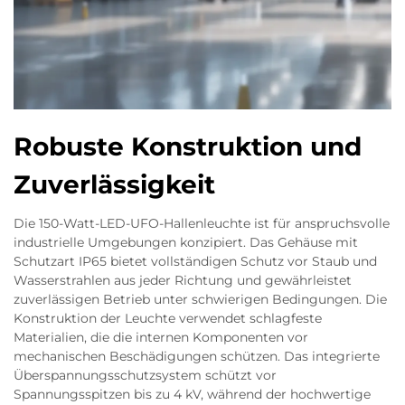
Robuste Konstruktion und
Zuverlässigkeit
Die 150-Watt-LED-UFO-Hallenleuchte ist für anspruchsvolle
industrielle Umgebungen konzipiert. Das Gehäuse mit
Schutzart IP65 bietet vollständigen Schutz vor Staub und
Wasserstrahlen aus jeder Richtung und gewährleistet
zuverlässigen Betrieb unter schwierigen Bedingungen. Die
Konstruktion der Leuchte verwendet schlagfeste
Materialien, die die internen Komponenten vor
mechanischen Beschädigungen schützen. Das integrierte
Überspannungsschutzsystem schützt vor
Spannungsspitzen bis zu 4 kV, während der hochwertige