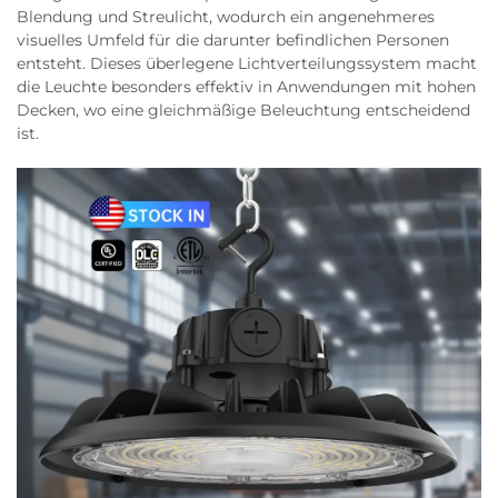
Blendung und Streulicht, wodurch ein angenehmeres
visuelles Umfeld für die darunter befindlichen Personen
entsteht. Dieses überlegene Lichtverteilungssystem macht
die Leuchte besonders effektiv in Anwendungen mit hohen
Decken, wo eine gleichmäßige Beleuchtung entscheidend
ist.