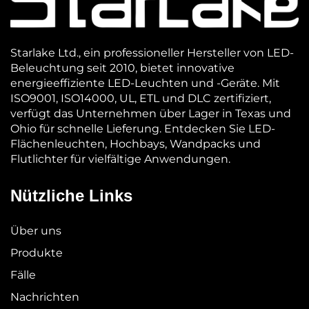
Starlake Ltd., ein professioneller Hersteller von LED-
Beleuchtung seit 2010, bietet innovative
energieeffiziente LED-Leuchten und -Geräte. Mit
ISO9001, ISO14000, UL, ETL und DLC zertifiziert,
verfügt das Unternehmen über Lager in Texas und
Ohio für schnelle Lieferung. Entdecken Sie LED-
Flächenleuchten, Hochbays, Wandpacks und
Flutlichter für vielfältige Anwendungen.
Nützliche Links
Über uns
Produkte
Fälle
Nachrichten