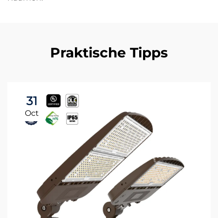
Praktische Tipps
31
Oct