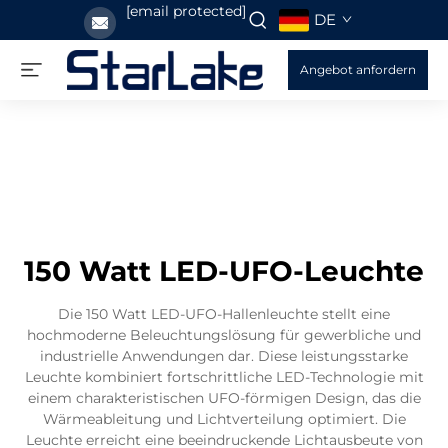
[email protected]
DE
Angebot anfordern
150 Watt LED-UFO-Leuchte
Die 150 Watt LED-UFO-Hallenleuchte stellt eine
hochmoderne Beleuchtungslösung für gewerbliche und
industrielle Anwendungen dar. Diese leistungsstarke
Leuchte kombiniert fortschrittliche LED-Technologie mit
einem charakteristischen UFO-förmigen Design, das die
Wärmeableitung und Lichtverteilung optimiert. Die
Leuchte erreicht eine beeindruckende Lichtausbeute von