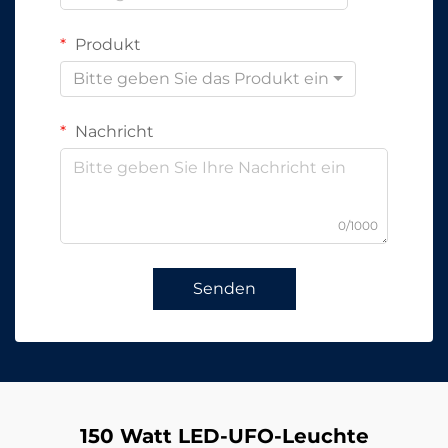
Produkt
Bitte geben Sie das Produkt ein
Nachricht
0/1000
Senden
150 Watt LED-UFO-Leuchte