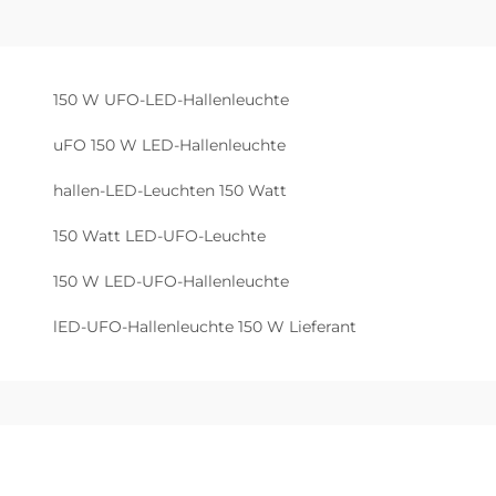
150 W UFO-LED-Hallenleuchte
uFO 150 W LED-Hallenleuchte
hallen-LED-Leuchten 150 Watt
150 Watt LED-UFO-Leuchte
150 W LED-UFO-Hallenleuchte
lED-UFO-Hallenleuchte 150 W Lieferant