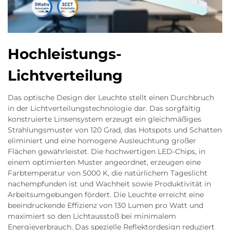
Hochleistungs-
Lichtverteilung
Das optische Design der Leuchte stellt einen Durchbruch
in der Lichtverteilungstechnologie dar. Das sorgfältig
konstruierte Linsensystem erzeugt ein gleichmäßiges
Strahlungsmuster von 120 Grad, das Hotspots und Schatten
eliminiert und eine homogene Ausleuchtung großer
Flächen gewährleistet. Die hochwertigen LED-Chips, in
einem optimierten Muster angeordnet, erzeugen eine
Farbtemperatur von 5000 K, die natürlichem Tageslicht
nachempfunden ist und Wachheit sowie Produktivität in
Arbeitsumgebungen fördert. Die Leuchte erreicht eine
beeindruckende Effizienz von 130 Lumen pro Watt und
maximiert so den Lichtausstoß bei minimalem
Energieverbrauch. Das spezielle Reflektordesign reduziert