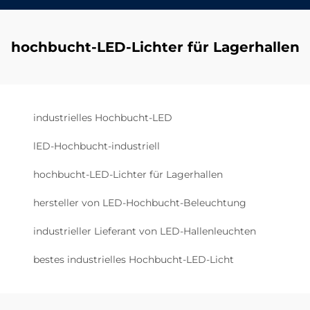
hochbucht-LED-Lichter für Lagerhallen
industrielles Hochbucht-LED
lED-Hochbucht-industriell
hochbucht-LED-Lichter für Lagerhallen
hersteller von LED-Hochbucht-Beleuchtung
industrieller Lieferant von LED-Hallenleuchten
bestes industrielles Hochbucht-LED-Licht