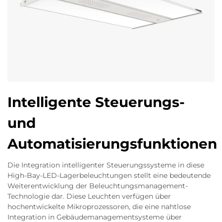
Intelligente Steuerungs-
und
Automatisierungsfunktionen
Die Integration intelligenter Steuerungssysteme in diese
High-Bay-LED-Lagerbeleuchtungen stellt eine bedeutende
Weiterentwicklung der Beleuchtungsmanagement-
Technologie dar. Diese Leuchten verfügen über
hochentwickelte Mikroprozessoren, die eine nahtlose
Integration in Gebäudemanagementsysteme über