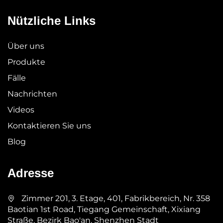
Nützliche Links
Über uns
Produkte
Fälle
Nachrichten
Videos
Kontaktieren Sie uns
Blog
Adresse
Zimmer 201, 3. Etage, 401, Fabrikbereich, Nr. 358
Baotian 1st Road, Tiegang Gemeinschaft, Xixiang
Straße, Bezirk Bao'an, Shenzhen Stadt