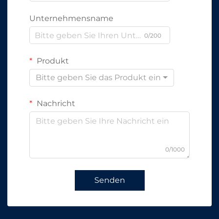
Unternehmensname
0/200
Produkt
Bitte geben Sie das Produkt ein
Nachricht
0/1000
Senden