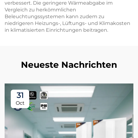
verbessert. Die geringere Wärmeabgabe im
Vergleich zu herkömmlichen
Beleuchtungssystemen kann zudem zu
niedrigeren Heizungs-, Lüftungs- und Klimakosten
in klimatisierten Einrichtungen beitragen.
Neueste Nachrichten
31
Oct