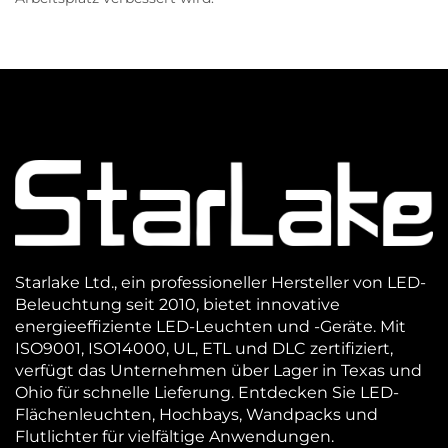
Starlake Ltd., ein professioneller Hersteller von LED-
Beleuchtung seit 2010, bietet innovative
energieeffiziente LED-Leuchten und -Geräte. Mit
ISO9001, ISO14000, UL, ETL und DLC zertifiziert,
verfügt das Unternehmen über Lager in Texas und
Ohio für schnelle Lieferung. Entdecken Sie LED-
Flächenleuchten, Hochbays, Wandpacks und
Flutlichter für vielfältige Anwendungen.