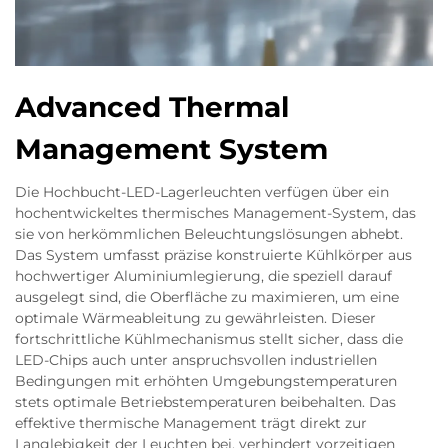
Advanced Thermal
Management System
Die Hochbucht-LED-Lagerleuchten verfügen über ein
hochentwickeltes thermisches Management-System, das
sie von herkömmlichen Beleuchtungslösungen abhebt.
Das System umfasst präzise konstruierte Kühlkörper aus
hochwertiger Aluminiumlegierung, die speziell darauf
ausgelegt sind, die Oberfläche zu maximieren, um eine
optimale Wärmeableitung zu gewährleisten. Dieser
fortschrittliche Kühlmechanismus stellt sicher, dass die
LED-Chips auch unter anspruchsvollen industriellen
Bedingungen mit erhöhten Umgebungstemperaturen
stets optimale Betriebstemperaturen beibehalten. Das
effektive thermische Management trägt direkt zur
Langlebigkeit der Leuchten bei, verhindert vorzeitigen