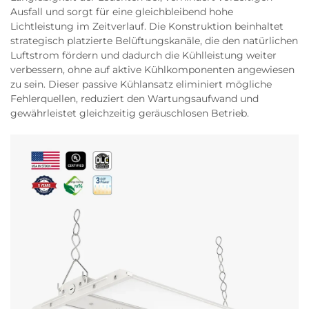
Ausfall und sorgt für eine gleichbleibend hohe
Lichtleistung im Zeitverlauf. Die Konstruktion beinhaltet
strategisch platzierte Belüftungskanäle, die den natürlichen
Luftstrom fördern und dadurch die Kühlleistung weiter
verbessern, ohne auf aktive Kühlkomponenten angewiesen
zu sein. Dieser passive Kühlansatz eliminiert mögliche
Fehlerquellen, reduziert den Wartungsaufwand und
gewährleistet gleichzeitig geräuschlosen Betrieb.