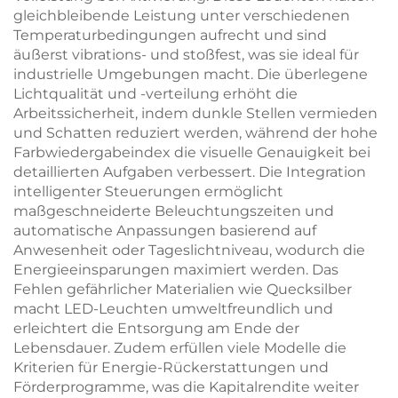
gleichbleibende Leistung unter verschiedenen
Temperaturbedingungen aufrecht und sind
äußerst vibrations- und stoßfest, was sie ideal für
industrielle Umgebungen macht. Die überlegene
Lichtqualität und -verteilung erhöht die
Arbeitssicherheit, indem dunkle Stellen vermieden
und Schatten reduziert werden, während der hohe
Farbwiedergabeindex die visuelle Genauigkeit bei
detaillierten Aufgaben verbessert. Die Integration
intelligenter Steuerungen ermöglicht
maßgeschneiderte Beleuchtungszeiten und
automatische Anpassungen basierend auf
Anwesenheit oder Tageslichtniveau, wodurch die
Energieeinsparungen maximiert werden. Das
Fehlen gefährlicher Materialien wie Quecksilber
macht LED-Leuchten umweltfreundlich und
erleichtert die Entsorgung am Ende der
Lebensdauer. Zudem erfüllen viele Modelle die
Kriterien für Energie-Rückerstattungen und
Förderprogramme, was die Kapitalrendite weiter