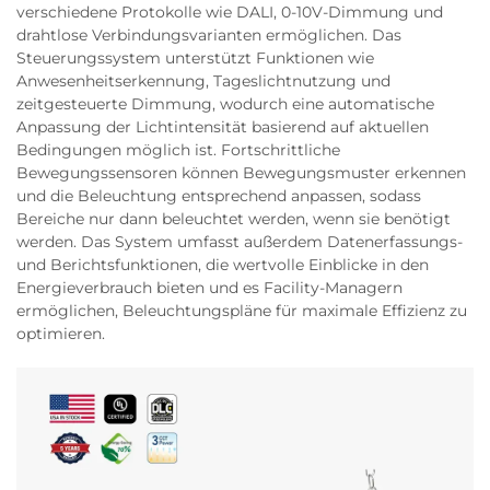
verschiedene Protokolle wie DALI, 0-10V-Dimmung und
drahtlose Verbindungsvarianten ermöglichen. Das
Steuerungssystem unterstützt Funktionen wie
Anwesenheitserkennung, Tageslichtnutzung und
zeitgesteuerte Dimmung, wodurch eine automatische
Anpassung der Lichtintensität basierend auf aktuellen
Bedingungen möglich ist. Fortschrittliche
Bewegungssensoren können Bewegungsmuster erkennen
und die Beleuchtung entsprechend anpassen, sodass
Bereiche nur dann beleuchtet werden, wenn sie benötigt
werden. Das System umfasst außerdem Datenerfassungs-
und Berichtsfunktionen, die wertvolle Einblicke in den
Energieverbrauch bieten und es Facility-Managern
ermöglichen, Beleuchtungspläne für maximale Effizienz zu
optimieren.