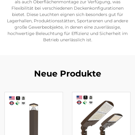
als auch Oberflächenmontage zur Verfügung, was
Flexibilität bei verschiedenen Deckenkonfigurationen
bietet. Diese Leuchten eignen sich besonders gut für
Lagerhallen, Produktionsstätten, Sportarenen und andere
große Gewerbeobjekte, in denen eine zuverlässige,
hochwertige Beleuchtung für Effizienz und Sicherheit im
Betrieb unerlässlich ist.
Neue Produkte