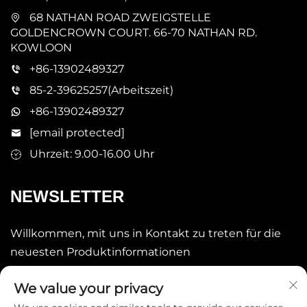
68 NATHAN ROAD ZWEIGSTELLE
GOLDENCROWN COURT. 66-70 NATHAN RD.
KOWLOON
+86-13902489327
85-2-39625257(Arbeitszeit)
+86-13902489327
[email protected]
Uhrzeit: 9.00-16.00 Uhr
NEWSLETTER
Willkommen, mit uns in Kontakt zu treten für die
neuesten Produktinformationen
We value your privacy
Senden