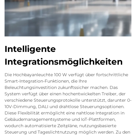
Intelligente
Integrationsmöglichkeiten
Die Hochbayanleuchte 100 W verfügt über fortschrittliche
Smart-Integration-Funktionen, die Ihre
Beleuchtungsinvestition zukunftssicher machen. Das
System verfügt über einen hochentwickelten Treiber, der
verschiedene Steuerungsprotokolle unterstützt, darunter 0-
10V-Dimmung, DALI und drahtlose Steuerungsoptionen.
Diese Flexibilität ermöglicht eine nahtlose Integration in
Gebäudemanagementsysteme und IoT-Plattformen,
wodurch automatisierte Zeitpläne, nutzungsbasierte
Steuerung und Tageslichtnutzung möglich werden. Zu den