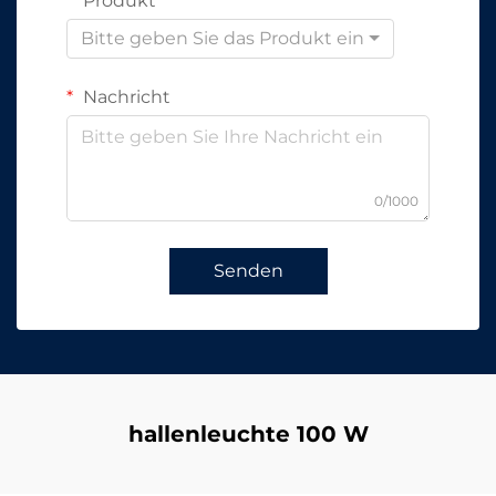
Produkt
Bitte geben Sie das Produkt ein
Nachricht
0/1000
Senden
hallenleuchte 100 W