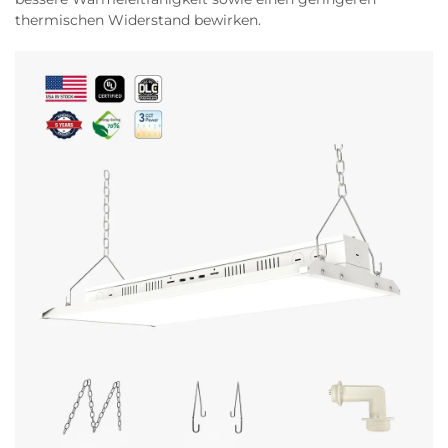
thermischen Widerstand bewirken.