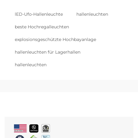
lED-Ufo-Hallenleuchte
hallenleuchten
beste Hochregalleuchten
explosionsgeschützte Hochbayanlage
hallenleuchten für Lagerhallen
hallenleuchten