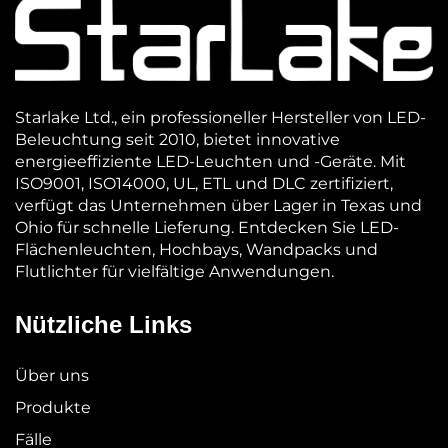
Starlake Ltd., ein professioneller Hersteller von LED-
Beleuchtung seit 2010, bietet innovative
energieeffiziente LED-Leuchten und -Geräte. Mit
ISO9001, ISO14000, UL, ETL und DLC zertifiziert,
verfügt das Unternehmen über Lager in Texas und
Ohio für schnelle Lieferung. Entdecken Sie LED-
Flächenleuchten, Hochbays, Wandpacks und
Flutlichter für vielfältige Anwendungen.
Nützliche Links
Über uns
Produkte
Fälle