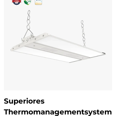
Superiores
Thermomanagementsystem