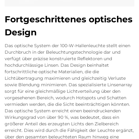
Fortgeschrittenes optisches
Design
Das optische System der 100-W-Hallenleuchte stellt einen
Durchbruch in der Beleuchtungstechnologie dar und
verfügt über präzise konstruierte Reflektoren und
hochdurchlässige Linsen. Das Design beinhaltet
fortschrittliche optische Materialien, die die
Lichtübertragung maximieren und gleichzeitig Verluste
sowie Blendung minimieren. Das spezialisierte Linsenarray
sorgt für eine gleichmäßige Lichtverteilung über den
vorgesehenen Bereich, wodurch Hotspots und Schatten
vermieden werden, die die Sicht beeinträchtigen könnten.
Das optische System erreicht einen beeindruckenden
Wirkungsgrad von über 90 %, was bedeutet, dass ein
größerer Anteil des erzeugten Lichts den Zielbereich
erreicht. Dies wird durch die Fähigkeit der Leuchte ergänzt,
über den gesamten beleuchteten Raum hinweg eine