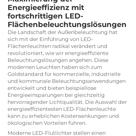
Energieeffizienz mit
fortschrittigen LED-
Flächenbeleuchtungslösungen
Die Landschaft der Außenbeleuchtung hat
sich mit der Einführung von
LED-
Flächenleuchten
radikal verändert und
revolutioniert, wie wir energieeffiziente
Beleuchtungslösungen angehen. Diese
modernen Leuchten haben sich zum
Goldstandard für kommerzielle, industrielle
und kommunale Beleuchtungsanwendungen
entwickelt und bieten beispiellose
Energieeinsparungen bei gleichzeitig
hervorragender Lichtqualität. Die Auswahl der
energieeffizientesten LED-Flächenleuchte
kann zu erheblichen Kostensenkungen und
ökologischen Vorteilen führen.
Moderne LED-Flutlichter stellen einen