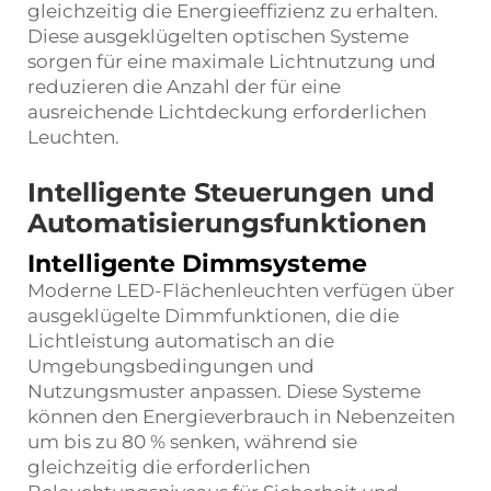
gleichzeitig die Energieeffizienz zu erhalten.
Diese ausgeklügelten optischen Systeme
sorgen für eine maximale Lichtnutzung und
reduzieren die Anzahl der für eine
ausreichende Lichtdeckung erforderlichen
Leuchten.
Intelligente Steuerungen und
Automatisierungsfunktionen
Intelligente Dimmsysteme
Moderne LED-Flächenleuchten verfügen über
ausgeklügelte Dimmfunktionen, die die
Lichtleistung automatisch an die
Umgebungsbedingungen und
Nutzungsmuster anpassen. Diese Systeme
können den Energieverbrauch in Nebenzeiten
um bis zu 80 % senken, während sie
gleichzeitig die erforderlichen