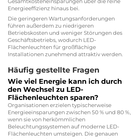
Gesamtkosteneinsparungen über die reine
Energieeffizienz hinaus bei.
Die geringeren Wartungsanforderungen
führen außerdem zu niedrigeren
Betriebskosten und weniger Störungen des
Geschäftsbetriebs, wodurch LED-
Flächenleuchten für großflächige
Installationen zunehmend attraktiv werden.
Häufig gestellte Fragen
Wie viel Energie kann ich durch
den Wechsel zu LED-
Flächenleuchten sparen?
Organisationen erzielen typischerweise
Energieeinsparungen zwischen 50 % und 80 %,
wenn sie von herkömmlichen
Beleuchtungssystemen auf moderne LED-
Flächenleuchten umsteigen. Die genauen