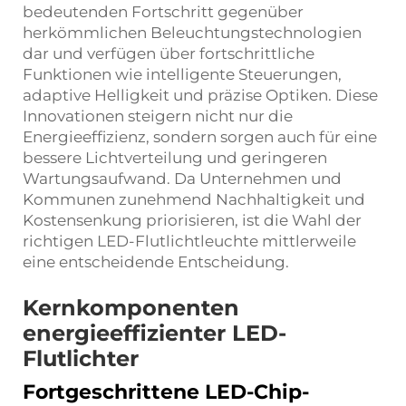
bedeutenden Fortschritt gegenüber
herkömmlichen Beleuchtungstechnologien
dar und verfügen über fortschrittliche
Funktionen wie intelligente Steuerungen,
adaptive Helligkeit und präzise Optiken. Diese
Innovationen steigern nicht nur die
Energieeffizienz, sondern sorgen auch für eine
bessere Lichtverteilung und geringeren
Wartungsaufwand. Da Unternehmen und
Kommunen zunehmend Nachhaltigkeit und
Kostensenkung priorisieren, ist die Wahl der
richtigen LED-Flutlichtleuchte mittlerweile
eine entscheidende Entscheidung.
Kernkomponenten
energieeffizienter LED-
Flutlichter
Fortgeschrittene LED-Chip-