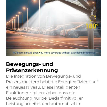
Bewegungs- und
Präsenzerkennung
Die Integration von Bewegungs- und
Präsenzmeldern hebt die Energieeffizienz auf
ein neues Niveau. Diese intelligenten
Funktionen stellen sicher, dass die
Beleuchtung nur bei Bedarf mit voller
Leistung arbeitet und automatisch in