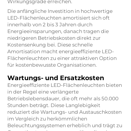
Wirkungsgrade erreichen.
Die anfängliche Investition in hochwertige
LED-Flächenleuchten amortisiert sich oft
innerhalb von 2 bis 3 Jahren durch
Energieeinsparungen, danach tragen die
niedrigeren Betriebskosten direkt zur
Kostensenkung bei. Diese schnelle
Amortisation macht energieeffiziente LED-
Flächenleuchten zu einer attraktiven Option
für kostenbewusste Organisationen.
Wartungs- und Ersatzkosten
Energieeffiziente LED-Flächenleuchten bieten
in der Regel eine verlängerte
Betriebslebensdauer, die oft mehr als 50.000
Stunden beträgt. Diese Langlebigkeit
reduziert die Wartungs- und Austauschkosten
im Vergleich zu herkömmlichen
Beleuchtungssystemen erheblich und trägt zu