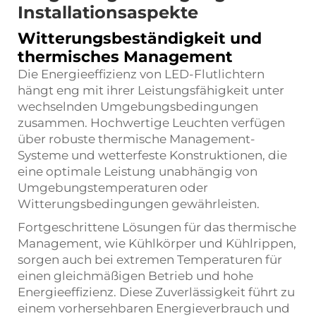
Installationsaspekte
Witterungsbeständigkeit und
thermisches Management
Die Energieeffizienz von LED-Flutlichtern
hängt eng mit ihrer Leistungsfähigkeit unter
wechselnden Umgebungsbedingungen
zusammen. Hochwertige Leuchten verfügen
über robuste thermische Management-
Systeme und wetterfeste Konstruktionen, die
eine optimale Leistung unabhängig von
Umgebungstemperaturen oder
Witterungsbedingungen gewährleisten.
Fortgeschrittene Lösungen für das thermische
Management, wie Kühlkörper und Kühlrippen,
sorgen auch bei extremen Temperaturen für
einen gleichmäßigen Betrieb und hohe
Energieeffizienz. Diese Zuverlässigkeit führt zu
einem vorhersehbaren Energieverbrauch und