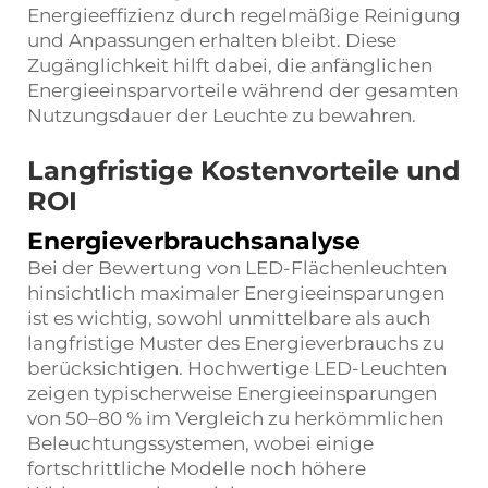
Energieeffizienz durch regelmäßige Reinigung
und Anpassungen erhalten bleibt. Diese
Zugänglichkeit hilft dabei, die anfänglichen
Energieeinsparvorteile während der gesamten
Nutzungsdauer der Leuchte zu bewahren.
Langfristige Kostenvorteile und
ROI
Energieverbrauchsanalyse
Bei der Bewertung von LED-Flächenleuchten
hinsichtlich maximaler Energieeinsparungen
ist es wichtig, sowohl unmittelbare als auch
langfristige Muster des Energieverbrauchs zu
berücksichtigen. Hochwertige LED-Leuchten
zeigen typischerweise Energieeinsparungen
von 50–80 % im Vergleich zu herkömmlichen
Beleuchtungssystemen, wobei einige
fortschrittliche Modelle noch höhere