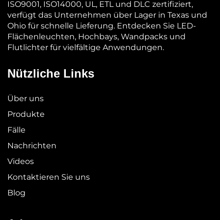
ISO9001, ISO14000, UL, ETL und DLC zertifiziert,
verfügt das Unternehmen über Lager in Texas und
Ohio für schnelle Lieferung. Entdecken Sie LED-
Flächenleuchten, Hochbays, Wandpacks und
Flutlichter für vielfältige Anwendungen.
Nützliche Links
Über uns
Produkte
Fälle
Nachrichten
Videos
Kontaktieren Sie uns
Blog