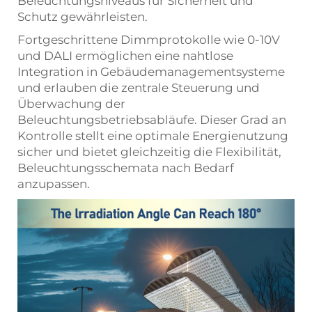
Beleuchtungsniveaus für Sicherheit und
Schutz gewährleisten.
Fortgeschrittene Dimmprotokolle wie 0-10V
und DALI ermöglichen eine nahtlose
Integration in Gebäudemanagementsysteme
und erlauben die zentrale Steuerung und
Überwachung der
Beleuchtungsbetriebsabläufe. Dieser Grad an
Kontrolle stellt eine optimale Energienutzung
sicher und bietet gleichzeitig die Flexibilität,
Beleuchtungsschemata nach Bedarf
anzupassen.