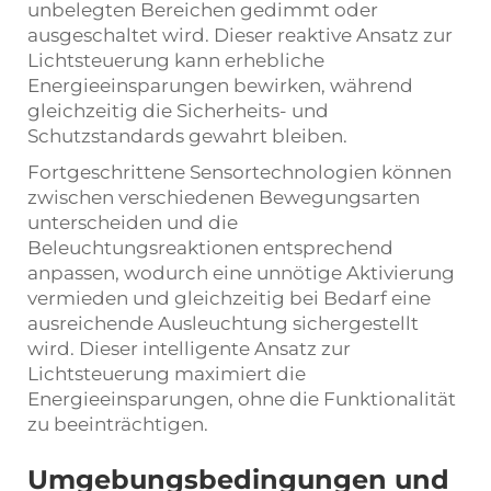
unbelegten Bereichen gedimmt oder
ausgeschaltet wird. Dieser reaktive Ansatz zur
Lichtsteuerung kann erhebliche
Energieeinsparungen bewirken, während
gleichzeitig die Sicherheits- und
Schutzstandards gewahrt bleiben.
Fortgeschrittene Sensortechnologien können
zwischen verschiedenen Bewegungsarten
unterscheiden und die
Beleuchtungsreaktionen entsprechend
anpassen, wodurch eine unnötige Aktivierung
vermieden und gleichzeitig bei Bedarf eine
ausreichende Ausleuchtung sichergestellt
wird. Dieser intelligente Ansatz zur
Lichtsteuerung maximiert die
Energieeinsparungen, ohne die Funktionalität
zu beeinträchtigen.
Umgebungsbedingungen und