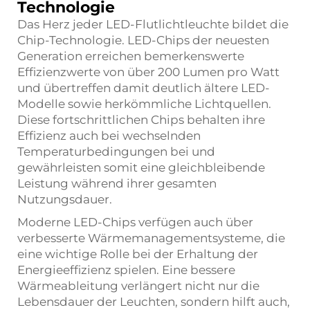
Technologie
Das Herz jeder LED-Flutlichtleuchte bildet die
Chip-Technologie. LED-Chips der neuesten
Generation erreichen bemerkenswerte
Effizienzwerte von über 200 Lumen pro Watt
und übertreffen damit deutlich ältere LED-
Modelle sowie herkömmliche Lichtquellen.
Diese fortschrittlichen Chips behalten ihre
Effizienz auch bei wechselnden
Temperaturbedingungen bei und
gewährleisten somit eine gleichbleibende
Leistung während ihrer gesamten
Nutzungsdauer.
Moderne LED-Chips verfügen auch über
verbesserte Wärmemanagementsysteme, die
eine wichtige Rolle bei der Erhaltung der
Energieeffizienz spielen. Eine bessere
Wärmeableitung verlängert nicht nur die
Lebensdauer der Leuchten, sondern hilft auch,