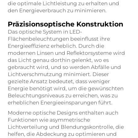
die optimale Lichtleistung zu erhalten und
den Energieverbrauch zu minimieren.
Präzisionsoptische Konstruktion
Das optische System in LED-
Flächenbeleuchtungen beeinflusst ihre
Energieeffizienz erheblich. Durch die
modernen Linsen und Reflektorsysteme wird
das Licht genau dorthin gelenkt, wo es
gebraucht wird, und so werden Abfälle und
Lichtverschmutzung minimiert. Dieser
gezielte Ansatz bedeutet, dass weniger
Energie benötigt wird, um die gewünschten
Beleuchtungsniveaus zu erreichen, was zu
erheblichen Energieeinsparungen führt.
Moderne optische Designs enthalten auch
Funktionen wie asymmetrische
Lichtverteilung und Blendungskontrolle, die
helfen, die Abdeckung zu optimieren und