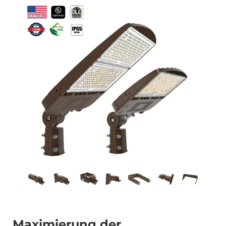
Maximierung der