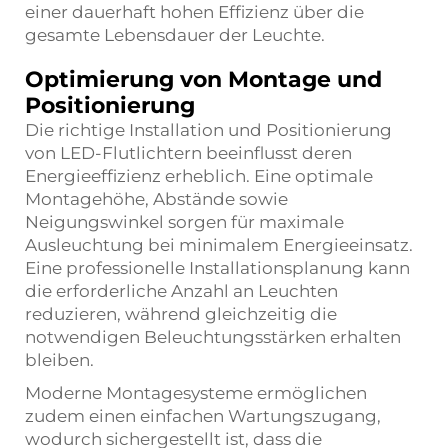
einer dauerhaft hohen Effizienz über die
gesamte Lebensdauer der Leuchte.
Optimierung von Montage und
Positionierung
Die richtige Installation und Positionierung
von LED-Flutlichtern beeinflusst deren
Energieeffizienz erheblich. Eine optimale
Montagehöhe, Abstände sowie
Neigungswinkel sorgen für maximale
Ausleuchtung bei minimalem Energieeinsatz.
Eine professionelle Installationsplanung kann
die erforderliche Anzahl an Leuchten
reduzieren, während gleichzeitig die
notwendigen Beleuchtungsstärken erhalten
bleiben.
Moderne Montagesysteme ermöglichen
zudem einen einfachen Wartungszugang,
wodurch sichergestellt ist, dass die