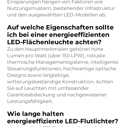
Einsparungen hängen von Faktoren wie
Nutzungsmustern, bestehender Infrastruktur
und den ausgewählten LED-Modellen ab.
Auf welche Eigenschaften sollte
ich bei einer energieeffizienten
LED-Flächenleuchte achten?
Zu den Hauptmerkmalen gehören hohe
Lumen pro Watt (über 150 LPW), robuste
thermische Managementsysteme, intelligente
Steuerungsfunktionen, hochwertige optische
Designs sowie langlebige,
witterungsbeständige Konstruktion. Achten
Sie auf Leuchten mit umfassender
Garantieabdeckung und nachgewiesener
Leistungsfähigkeit.
Wie lange halten
energieeffiziente LED-Flutlichter?