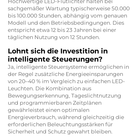
Hochwertige LED-Flutlichter halten bei
sachgemäßer Wartung typischerweise 50.000
bis 100.000 Stunden, abhängig vom genauen
Modell und den Betriebsbedingungen. Dies
entspricht etwa 12 bis 23 Jahren bei einer
täglichen Nutzung von 12 Stunden.
Lohnt sich die Investition in
intelligente Steuerungen?
Ja, intelligente Steuersysteme ermöglichen in
der Regel zusätzliche Energieeinsparungen
von 20–40 % im Vergleich zu einfachen LED-
Leuchten. Die Kombination aus
Bewegungserkennung, Tageslichtnutzung
und programmierbaren Zeitplänen
gewährleistet einen optimalen
Energieverbrauch, während gleichzeitig die
erforderlichen Beleuchtungsstärken für
Sicherheit und Schutz gewahrt bleiben.