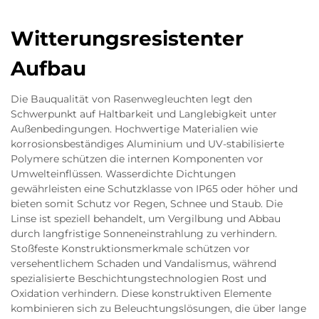
Witterungsresistenter
Aufbau
Die Bauqualität von Rasenwegleuchten legt den
Schwerpunkt auf Haltbarkeit und Langlebigkeit unter
Außenbedingungen. Hochwertige Materialien wie
korrosionsbeständiges Aluminium und UV-stabilisierte
Polymere schützen die internen Komponenten vor
Umwelteinflüssen. Wasserdichte Dichtungen
gewährleisten eine Schutzklasse von IP65 oder höher und
bieten somit Schutz vor Regen, Schnee und Staub. Die
Linse ist speziell behandelt, um Vergilbung und Abbau
durch langfristige Sonneneinstrahlung zu verhindern.
Stoßfeste Konstruktionsmerkmale schützen vor
versehentlichem Schaden und Vandalismus, während
spezialisierte Beschichtungstechnologien Rost und
Oxidation verhindern. Diese konstruktiven Elemente
kombinieren sich zu Beleuchtungslösungen, die über lange