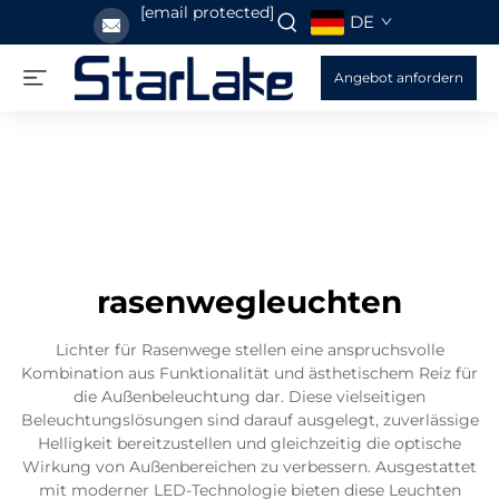
[email protected]
DE
Angebot anfordern
rasenwegleuchten
Lichter für Rasenwege stellen eine anspruchsvolle
Kombination aus Funktionalität und ästhetischem Reiz für
die Außenbeleuchtung dar. Diese vielseitigen
Beleuchtungslösungen sind darauf ausgelegt, zuverlässige
Helligkeit bereitzustellen und gleichzeitig die optische
Wirkung von Außenbereichen zu verbessern. Ausgestattet
mit moderner LED-Technologie bieten diese Leuchten