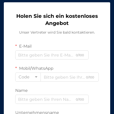
Holen Sie sich ein kostenloses
Angebot
Unser Vertreter wird Sie bald kontaktieren.
E-Mail
0/100
Mobil/WhatsApp
Code
0/100
Name
0/100
Unternehmensname