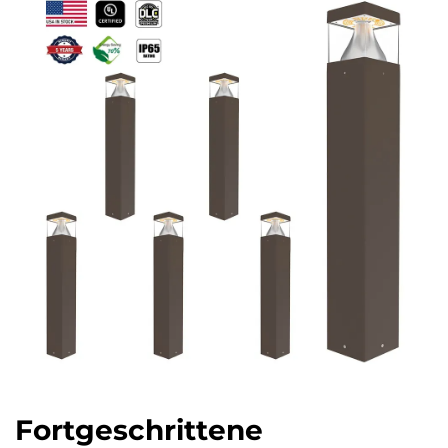
Fortgeschrittene