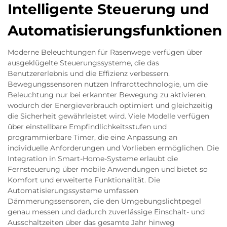
Intelligente Steuerung und
Automatisierungsfunktionen
Moderne Beleuchtungen für Rasenwege verfügen über
ausgeklügelte Steuerungssysteme, die das
Benutzererlebnis und die Effizienz verbessern.
Bewegungssensoren nutzen Infrarottechnologie, um die
Beleuchtung nur bei erkannter Bewegung zu aktivieren,
wodurch der Energieverbrauch optimiert und gleichzeitig
die Sicherheit gewährleistet wird. Viele Modelle verfügen
über einstellbare Empfindlichkeitsstufen und
programmierbare Timer, die eine Anpassung an
individuelle Anforderungen und Vorlieben ermöglichen. Die
Integration in Smart-Home-Systeme erlaubt die
Fernsteuerung über mobile Anwendungen und bietet so
Komfort und erweiterte Funktionalität. Die
Automatisierungssysteme umfassen
Dämmerungssensoren, die den Umgebungslichtpegel
genau messen und dadurch zuverlässige Einschalt- und
Ausschaltzeiten über das gesamte Jahr hinweg