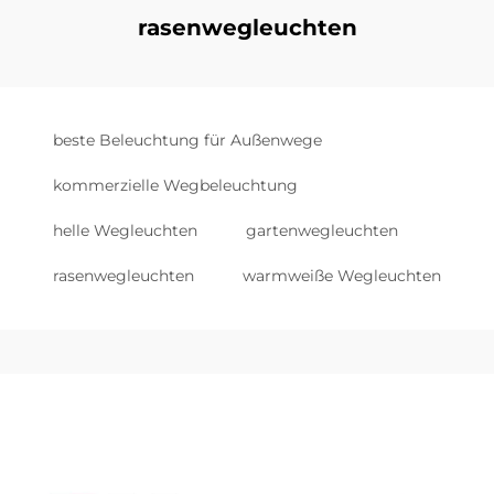
rasenwegleuchten
beste Beleuchtung für Außenwege
kommerzielle Wegbeleuchtung
helle Wegleuchten
gartenwegleuchten
rasenwegleuchten
warmweiße Wegleuchten