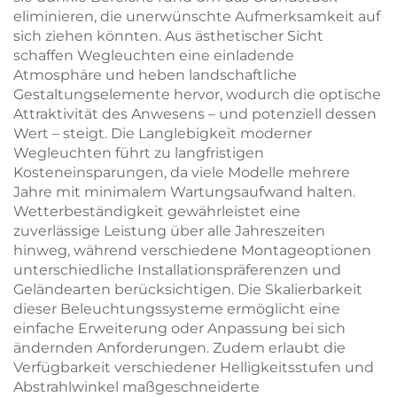
eliminieren, die unerwünschte Aufmerksamkeit auf
sich ziehen könnten. Aus ästhetischer Sicht
schaffen Wegleuchten eine einladende
Atmosphäre und heben landschaftliche
Gestaltungselemente hervor, wodurch die optische
Attraktivität des Anwesens – und potenziell dessen
Wert – steigt. Die Langlebigkeit moderner
Wegleuchten führt zu langfristigen
Kosteneinsparungen, da viele Modelle mehrere
Jahre mit minimalem Wartungsaufwand halten.
Wetterbeständigkeit gewährleistet eine
zuverlässige Leistung über alle Jahreszeiten
hinweg, während verschiedene Montageoptionen
unterschiedliche Installationspräferenzen und
Geländearten berücksichtigen. Die Skalierbarkeit
dieser Beleuchtungssysteme ermöglicht eine
einfache Erweiterung oder Anpassung bei sich
ändernden Anforderungen. Zudem erlaubt die
Verfügbarkeit verschiedener Helligkeitsstufen und
Abstrahlwinkel maßgeschneiderte