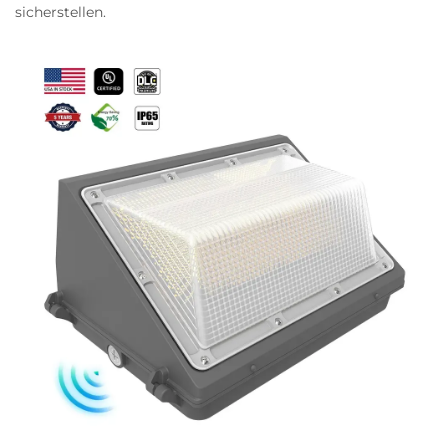
sicherstellen.