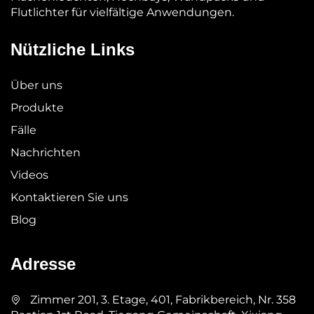
Flutlichter für vielfältige Anwendungen.
Nützliche Links
Über uns
Produkte
Fälle
Nachrichten
Videos
Kontaktieren Sie uns
Blog
Adresse
Zimmer 201, 3. Etage, 401, Fabrikbereich, Nr. 358