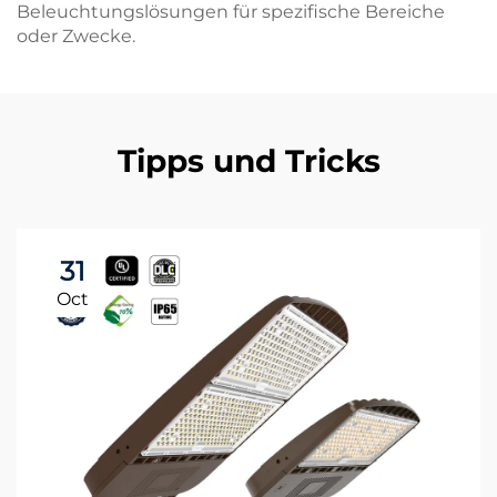
Beleuchtungslösungen für spezifische Bereiche
oder Zwecke.
Tipps und Tricks
31
Oct