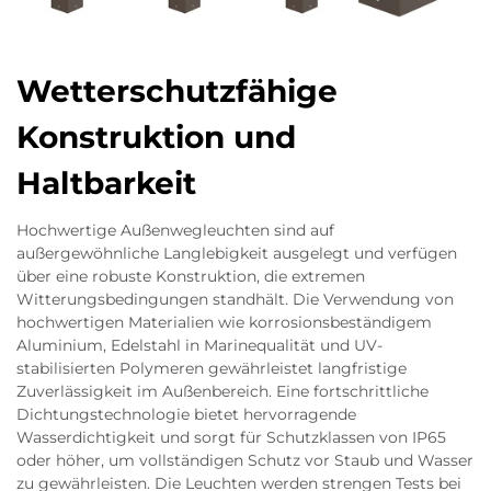
Wetterschutzfähige
Konstruktion und
Haltbarkeit
Hochwertige Außenwegleuchten sind auf
außergewöhnliche Langlebigkeit ausgelegt und verfügen
über eine robuste Konstruktion, die extremen
Witterungsbedingungen standhält. Die Verwendung von
hochwertigen Materialien wie korrosionsbeständigem
Aluminium, Edelstahl in Marinequalität und UV-
stabilisierten Polymeren gewährleistet langfristige
Zuverlässigkeit im Außenbereich. Eine fortschrittliche
Dichtungstechnologie bietet hervorragende
Wasserdichtigkeit und sorgt für Schutzklassen von IP65
oder höher, um vollständigen Schutz vor Staub und Wasser
zu gewährleisten. Die Leuchten werden strengen Tests bei