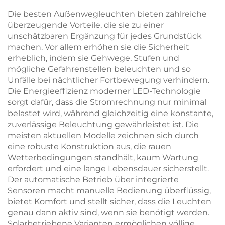
Die besten Außenwegleuchten bieten zahlreiche
überzeugende Vorteile, die sie zu einer
unschätzbaren Ergänzung für jedes Grundstück
machen. Vor allem erhöhen sie die Sicherheit
erheblich, indem sie Gehwege, Stufen und
mögliche Gefahrenstellen beleuchten und so
Unfälle bei nächtlicher Fortbewegung verhindern.
Die Energieeffizienz moderner LED-Technologie
sorgt dafür, dass die Stromrechnung nur minimal
belastet wird, während gleichzeitig eine konstante,
zuverlässige Beleuchtung gewährleistet ist. Die
meisten aktuellen Modelle zeichnen sich durch
eine robuste Konstruktion aus, die rauen
Wetterbedingungen standhält, kaum Wartung
erfordert und eine lange Lebensdauer sicherstellt.
Der automatische Betrieb über integrierte
Sensoren macht manuelle Bedienung überflüssig,
bietet Komfort und stellt sicher, dass die Leuchten
genau dann aktiv sind, wenn sie benötigt werden.
Solarbetriebene Varianten ermöglichen völlige