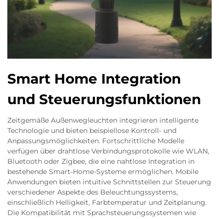
Smart Home Integration
und Steuerungsfunktionen
Zeitgemäße Außenwegleuchten integrieren intelligente
Technologie und bieten beispiellose Kontroll- und
Anpassungsmöglichkeiten. Fortschrittliche Modelle
verfügen über drahtlose Verbindungsprotokolle wie WLAN,
Bluetooth oder Zigbee, die eine nahtlose Integration in
bestehende Smart-Home-Systeme ermöglichen. Mobile
Anwendungen bieten intuitive Schnittstellen zur Steuerung
verschiedener Aspekte des Beleuchtungssystems,
einschließlich Helligkeit, Farbtemperatur und Zeitplanung.
Die Kompatibilität mit Sprachsteuerungssystemen wie