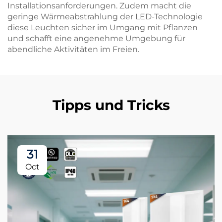
Installationsanforderungen. Zudem macht die
geringe Wärmeabstrahlung der LED-Technologie
diese Leuchten sicher im Umgang mit Pflanzen
und schafft eine angenehme Umgebung für
abendliche Aktivitäten im Freien.
Tipps und Tricks
31
Oct