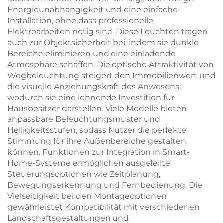
Energieunabhängigkeit und eine einfache
Installation, ohne dass professionelle
Elektroarbeiten nötig sind. Diese Leuchten tragen
auch zur Objektsicherheit bei, indem sie dunkle
Bereiche eliminieren und eine einladende
Atmosphäre schaffen. Die optische Attraktivität von
Wegbeleuchtung steigert den Immobilienwert und
die visuelle Anziehungskraft des Anwesens,
wodurch sie eine lohnende Investition für
Hausbesitzer darstellen. Viele Modelle bieten
anpassbare Beleuchtungsmuster und
Helligkeitsstufen, sodass Nutzer die perfekte
Stimmung für ihre Außenbereiche gestalten
können. Funktionen zur Integration in Smart-
Home-Systeme ermöglichen ausgefeilte
Steuerungsoptionen wie Zeitplanung,
Bewegungserkennung und Fernbedienung. Die
Vielseitigkeit bei den Montageoptionen
gewährleistet Kompatibilität mit verschiedenen
Landschaftsgestaltungen und