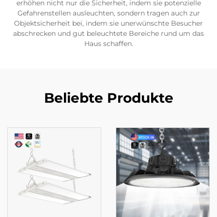
erhöhen nicht nur die Sicherheit, indem sie potenzielle
Gefahrenstellen ausleuchten, sondern tragen auch zur
Objektsicherheit bei, indem sie unerwünschte Besucher
abschrecken und gut beleuchtete Bereiche rund um das
Haus schaffen.
Beliebte Produkte