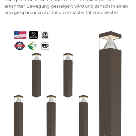
erkannter Bewegung gesteigert wird und danach in einen
energiesparenden Zustand bei Inaktivität zurückkehrt.