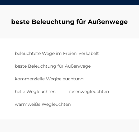
beste Beleuchtung für Außenwege
beleuchtete Wege im Freien, verkabelt
beste Beleuchtung für Außenwege
kommerzielle Wegbeleuchtung
helle Wegleuchten
rasenwegleuchten
warmweiße Wegleuchten