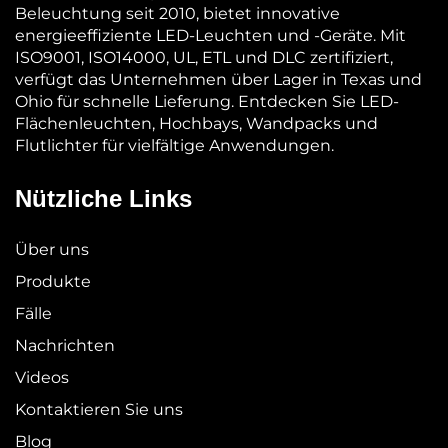
Beleuchtung seit 2010, bietet innovative
energieeffiziente LED-Leuchten und -Geräte. Mit
ISO9001, ISO14000, UL, ETL und DLC zertifiziert,
verfügt das Unternehmen über Lager in Texas und
Ohio für schnelle Lieferung. Entdecken Sie LED-
Flächenleuchten, Hochbays, Wandpacks und
Flutlichter für vielfältige Anwendungen.
Nützliche Links
Über uns
Produkte
Fälle
Nachrichten
Videos
Kontaktieren Sie uns
Blog