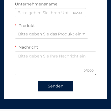
Unternehmensname
0/200
Produkt
Bitte geben Sie das Produkt ein
Nachricht
0/1000
Senden