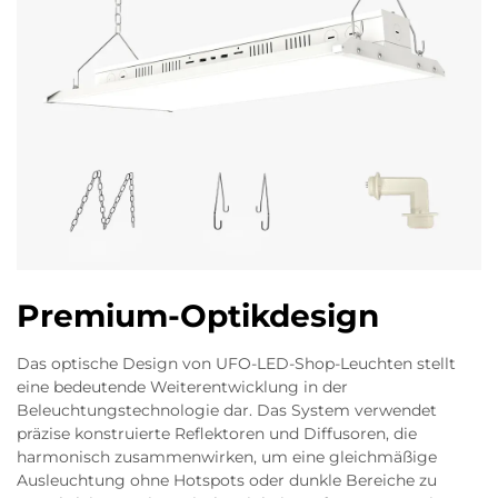
Premium-Optikdesign
Das optische Design von UFO-LED-Shop-Leuchten stellt
eine bedeutende Weiterentwicklung in der
Beleuchtungstechnologie dar. Das System verwendet
präzise konstruierte Reflektoren und Diffusoren, die
harmonisch zusammenwirken, um eine gleichmäßige
Ausleuchtung ohne Hotspots oder dunkle Bereiche zu