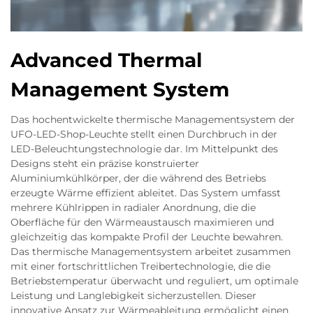
Advanced Thermal
Management System
Das hochentwickelte thermische Managementsystem der
UFO-LED-Shop-Leuchte stellt einen Durchbruch in der
LED-Beleuchtungstechnologie dar. Im Mittelpunkt des
Designs steht ein präzise konstruierter
Aluminiumkühlkörper, der die während des Betriebs
erzeugte Wärme effizient ableitet. Das System umfasst
mehrere Kühlrippen in radialer Anordnung, die die
Oberfläche für den Wärmeaustausch maximieren und
gleichzeitig das kompakte Profil der Leuchte bewahren.
Das thermische Managementsystem arbeitet zusammen
mit einer fortschrittlichen Treibertechnologie, die die
Betriebstemperatur überwacht und reguliert, um optimale
Leistung und Langlebigkeit sicherzustellen. Dieser
innovative Ansatz zur Wärmeableitung ermöglicht einen