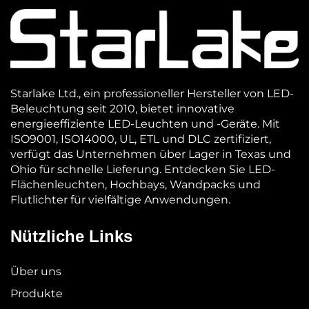
Starlake Ltd., ein professioneller Hersteller von LED-
Beleuchtung seit 2010, bietet innovative
energieeffiziente LED-Leuchten und -Geräte. Mit
ISO9001, ISO14000, UL, ETL und DLC zertifiziert,
verfügt das Unternehmen über Lager in Texas und
Ohio für schnelle Lieferung. Entdecken Sie LED-
Flächenleuchten, Hochbays, Wandpacks und
Flutlichter für vielfältige Anwendungen.
Nützliche Links
Über uns
Produkte