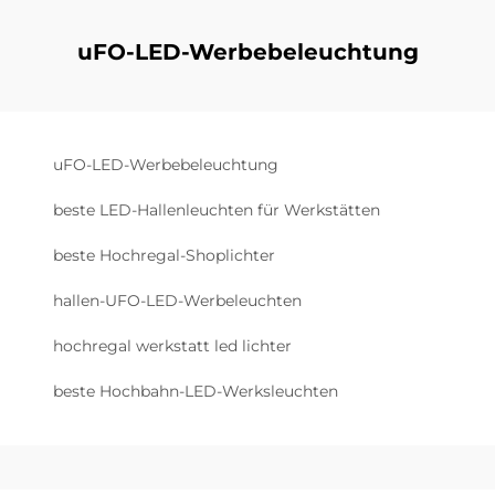
uFO-LED-Werbebeleuchtung
uFO-LED-Werbebeleuchtung
beste LED-Hallenleuchten für Werkstätten
beste Hochregal-Shoplichter
hallen-UFO-LED-Werbeleuchten
hochregal werkstatt led lichter
beste Hochbahn-LED-Werksleuchten