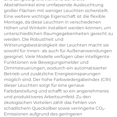
Abstrahlwinkel eine umfassende Ausleuchtung
großer Flächen mit weniger Leuchten sicherstellt.
Eine weitere wichtige Eigenschaft ist die flexible
Montage, da diese Leuchten in verschiedenen
Höhen und Winkeln installiert werden können, um
unterschiedlichen Raumgegebenheiten gerecht zu
werden. Die Robustheit und
Witterungsbeständigkeit der Leuchten macht sie
sowohl für Innen- als auch für Außenanwendungen
geeignet. Viele Modelle verfügen über intelligente
Funktionen wie Bewegungsmelder und
Dimmsteuerungen, wodurch ein automatisierter
Betrieb und zusätzliche Energieeinsparungen
möglich sind. Der hohe Farbwiedergabeindex (CRI)
dieser Leuchten sorgt für eine genaue
Farbdarstellung und schafft so ein angenehmeres
und produktiveres Arbeitsumfeld. Zu den
ökologischen Vorteilen zählt das Fehlen von
schädlichem Quecksilber sowie verringerte CO₂-
Emissionen aufgrund des geringeren