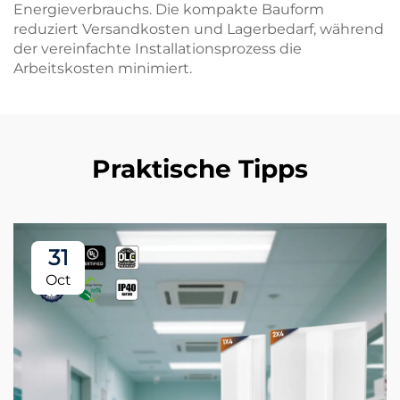
Energieverbrauchs. Die kompakte Bauform
reduziert Versandkosten und Lagerbedarf, während
der vereinfachte Installationsprozess die
Arbeitskosten minimiert.
Praktische Tipps
31
Oct