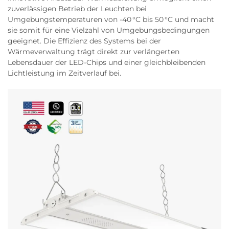
zuverlässigen Betrieb der Leuchten bei
Umgebungstemperaturen von -40 °C bis 50 °C und macht
sie somit für eine Vielzahl von Umgebungsbedingungen
geeignet. Die Effizienz des Systems bei der
Wärmeverwaltung trägt direkt zur verlängerten
Lebensdauer der LED-Chips und einer gleichbleibenden
Lichtleistung im Zeitverlauf bei.