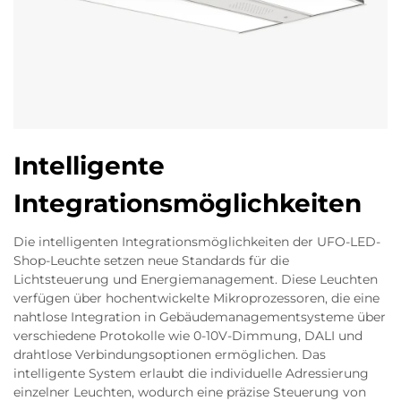
Intelligente
Integrationsmöglichkeiten
Die intelligenten Integrationsmöglichkeiten der UFO-LED-
Shop-Leuchte setzen neue Standards für die
Lichtsteuerung und Energiemanagement. Diese Leuchten
verfügen über hochentwickelte Mikroprozessoren, die eine
nahtlose Integration in Gebäudemanagementsysteme über
verschiedene Protokolle wie 0-10V-Dimmung, DALI und
drahtlose Verbindungsoptionen ermöglichen. Das
intelligente System erlaubt die individuelle Adressierung
einzelner Leuchten, wodurch eine präzise Steuerung von