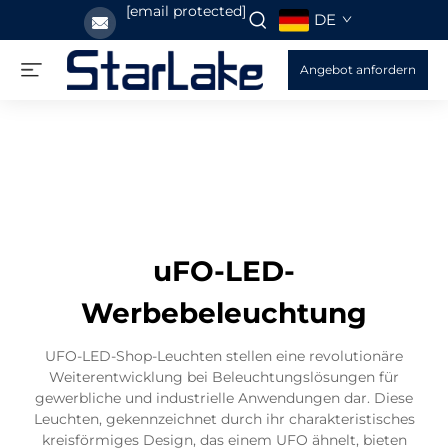
[email protected]
DE
Angebot anfordern
uFO-LED-
Werbebeleuchtung
UFO-LED-Shop-Leuchten stellen eine revolutionäre
Weiterentwicklung bei Beleuchtungslösungen für
gewerbliche und industrielle Anwendungen dar. Diese
Leuchten, gekennzeichnet durch ihr charakteristisches
kreisförmiges Design, das einem UFO ähnelt, bieten