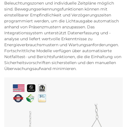
Beleuchtungszonen und individuelle Zeitpläne möglich
sind. Bewegungserkennungsfunktionen können mit
einstellbarer Empfindlichkeit und Verzögerungszeiten
programmiert werden, um die Lichtausgabe automatisch
anhand von Präsenzmustern anzupassen. Das
Integrationssystem unterstützt Datenerfassung und -
analyse und liefert wertvolle Erkenntnisse zu
Energieverbrauchsmustern und Wartungsanforderungen.
Fortschrittliche Modelle verfügen über automatisierte
Notfalltest- und Berichtsfunktionen, die die Einhaltung von
Sicherheitsvorschriften sicherstellen und den manuellen
Überwachungsaufwand minimieren.