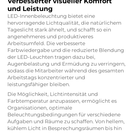
Verbesserter visueller Komfort
und Leistung
LED-Innenbeleuchtung bietet eine
hervorragende Lichtqualität, die natürlichem
Tageslicht stark ähnelt, und schafft so ein
angenehmeres und produktiveres
Arbeitsumfeld. Die verbesserte
Farbwiedergabe und die reduzierte Blendung
der LED-Leuchten tragen dazu bei,
Augenbelastung und Ermüdung zu verringern,
sodass die Mitarbeiter während des gesamten
Arbeitstags konzentrierter und
leistungsfähiger bleiben.
Die Möglichkeit, Lichtintensität und
Farbtemperatur anzupassen, ermöglicht es
Organisationen, optimale
Beleuchtungsbedingungen für verschiedene
Aufgaben und Räume zu schaffen. Von hellem,
kühlem Licht in Besprechungsräumen bis hin