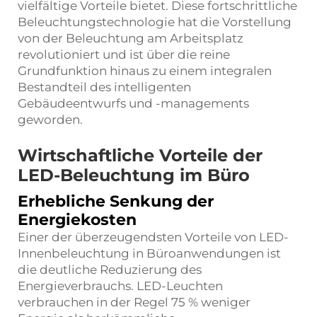
vielfältige Vorteile bietet. Diese fortschrittliche
Beleuchtungstechnologie hat die Vorstellung
von der Beleuchtung am Arbeitsplatz
revolutioniert und ist über die reine
Grundfunktion hinaus zu einem integralen
Bestandteil des intelligenten
Gebäudeentwurfs und -managements
geworden.
Wirtschaftliche Vorteile der
LED-Beleuchtung im Büro
Erhebliche Senkung der
Energiekosten
Einer der überzeugendsten Vorteile von LED-
Innenbeleuchtung in Büroanwendungen ist
die deutliche Reduzierung des
Energieverbrauchs. LED-Leuchten
verbrauchen in der Regel 75 % weniger