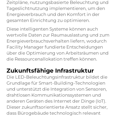
Zeitpläne, nutzungsbasierte Beleuchtung und
Tageslichtnutzung implementieren, um den
Energieverbrauch und den Komfort in der
gesamten Einrichtung zu optimieren.
Diese intelligenten Systeme können auch
wertvolle Daten zur Raumauslastung und zum
Energieverbrauchsverhalten liefern, wodurch
Facility Manager fundierte Entscheidungen
über die Optimierung von Arbeitsräumen und
die Ressourcenallokation treffen können.
Zukunftsfähige Infrastruktur
Die LED-Beleuchtungsinfrastruktur bildet die
Grundlage für Smart-Building-Technologien
und unterstützt die Integration von Sensoren,
drahtlosen Kommunikationssystemen und
anderen Geräten des Internet der Dinge (IoT).
Dieser zukunftsorientierte Ansatz stellt sicher,
dass Bürogebäude technologisch relevant