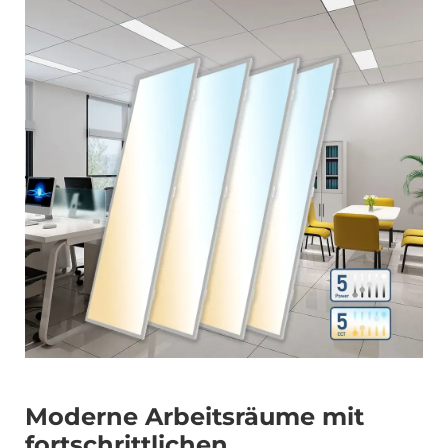
Moderne Arbeitsräume mit
fortschrittlichen