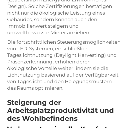
Design). Solche Zertifizierungen bestätigen
nicht nur die ökologische Leistung eines
Gebäudes, sondern können auch den
Immobilienwert steigern und
umweltbewusste Mieter anziehen.
Die fortschrittlichen Steuerungsmöglichkeiten
von LED-Systemen, einschließlich
Tageslichtnutzung (Daylight Harvesting) und
Präsenzerkennung, erhöhen deren
ökologische Vorteile weiter, indem sie die
Lichtnutzung basierend auf der Verfügbarkeit
von Tageslicht und den Belegungsmustern
des Raums optimieren.
Steigerung der
Arbeitsplatzproduktivität und
des Wohlbefindens