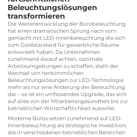
Beleuchtungslösungen
transformieren
Die Weiterentwicklung der Bürobeleuchtung
hat einen dramatischen Sprung nach vorn
gemacht mit
LED-Innenbeleuchtung
die sich
zum Goldstandard für gewerbliche Räume
entwickelt haben. Da Unternehmen
zunehmend darauf achten, optimale
Arbeitsumgebungen zu schaffen, stellt der
Wechsel von herkömmlichen
Beleuchtungslösungen zur LED-Technologie
mehr als nur eine Änderung der Beleuchtung
dar – es ist ein umfassendes Upgrade, das sich
auf alles von der Mitarbeitergesundheit bis zur
betrieblichen Wirtschaftlichkeit auswirkt.
Moderne Büros setzen zunehmend auf LED-
Innenbeleuchtung als strategische Investition,
die in verschiedenen betrieblichen Bereichen