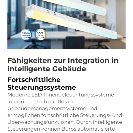
Fähigkeiten zur Integration in
intelligente Gebäude
Fortschrittliche
Steuerungssysteme
Moderne LED-Innenbeleuchtungssysteme
integrieren sich nahtlos in
Gebäudemanagementsysteme und
ermöglichen fortschrittliche Steuerungs- und
Überwachungsfunktionen. Durch intelligente
Steuerungen können Büros automatisierte