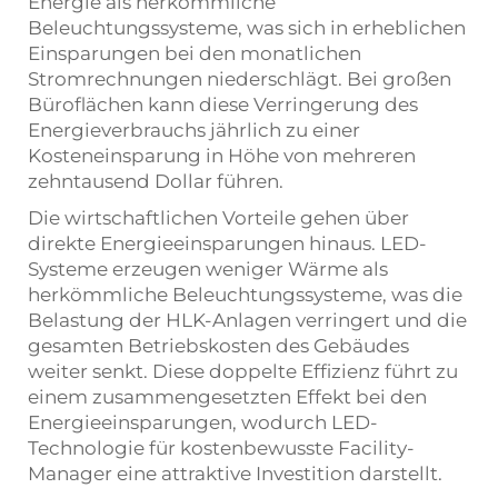
Energie als herkömmliche
Beleuchtungssysteme, was sich in erheblichen
Einsparungen bei den monatlichen
Stromrechnungen niederschlägt. Bei großen
Büroflächen kann diese Verringerung des
Energieverbrauchs jährlich zu einer
Kosteneinsparung in Höhe von mehreren
zehntausend Dollar führen.
Die wirtschaftlichen Vorteile gehen über
direkte Energieeinsparungen hinaus. LED-
Systeme erzeugen weniger Wärme als
herkömmliche Beleuchtungssysteme, was die
Belastung der HLK-Anlagen verringert und die
gesamten Betriebskosten des Gebäudes
weiter senkt. Diese doppelte Effizienz führt zu
einem zusammengesetzten Effekt bei den
Energieeinsparungen, wodurch LED-
Technologie für kostenbewusste Facility-
Manager eine attraktive Investition darstellt.