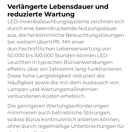
Verlängerte Lebensdauer und
reduzierte Wartung
LED-Innenbeleuchtungssysteme zeichnen sich
durch eine beeindruckende Nutzungsdauer
aus, die herkömmliche Beleuchtungslösungen
bei weitem übertrifft. Mit einer
durchschnittlichen Lebenserwartung von
50.000 bis 100.000 Stunden können LED-
Leuchten in typischen Büroanwendungen
effektiv über ein Jahrzehnt lang funktionieren.
Diese hohe Langlebigkeit reduziert die
Häufigkeit sowie die mit dem Austausch von
Lampen und Wartungsmaßnahmen
verbundenen Kosten erheblich.
Die geringeren Wartungsanforderungen
minimieren auch betriebliche Störungen,
sodass Büros kontinuierlich arbeiten können,
ohne durch regelmäßige Unterbrechungen für