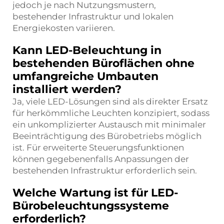
jedoch je nach Nutzungsmustern,
bestehender Infrastruktur und lokalen
Energiekosten variieren.
Kann LED-Beleuchtung in
bestehenden Büroflächen ohne
umfangreiche Umbauten
installiert werden?
Ja, viele LED-Lösungen sind als direkter Ersatz
für herkömmliche Leuchten konzipiert, sodass
ein unkomplizierter Austausch mit minimaler
Beeinträchtigung des Bürobetriebs möglich
ist. Für erweiterte Steuerungsfunktionen
können gegebenenfalls Anpassungen der
bestehenden Infrastruktur erforderlich sein.
Welche Wartung ist für LED-
Bürobeleuchtungssysteme
erforderlich?