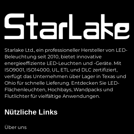
Starlake Ltd., ein professioneller Hersteller von LED-
Beleuchtung seit 2010, bietet innovative
energieeffiziente LED-Leuchten und -Geräte. Mit
ISO9001, ISO14000, UL, ETL und DLC zertifiziert,
verfügt das Unternehmen über Lager in Texas und
Ohio für schnelle Lieferung. Entdecken Sie LED-
Flächenleuchten, Hochbays, Wandpacks und
Flutlichter für vielfältige Anwendungen.
Nützliche Links
Über uns