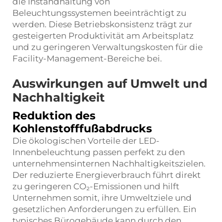
die Instandhaltung von
Beleuchtungssystemen beeinträchtigt zu
werden. Diese Betriebskonsistenz trägt zur
gesteigerten Produktivität am Arbeitsplatz
und zu geringeren Verwaltungskosten für die
Facility-Management-Bereiche bei.
Auswirkungen auf Umwelt und
Nachhaltigkeit
Reduktion des
Kohlenstofffußabdrucks
Die ökologischen Vorteile der LED-
Innenbeleuchtung passen perfekt zu den
unternehmensinternen Nachhaltigkeitszielen.
Der reduzierte Energieverbrauch führt direkt
zu geringeren CO₂-Emissionen und hilft
Unternehmen somit, ihre Umweltziele und
gesetzlichen Anforderungen zu erfüllen. Ein
typisches Bürogebäude kann durch den