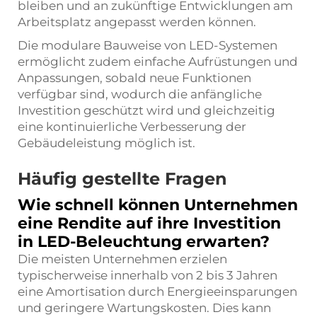
bleiben und an zukünftige Entwicklungen am
Arbeitsplatz angepasst werden können.
Die modulare Bauweise von LED-Systemen
ermöglicht zudem einfache Aufrüstungen und
Anpassungen, sobald neue Funktionen
verfügbar sind, wodurch die anfängliche
Investition geschützt wird und gleichzeitig
eine kontinuierliche Verbesserung der
Gebäudeleistung möglich ist.
Häufig gestellte Fragen
Wie schnell können Unternehmen
eine Rendite auf ihre Investition
in LED-Beleuchtung erwarten?
Die meisten Unternehmen erzielen
typischerweise innerhalb von 2 bis 3 Jahren
eine Amortisation durch Energieeinsparungen
und geringere Wartungskosten. Dies kann