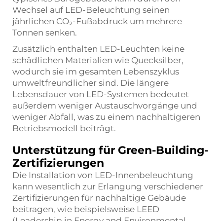
Wechsel auf LED-Beleuchtung seinen
jährlichen CO₂-Fußabdruck um mehrere
Tonnen senken.
Zusätzlich enthalten LED-Leuchten keine
schädlichen Materialien wie Quecksilber,
wodurch sie im gesamten Lebenszyklus
umweltfreundlicher sind. Die längere
Lebensdauer von LED-Systemen bedeutet
außerdem weniger Austauschvorgänge und
weniger Abfall, was zu einem nachhaltigeren
Betriebsmodell beiträgt.
Unterstützung für Green-Building-
Zertifizierungen
Die Installation von LED-Innenbeleuchtung
kann wesentlich zur Erlangung verschiedener
Zertifizierungen für nachhaltige Gebäude
beitragen, wie beispielsweise LEED
(Leadership in Energy and Environmental