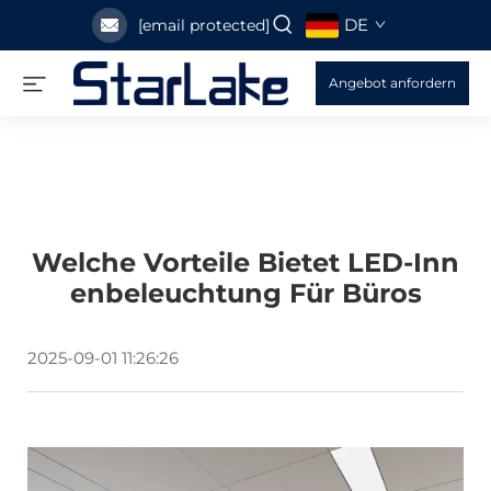
DE
[email protected]
Angebot anfordern
Welche Vorteile Bietet LED-Inn
Enbeleuchtung Für Büros
2025-09-01 11:26:26