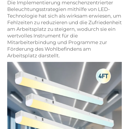
Die Implementierung menschenzentrierter
Beleuchtungsstrategien mithilfe von LED-
Technologie hat sich als wirksam erwiesen, um
Fehlzeiten zu reduzieren und die Zufriedenheit
am Arbeitsplatz zu steigern, wodurch sie ein
wertvolles Instrument für die
Mitarbeiterbindung und Programme zur
Förderung des Wohlbefindens am
Arbeitsplatz darstellt.