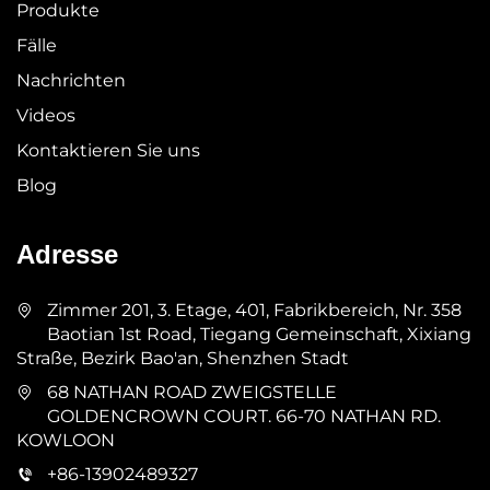
Produkte
Fälle
Nachrichten
Videos
Kontaktieren Sie uns
Blog
Adresse
Zimmer 201, 3. Etage, 401, Fabrikbereich, Nr. 358
Baotian 1st Road, Tiegang Gemeinschaft, Xixiang
Straße, Bezirk Bao'an, Shenzhen Stadt
68 NATHAN ROAD ZWEIGSTELLE
GOLDENCROWN COURT. 66-70 NATHAN RD.
KOWLOON
+86-13902489327