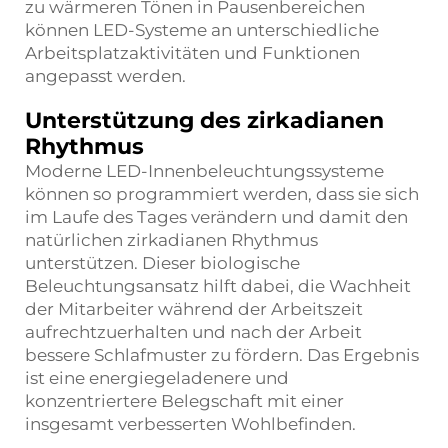
zu wärmeren Tönen in Pausenbereichen
können LED-Systeme an unterschiedliche
Arbeitsplatzaktivitäten und Funktionen
angepasst werden.
Unterstützung des zirkadianen
Rhythmus
Moderne LED-Innenbeleuchtungssysteme
können so programmiert werden, dass sie sich
im Laufe des Tages verändern und damit den
natürlichen zirkadianen Rhythmus
unterstützen. Dieser biologische
Beleuchtungsansatz hilft dabei, die Wachheit
der Mitarbeiter während der Arbeitszeit
aufrechtzuerhalten und nach der Arbeit
bessere Schlafmuster zu fördern. Das Ergebnis
ist eine energiegeladenere und
konzentriertere Belegschaft mit einer
insgesamt verbesserten Wohlbefinden.