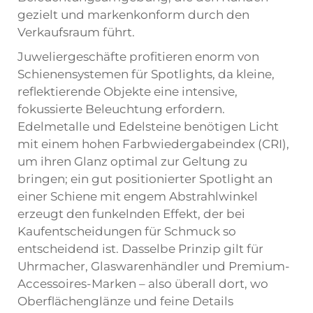
gezielt und markenkonform durch den
Verkaufsraum führt.
Juweliergeschäfte profitieren enorm von
Schienensystemen für Spotlights, da kleine,
reflektierende Objekte eine intensive,
fokussierte Beleuchtung erfordern.
Edelmetalle und Edelsteine benötigen Licht
mit einem hohen Farbwiedergabeindex (CRI),
um ihren Glanz optimal zur Geltung zu
bringen; ein gut positionierter Spotlight an
einer Schiene mit engem Abstrahlwinkel
erzeugt den funkelnden Effekt, der bei
Kaufentscheidungen für Schmuck so
entscheidend ist. Dasselbe Prinzip gilt für
Uhrmacher, Glaswarenhändler und Premium-
Accessoires-Marken – also überall dort, wo
Oberflächenglänze und feine Details