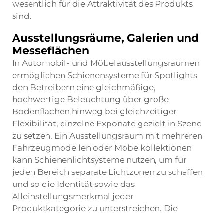
wesentlich für die Attraktivität des Produkts
sind.
Ausstellungsräume, Galerien und
Messeflächen
In Automobil- und Möbelausstellungsraumen
ermöglichen Schienensysteme für Spotlights
den Betreibern eine gleichmäßige,
hochwertige Beleuchtung über große
Bodenflächen hinweg bei gleichzeitiger
Flexibilität, einzelne Exponate gezielt in Szene
zu setzen. Ein Ausstellungsraum mit mehreren
Fahrzeugmodellen oder Möbelkollektionen
kann Schienenlichtsysteme nutzen, um für
jeden Bereich separate Lichtzonen zu schaffen
und so die Identität sowie das
Alleinstellungsmerkmal jeder
Produktkategorie zu unterstreichen. Die