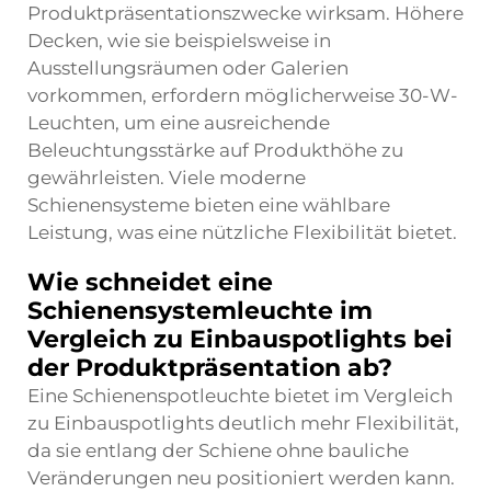
Produktpräsentationszwecke wirksam. Höhere
Decken, wie sie beispielsweise in
Ausstellungsräumen oder Galerien
vorkommen, erfordern möglicherweise 30-W-
Leuchten, um eine ausreichende
Beleuchtungsstärke auf Produkthöhe zu
gewährleisten. Viele moderne
Schienensysteme bieten eine wählbare
Leistung, was eine nützliche Flexibilität bietet.
Wie schneidet eine
Schienensystemleuchte im
Vergleich zu Einbauspotlights bei
der Produktpräsentation ab?
Eine Schienenspotleuchte bietet im Vergleich
zu Einbauspotlights deutlich mehr Flexibilität,
da sie entlang der Schiene ohne bauliche
Veränderungen neu positioniert werden kann.