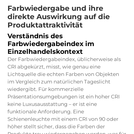
Farbwiedergabe und ihre
direkte Auswirkung auf die
Produktattraktivität
Verständnis des
Farbwiedergabeindex im
Einzelhandelskontext
Der Farbwiedergabeindex, üblicherweise als
CRI abgekürzt, misst, wie genau eine
Lichtquelle die echten Farben von Objekten
im Vergleich zum natürlichen Tageslicht
wiedergibt. Für kommerzielle
Präsentationsumgebungen ist ein hoher CRI
keine Luxusausstattung – er ist eine
funktionale Anforderung. Eine
Schienenleuchte mit einem CRI von 90 oder
höher stellt sicher, dass die Farben der