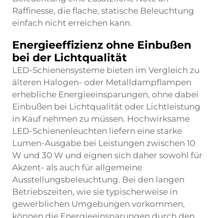
Raffinesse, die flache, statische Beleuchtung
einfach nicht erreichen kann.
Energieeffizienz ohne Einbußen
bei der Lichtqualität
LED-Schienensysteme bieten im Vergleich zu
älteren Halogen- oder Metalldampflampen
erhebliche Energieeinsparungen, ohne dabei
Einbußen bei Lichtqualität oder Lichtleistung
in Kauf nehmen zu müssen. Hochwirksame
LED-Schienenleuchten liefern eine starke
Lumen-Ausgabe bei Leistungen zwischen 10
W und 30 W und eignen sich daher sowohl für
Akzent- als auch für allgemeine
Ausstellungsbeleuchtung. Bei den langen
Betriebszeiten, wie sie typischerweise in
gewerblichen Umgebungen vorkommen,
können die Energieeinsparungen durch den