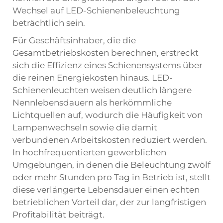
Wechsel auf LED-Schienenbeleuchtung
beträchtlich sein.
Für Geschäftsinhaber, die die
Gesamtbetriebskosten berechnen, erstreckt
sich die Effizienz eines Schienensystems über
die reinen Energiekosten hinaus. LED-
Schienenleuchten weisen deutlich längere
Nennlebensdauern als herkömmliche
Lichtquellen auf, wodurch die Häufigkeit von
Lampenwechseln sowie die damit
verbundenen Arbeitskosten reduziert werden.
In hochfrequentierten gewerblichen
Umgebungen, in denen die Beleuchtung zwölf
oder mehr Stunden pro Tag in Betrieb ist, stellt
diese verlängerte Lebensdauer einen echten
betrieblichen Vorteil dar, der zur langfristigen
Profitabilität beiträgt.