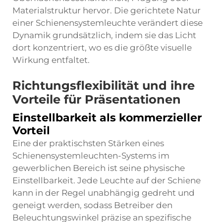
Materialstruktur hervor. Die gerichtete Natur
einer Schienensystemleuchte verändert diese
Dynamik grundsätzlich, indem sie das Licht
dort konzentriert, wo es die größte visuelle
Wirkung entfaltet.
Richtungsflexibilität und ihre
Vorteile für Präsentationen
Einstellbarkeit als kommerzieller
Vorteil
Eine der praktischsten Stärken eines
Schienensystemleuchten-Systems im
gewerblichen Bereich ist seine physische
Einstellbarkeit. Jede Leuchte auf der Schiene
kann in der Regel unabhängig gedreht und
geneigt werden, sodass Betreiber den
Beleuchtungswinkel präzise an spezifische