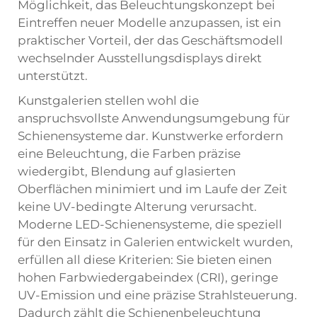
Möglichkeit, das Beleuchtungskonzept bei
Eintreffen neuer Modelle anzupassen, ist ein
praktischer Vorteil, der das Geschäftsmodell
wechselnder Ausstellungsdisplays direkt
unterstützt.
Kunstgalerien stellen wohl die
anspruchsvollste Anwendungsumgebung für
Schienensysteme dar. Kunstwerke erfordern
eine Beleuchtung, die Farben präzise
wiedergibt, Blendung auf glasierten
Oberflächen minimiert und im Laufe der Zeit
keine UV-bedingte Alterung verursacht.
Moderne LED-Schienensysteme, die speziell
für den Einsatz in Galerien entwickelt wurden,
erfüllen all diese Kriterien: Sie bieten einen
hohen Farbwiedergabeindex (CRI), geringe
UV-Emission und eine präzise Strahlsteuerung.
Dadurch zählt die Schienenbeleuchtung