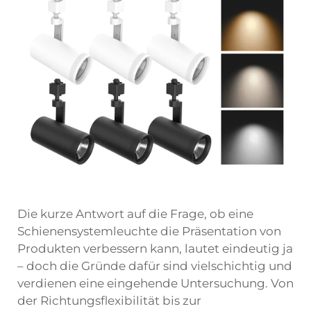
Die kurze Antwort auf die Frage, ob eine
Schienensystemleuchte die Präsentation von
Produkten verbessern kann, lautet eindeutig ja
– doch die Gründe dafür sind vielschichtig und
verdienen eine eingehende Untersuchung. Von
der Richtungsflexibilität bis zur