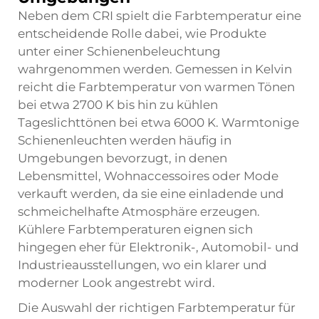
Neben dem CRI spielt die Farbtemperatur eine
entscheidende Rolle dabei, wie Produkte
unter einer Schienenbeleuchtung
wahrgenommen werden. Gemessen in Kelvin
reicht die Farbtemperatur von warmen Tönen
bei etwa 2700 K bis hin zu kühlen
Tageslichttönen bei etwa 6000 K. Warmtonige
Schienenleuchten werden häufig in
Umgebungen bevorzugt, in denen
Lebensmittel, Wohnaccessoires oder Mode
verkauft werden, da sie eine einladende und
schmeichelhafte Atmosphäre erzeugen.
Kühlere Farbtemperaturen eignen sich
hingegen eher für Elektronik-, Automobil- und
Industrieausstellungen, wo ein klarer und
moderner Look angestrebt wird.
Die Auswahl der richtigen Farbtemperatur für