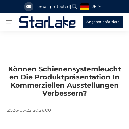
DE
[email protected]
Angebot anfordern
Können Schienensystemleucht
En Die Produktpräsentation In
Kommerziellen Ausstellungen
Verbessern?
2026-05-22 20:26:00