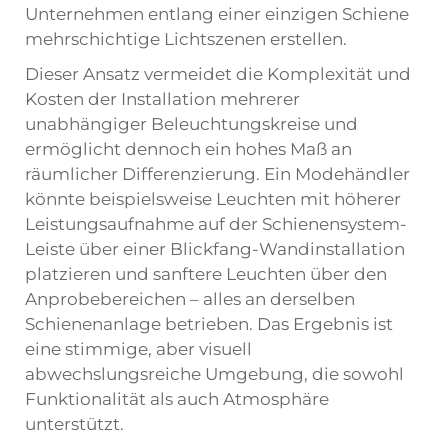
Unternehmen entlang einer einzigen Schiene
mehrschichtige Lichtszenen erstellen.
Dieser Ansatz vermeidet die Komplexität und
Kosten der Installation mehrerer
unabhängiger Beleuchtungskreise und
ermöglicht dennoch ein hohes Maß an
räumlicher Differenzierung. Ein Modehändler
könnte beispielsweise Leuchten mit höherer
Leistungsaufnahme auf der Schienensystem-
Leiste über einer Blickfang-Wandinstallation
platzieren und sanftere Leuchten über den
Anprobebereichen – alles an derselben
Schienenanlage betrieben. Das Ergebnis ist
eine stimmige, aber visuell
abwechslungsreiche Umgebung, die sowohl
Funktionalität als auch Atmosphäre
unterstützt.