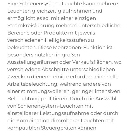
Eine Schienensystem-Leuchte kann mehrere
Leuchten gleichzeitig aufnehmen und
ermöglicht es so, mit einer einzigen
Stromkreisführung mehrere unterschiedliche
Bereiche oder Produkte mit jeweils
verschiedenen Helligkeitsstufen zu
beleuchten. Diese Mehrzonen-Funktion ist
besonders nützlich in großen
Ausstellungsräumen oder Verkaufsflächen, wo
verschiedene Abschnitte unterschiedlichen
Zwecken dienen – einige erfordern eine helle
Arbeitsbeleuchtung, während andere von
einer stimmungsvolleren, geringer intensiven
Beleuchtung profitieren. Durch die Auswahl
von Schienensystem-Leuchten mit
einstellbarer Leistungsaufnahme oder durch
die Kombination dimmbarer Leuchten mit
kompatiblen Steuergeräten können