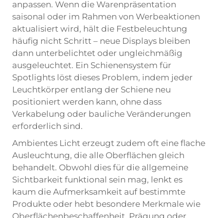
anpassen. Wenn die Warenpräsentation
saisonal oder im Rahmen von Werbeaktionen
aktualisiert wird, hält die Festbeleuchtung
häufig nicht Schritt – neue Displays bleiben
dann unterbelichtet oder ungleichmäßig
ausgeleuchtet. Ein Schienensystem für
Spotlights löst dieses Problem, indem jeder
Leuchtkörper entlang der Schiene neu
positioniert werden kann, ohne dass
Verkabelung oder bauliche Veränderungen
erforderlich sind.
Ambientes Licht erzeugt zudem oft eine flache
Ausleuchtung, die alle Oberflächen gleich
behandelt. Obwohl dies für die allgemeine
Sichtbarkeit funktional sein mag, lenkt es
kaum die Aufmerksamkeit auf bestimmte
Produkte oder hebt besondere Merkmale wie
Oberflächenbeschaffenheit, Prägung oder