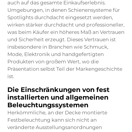
auch auf das gesamte Einkaufserlebnis.
Umgebungen, in denen Schienensysteme für
Spotlights durchdacht eingesetzt werden,
wirken stärker durchdacht und professioneller,
was beim Käufer ein höheres Maß an Vertrauen
und Sicherheit erzeugt. Dieses Vertrauen ist
insbesondere in Branchen wie Schmuck,
Mode, Elektronik und handgefertigten
Produkten von großem Wert, wo die
Präsentation selbst Teil der Markengeschichte
ist.
Die Einschränkungen von fest
installierten und allgemeinen
Beleuchtungssystemen
Herkömmliche, an der Decke montierte
Festbeleuchtung kann sich nicht an
veränderte Ausstellungsanordnungen