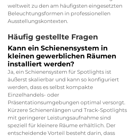
weltweit zu den am häufigsten eingesetzten
Beleuchtungsformen in professionellen
Ausstellungskontexten.
Häufig gestellte Fragen
Kann ein Schienensystem in
kleinen gewerblichen Räumen
installiert werden?
Ja, ein Schienensystem für Spotlights ist
äußerst skalierbar und kann so konfiguriert
werden, dass es selbst kompakte
Einzelhandels- oder
Präsentationsumgebungen optimal versorgt.
Kürzere Schienenlängen und Track-Spotlights
mit geringerer Leistungsaufnahme sind
speziell für kleinere Räume erhältlich. Der
entscheidende Vorteil besteht darin, dass