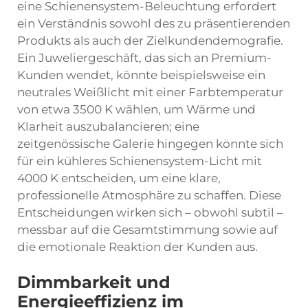
eine Schienensystem-Beleuchtung erfordert
ein Verständnis sowohl des zu präsentierenden
Produkts als auch der Zielkundendemografie.
Ein Juweliergeschäft, das sich an Premium-
Kunden wendet, könnte beispielsweise ein
neutrales Weißlicht mit einer Farbtemperatur
von etwa 3500 K wählen, um Wärme und
Klarheit auszubalancieren; eine
zeitgenössische Galerie hingegen könnte sich
für ein kühleres Schienensystem-Licht mit
4000 K entscheiden, um eine klare,
professionelle Atmosphäre zu schaffen. Diese
Entscheidungen wirken sich – obwohl subtil –
messbar auf die Gesamtstimmung sowie auf
die emotionale Reaktion der Kunden aus.
Dimmbarkeit und
Energieeffizienz im