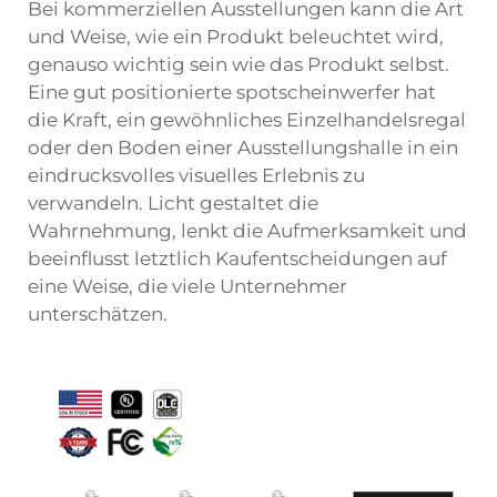
Bei kommerziellen Ausstellungen kann die Art
und Weise, wie ein Produkt beleuchtet wird,
genauso wichtig sein wie das Produkt selbst.
Eine gut positionierte
spotscheinwerfer
hat
die Kraft, ein gewöhnliches Einzelhandelsregal
oder den Boden einer Ausstellungshalle in ein
eindrucksvolles visuelles Erlebnis zu
verwandeln. Licht gestaltet die
Wahrnehmung, lenkt die Aufmerksamkeit und
beeinflusst letztlich Kaufentscheidungen auf
eine Weise, die viele Unternehmer
unterschätzen.