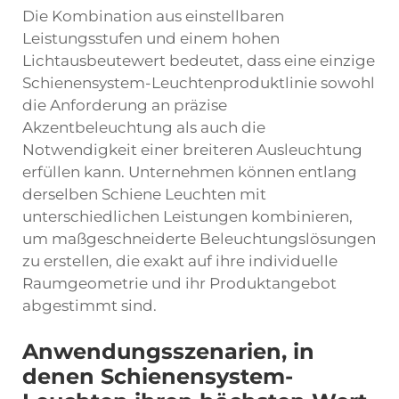
Die Kombination aus einstellbaren
Leistungsstufen und einem hohen
Lichtausbeutewert bedeutet, dass eine einzige
Schienensystem-Leuchtenproduktlinie sowohl
die Anforderung an präzise
Akzentbeleuchtung als auch die
Notwendigkeit einer breiteren Ausleuchtung
erfüllen kann. Unternehmen können entlang
derselben Schiene Leuchten mit
unterschiedlichen Leistungen kombinieren,
um maßgeschneiderte Beleuchtungslösungen
zu erstellen, die exakt auf ihre individuelle
Raumgeometrie und ihr Produktangebot
abgestimmt sind.
Anwendungsszenarien, in
denen Schienensystem-