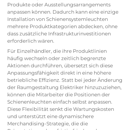
Produkte oder Ausstellungsarrangements
anpassen können. Dadurch kann eine einzige
Installation von Schienensystemleuchten
mehrere Produktkategorien abdecken, ohne
dass zusätzliche Infrastrukturinvestitionen
erforderlich wären.
Für Einzelhändler, die ihre Produktlinien
häufig wechseln oder zeitlich begrenzte
Aktionen durchführen, übersetzt sich diese
Anpassungsfähigkeit direkt in eine höhere
betriebliche Effizienz. Statt bei jeder Änderung
der Raumgestaltung Elektriker hinzuzuziehen,
können die Mitarbeiter die Positionen der
Schienenleuchten einfach selbst anpassen.
Diese Flexibilität senkt die Wartungskosten
und unterstützt eine dynamischere
Merchandising-Strategie, die die