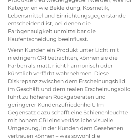
Produkte treu wiedergegeben werden, was für
Kategorien wie Bekleidung, Kosmetik,
Lebensmittel und Einrichtungsgegenstände
entscheidend ist, bei denen die
Farbgenauigkeit unmittelbar die
Kaufentscheidung beeinflusst.
Wenn Kunden ein Produkt unter Licht mit
niedrigem CRI betrachten, können sie die
Farben als matt, nicht harmonisch oder
künstlich verfärbt wahrnehmen. Diese
Diskrepanz zwischen dem Erscheinungsbild
im Geschäft und dem realen Erscheinungsbild
führt zu höheren Rückgaberaten und
geringerer Kundenzufriedenheit. Im
Gegensatz dazu schafft eine Schienenleuchte
mit hohem CRI eine verlässliche visuelle
Umgebung, in der Kunden dem Gesehenen
vertrauen können – was sowohl die