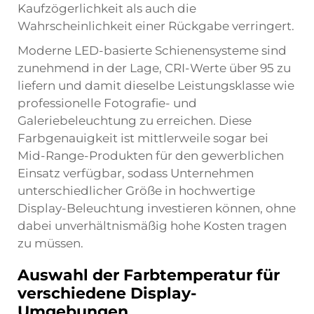
Kaufzögerlichkeit als auch die
Wahrscheinlichkeit einer Rückgabe verringert.
Moderne LED-basierte Schienensysteme sind
zunehmend in der Lage, CRI-Werte über 95 zu
liefern und damit dieselbe Leistungsklasse wie
professionelle Fotografie- und
Galeriebeleuchtung zu erreichen. Diese
Farbgenauigkeit ist mittlerweile sogar bei
Mid-Range-Produkten für den gewerblichen
Einsatz verfügbar, sodass Unternehmen
unterschiedlicher Größe in hochwertige
Display-Beleuchtung investieren können, ohne
dabei unverhältnismäßig hohe Kosten tragen
zu müssen.
Auswahl der Farbtemperatur für
verschiedene Display-
Umgebungen