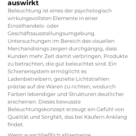
auswirkt
Beleuchtung ist eines der psychologisch
wirkungsvollsten Elemente in einer
Einzelhandels- oder
Geschäftsausstellungsumgebung.
Untersuchungen im Bereich des visuellen
Merchandisings zeigen durchgängig, dass
Kunden mehr Zeit damit verbringen, Produkte
zu betrachten, die gut beleuchtet sind. Ein
Schienensystem ermöglicht es
Ladenbetreibern, gezielte Lichtstrahlen
präzise auf die Waren zu richten, wodurch
Farben lebendiger und Strukturen deutlicher
erscheinen. Dieses bewusste
Beleuchtungskonzept erzeugt ein Gefühl von
Qualität und Sorgfalt, das bei Käufern Anklang
findet.
Wenn ausschließlich allgemeine