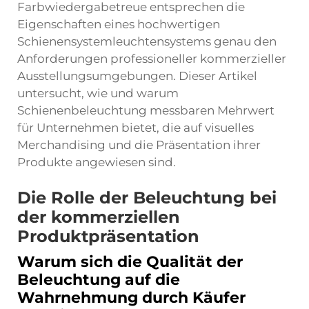
Farbwiedergabetreue entsprechen die
Eigenschaften eines hochwertigen
Schienensystemleuchtensystems genau den
Anforderungen professioneller kommerzieller
Ausstellungsumgebungen. Dieser Artikel
untersucht, wie und warum
Schienenbeleuchtung messbaren Mehrwert
für Unternehmen bietet, die auf visuelles
Merchandising und die Präsentation ihrer
Produkte angewiesen sind.
Die Rolle der Beleuchtung bei
der kommerziellen
Produktpräsentation
Warum sich die Qualität der
Beleuchtung auf die
Wahrnehmung durch Käufer