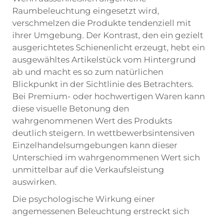
Raumbeleuchtung eingesetzt wird,
verschmelzen die Produkte tendenziell mit
ihrer Umgebung. Der Kontrast, den ein gezielt
ausgerichtetes Schienenlicht erzeugt, hebt ein
ausgewähltes Artikelstück vom Hintergrund
ab und macht es so zum natürlichen
Blickpunkt in der Sichtlinie des Betrachters.
Bei Premium- oder hochwertigen Waren kann
diese visuelle Betonung den
wahrgenommenen Wert des Produkts
deutlich steigern. In wettbewerbsintensiven
Einzelhandelsumgebungen kann dieser
Unterschied im wahrgenommenen Wert sich
unmittelbar auf die Verkaufsleistung
auswirken.
Die psychologische Wirkung einer
angemessenen Beleuchtung erstreckt sich