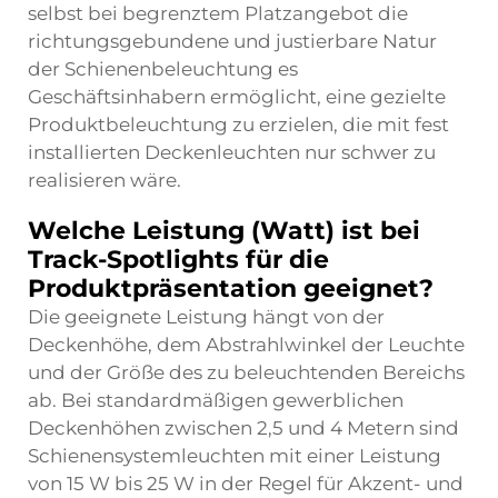
selbst bei begrenztem Platzangebot die
richtungsgebundene und justierbare Natur
der Schienenbeleuchtung es
Geschäftsinhabern ermöglicht, eine gezielte
Produktbeleuchtung zu erzielen, die mit fest
installierten Deckenleuchten nur schwer zu
realisieren wäre.
Welche Leistung (Watt) ist bei
Track-Spotlights für die
Produktpräsentation geeignet?
Die geeignete Leistung hängt von der
Deckenhöhe, dem Abstrahlwinkel der Leuchte
und der Größe des zu beleuchtenden Bereichs
ab. Bei standardmäßigen gewerblichen
Deckenhöhen zwischen 2,5 und 4 Metern sind
Schienensystemleuchten mit einer Leistung
von 15 W bis 25 W in der Regel für Akzent- und