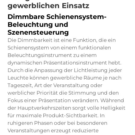
gewerblichen Einsatz
Dimmbare Schienensystem-
Beleuchtung und
Szenensteuerung
Die Dimmbarkeit ist eine Funktion, die ein
Schienensystem von einem funktionalen
Beleuchtungsinstrument zu einem
dynamischen Präsentationsinstrument hebt.
Durch die Anpassung der Lichtleistung jeder
Leuchte können gewerbliche Räume je nach
Tageszeit, Art der Veranstaltung oder
werblicher Priorität die Stimmung und den
Fokus einer Präsentation verändern. Während
der Hauptverkehrszeiten sorgt volle Helligkeit
für maximale Produkt-Sichtbarkeit. In
ruhigeren Phasen oder bei besonderen
Veranstaltungen erzeugt reduzierte