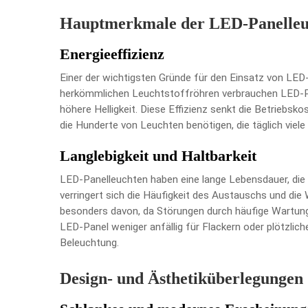
Hauptmerkmale der LED-Panelleu
Energieeffizienz
Einer der wichtigsten Gründe für den Einsatz von LED-
herkömmlichen Leuchtstoffröhren verbrauchen LED-Pa
höhere Helligkeit. Diese Effizienz senkt die Betriebsk
die Hunderte von Leuchten benötigen, die täglich viele 
Langlebigkeit und Haltbarkeit
LED-Panelleuchten haben eine lange Lebensdauer, die
verringert sich die Häufigkeit des Austauschs und die
besonders davon, da Störungen durch häufige Wartun
LED-Panel weniger anfällig für Flackern oder plötzlich
Beleuchtung.
Design- und Ästhetiküberlegungen