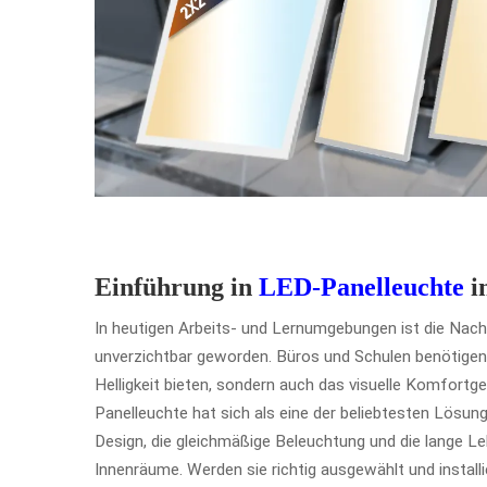
Einführung in
LED-Panelleuchte
i
In heutigen Arbeits- und Lernumgebungen ist die Nach
unverzichtbar geworden. Büros und Schulen benötigen
Helligkeit bieten, sondern auch das visuelle Komfortge
Panelleuchte
hat sich als eine der beliebtesten Lösu
Design, die gleichmäßige Beleuchtung und die lange 
Innenräume. Werden sie richtig ausgewählt und installi