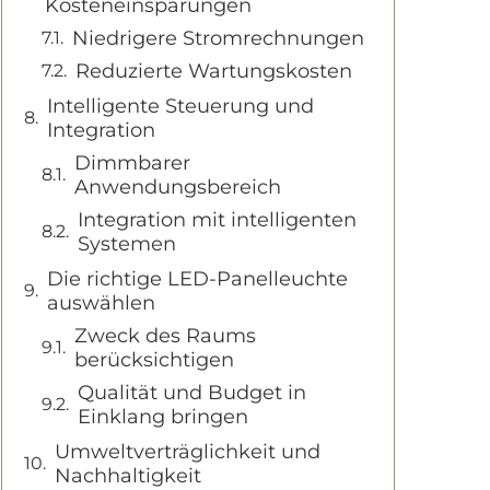
Kosteneinsparungen
Niedrigere Stromrechnungen
Reduzierte Wartungskosten
Intelligente Steuerung und
Integration
Dimmbarer
Anwendungsbereich
Integration mit intelligenten
Systemen
Die richtige LED-Panelleuchte
auswählen
Zweck des Raums
berücksichtigen
Qualität und Budget in
Einklang bringen
Umweltverträglichkeit und
Nachhaltigkeit