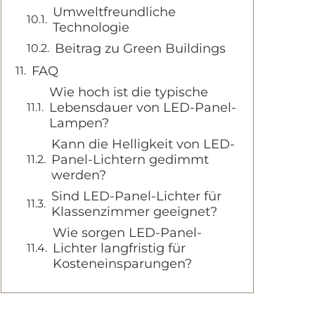
Umweltfreundliche
Technologie
Beitrag zu Green Buildings
FAQ
Wie hoch ist die typische
Lebensdauer von LED-Panel-
Lampen?
Kann die Helligkeit von LED-
Panel-Lichtern gedimmt
werden?
Sind LED-Panel-Lichter für
Klassenzimmer geeignet?
Wie sorgen LED-Panel-
Lichter langfristig für
Kosteneinsparungen?