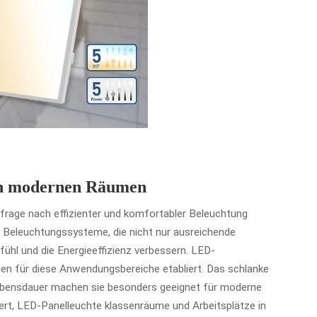
n modernen Räumen
frage nach effizienter und komfortabler Beleuchtung
 Beleuchtungssysteme, die nicht nur ausreichende
fühl und die Energieeffizienz verbessern.
LED-
ngen für diese Anwendungsbereiche etabliert. Das schlanke
Lebensdauer machen sie besonders geeignet für moderne
ert,
LED-Panelleuchte
klassenräume und Arbeitsplätze in