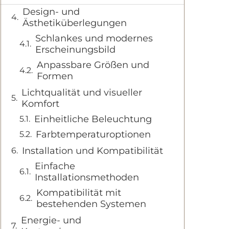
Design- und
Ästhetiküberlegungen
Schlankes und modernes
Erscheinungsbild
Anpassbare Größen und
Formen
Lichtqualität und visueller
Komfort
Einheitliche Beleuchtung
Farbtemperaturoptionen
Installation und Kompatibilität
Einfache
Installationsmethoden
Kompatibilität mit
bestehenden Systemen
Energie- und