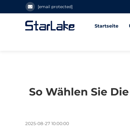
[email protected]
Startseite
So Wählen Sie Die
2025-08-27 10:00:00