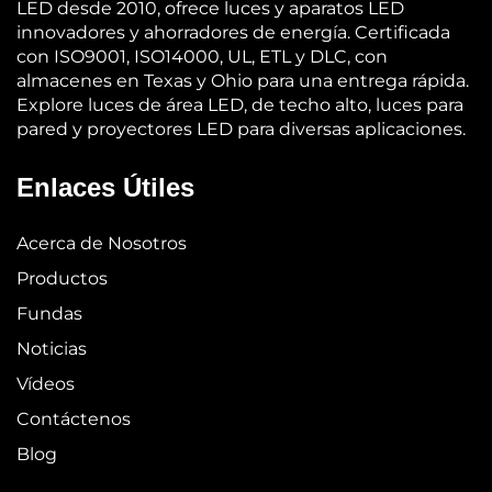
LED desde 2010, ofrece luces y aparatos LED
innovadores y ahorradores de energía. Certificada
con ISO9001, ISO14000, UL, ETL y DLC, con
almacenes en Texas y Ohio para una entrega rápida.
Explore luces de área LED, de techo alto, luces para
pared y proyectores LED para diversas aplicaciones.
Enlaces Útiles
Acerca de Nosotros
Productos
Fundas
Noticias
Vídeos
Contáctenos
Blog