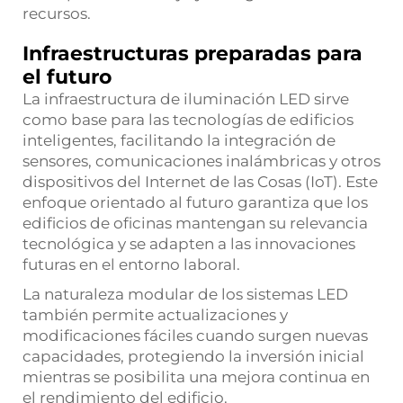
recursos.
Infraestructuras preparadas para
el futuro
La infraestructura de iluminación LED sirve
como base para las tecnologías de edificios
inteligentes, facilitando la integración de
sensores, comunicaciones inalámbricas y otros
dispositivos del Internet de las Cosas (IoT). Este
enfoque orientado al futuro garantiza que los
edificios de oficinas mantengan su relevancia
tecnológica y se adapten a las innovaciones
futuras en el entorno laboral.
La naturaleza modular de los sistemas LED
también permite actualizaciones y
modificaciones fáciles cuando surgen nuevas
capacidades, protegiendo la inversión inicial
mientras se posibilita una mejora continua en
el rendimiento del edificio.