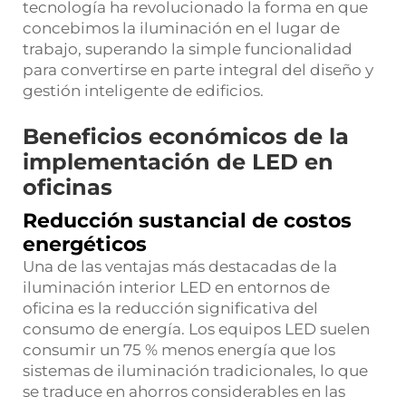
tecnología ha revolucionado la forma en que
concebimos la iluminación en el lugar de
trabajo, superando la simple funcionalidad
para convertirse en parte integral del diseño y
gestión inteligente de edificios.
Beneficios económicos de la
implementación de LED en
oficinas
Reducción sustancial de costos
energéticos
Una de las ventajas más destacadas de la
iluminación interior LED en entornos de
oficina es la reducción significativa del
consumo de energía. Los equipos LED suelen
consumir un 75 % menos energía que los
sistemas de iluminación tradicionales, lo que
se traduce en ahorros considerables en las