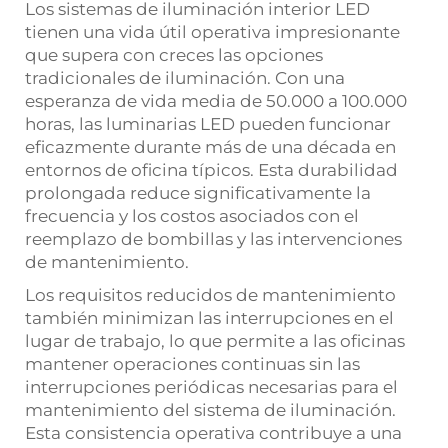
Los sistemas de iluminación interior LED
tienen una vida útil operativa impresionante
que supera con creces las opciones
tradicionales de iluminación. Con una
esperanza de vida media de 50.000 a 100.000
horas, las luminarias LED pueden funcionar
eficazmente durante más de una década en
entornos de oficina típicos. Esta durabilidad
prolongada reduce significativamente la
frecuencia y los costos asociados con el
reemplazo de bombillas y las intervenciones
de mantenimiento.
Los requisitos reducidos de mantenimiento
también minimizan las interrupciones en el
lugar de trabajo, lo que permite a las oficinas
mantener operaciones continuas sin las
interrupciones periódicas necesarias para el
mantenimiento del sistema de iluminación.
Esta consistencia operativa contribuye a una