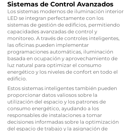
Sistemas de Control Avanzados
Los sistemas modernos de iluminación interior
LED se integran perfectamente con los
sistemas de gestión de edificios, permitiendo
capacidades avanzadas de control y
monitoreo. A través de controles inteligentes,
las oficinas pueden implementar
programaciones automáticas, iluminación
basada en ocupación y aprovechamiento de
luz natural para optimizar el consumo
energético y los niveles de confort en todo el
edificio.
Estos sistemas inteligentes también pueden
proporcionar datos valiosos sobre la
utilización del espacio y los patrones de
consumo energético, ayudando a los
responsables de instalaciones a tomar
decisiones informadas sobre la optimización
del espacio de trabajo y la asignación de