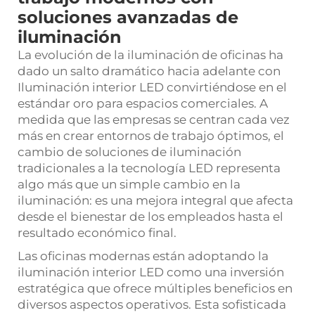
soluciones avanzadas de
iluminación
La evolución de la iluminación de oficinas ha
dado un salto dramático hacia adelante con
Iluminación interior LED
convirtiéndose en el
estándar oro para espacios comerciales. A
medida que las empresas se centran cada vez
más en crear entornos de trabajo óptimos, el
cambio de soluciones de iluminación
tradicionales a la tecnología LED representa
algo más que un simple cambio en la
iluminación: es una mejora integral que afecta
desde el bienestar de los empleados hasta el
resultado económico final.
Las oficinas modernas están adoptando la
iluminación interior LED como una inversión
estratégica que ofrece múltiples beneficios en
diversos aspectos operativos. Esta sofisticada