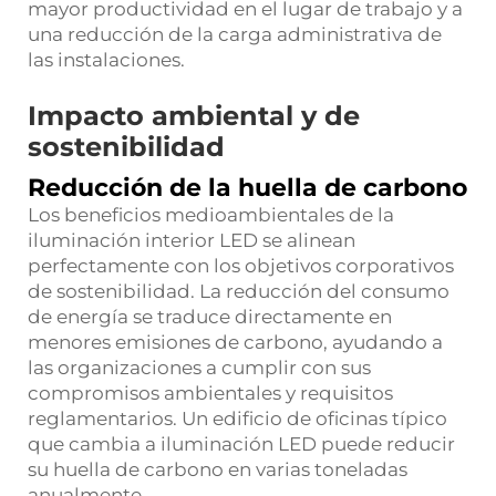
mayor productividad en el lugar de trabajo y a
una reducción de la carga administrativa de
las instalaciones.
Impacto ambiental y de
sostenibilidad
Reducción de la huella de carbono
Los beneficios medioambientales de la
iluminación interior LED se alinean
perfectamente con los objetivos corporativos
de sostenibilidad. La reducción del consumo
de energía se traduce directamente en
menores emisiones de carbono, ayudando a
las organizaciones a cumplir con sus
compromisos ambientales y requisitos
reglamentarios. Un edificio de oficinas típico
que cambia a iluminación LED puede reducir
su huella de carbono en varias toneladas
anualmente.