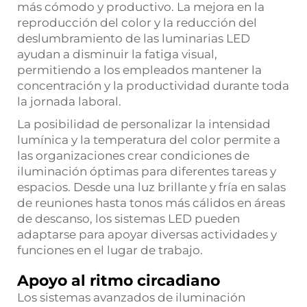
más cómodo y productivo. La mejora en la
reproducción del color y la reducción del
deslumbramiento de las luminarias LED
ayudan a disminuir la fatiga visual,
permitiendo a los empleados mantener la
concentración y la productividad durante toda
la jornada laboral.
La posibilidad de personalizar la intensidad
lumínica y la temperatura del color permite a
las organizaciones crear condiciones de
iluminación óptimas para diferentes tareas y
espacios. Desde una luz brillante y fría en salas
de reuniones hasta tonos más cálidos en áreas
de descanso, los sistemas LED pueden
adaptarse para apoyar diversas actividades y
funciones en el lugar de trabajo.
Apoyo al ritmo circadiano
Los sistemas avanzados de iluminación