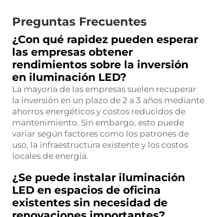
Preguntas Frecuentes
¿Con qué rapidez pueden esperar
las empresas obtener
rendimientos sobre la inversión
en iluminación LED?
La mayoría de las empresas suelen recuperar
la inversión en un plazo de 2 a 3 años mediante
ahorros energéticos y costos reducidos de
mantenimiento. Sin embargo, esto puede
variar según factores como los patrones de
uso, la infraestructura existente y los costos
locales de energía.
¿Se puede instalar iluminación
LED en espacios de oficina
existentes sin necesidad de
renovaciones importantes?