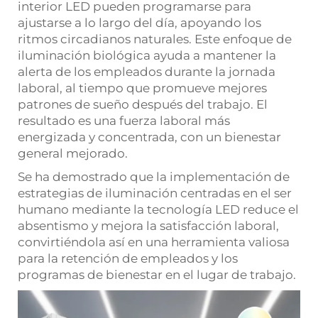
interior LED pueden programarse para
ajustarse a lo largo del día, apoyando los
ritmos circadianos naturales. Este enfoque de
iluminación biológica ayuda a mantener la
alerta de los empleados durante la jornada
laboral, al tiempo que promueve mejores
patrones de sueño después del trabajo. El
resultado es una fuerza laboral más
energizada y concentrada, con un bienestar
general mejorado.
Se ha demostrado que la implementación de
estrategias de iluminación centradas en el ser
humano mediante la tecnología LED reduce el
absentismo y mejora la satisfacción laboral,
convirtiéndola así en una herramienta valiosa
para la retención de empleados y los
programas de bienestar en el lugar de trabajo.