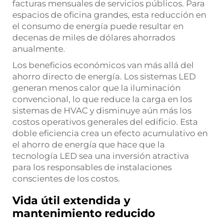
facturas mensuales de servicios públicos. Para
espacios de oficina grandes, esta reducción en
el consumo de energía puede resultar en
decenas de miles de dólares ahorrados
anualmente.
Los beneficios económicos van más allá del
ahorro directo de energía. Los sistemas LED
generan menos calor que la iluminación
convencional, lo que reduce la carga en los
sistemas de HVAC y disminuye aún más los
costos operativos generales del edificio. Esta
doble eficiencia crea un efecto acumulativo en
el ahorro de energía que hace que la
tecnología LED sea una inversión atractiva
para los responsables de instalaciones
conscientes de los costos.
Vida útil extendida y
mantenimiento reducido