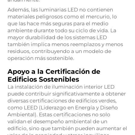
Además, las luminarias LED no contienen
materiales peligrosos como el mercurio, lo
que las hace más seguras para el medio
ambiente durante todo su ciclo de vida. La
mayor durabilidad de los sistemas LED
también implica menos reemplazos y menos
residuos, contribuyendo a un modelo de
operación más sostenible.
Apoyo a la Certificación de
Edificios Sostenibles
La instalación de iluminación interior LED
puede contribuir significativamente a obtener
diversas certificaciones de edificios verdes,
como LEED (Liderazgo en Energía y Diseño
Ambiental). Estas certificaciones no solo
validan el desempeño ambiental de un
edificio, sino que también pueden aumentar el