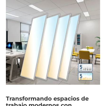
Transformando espacios de
trabajo modernos con