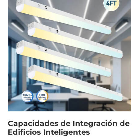
Capacidades de Integración de
Edificios Inteligentes