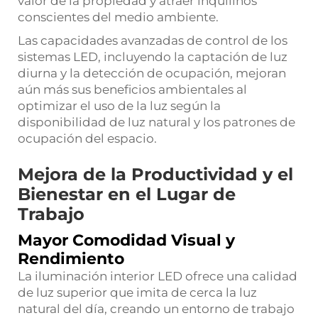
valor de la propiedad y atraer inquilinos
conscientes del medio ambiente.
Las capacidades avanzadas de control de los
sistemas LED, incluyendo la captación de luz
diurna y la detección de ocupación, mejoran
aún más sus beneficios ambientales al
optimizar el uso de la luz según la
disponibilidad de luz natural y los patrones de
ocupación del espacio.
Mejora de la Productividad y el
Bienestar en el Lugar de
Trabajo
Mayor Comodidad Visual y
Rendimiento
La iluminación interior LED ofrece una calidad
de luz superior que imita de cerca la luz
natural del día, creando un entorno de trabajo