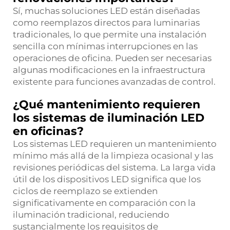
Sí, muchas soluciones LED están diseñadas
como reemplazos directos para luminarias
tradicionales, lo que permite una instalación
sencilla con mínimas interrupciones en las
operaciones de oficina. Pueden ser necesarias
algunas modificaciones en la infraestructura
existente para funciones avanzadas de control.
¿Qué mantenimiento requieren
los sistemas de iluminación LED
en oficinas?
Los sistemas LED requieren un mantenimiento
mínimo más allá de la limpieza ocasional y las
revisiones periódicas del sistema. La larga vida
útil de los dispositivos LED significa que los
ciclos de reemplazo se extienden
significativamente en comparación con la
iluminación tradicional, reduciendo
sustancialmente los requisitos de