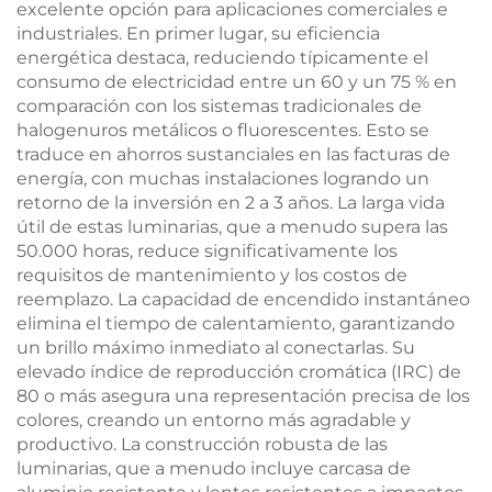
excelente opción para aplicaciones comerciales e
industriales. En primer lugar, su eficiencia
energética destaca, reduciendo típicamente el
consumo de electricidad entre un 60 y un 75 % en
comparación con los sistemas tradicionales de
halogenuros metálicos o fluorescentes. Esto se
traduce en ahorros sustanciales en las facturas de
energía, con muchas instalaciones logrando un
retorno de la inversión en 2 a 3 años. La larga vida
útil de estas luminarias, que a menudo supera las
50.000 horas, reduce significativamente los
requisitos de mantenimiento y los costos de
reemplazo. La capacidad de encendido instantáneo
elimina el tiempo de calentamiento, garantizando
un brillo máximo inmediato al conectarlas. Su
elevado índice de reproducción cromática (IRC) de
80 o más asegura una representación precisa de los
colores, creando un entorno más agradable y
productivo. La construcción robusta de las
luminarias, que a menudo incluye carcasa de