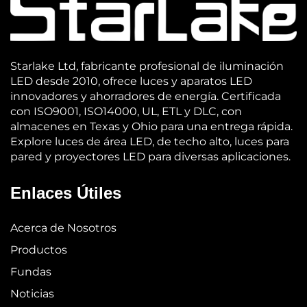
Starlake Ltd, fabricante profesional de iluminación
LED desde 2010, ofrece luces y aparatos LED
innovadores y ahorradores de energía. Certificada
con ISO9001, ISO14000, UL, ETL y DLC, con
almacenes en Texas y Ohio para una entrega rápida.
Explore luces de área LED, de techo alto, luces para
pared y proyectores LED para diversas aplicaciones.
Enlaces Útiles
Acerca de Nosotros
Productos
Fundas
Noticias