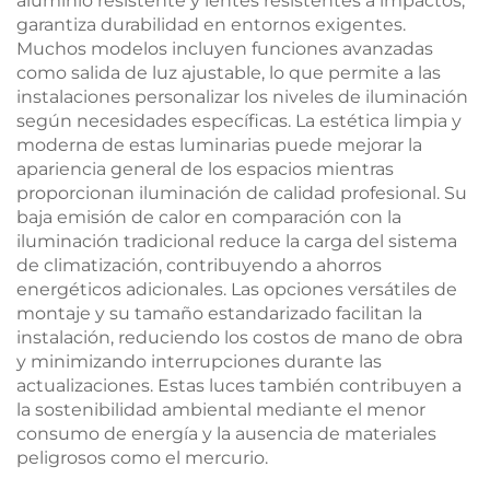
aluminio resistente y lentes resistentes a impactos,
garantiza durabilidad en entornos exigentes.
Muchos modelos incluyen funciones avanzadas
como salida de luz ajustable, lo que permite a las
instalaciones personalizar los niveles de iluminación
según necesidades específicas. La estética limpia y
moderna de estas luminarias puede mejorar la
apariencia general de los espacios mientras
proporcionan iluminación de calidad profesional. Su
baja emisión de calor en comparación con la
iluminación tradicional reduce la carga del sistema
de climatización, contribuyendo a ahorros
energéticos adicionales. Las opciones versátiles de
montaje y su tamaño estandarizado facilitan la
instalación, reduciendo los costos de mano de obra
y minimizando interrupciones durante las
actualizaciones. Estas luces también contribuyen a
la sostenibilidad ambiental mediante el menor
consumo de energía y la ausencia de materiales
peligrosos como el mercurio.