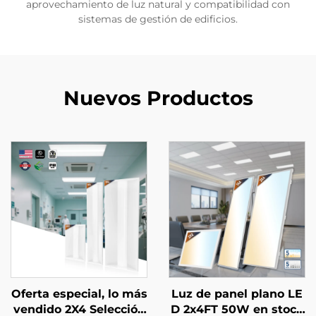
aprovechamiento de luz natural y compatibilidad con
sistemas de gestión de edificios.
Nuevos Productos
Oferta especial, lo más
Luz de panel plano LE
vendido 2X4 Selección
D 2x4FT 50W en stock