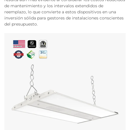
de mantenimiento y los intervalos extendidos de
reemplazo, lo que convierte a estos dispositivos en una
inversión sólida para gestores de instalaciones conscientes
del presupuesto.