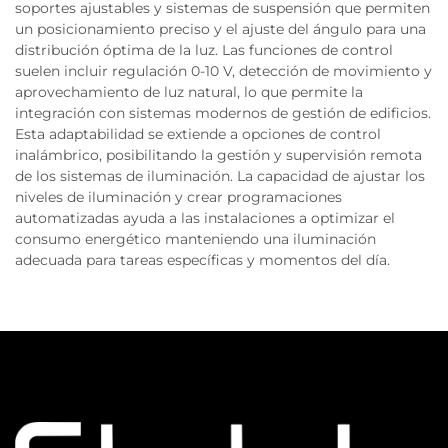
soportes ajustables y sistemas de suspensión que permiten
un posicionamiento preciso y el ajuste del ángulo para una
distribución óptima de la luz. Las funciones de control
suelen incluir regulación 0-10 V, detección de movimiento y
aprovechamiento de luz natural, lo que permite la
integración con sistemas modernos de gestión de edificios.
Esta adaptabilidad se extiende a opciones de control
inalámbrico, posibilitando la gestión y supervisión remota
de los sistemas de iluminación. La capacidad de ajustar los
niveles de iluminación y crear programaciones
automatizadas ayuda a las instalaciones a optimizar el
consumo energético manteniendo una iluminación
adecuada para tareas específicas y momentos del día.