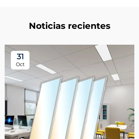
Noticias recientes
31
Oct