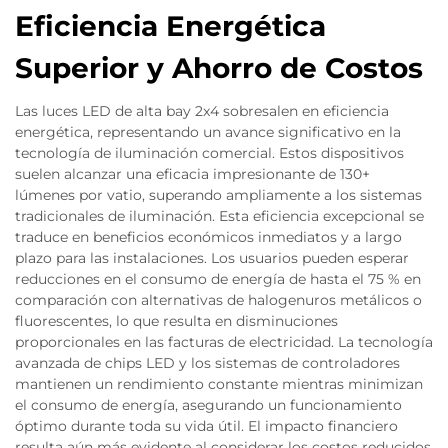
Eficiencia Energética
Superior y Ahorro de Costos
Las luces LED de alta bay 2x4 sobresalen en eficiencia
energética, representando un avance significativo en la
tecnología de iluminación comercial. Estos dispositivos
suelen alcanzar una eficacia impresionante de 130+
lúmenes por vatio, superando ampliamente a los sistemas
tradicionales de iluminación. Esta eficiencia excepcional se
traduce en beneficios económicos inmediatos y a largo
plazo para las instalaciones. Los usuarios pueden esperar
reducciones en el consumo de energía de hasta el 75 % en
comparación con alternativas de halogenuros metálicos o
fluorescentes, lo que resulta en disminuciones
proporcionales en las facturas de electricidad. La tecnología
avanzada de chips LED y los sistemas de controladores
mantienen un rendimiento constante mientras minimizan
el consumo de energía, asegurando un funcionamiento
óptimo durante toda su vida útil. El impacto financiero
resulta aún más evidente al considerar los costos reducidos