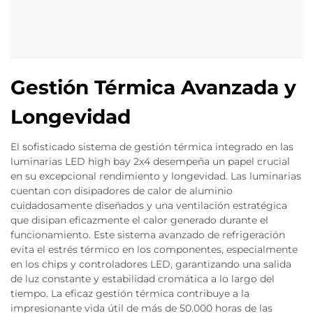
Gestión Térmica Avanzada y
Longevidad
El sofisticado sistema de gestión térmica integrado en las
luminarias LED high bay 2x4 desempeña un papel crucial
en su excepcional rendimiento y longevidad. Las luminarias
cuentan con disipadores de calor de aluminio
cuidadosamente diseñados y una ventilación estratégica
que disipan eficazmente el calor generado durante el
funcionamiento. Este sistema avanzado de refrigeración
evita el estrés térmico en los componentes, especialmente
en los chips y controladores LED, garantizando una salida
de luz constante y estabilidad cromática a lo largo del
tiempo. La eficaz gestión térmica contribuye a la
impresionante vida útil de más de 50.000 horas de las