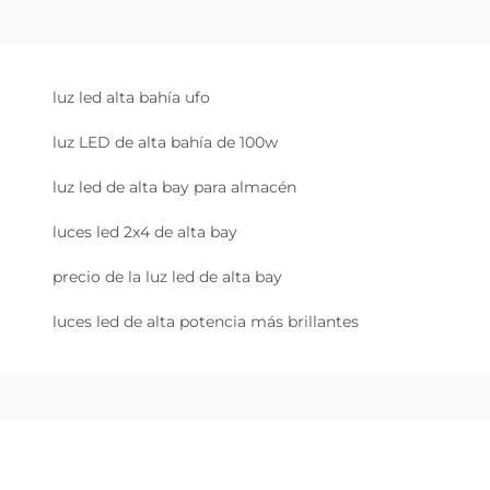
luz led alta bahía ufo
luz LED de alta bahía de 100w
luz led de alta bay para almacén
luces led 2x4 de alta bay
precio de la luz led de alta bay
luces led de alta potencia más brillantes