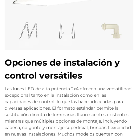
Opciones de instalación y
control versátiles
Las luces LED de alta potencia 2x4 ofrecen una versatilidad
excepcional tanto en la instalación como en las
capacidades de control, lo que las hace adecuadas para
diversas aplicaciones. El formato estándar permite la
sustitución directa de luminarias fluorescentes existentes,
mientras que múltiples opciones de montaje, incluyendo
cadena, colgante y montaje superficial, brindan flexibilidad
en nuevas instalaciones. Muchos modelos cuentan con