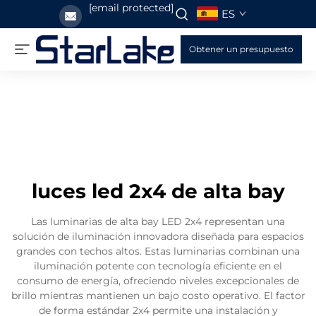
[email protected]
ES
Obtener un presupuesto
luces led 2x4 de alta bay
Las luminarias de alta bay LED 2x4 representan una
solución de iluminación innovadora diseñada para espacios
grandes con techos altos. Estas luminarias combinan una
iluminación potente con tecnología eficiente en el
consumo de energía, ofreciendo niveles excepcionales de
brillo mientras mantienen un bajo costo operativo. El factor
de forma estándar 2x4 permite una instalación y