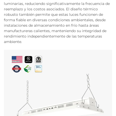
luminarias, reduciendo significativamente la frecuencia de
reemplazo y los costos asociados. El diseño térmico
robusto también permite que estas luces funcionen de
forma fiable en diversas condiciones ambientales, desde
instalaciones de almacenamiento en frío hasta áreas
manufactureras calientes, manteniendo su integridad de
rendimiento independientemente de las temperaturas
ambiente.