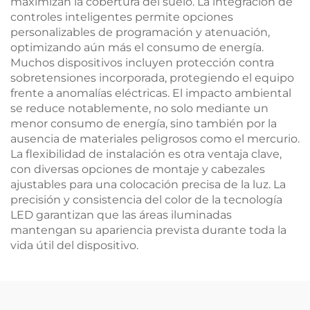
maximizan la cobertura del suelo. La integración de
controles inteligentes permite opciones
personalizables de programación y atenuación,
optimizando aún más el consumo de energía.
Muchos dispositivos incluyen protección contra
sobretensiones incorporada, protegiendo el equipo
frente a anomalías eléctricas. El impacto ambiental
se reduce notablemente, no solo mediante un
menor consumo de energía, sino también por la
ausencia de materiales peligrosos como el mercurio.
La flexibilidad de instalación es otra ventaja clave,
con diversas opciones de montaje y cabezales
ajustables para una colocación precisa de la luz. La
precisión y consistencia del color de la tecnología
LED garantizan que las áreas iluminadas
mantengan su apariencia prevista durante toda la
vida útil del dispositivo.