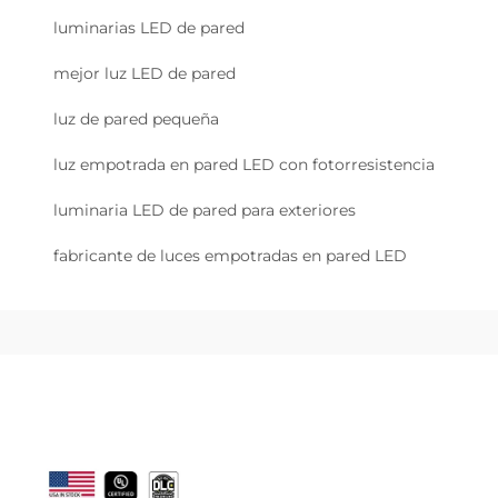
luminarias LED de pared
mejor luz LED de pared
luz de pared pequeña
luz empotrada en pared LED con fotorresistencia
luminaria LED de pared para exteriores
fabricante de luces empotradas en pared LED