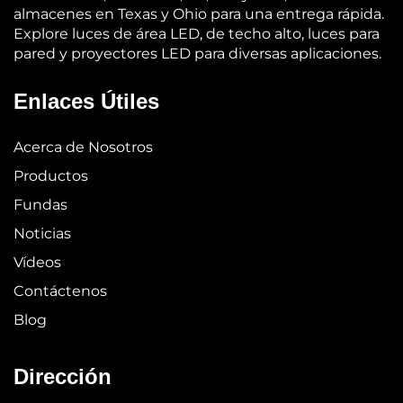
almacenes en Texas y Ohio para una entrega rápida.
Explore luces de área LED, de techo alto, luces para
pared y proyectores LED para diversas aplicaciones.
Enlaces Útiles
Acerca de Nosotros
Productos
Fundas
Noticias
Vídeos
Contáctenos
Blog
Dirección