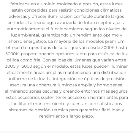
fabricada en aluminio moldeado a presión, estas luces
están concebidas para resistir condiciones climáticas
adversas y ofrecer iluminación confiable durante largos
períodos. La tecnología avanzada de fotorreceptor ajusta
automáticamente el funcionamiento según los niveles de
luz ambiental, garantizando un rendimiento óptimo y
ahorro energético. La mayoría de los modelos premium
ofrecen temperaturas de color que van desde 3000K hasta
5000K, proporcionando opciones tanto para estética de luz
cálida como fría. Con salidas de lúmenes que varían entre
3000 y 15000 según el modelo, estas luces pueden iluminar
eficazmente áreas amplias manteniendo una distribución
uniforme de la luz. La integración de ópticas de precisión
asegura una cobertura luminosa amplia y homogénea,
eliminando zonas oscuras y creando entornos más seguros.
Estos accesorios suelen tener acceso sin herramientas para
facilitar el mantenimiento y cuentan con sofisticados
sistemas de gestión térmica para garantizar fiabilidad y
rendimiento a largo plazo.