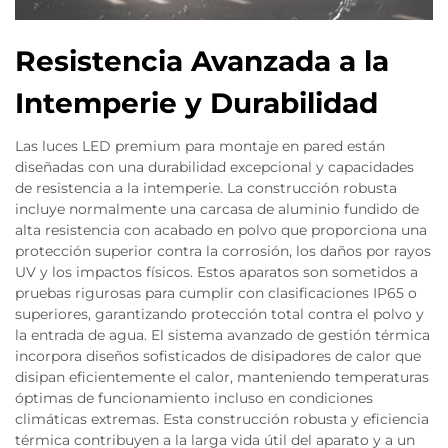
Resistencia Avanzada a la
Intemperie y Durabilidad
Las luces LED premium para montaje en pared están
diseñadas con una durabilidad excepcional y capacidades
de resistencia a la intemperie. La construcción robusta
incluye normalmente una carcasa de aluminio fundido de
alta resistencia con acabado en polvo que proporciona una
protección superior contra la corrosión, los daños por rayos
UV y los impactos físicos. Estos aparatos son sometidos a
pruebas rigurosas para cumplir con clasificaciones IP65 o
superiores, garantizando protección total contra el polvo y
la entrada de agua. El sistema avanzado de gestión térmica
incorpora diseños sofisticados de disipadores de calor que
disipan eficientemente el calor, manteniendo temperaturas
óptimas de funcionamiento incluso en condiciones
climáticas extremas. Esta construcción robusta y eficiencia
térmica contribuyen a la larga vida útil del aparato y a un