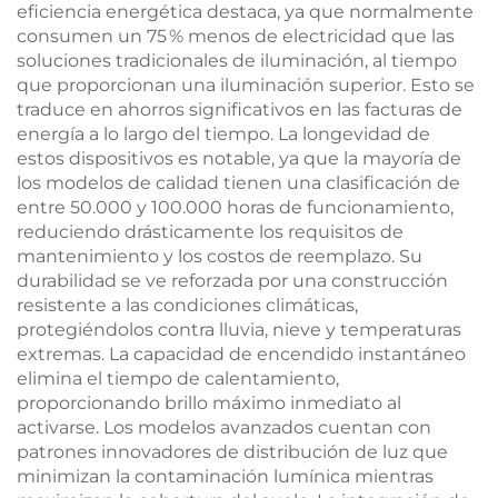
eficiencia energética destaca, ya que normalmente
consumen un 75 % menos de electricidad que las
soluciones tradicionales de iluminación, al tiempo
que proporcionan una iluminación superior. Esto se
traduce en ahorros significativos en las facturas de
energía a lo largo del tiempo. La longevidad de
estos dispositivos es notable, ya que la mayoría de
los modelos de calidad tienen una clasificación de
entre 50.000 y 100.000 horas de funcionamiento,
reduciendo drásticamente los requisitos de
mantenimiento y los costos de reemplazo. Su
durabilidad se ve reforzada por una construcción
resistente a las condiciones climáticas,
protegiéndolos contra lluvia, nieve y temperaturas
extremas. La capacidad de encendido instantáneo
elimina el tiempo de calentamiento,
proporcionando brillo máximo inmediato al
activarse. Los modelos avanzados cuentan con
patrones innovadores de distribución de luz que
minimizan la contaminación lumínica mientras