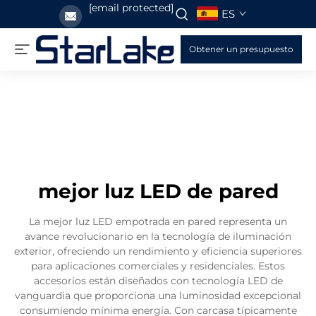
[email protected]
ES
Obtener un presupuesto
mejor luz LED de pared
La mejor luz LED empotrada en pared representa un
avance revolucionario en la tecnología de iluminación
exterior, ofreciendo un rendimiento y eficiencia superiores
para aplicaciones comerciales y residenciales. Estos
accesorios están diseñados con tecnología LED de
vanguardia que proporciona una luminosidad excepcional
consumiendo mínima energía. Con carcasa típicamente