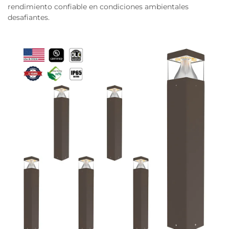
rendimiento confiable en condiciones ambientales
desafiantes.