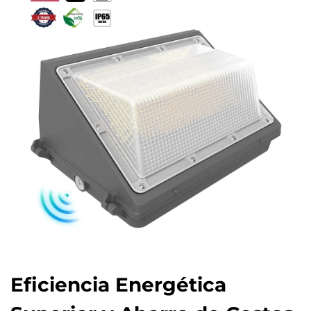
Eficiencia Energética