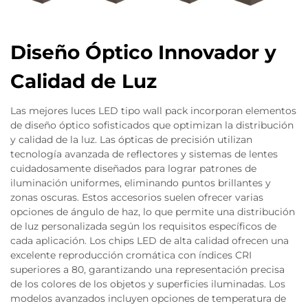
Diseño Óptico Innovador y
Calidad de Luz
Las mejores luces LED tipo wall pack incorporan elementos
de diseño óptico sofisticados que optimizan la distribución
y calidad de la luz. Las ópticas de precisión utilizan
tecnología avanzada de reflectores y sistemas de lentes
cuidadosamente diseñados para lograr patrones de
iluminación uniformes, eliminando puntos brillantes y
zonas oscuras. Estos accesorios suelen ofrecer varias
opciones de ángulo de haz, lo que permite una distribución
de luz personalizada según los requisitos específicos de
cada aplicación. Los chips LED de alta calidad ofrecen una
excelente reproducción cromática con índices CRI
superiores a 80, garantizando una representación precisa
de los colores de los objetos y superficies iluminadas. Los
modelos avanzados incluyen opciones de temperatura de