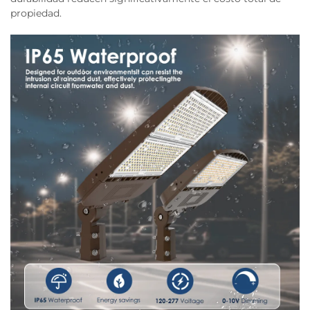
propiedad.