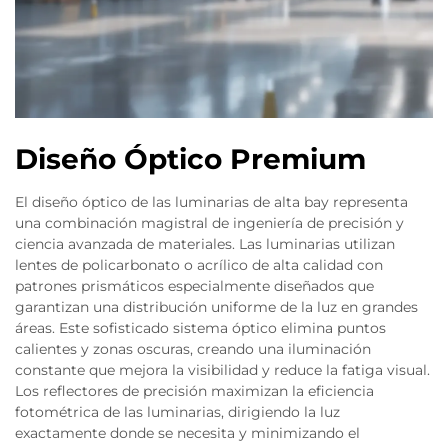
Diseño Óptico Premium
El diseño óptico de las luminarias de alta bay representa
una combinación magistral de ingeniería de precisión y
ciencia avanzada de materiales. Las luminarias utilizan
lentes de policarbonato o acrílico de alta calidad con
patrones prismáticos especialmente diseñados que
garantizan una distribución uniforme de la luz en grandes
áreas. Este sofisticado sistema óptico elimina puntos
calientes y zonas oscuras, creando una iluminación
constante que mejora la visibilidad y reduce la fatiga visual.
Los reflectores de precisión maximizan la eficiencia
fotométrica de las luminarias, dirigiendo la luz
exactamente donde se necesita y minimizando el