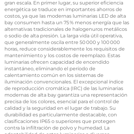
gran escala. En primer lugar, su superior eficiencia
energética se traduce en importantes ahorros de
costos, ya que las modernas luminarias LED de alta
bay consumen hasta un 75 % menos energía que las
alternativas tradicionales de halogenuros metálicos
o sodio de alta presión. La larga vida útil operativa,
que generalmente oscila entre 50 000 y 100 000
horas, reduce considerablemente los requisitos de
mantenimiento y los costos de reemplazo. Estas
luminarias ofrecen capacidad de encendido
instantáneo, eliminando el período de
calentamiento común en los sistemas de
iluminación convencionales. El excepcional índice
de reproducción cromática (IRC) de las luminarias
modernas de alta bay garantiza una representación
precisa de los colores, esencial para el control de
calidad y la seguridad en el lugar de trabajo. Su
durabilidad es particularmente destacable, con
clasificaciones IP65 o superiores que protegen
contra la infiltración de polvo y humedad. La