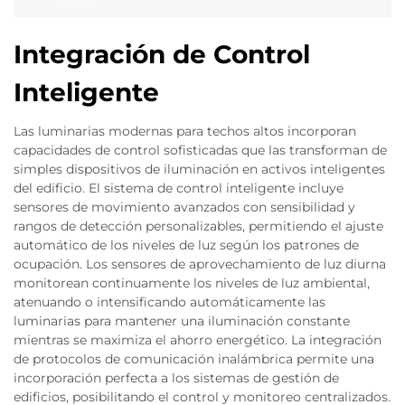
Integración de Control
Inteligente
Las luminarias modernas para techos altos incorporan
capacidades de control sofisticadas que las transforman de
simples dispositivos de iluminación en activos inteligentes
del edificio. El sistema de control inteligente incluye
sensores de movimiento avanzados con sensibilidad y
rangos de detección personalizables, permitiendo el ajuste
automático de los niveles de luz según los patrones de
ocupación. Los sensores de aprovechamiento de luz diurna
monitorean continuamente los niveles de luz ambiental,
atenuando o intensificando automáticamente las
luminarias para mantener una iluminación constante
mientras se maximiza el ahorro energético. La integración
de protocolos de comunicación inalámbrica permite una
incorporación perfecta a los sistemas de gestión de
edificios, posibilitando el control y monitoreo centralizados.