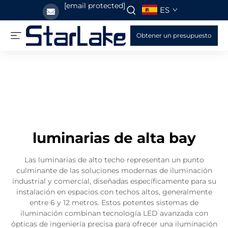
[email protected]
ES
Obtener un presupuesto
luminarias de alta bay
Las luminarias de alto techo representan un punto
culminante de las soluciones modernas de iluminación
industrial y comercial, diseñadas específicamente para su
instalación en espacios con techos altos, generalmente
entre 6 y 12 metros. Estos potentes sistemas de
iluminación combinan tecnología LED avanzada con
ópticas de ingeniería precisa para ofrecer una iluminación