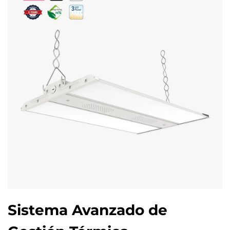
Sistema Avanzado de