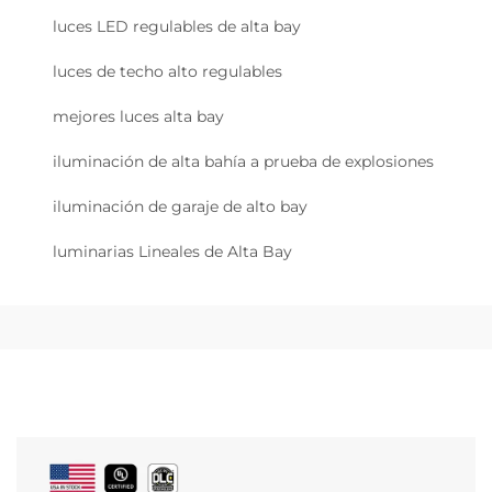
luces LED regulables de alta bay
luces de techo alto regulables
mejores luces alta bay
iluminación de alta bahía a prueba de explosiones
iluminación de garaje de alto bay
luminarias Lineales de Alta Bay