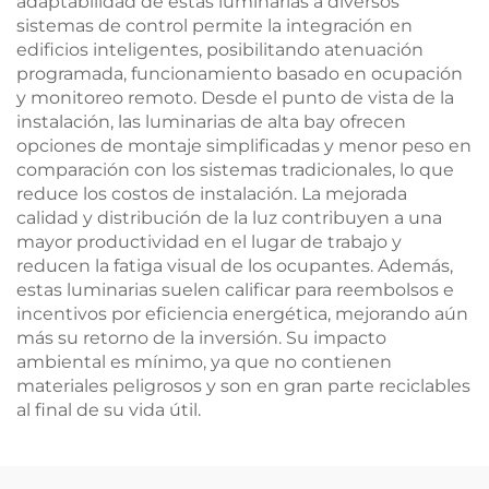
adaptabilidad de estas luminarias a diversos
sistemas de control permite la integración en
edificios inteligentes, posibilitando atenuación
programada, funcionamiento basado en ocupación
y monitoreo remoto. Desde el punto de vista de la
instalación, las luminarias de alta bay ofrecen
opciones de montaje simplificadas y menor peso en
comparación con los sistemas tradicionales, lo que
reduce los costos de instalación. La mejorada
calidad y distribución de la luz contribuyen a una
mayor productividad en el lugar de trabajo y
reducen la fatiga visual de los ocupantes. Además,
estas luminarias suelen calificar para reembolsos e
incentivos por eficiencia energética, mejorando aún
más su retorno de la inversión. Su impacto
ambiental es mínimo, ya que no contienen
materiales peligrosos y son en gran parte reciclables
al final de su vida útil.