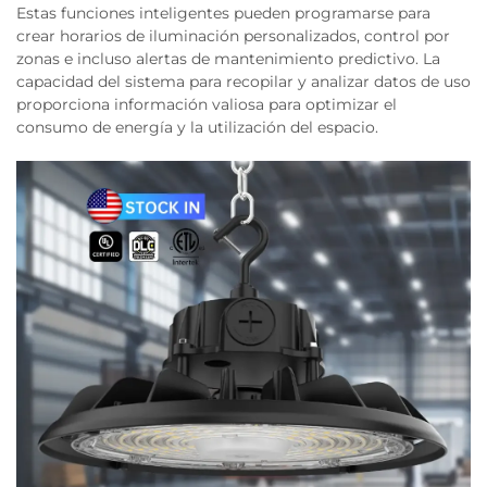
Estas funciones inteligentes pueden programarse para
crear horarios de iluminación personalizados, control por
zonas e incluso alertas de mantenimiento predictivo. La
capacidad del sistema para recopilar y analizar datos de uso
proporciona información valiosa para optimizar el
consumo de energía y la utilización del espacio.