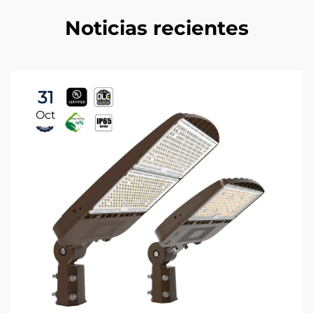
Noticias recientes
31
Oct