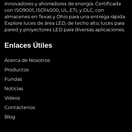
innovadores y ahorradores de energía. Certificada
con ISO9001, ISO14000, UL, ETL y DLC, con
almacenes en Texas y Ohio para una entrega rápida.
Explore luces de área LED, de techo alto, luces para
pared y proyectores LED para diversas aplicaciones.
Enlaces Útiles
Acerca de Nosotros
Productos
Fundas
Noticias
Vídeos
Contáctenos
Blog