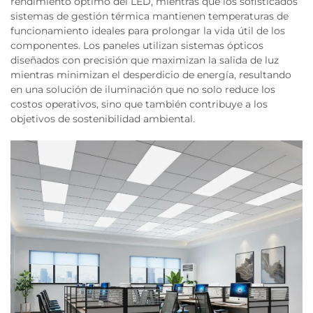
rendimiento óptimo del LED, mientras que los sofisticados
sistemas de gestión térmica mantienen temperaturas de
funcionamiento ideales para prolongar la vida útil de los
componentes. Los paneles utilizan sistemas ópticos
diseñados con precisión que maximizan la salida de luz
mientras minimizan el desperdicio de energía, resultando
en una solución de iluminación que no solo reduce los
costos operativos, sino que también contribuye a los
objetivos de sostenibilidad ambiental.