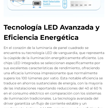
Tecnología LED Avanzada y
Eficiencia Energética
En el corazón de la luminaria de panel cuadrado se
encuentra su tecnología LED de vanguardia, que representa
la cúspide de la iluminación energéticamente eficiente. Los
chips LED integrados se seleccionan específicamente por
sus excelentes características de rendimiento, ofreciendo
una eficacia luminosa impresionante que normalmente
supera los 100 lúmenes por vatio. Esta notable eficiencia se
traduce en ahorros sustanciales de energía, con la mayoría
de las instalaciones reportando reducciones del 40 al 60 %
en el consumo eléctrico en comparación con los sistemas
de iluminación tradicionales. La tecnología avanzada del
driver garantiza un flujo de corriente estable y un