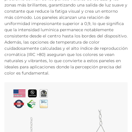
zonas más brillantes, garantizando una salida de luz suave y
constante que reduce la fatiga visual y crea un entorno
más cómodo. Los paneles alcanzan una relación de
uniformidad impresionante superior a 0,9, lo que significa
que la intensidad lumínica permanece notablemente
consistente desde el centro hasta los bordes del dispositivo.
Además, las opciones de temperatura de color
cuidadosamente calculadas y el alto índice de reproducción
cromática (IRC >80) aseguran que los colores se vean
naturales y vibrantes, lo que convierte a estos paneles en
ideales para aplicaciones donde la percepción precisa del
color es fundamental.