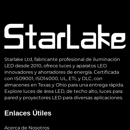
Starlake Ltd, fabricante profesional de iluminación
LED desde 2010, ofrece luces y aparatos LED
innovadores y ahorradores de energía. Certificada
con ISO9001, ISO14000, UL, ETL y DLC, con
almacenes en Texas y Ohio para una entrega rápida.
Explore luces de área LED, de techo alto, luces para
pared y proyectores LED para diversas aplicaciones.
Enlaces Útiles
Acerca de Nosotros