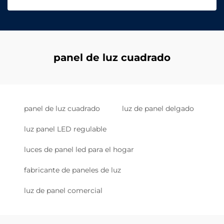
panel de luz cuadrado
panel de luz cuadrado
luz de panel delgado
luz panel LED regulable
luces de panel led para el hogar
fabricante de paneles de luz
luz de panel comercial