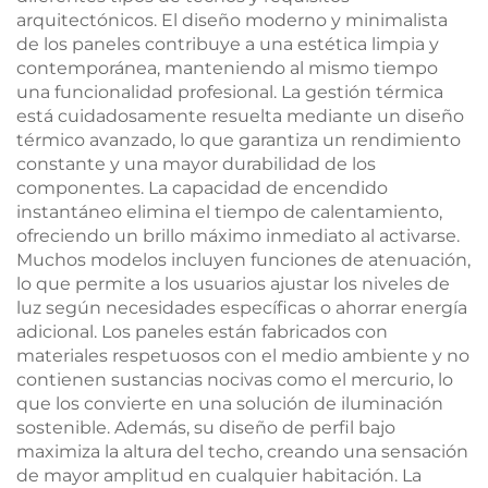
arquitectónicos. El diseño moderno y minimalista
de los paneles contribuye a una estética limpia y
contemporánea, manteniendo al mismo tiempo
una funcionalidad profesional. La gestión térmica
está cuidadosamente resuelta mediante un diseño
térmico avanzado, lo que garantiza un rendimiento
constante y una mayor durabilidad de los
componentes. La capacidad de encendido
instantáneo elimina el tiempo de calentamiento,
ofreciendo un brillo máximo inmediato al activarse.
Muchos modelos incluyen funciones de atenuación,
lo que permite a los usuarios ajustar los niveles de
luz según necesidades específicas o ahorrar energía
adicional. Los paneles están fabricados con
materiales respetuosos con el medio ambiente y no
contienen sustancias nocivas como el mercurio, lo
que los convierte en una solución de iluminación
sostenible. Además, su diseño de perfil bajo
maximiza la altura del techo, creando una sensación
de mayor amplitud en cualquier habitación. La