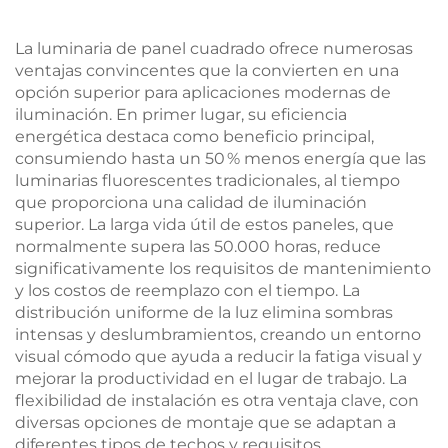
La luminaria de panel cuadrado ofrece numerosas
ventajas convincentes que la convierten en una
opción superior para aplicaciones modernas de
iluminación. En primer lugar, su eficiencia
energética destaca como beneficio principal,
consumiendo hasta un 50 % menos energía que las
luminarias fluorescentes tradicionales, al tiempo
que proporciona una calidad de iluminación
superior. La larga vida útil de estos paneles, que
normalmente supera las 50.000 horas, reduce
significativamente los requisitos de mantenimiento
y los costos de reemplazo con el tiempo. La
distribución uniforme de la luz elimina sombras
intensas y deslumbramientos, creando un entorno
visual cómodo que ayuda a reducir la fatiga visual y
mejorar la productividad en el lugar de trabajo. La
flexibilidad de instalación es otra ventaja clave, con
diversas opciones de montaje que se adaptan a
diferentes tipos de techos y requisitos