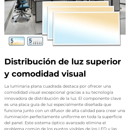
Distribución de luz superior
y comodidad visual
La luminaria plana cuadrada destaca por ofrecer una
comodidad visual excepcional gracias a su tecnología
innovadora de distribución de la luz. El componente clave
es una placa guía de luz especialmente diseñada que
funciona junto con un difusor de alta calidad para crear una
iluminación perfectamente uniforme en toda la superficie
del panel. Este sistema óptico avanzado elimina el
problema común de los puntos visibles de los LED y las