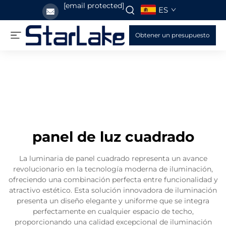
[email protected]
ES
Obtener un presupuesto
panel de luz cuadrado
La luminaria de panel cuadrado representa un avance
revolucionario en la tecnología moderna de iluminación,
ofreciendo una combinación perfecta entre funcionalidad y
atractivo estético. Esta solución innovadora de iluminación
presenta un diseño elegante y uniforme que se integra
perfectamente en cualquier espacio de techo,
proporcionando una calidad excepcional de iluminación