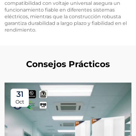
compatibilidad con voltaje universal asegura un
funcionamiento fiable en diferentes sistemas
eléctricos, mientras que la construcción robusta
garantiza durabilidad a largo plazo y fiabilidad en el
rendimiento.
Consejos Prácticos
31
Oct