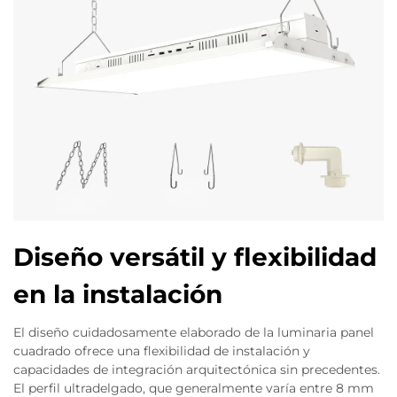
Diseño versátil y flexibilidad
en la instalación
El diseño cuidadosamente elaborado de la luminaria panel
cuadrado ofrece una flexibilidad de instalación y
capacidades de integración arquitectónica sin precedentes.
El perfil ultradelgado, que generalmente varía entre 8 mm