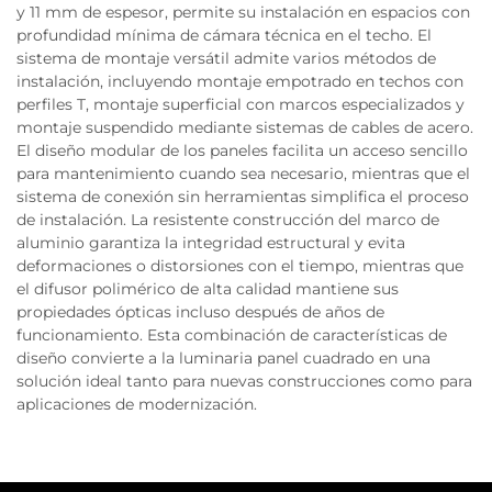
y 11 mm de espesor, permite su instalación en espacios con
profundidad mínima de cámara técnica en el techo. El
sistema de montaje versátil admite varios métodos de
instalación, incluyendo montaje empotrado en techos con
perfiles T, montaje superficial con marcos especializados y
montaje suspendido mediante sistemas de cables de acero.
El diseño modular de los paneles facilita un acceso sencillo
para mantenimiento cuando sea necesario, mientras que el
sistema de conexión sin herramientas simplifica el proceso
de instalación. La resistente construcción del marco de
aluminio garantiza la integridad estructural y evita
deformaciones o distorsiones con el tiempo, mientras que
el difusor polimérico de alta calidad mantiene sus
propiedades ópticas incluso después de años de
funcionamiento. Esta combinación de características de
diseño convierte a la luminaria panel cuadrado en una
solución ideal tanto para nuevas construcciones como para
aplicaciones de modernización.