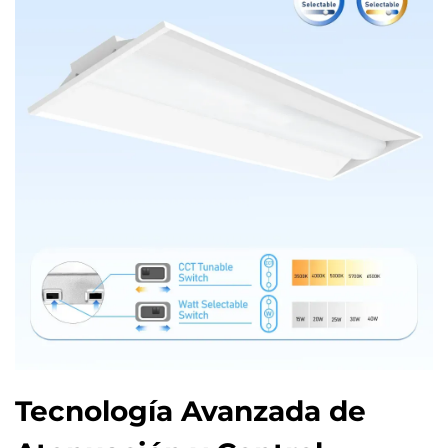
Tecnología Avanzada de