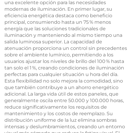
una excelente opción para las necesidades
modernas de iluminación. En primer lugar, su
eficiencia energética destaca como beneficio
principal, consumiendo hasta un 75 % menos
energía que las soluciones tradicionales de
iluminación y manteniendo al mismo tiempo una
salida luminosa superior. La capacidad de
atenuación proporciona un control sin precedentes
sobre el ambiente lumínico, permitiendo a los
usuarios ajustar los niveles de brillo del 100 % hasta
tan solo el 1 %, creando condiciones de iluminación
perfectas para cualquier situación u hora del día.
Esta flexibilidad no solo mejora la comodidad, sino
que también contribuye a un ahorro energético
adicional. La larga vida útil de estos paneles, que
generalmente oscila entre 50.000 y 100.000 horas,
reduce significativamente los requisitos de
mantenimiento y los costos de reemplazo. Su
distribución uniforme de la luz elimina sombras
intensas y deslumbramientos, creando un entorno