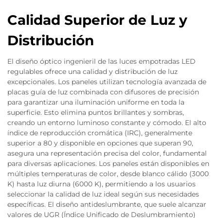
Calidad Superior de Luz y
Distribución
El diseño óptico ingenieril de las luces empotradas LED
regulables ofrece una calidad y distribución de luz
excepcionales. Los paneles utilizan tecnología avanzada de
placas guía de luz combinada con difusores de precisión
para garantizar una iluminación uniforme en toda la
superficie. Esto elimina puntos brillantes y sombras,
creando un entorno luminoso constante y cómodo. El alto
índice de reproducción cromática (IRC), generalmente
superior a 80 y disponible en opciones que superan 90,
asegura una representación precisa del color, fundamental
para diversas aplicaciones. Los paneles están disponibles en
múltiples temperaturas de color, desde blanco cálido (3000
K) hasta luz diurna (6000 K), permitiendo a los usuarios
seleccionar la calidad de luz ideal según sus necesidades
específicas. El diseño antideslumbrante, que suele alcanzar
valores de UGR (Índice Unificado de Deslumbramiento)