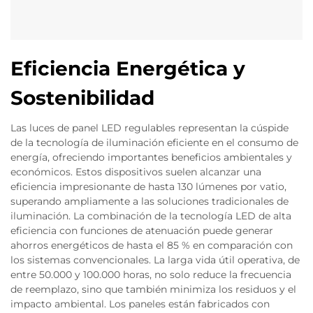
Eficiencia Energética y
Sostenibilidad
Las luces de panel LED regulables representan la cúspide
de la tecnología de iluminación eficiente en el consumo de
energía, ofreciendo importantes beneficios ambientales y
económicos. Estos dispositivos suelen alcanzar una
eficiencia impresionante de hasta 130 lúmenes por vatio,
superando ampliamente a las soluciones tradicionales de
iluminación. La combinación de la tecnología LED de alta
eficiencia con funciones de atenuación puede generar
ahorros energéticos de hasta el 85 % en comparación con
los sistemas convencionales. La larga vida útil operativa, de
entre 50.000 y 100.000 horas, no solo reduce la frecuencia
de reemplazo, sino que también minimiza los residuos y el
impacto ambiental. Los paneles están fabricados con