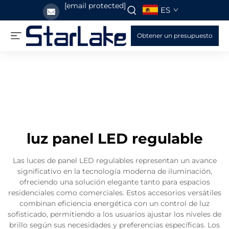
[email protected]
ES
Obtener un presupuesto
luz panel LED regulable
Las luces de panel LED regulables representan un avance
significativo en la tecnología moderna de iluminación,
ofreciendo una solución elegante tanto para espacios
residenciales como comerciales. Estos accesorios versátiles
combinan eficiencia energética con un control de luz
sofisticado, permitiendo a los usuarios ajustar los niveles de
brillo según sus necesidades y preferencias específicas. Los