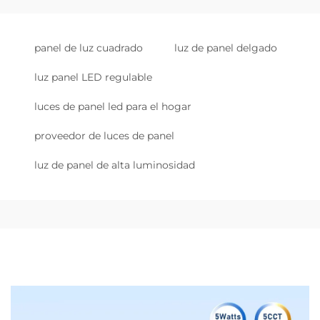
panel de luz cuadrado
luz de panel delgado
luz panel LED regulable
luces de panel led para el hogar
proveedor de luces de panel
luz de panel de alta luminosidad