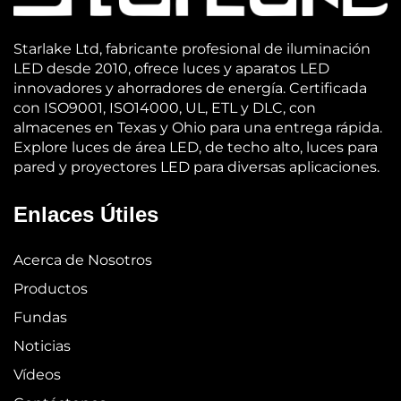
Starlake Ltd, fabricante profesional de iluminación
LED desde 2010, ofrece luces y aparatos LED
innovadores y ahorradores de energía. Certificada
con ISO9001, ISO14000, UL, ETL y DLC, con
almacenes en Texas y Ohio para una entrega rápida.
Explore luces de área LED, de techo alto, luces para
pared y proyectores LED para diversas aplicaciones.
Enlaces Útiles
Acerca de Nosotros
Productos
Fundas
Noticias
Vídeos