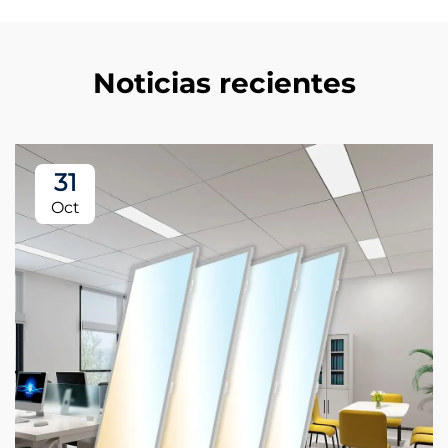
Noticias recientes
31
Oct