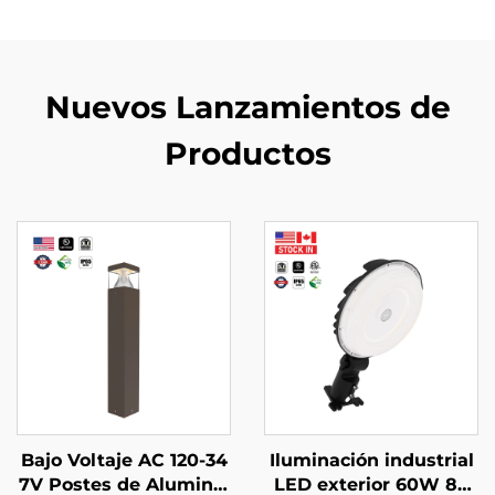
Nuevos Lanzamientos de
Productos
Bajo Voltaje AC 120-34
Iluminación industrial
7V Postes de Aluminio
LED exterior 60W 80