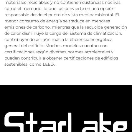
materiales reciclables y no contienen sustancias nocivas
como el mercurio, lo que los convierte en una opción
responsable desde el punto de vista medioambiental. El
menor consumo de energía se traduce en menores
emisiones de carbono, mientras que la reducida generación
de calor disminuye la carga del sistema de climatización,
contribuyendo así aún más a la eficiencia energética
general del edificio. Muchos modelos cuentan con
certificaciones según diversas normas ambientales y
pueden contribuir a obtener certificaciones de edificios
sostenibles, como LEED.