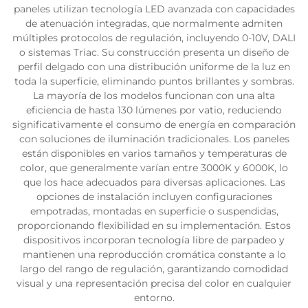
paneles utilizan tecnología LED avanzada con capacidades
de atenuación integradas, que normalmente admiten
múltiples protocolos de regulación, incluyendo 0-10V, DALI
o sistemas Triac. Su construcción presenta un diseño de
perfil delgado con una distribución uniforme de la luz en
toda la superficie, eliminando puntos brillantes y sombras.
La mayoría de los modelos funcionan con una alta
eficiencia de hasta 130 lúmenes por vatio, reduciendo
significativamente el consumo de energía en comparación
con soluciones de iluminación tradicionales. Los paneles
están disponibles en varios tamaños y temperaturas de
color, que generalmente varían entre 3000K y 6000K, lo
que los hace adecuados para diversas aplicaciones. Las
opciones de instalación incluyen configuraciones
empotradas, montadas en superficie o suspendidas,
proporcionando flexibilidad en su implementación. Estos
dispositivos incorporan tecnología libre de parpadeo y
mantienen una reproducción cromática constante a lo
largo del rango de regulación, garantizando comodidad
visual y una representación precisa del color en cualquier
entorno.