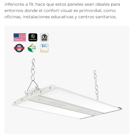
inferiores a 19, hace que estos paneles sean ideales para
entornos donde el confort visual es primordial, como
oficinas, instalaciones educativas y centros sanitarios.