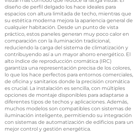
visual más cómodo que reduce la fatiga visual. El
diseño de perfil delgado los hace ideales para
espacios con altura limitada de techo, mientras que
su estética moderna mejora la apariencia general de
cualquier habitación. Desde un punto de vista
práctico, estos paneles generan muy poco calor en
comparación con la iluminación tradicional,
reduciendo la carga del sistema de climatización y
contribuyendo así a un mayor ahorro energético. El
alto índice de reproducción cromática (IRC)
garantiza una representación precisa de los colores,
lo que los hace perfectos para entornos comerciales,
de oficina y sanitarios donde la precisión cromática
es crucial. La instalación es sencilla, con múltiples
opciones de montaje disponibles para adaptarse a
diferentes tipos de techos y aplicaciones. Además,
muchos modelos son compatibles con sistemas de
iluminación inteligente, permitiendo su integración
con sistemas de automatización de edificios para un
mejor control y gestión energética.