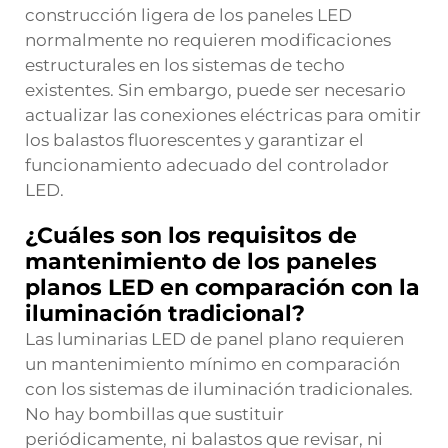
construcción ligera de los paneles LED
normalmente no requieren modificaciones
estructurales en los sistemas de techo
existentes. Sin embargo, puede ser necesario
actualizar las conexiones eléctricas para omitir
los balastos fluorescentes y garantizar el
funcionamiento adecuado del controlador
LED.
¿Cuáles son los requisitos de
mantenimiento de los paneles
planos LED en comparación con la
iluminación tradicional?
Las luminarias LED de panel plano requieren
un mantenimiento mínimo en comparación
con los sistemas de iluminación tradicionales.
No hay bombillas que sustituir
periódicamente, ni balastos que revisar, ni