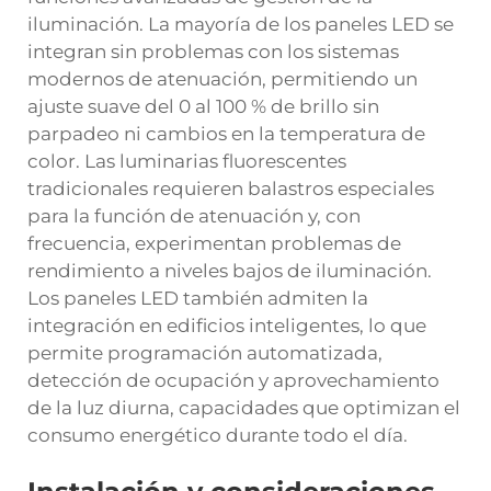
iluminación. La mayoría de los paneles LED se
integran sin problemas con los sistemas
modernos de atenuación, permitiendo un
ajuste suave del 0 al 100 % de brillo sin
parpadeo ni cambios en la temperatura de
color. Las luminarias fluorescentes
tradicionales requieren balastros especiales
para la función de atenuación y, con
frecuencia, experimentan problemas de
rendimiento a niveles bajos de iluminación.
Los paneles LED también admiten la
integración en edificios inteligentes, lo que
permite programación automatizada,
detección de ocupación y aprovechamiento
de la luz diurna, capacidades que optimizan el
consumo energético durante todo el día.