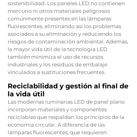
sostenibilidad. Los paneles LED no contienen
mercurio ni otros materiales peligrosos
comúnmente presentes en las lámparas
fluorescentes, eliminando así los problemas
asociados a su eliminación y reduciendo los
riesgos de contaminación ambiental. Además,
la mayor vida útil de la tecnología LED
también minimiza el uso de recursos
industriales y los residuos de embalaje
vinculados a sustituciones frecuentes.
Reciclabilidad y gestión al final de
la vida útil
Las modernas luminarias LED de panel plano
incorporan materiales y componentes
reciclables que respaldan los principios de la
economía circular. A diferencia de las
lámparas fluorescentes, que requieren