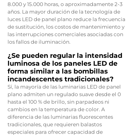
8.000 y 15.000 horas, o aproximadamente 2-3
años. La mayor duración de la tecnología de
luces LED de panel plano reduce la frecuencia
de sustitución, los costos de mantenimiento y
las interrupciones comerciales asociadas con
los fallos de iluminación.
¿Se pueden regular la intensidad
luminosa de los paneles LED de
forma similar a las bombillas
incandescentes tradicionales?
Sí, la mayoría de las luminarias LED de panel
plano admiten un regulado suave desde el 0
hasta el 100 % de brillo, sin parpadeos ni
cambios en la temperatura de color. A
diferencia de las luminarias fluorescentes
tradicionales, que requieren balastos
especiales para ofrecer capacidad de