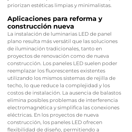
priorizan estéticas limpias y minimalistas.
Aplicaciones para reforma y
construcción nueva
La instalación de luminarias LED de panel
plano resulta más versátil que las soluciones
de iluminación tradicionales, tanto en
proyectos de renovación como de nueva
construcción. Los paneles LED suelen poder
reemplazar los fluorescentes existentes
utilizando los mismos sistemas de rejilla de
techo, lo que reduce la complejidad y los
costos de instalación. La ausencia de balastos
elimina posibles problemas de interferencia
electromagnética y simplifica las conexiones
eléctricas. En los proyectos de nueva
construcción, los paneles LED ofrecen
flexibilidad de diseño, permitiendo a