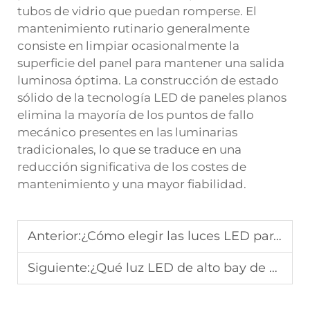
tubos de vidrio que puedan romperse. El
mantenimiento rutinario generalmente
consiste en limpiar ocasionalmente la
superficie del panel para mantener una salida
luminosa óptima. La construcción de estado
sólido de la tecnología LED de paneles planos
elimina la mayoría de los puntos de fallo
mecánico presentes en las luminarias
tradicionales, lo que se traduce en una
reducción significativa de los costes de
mantenimiento y una mayor fiabilidad.
Anterior:
¿Cómo elegir las luces LED para pared adecuadas en 2026?
Siguiente:
¿Qué luz LED de alto bay de aluminio es la más adecuada para almacenes?