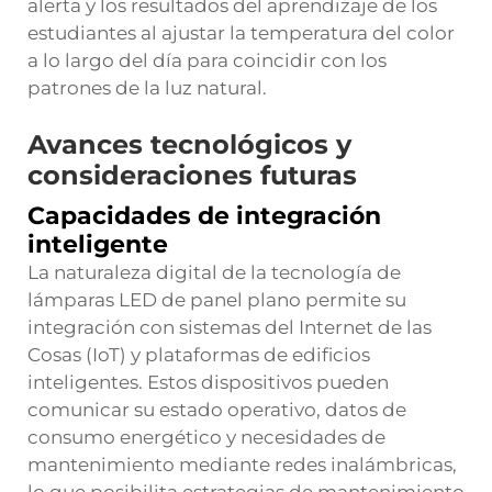
alerta y los resultados del aprendizaje de los
estudiantes al ajustar la temperatura del color
a lo largo del día para coincidir con los
patrones de la luz natural.
Avances tecnológicos y
consideraciones futuras
Capacidades de integración
inteligente
La naturaleza digital de la tecnología de
lámparas LED de panel plano permite su
integración con sistemas del Internet de las
Cosas (IoT) y plataformas de edificios
inteligentes. Estos dispositivos pueden
comunicar su estado operativo, datos de
consumo energético y necesidades de
mantenimiento mediante redes inalámbricas,