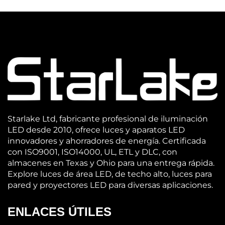
Starlake Ltd, fabricante profesional de iluminación
LED desde 2010, ofrece luces y aparatos LED
innovadores y ahorradores de energía. Certificada
con ISO9001, ISO14000, UL, ETL y DLC, con
almacenes en Texas y Ohio para una entrega rápida.
Explore luces de área LED, de techo alto, luces para
pared y proyectores LED para diversas aplicaciones.
ENLACES ÚTILES