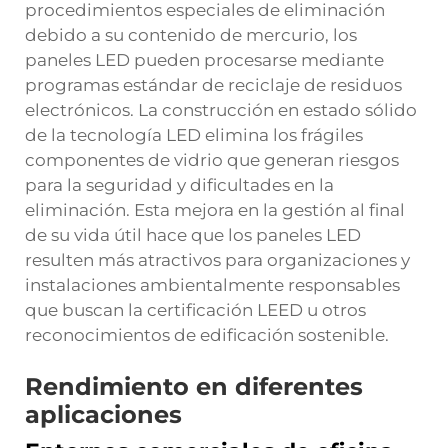
procedimientos especiales de eliminación
debido a su contenido de mercurio, los
paneles LED pueden procesarse mediante
programas estándar de reciclaje de residuos
electrónicos. La construcción en estado sólido
de la tecnología LED elimina los frágiles
componentes de vidrio que generan riesgos
para la seguridad y dificultades en la
eliminación. Esta mejora en la gestión al final
de su vida útil hace que los paneles LED
resulten más atractivos para organizaciones y
instalaciones ambientalmente responsables
que buscan la certificación LEED u otros
reconocimientos de edificación sostenible.
Rendimiento en diferentes
aplicaciones