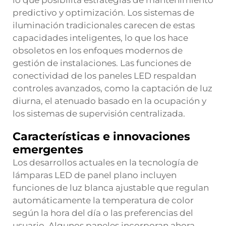
lo que posibilita estrategias de mantenimiento
predictivo y optimización. Los sistemas de
iluminación tradicionales carecen de estas
capacidades inteligentes, lo que los hace
obsoletos en los enfoques modernos de
gestión de instalaciones. Las funciones de
conectividad de los paneles LED respaldan
controles avanzados, como la captación de luz
diurna, el atenuado basado en la ocupación y
los sistemas de supervisión centralizada.
Características e innovaciones
emergentes
Los desarrollos actuales en la tecnología de
lámparas LED de panel plano incluyen
funciones de luz blanca ajustable que regulan
automáticamente la temperatura de color
según la hora del día o las preferencias del
usuario. Algunos paneles incorporan ahora