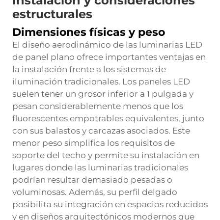
Instalación y consideraciones
estructurales
Dimensiones físicas y peso
El diseño aerodinámico de las luminarias LED
de panel plano ofrece importantes ventajas en
la instalación frente a los sistemas de
iluminación tradicionales. Los paneles LED
suelen tener un grosor inferior a 1 pulgada y
pesan considerablemente menos que los
fluorescentes empotrables equivalentes, junto
con sus balastos y carcazas asociados. Este
menor peso simplifica los requisitos de
soporte del techo y permite su instalación en
lugares donde las luminarias tradicionales
podrían resultar demasiado pesadas o
voluminosas. Además, su perfil delgado
posibilita su integración en espacios reducidos
y en diseños arquitectónicos modernos que