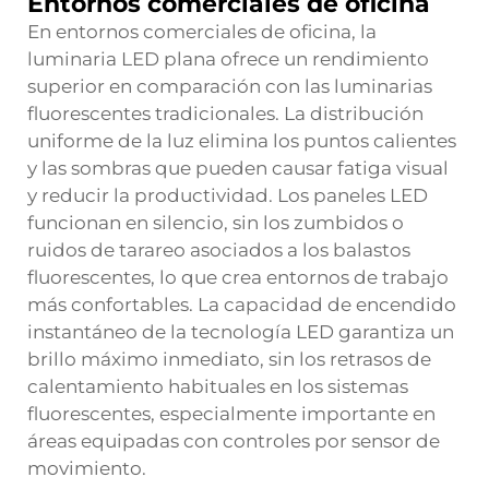
Entornos comerciales de oficina
En entornos comerciales de oficina, la
luminaria LED plana ofrece un rendimiento
superior en comparación con las luminarias
fluorescentes tradicionales. La distribución
uniforme de la luz elimina los puntos calientes
y las sombras que pueden causar fatiga visual
y reducir la productividad. Los paneles LED
funcionan en silencio, sin los zumbidos o
ruidos de tarareo asociados a los balastos
fluorescentes, lo que crea entornos de trabajo
más confortables. La capacidad de encendido
instantáneo de la tecnología LED garantiza un
brillo máximo inmediato, sin los retrasos de
calentamiento habituales en los sistemas
fluorescentes, especialmente importante en
áreas equipadas con controles por sensor de
movimiento.