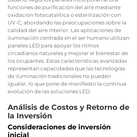
funciones de purificación del aire mediante
oxidación fotocatalítica o esterilización con
UV-C, abordando las preocupaciones sobre la
calidad del aire interior. Las aplicaciones de
iluminación centrada en el ser humano utilizan
paneles LED para apoyar los ritmos
circadianos naturales y mejorar el bienestar de
los ocupantes. Estas características avanzadas
representan capacidades que las tecnologías
de iluminación tradicionales no pueden
igualar, lo que pone de manifiesto la continua
evolución de las soluciones LED.
Análisis de Costos y Retorno de
la Inversión
Consideraciones de inversión
inicial