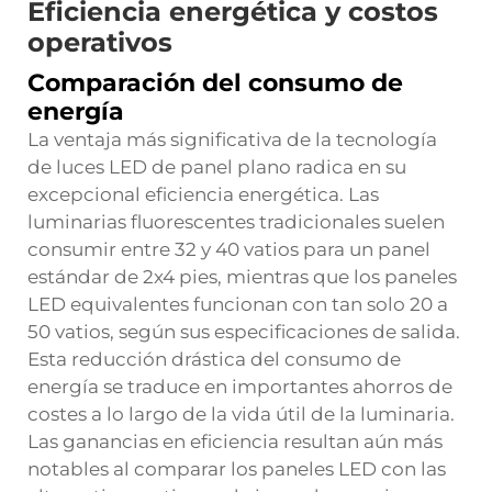
Eficiencia energética y costos
operativos
Comparación del consumo de
energía
La ventaja más significativa de la tecnología
de luces LED de panel plano radica en su
excepcional eficiencia energética. Las
luminarias fluorescentes tradicionales suelen
consumir entre 32 y 40 vatios para un panel
estándar de 2x4 pies, mientras que los paneles
LED equivalentes funcionan con tan solo 20 a
50 vatios, según sus especificaciones de salida.
Esta reducción drástica del consumo de
energía se traduce en importantes ahorros de
costes a lo largo de la vida útil de la luminaria.
Las ganancias en eficiencia resultan aún más
notables al comparar los paneles LED con las