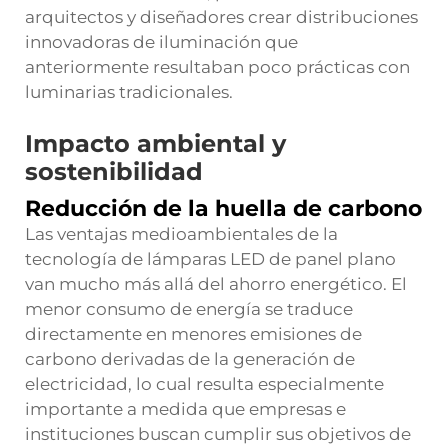
arquitectos y diseñadores crear distribuciones
innovadoras de iluminación que
anteriormente resultaban poco prácticas con
luminarias tradicionales.
Impacto ambiental y
sostenibilidad
Reducción de la huella de carbono
Las ventajas medioambientales de la
tecnología de lámparas LED de panel plano
van mucho más allá del ahorro energético. El
menor consumo de energía se traduce
directamente en menores emisiones de
carbono derivadas de la generación de
electricidad, lo cual resulta especialmente
importante a medida que empresas e
instituciones buscan cumplir sus objetivos de