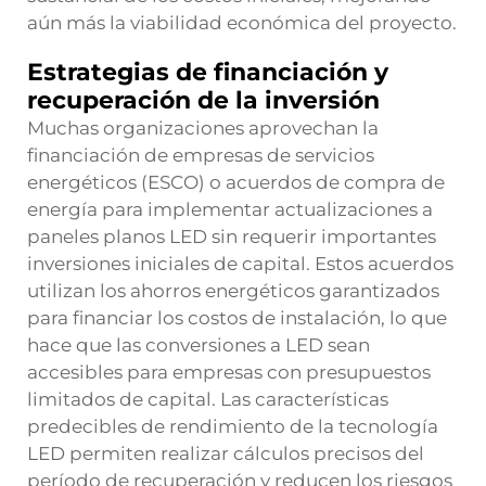
aún más la viabilidad económica del proyecto.
Estrategias de financiación y
recuperación de la inversión
Muchas organizaciones aprovechan la
financiación de empresas de servicios
energéticos (ESCO) o acuerdos de compra de
energía para implementar actualizaciones a
paneles planos LED sin requerir importantes
inversiones iniciales de capital. Estos acuerdos
utilizan los ahorros energéticos garantizados
para financiar los costos de instalación, lo que
hace que las conversiones a LED sean
accesibles para empresas con presupuestos
limitados de capital. Las características
predecibles de rendimiento de la tecnología
LED permiten realizar cálculos precisos del
período de recuperación y reducen los riesgos