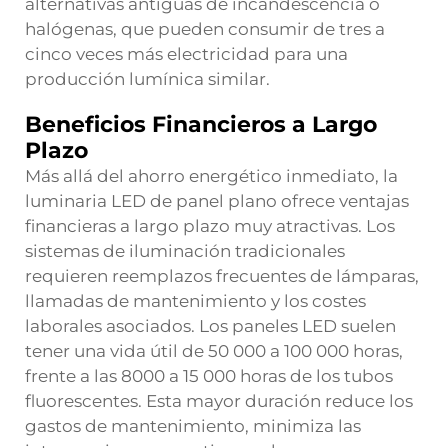
alternativas antiguas de incandescencia o
halógenas, que pueden consumir de tres a
cinco veces más electricidad para una
producción lumínica similar.
Beneficios Financieros a Largo
Plazo
Más allá del ahorro energético inmediato, la
luminaria LED de panel plano ofrece ventajas
financieras a largo plazo muy atractivas. Los
sistemas de iluminación tradicionales
requieren reemplazos frecuentes de lámparas,
llamadas de mantenimiento y los costes
laborales asociados. Los paneles LED suelen
tener una vida útil de 50 000 a 100 000 horas,
frente a las 8000 a 15 000 horas de los tubos
fluorescentes. Esta mayor duración reduce los
gastos de mantenimiento, minimiza las