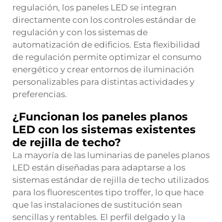
regulación, los paneles LED se integran
directamente con los controles estándar de
regulación y con los sistemas de
automatización de edificios. Esta flexibilidad
de regulación permite optimizar el consumo
energético y crear entornos de iluminación
personalizables para distintas actividades y
preferencias.
¿Funcionan los paneles planos
LED con los sistemas existentes
de rejilla de techo?
La mayoría de las luminarias de paneles planos
LED están diseñadas para adaptarse a los
sistemas estándar de rejilla de techo utilizados
para los fluorescentes tipo troffer, lo que hace
que las instalaciones de sustitución sean
sencillas y rentables. El perfil delgado y la