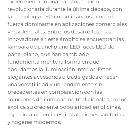
experimentado una transformación
revolucionaria durante la última década, con
la tecnología LED consolidándose como la
fuerza dominante en aplicaciones comerciales
y residenciales. Entre los desarrollos más
innovadores en este ámbito se encuentran las
lámpara de panel plano LED
luces LED de
panel plano, que han cambiado
fundamentalmente la forma en que
abordamos la iluminación interior. Estos
elegantes accesorios ultradelgados ofrecen
una versatilidad y un rendimiento sin
precedentes en comparación con las
soluciones de iluminación tradicionales, lo que
explica su creciente popularidad en oficinas,
espacios comerciales, instalaciones sanitarias
y hogares modernos.