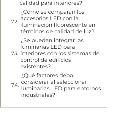
calidad para interiores?
¿Cómo se comparan los
accesorios LED con la
iluminación fluorescente en
términos de calidad de luz?
¿Se pueden integrar las
luminarias LED para
interiores con los sistemas de
control de edificios
existentes?
¿Qué factores debo
considerar al seleccionar
luminarias LED para entornos
industriales?