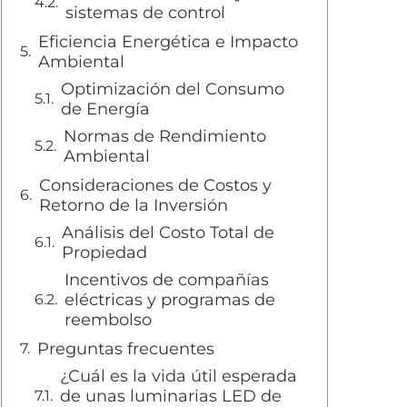
sistemas de control
Eficiencia Energética e Impacto
Ambiental
Optimización del Consumo
de Energía
Normas de Rendimiento
Ambiental
Consideraciones de Costos y
Retorno de la Inversión
Análisis del Costo Total de
Propiedad
Incentivos de compañías
eléctricas y programas de
reembolso
Preguntas frecuentes
¿Cuál es la vida útil esperada
de unas luminarias LED de