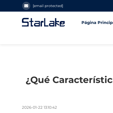
[email protected]
Página Princip
¿Qué Característi
2026-01-22 13:10:42