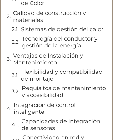
de Color
Calidad de construcción y
materiales
Sistemas de gestión del calor
Tecnología del conductor y
gestión de la energía
Ventajas de Instalación y
Mantenimiento
Flexibilidad y compatibilidad
de montaje
Requisitos de mantenimiento
y accesibilidad
Integración de control
inteligente
Capacidades de integración
de sensores
Conectividad en red y