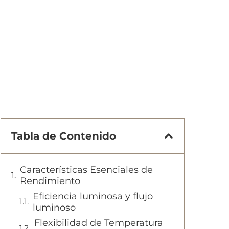
Tabla de Contenido
Características Esenciales de
Rendimiento
Eficiencia luminosa y flujo
luminoso
Flexibilidad de Temperatura