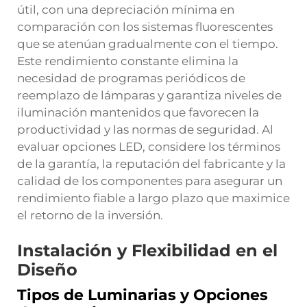
útil, con una depreciación mínima en
comparación con los sistemas fluorescentes
que se atenúan gradualmente con el tiempo.
Este rendimiento constante elimina la
necesidad de programas periódicos de
reemplazo de lámparas y garantiza niveles de
iluminación mantenidos que favorecen la
productividad y las normas de seguridad. Al
evaluar opciones LED, considere los términos
de la garantía, la reputación del fabricante y la
calidad de los componentes para asegurar un
rendimiento fiable a largo plazo que maximice
el retorno de la inversión.
Instalación y Flexibilidad en el
Diseño
Tipos de Luminarias y Opciones