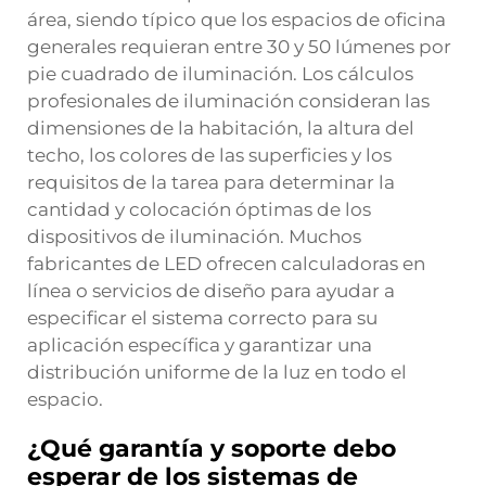
área, siendo típico que los espacios de oficina
generales requieran entre 30 y 50 lúmenes por
pie cuadrado de iluminación. Los cálculos
profesionales de iluminación consideran las
dimensiones de la habitación, la altura del
techo, los colores de las superficies y los
requisitos de la tarea para determinar la
cantidad y colocación óptimas de los
dispositivos de iluminación. Muchos
fabricantes de LED ofrecen calculadoras en
línea o servicios de diseño para ayudar a
especificar el sistema correcto para su
aplicación específica y garantizar una
distribución uniforme de la luz en todo el
espacio.
¿Qué garantía y soporte debo
esperar de los sistemas de