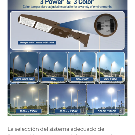
La selección del sistema adecuado de