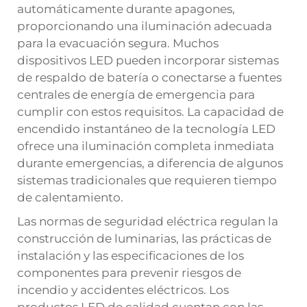
automáticamente durante apagones,
proporcionando una iluminación adecuada
para la evacuación segura. Muchos
dispositivos LED pueden incorporar sistemas
de respaldo de batería o conectarse a fuentes
centrales de energía de emergencia para
cumplir con estos requisitos. La capacidad de
encendido instantáneo de la tecnología LED
ofrece una iluminación completa inmediata
durante emergencias, a diferencia de algunos
sistemas tradicionales que requieren tiempo
de calentamiento.
Las normas de seguridad eléctrica regulan la
construcción de luminarias, las prácticas de
instalación y las especificaciones de los
componentes para prevenir riesgos de
incendio y accidentes eléctricos. Los