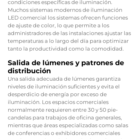
condiciones específicas de iluminación.
Muchos sistemas modernos
de iluminación
LED comercial
los sistemas ofrecen funciones
de ajuste de color, lo que permite a los
administradores de las instalaciones ajustar las
temperaturas a lo largo del día para optimizar
tanto la productividad como la comodidad.
Salida de lúmenes y patrones de
distribución
Una salida adecuada de lúmenes garantiza
niveles de iluminación suficientes y evita el
desperdicio de energía por exceso de
iluminación. Los espacios comerciales
normalmente requieren entre 30 y 50 pie-
candelas para trabajos de oficina generales,
mientras que áreas especializadas como salas
de conferencias o exhibidores comerciales