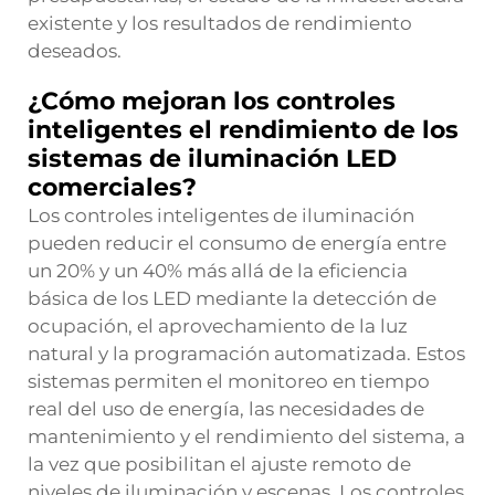
existente y los resultados de rendimiento
deseados.
¿Cómo mejoran los controles
inteligentes el rendimiento de los
sistemas de iluminación LED
comerciales?
Los controles inteligentes de iluminación
pueden reducir el consumo de energía entre
un 20% y un 40% más allá de la eficiencia
básica de los LED mediante la detección de
ocupación, el aprovechamiento de la luz
natural y la programación automatizada. Estos
sistemas permiten el monitoreo en tiempo
real del uso de energía, las necesidades de
mantenimiento y el rendimiento del sistema, a
la vez que posibilitan el ajuste remoto de
niveles de iluminación y escenas. Los controles