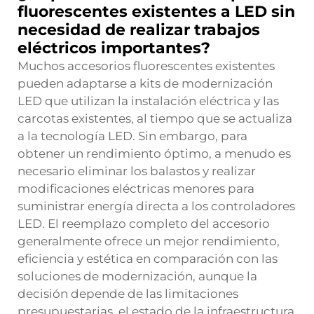
fluorescentes existentes a LED sin
necesidad de realizar trabajos
eléctricos importantes?
Muchos accesorios fluorescentes existentes
pueden adaptarse a kits de modernización
LED que utilizan la instalación eléctrica y las
carcotas existentes, al tiempo que se actualiza
a la tecnología LED. Sin embargo, para
obtener un rendimiento óptimo, a menudo es
necesario eliminar los balastos y realizar
modificaciones eléctricas menores para
suministrar energía directa a los controladores
LED. El reemplazo completo del accesorio
generalmente ofrece un mejor rendimiento,
eficiencia y estética en comparación con las
soluciones de modernización, aunque la
decisión depende de las limitaciones
presupuestarias, el estado de la infraestructura