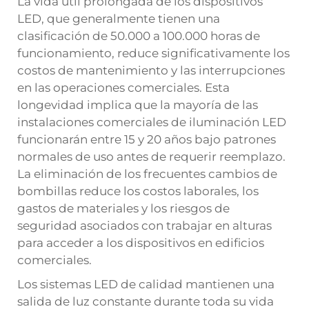
La vida útil prolongada de los dispositivos
LED, que generalmente tienen una
clasificación de 50.000 a 100.000 horas de
funcionamiento, reduce significativamente los
costos de mantenimiento y las interrupciones
en las operaciones comerciales. Esta
longevidad implica que la mayoría de las
instalaciones comerciales de iluminación LED
funcionarán entre 15 y 20 años bajo patrones
normales de uso antes de requerir reemplazo.
La eliminación de los frecuentes cambios de
bombillas reduce los costos laborales, los
gastos de materiales y los riesgos de
seguridad asociados con trabajar en alturas
para acceder a los dispositivos en edificios
comerciales.
Los sistemas LED de calidad mantienen una
salida de luz constante durante toda su vida