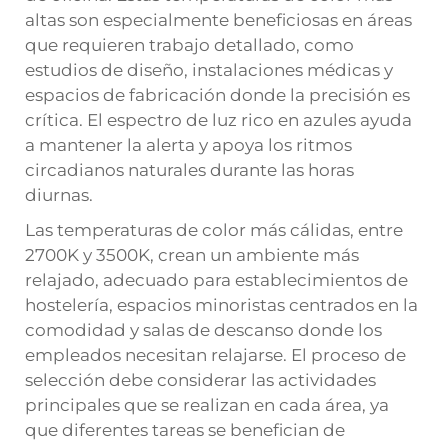
altas son especialmente beneficiosas en áreas
que requieren trabajo detallado, como
estudios de diseño, instalaciones médicas y
espacios de fabricación donde la precisión es
crítica. El espectro de luz rico en azules ayuda
a mantener la alerta y apoya los ritmos
circadianos naturales durante las horas
diurnas.
Las temperaturas de color más cálidas, entre
2700K y 3500K, crean un ambiente más
relajado, adecuado para establecimientos de
hostelería, espacios minoristas centrados en la
comodidad y salas de descanso donde los
empleados necesitan relajarse. El proceso de
selección debe considerar las actividades
principales que se realizan en cada área, ya
que diferentes tareas se benefician de