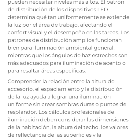
pueden necesitar niveles más altos. El patrón
de distribución de los dispositivos LED
determina qué tan uniformemente se extiende
la luz por el área de trabajo, afectando el
confort visual y el desempeño en las tareas. Los
patrones de distribución amplios funcionan
bien para iluminación ambiental general,
mientras que los ángulos de haz estrechos son
más adecuados para iluminación de acento o
para resaltar áreas específicas.
Comprender la relación entre la altura del
accesorio, el espaciamiento y la distribución
de la luz ayuda a lograr una iluminación
uniforme sin crear sombras duras o puntos de
resplandor. Los cálculos profesionales de
iluminación deben considerar las dimensiones
de la habitación, la altura del techo, los valores
de reflectancia de las superficies y la