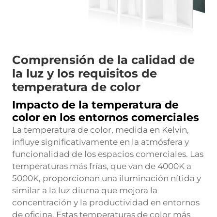
Comprensión de la calidad de
la luz y los requisitos de
temperatura de color
Impacto de la temperatura de
color en los entornos comerciales
La temperatura de color, medida en Kelvin,
influye significativamente en la atmósfera y
funcionalidad de los espacios comerciales. Las
temperaturas más frías, que van de 4000K a
5000K, proporcionan una iluminación nítida y
similar a la luz diurna que mejora la
concentración y la productividad en entornos
de oficina. Estas temperaturas de color más