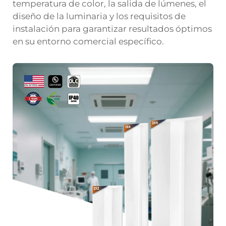
temperatura de color, la salida de lúmenes, el
diseño de la luminaria y los requisitos de
instalación para garantizar resultados óptimos
en su entorno comercial específico.