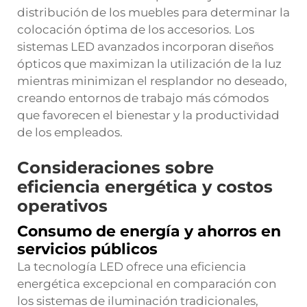
distribución de los muebles para determinar la
colocación óptima de los accesorios. Los
sistemas LED avanzados incorporan diseños
ópticos que maximizan la utilización de la luz
mientras minimizan el resplandor no deseado,
creando entornos de trabajo más cómodos
que favorecen el bienestar y la productividad
de los empleados.
Consideraciones sobre
eficiencia energética y costos
operativos
Consumo de energía y ahorros en
servicios públicos
La tecnología LED ofrece una eficiencia
energética excepcional en comparación con
los sistemas de iluminación tradicionales,