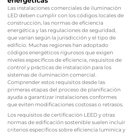
energéticas
Las instalaciones comerciales de iluminación
LED deben cumplir con los códigos locales de
construcción, las normas de eficiencia
energética y las regulaciones de seguridad,
que varían según la jurisdicción y el tipo de
edificio. Muchas regiones han adoptado
códigos energéticos rigurosos que exigen
niveles específicos de eficiencia, requisitos de
control y prácticas de instalación para los
sistemas de iluminación comercial.
Comprender estos requisitos desde las
primeras etapas del proceso de planificación
ayuda a garantizar instalaciones conformes
que eviten modificaciones costosas o retrasos.
Los requisitos de certificación LEED y otras
normas de edificación sostenible suelen incluir
criterios específicos sobre eficiencia lumínica y