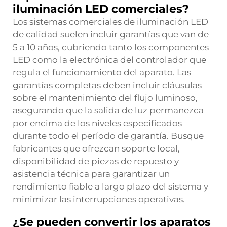
iluminación LED comerciales?
Los sistemas comerciales de iluminación LED
de calidad suelen incluir garantías que van de
5 a 10 años, cubriendo tanto los componentes
LED como la electrónica del controlador que
regula el funcionamiento del aparato. Las
garantías completas deben incluir cláusulas
sobre el mantenimiento del flujo luminoso,
asegurando que la salida de luz permanezca
por encima de los niveles especificados
durante todo el período de garantía. Busque
fabricantes que ofrezcan soporte local,
disponibilidad de piezas de repuesto y
asistencia técnica para garantizar un
rendimiento fiable a largo plazo del sistema y
minimizar las interrupciones operativas.
¿Se pueden convertir los aparatos