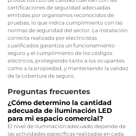
productos LED de calidad cuentan con las
certificaciones de seguridad adecuadas
emitidas por organismos reconocidos de
pruebas, lo que indica cumplimiento con las
normas de seguridad del sector. La instalación
correcta realizada por electricistas
cualificados garantiza un funcionamiento
seguro y el cumplimiento de los códigos
eléctricos, protegiendo tanto a los ocupantes
como a la propiedad, y manteniendo la validez
de la cobertura de seguro.
Preguntas frecuentes
¿Cómo determino la cantidad
adecuada de iluminación LED
para mi espacio comercial?
El nivel de iluminación adecuado depende de
las actividades específicas realizadas en cada