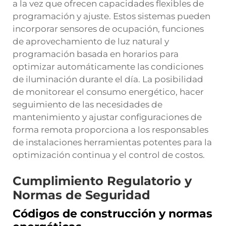
a la vez que ofrecen capacidades flexibles de
programación y ajuste. Estos sistemas pueden
incorporar sensores de ocupación, funciones
de aprovechamiento de luz natural y
programación basada en horarios para
optimizar automáticamente las condiciones
de iluminación durante el día. La posibilidad
de monitorear el consumo energético, hacer
seguimiento de las necesidades de
mantenimiento y ajustar configuraciones de
forma remota proporciona a los responsables
de instalaciones herramientas potentes para la
optimización continua y el control de costos.
Cumplimiento Regulatorio y
Normas de Seguridad
Códigos de construcción y normas