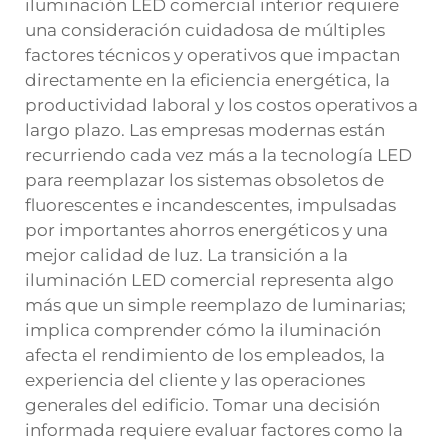
iluminación LED comercial interior requiere
una consideración cuidadosa de múltiples
factores técnicos y operativos que impactan
directamente en la eficiencia energética, la
productividad laboral y los costos operativos a
largo plazo. Las empresas modernas están
recurriendo cada vez más a la tecnología LED
para reemplazar los sistemas obsoletos de
fluorescentes e incandescentes, impulsadas
por importantes ahorros energéticos y una
mejor calidad de luz. La transición a la
iluminación LED comercial representa algo
más que un simple reemplazo de luminarias;
implica comprender cómo la iluminación
afecta el rendimiento de los empleados, la
experiencia del cliente y las operaciones
generales del edificio. Tomar una decisión
informada requiere evaluar factores como la