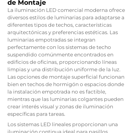
de Montaje
La iluminación LED comercial moderna ofrece
diversos estilos de luminarias para adaptarse a
diferentes tipos de techos, características
arquitectónicas y preferencias estéticas. Las
luminarias empotradas se integran
perfectamente con los sistemas de techo
suspendido comúnmente encontrados en
edificios de oficinas, proporcionando líneas
limpias y una distribución uniforme de la luz.
Las opciones de montaje superficial funcionan
bien en techos de hormigón o espacios donde
la instalación empotrada no es factible,
mientras que las luminarias colgantes pueden
crear interés visual y zonas de iluminación
específicas para tareas.
Los sistemas LED lineales proporcionan una
iluminación continua ideal para pasillos,