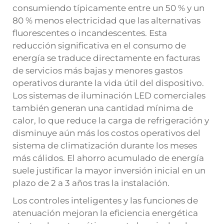
consumiendo típicamente entre un 50 % y un
80 % menos electricidad que las alternativas
fluorescentes o incandescentes. Esta
reducción significativa en el consumo de
energía se traduce directamente en facturas
de servicios más bajas y menores gastos
operativos durante la vida útil del dispositivo.
Los sistemas de iluminación LED comerciales
también generan una cantidad mínima de
calor, lo que reduce la carga de refrigeración y
disminuye aún más los costos operativos del
sistema de climatización durante los meses
más cálidos. El ahorro acumulado de energía
suele justificar la mayor inversión inicial en un
plazo de 2 a 3 años tras la instalación.
Los controles inteligentes y las funciones de
atenuación mejoran la eficiencia energética