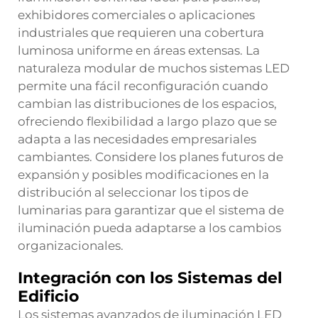
exhibidores comerciales o aplicaciones
industriales que requieren una cobertura
luminosa uniforme en áreas extensas. La
naturaleza modular de muchos sistemas LED
permite una fácil reconfiguración cuando
cambian las distribuciones de los espacios,
ofreciendo flexibilidad a largo plazo que se
adapta a las necesidades empresariales
cambiantes. Considere los planes futuros de
expansión y posibles modificaciones en la
distribución al seleccionar los tipos de
luminarias para garantizar que el sistema de
iluminación pueda adaptarse a los cambios
organizacionales.
Integración con los Sistemas del
Edificio
Los sistemas avanzados de iluminación LED