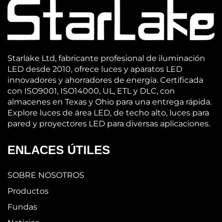
Starlake Ltd, fabricante profesional de iluminación
LED desde 2010, ofrece luces y aparatos LED
innovadores y ahorradores de energía. Certificada
con ISO9001, ISO14000, UL, ETL y DLC, con
almacenes en Texas y Ohio para una entrega rápida.
Explore luces de área LED, de techo alto, luces para
pared y proyectores LED para diversas aplicaciones.
ENLACES ÚTILES
SOBRE NOSOTROS
Productos
Fundas