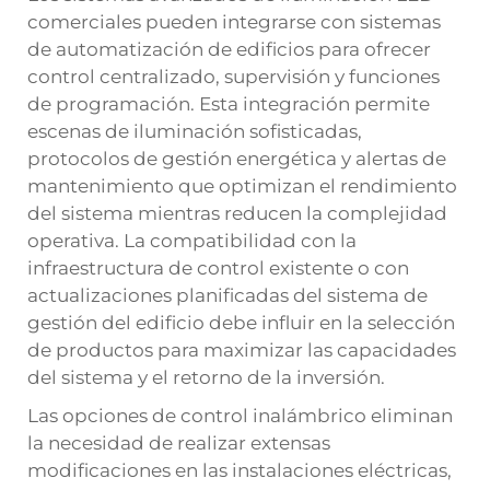
comerciales pueden integrarse con sistemas
de automatización de edificios para ofrecer
control centralizado, supervisión y funciones
de programación. Esta integración permite
escenas de iluminación sofisticadas,
protocolos de gestión energética y alertas de
mantenimiento que optimizan el rendimiento
del sistema mientras reducen la complejidad
operativa. La compatibilidad con la
infraestructura de control existente o con
actualizaciones planificadas del sistema de
gestión del edificio debe influir en la selección
de productos para maximizar las capacidades
del sistema y el retorno de la inversión.
Las opciones de control inalámbrico eliminan
la necesidad de realizar extensas
modificaciones en las instalaciones eléctricas,