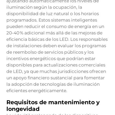
ajustando automáticamente los niveles de
iluminación según la ocupación, la
disponibilidad de luz natural o los horarios
programados. Estos sistemas inteligentes
pueden reducir el consumo de energía en un
20-40 % adicional más allá de las mejoras de
eficiencia básicas de los LED. Los responsables
de instalaciones deben evaluar los programas
de reembolso de servicios públicos y los
incentivos energéticos que podrían estar
disponibles para actualizaciones comerciales
de LED, ya que muchas jurisdicciones ofrecen
un apoyo financiero sustancial para fomentar
la adopción de tecnologías de iluminación
eficientes energéticamente.
Requisitos de mantenimiento y
longevidad