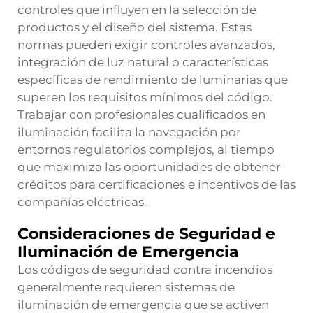
controles que influyen en la selección de
productos y el diseño del sistema. Estas
normas pueden exigir controles avanzados,
integración de luz natural o características
específicas de rendimiento de luminarias que
superen los requisitos mínimos del código.
Trabajar con profesionales cualificados en
iluminación facilita la navegación por
entornos regulatorios complejos, al tiempo
que maximiza las oportunidades de obtener
créditos para certificaciones e incentivos de las
compañías eléctricas.
Consideraciones de Seguridad e
Iluminación de Emergencia
Los códigos de seguridad contra incendios
generalmente requieren sistemas de
iluminación de emergencia que se activen