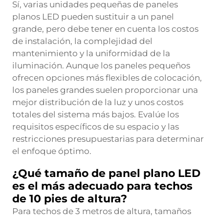
Sí, varias unidades pequeñas de paneles
planos LED pueden sustituir a un panel
grande, pero debe tener en cuenta los costos
de instalación, la complejidad del
mantenimiento y la uniformidad de la
iluminación. Aunque los paneles pequeños
ofrecen opciones más flexibles de colocación,
los paneles grandes suelen proporcionar una
mejor distribución de la luz y unos costos
totales del sistema más bajos. Evalúe los
requisitos específicos de su espacio y las
restricciones presupuestarias para determinar
el enfoque óptimo.
¿Qué tamaño de panel plano LED
es el más adecuado para techos
de 10 pies de altura?
Para techos de 3 metros de altura, tamaños