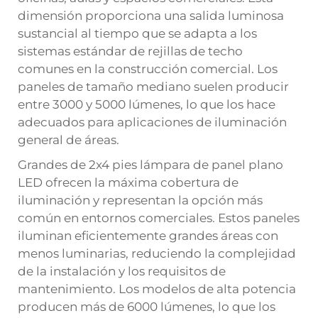
dimensión proporciona una salida luminosa
sustancial al tiempo que se adapta a los
sistemas estándar de rejillas de techo
comunes en la construcción comercial. Los
paneles de tamaño mediano suelen producir
entre 3000 y 5000 lúmenes, lo que los hace
adecuados para aplicaciones de iluminación
general de áreas.
Grandes de 2x4 pies
lámpara de panel plano
LED
ofrecen la máxima cobertura de
iluminación y representan la opción más
común en entornos comerciales. Estos paneles
iluminan eficientemente grandes áreas con
menos luminarias, reduciendo la complejidad
de la instalación y los requisitos de
mantenimiento. Los modelos de alta potencia
producen más de 6000 lúmenes, lo que los