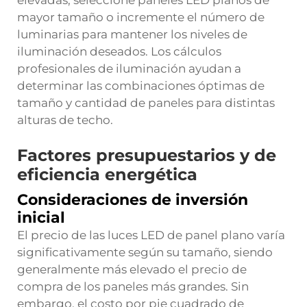
elevadas, seleccione paneles LED planos de
mayor tamaño o incremente el número de
luminarias para mantener los niveles de
iluminación deseados. Los cálculos
profesionales de iluminación ayudan a
determinar las combinaciones óptimas de
tamaño y cantidad de paneles para distintas
alturas de techo.
Factores presupuestarios y de
eficiencia energética
Consideraciones de inversión
inicial
El precio de las luces LED de panel plano varía
significativamente según su tamaño, siendo
generalmente más elevado el precio de
compra de los paneles más grandes. Sin
embargo, el costo por pie cuadrado de