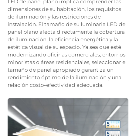
LED de panel plano implica comprender las
dimensiones de su habitación, los requisitos
de iluminación y las restricciones de
instalación. El tamaño de su luminaria LED de
panel plano afecta directamente la cobertura
de iluminación, la eficiencia energética y la
estética visual de su espacio. Ya sea que esté
modernizando oficinas comerciales, entornos
minoristas o áreas residenciales, seleccionar el
tamaño de panel apropiado garantiza un
rendimiento óptimo de la iluminación y una
relación costo-efectividad adecuada.