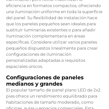
eficiencia en formatos compactos, ofreciendo
una iluminación uniforme en toda la superficie
del panel. Su flexibilidad de instalación hace
que los paneles pequeños sean ideales para
sustituir luminarias existentes o para añadir
iluminación complementaria en áreas
específicas. Considere utilizar varios paneles
pequeños dispuestos linealmente para crear
configuraciones de iluminación
personalizadas adaptadas a requisitos
espaciales únicos.
Configuraciones de paneles
medianos y grandes
El popular tamaño de panel plano LED de 2x2
pies ofrece un rendimiento equilibrado para
habitaciones de tamaño moderado, como
oficinas, aulas y espacios comerciales. Esta