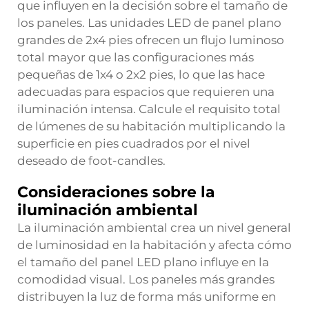
que influyen en la decisión sobre el tamaño de
los paneles. Las unidades LED de panel plano
grandes de 2x4 pies ofrecen un flujo luminoso
total mayor que las configuraciones más
pequeñas de 1x4 o 2x2 pies, lo que las hace
adecuadas para espacios que requieren una
iluminación intensa. Calcule el requisito total
de lúmenes de su habitación multiplicando la
superficie en pies cuadrados por el nivel
deseado de foot-candles.
Consideraciones sobre la
iluminación ambiental
La iluminación ambiental crea un nivel general
de luminosidad en la habitación y afecta cómo
el tamaño del panel LED plano influye en la
comodidad visual. Los paneles más grandes
distribuyen la luz de forma más uniforme en