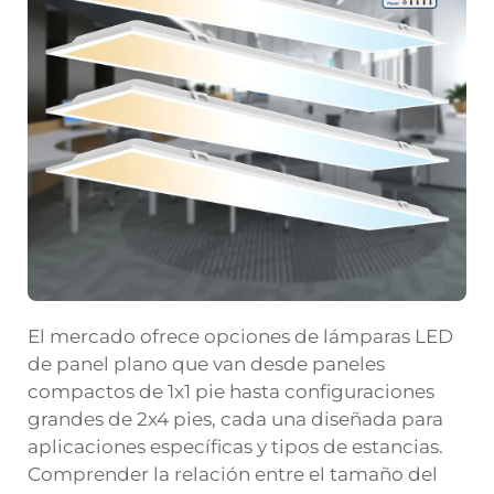
El mercado ofrece opciones de lámparas LED
de panel plano que van desde paneles
compactos de 1x1 pie hasta configuraciones
grandes de 2x4 pies, cada una diseñada para
aplicaciones específicas y tipos de estancias.
Comprender la relación entre el tamaño del