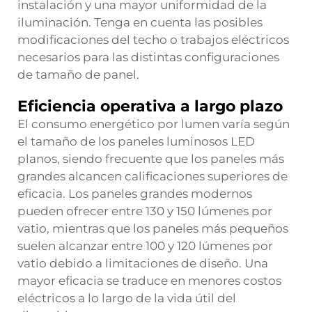
instalación y una mayor uniformidad de la
iluminación. Tenga en cuenta las posibles
modificaciones del techo o trabajos eléctricos
necesarios para las distintas configuraciones
de tamaño de panel.
Eficiencia operativa a largo plazo
El consumo energético por lumen varía según
el tamaño de los paneles luminosos LED
planos, siendo frecuente que los paneles más
grandes alcancen calificaciones superiores de
eficacia. Los paneles grandes modernos
pueden ofrecer entre 130 y 150 lúmenes por
vatio, mientras que los paneles más pequeños
suelen alcanzar entre 100 y 120 lúmenes por
vatio debido a limitaciones de diseño. Una
mayor eficacia se traduce en menores costos
eléctricos a lo largo de la vida útil del