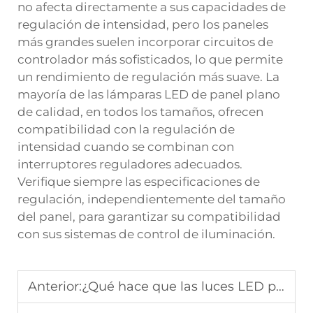
no afecta directamente a sus capacidades de
regulación de intensidad, pero los paneles
más grandes suelen incorporar circuitos de
controlador más sofisticados, lo que permite
un rendimiento de regulación más suave. La
mayoría de las lámparas LED de panel plano
de calidad, en todos los tamaños, ofrecen
compatibilidad con la regulación de
intensidad cuando se combinan con
interruptores reguladores adecuados.
Verifique siempre las especificaciones de
regulación, independientemente del tamaño
del panel, para garantizar su compatibilidad
con sus sistemas de control de iluminación.
Anterior:
¿Qué hace que las luces LED para pared sean una compra rentable en 2026?