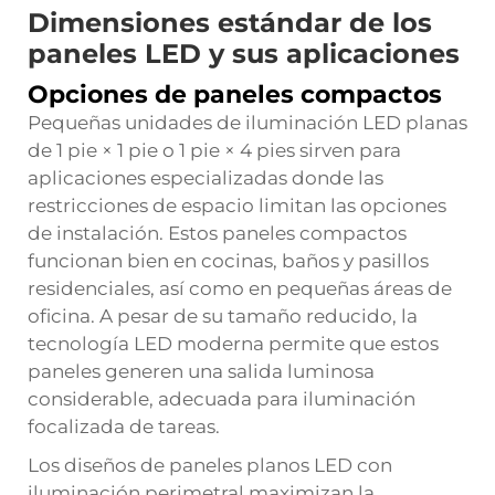
Dimensiones estándar de los
paneles LED y sus aplicaciones
Opciones de paneles compactos
Pequeñas unidades de iluminación LED planas
de 1 pie × 1 pie o 1 pie × 4 pies sirven para
aplicaciones especializadas donde las
restricciones de espacio limitan las opciones
de instalación. Estos paneles compactos
funcionan bien en cocinas, baños y pasillos
residenciales, así como en pequeñas áreas de
oficina. A pesar de su tamaño reducido, la
tecnología LED moderna permite que estos
paneles generen una salida luminosa
considerable, adecuada para iluminación
focalizada de tareas.
Los diseños de paneles planos LED con
iluminación perimetral maximizan la