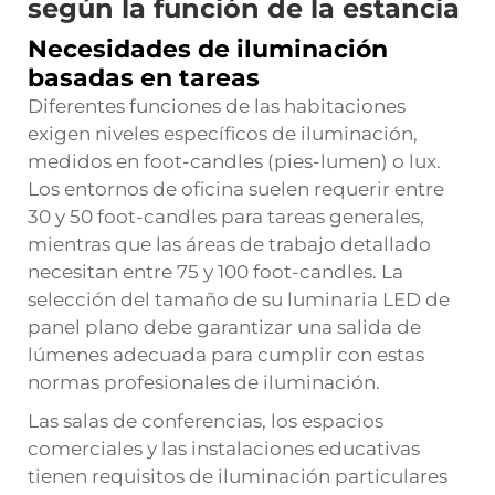
según la función de la estancia
Necesidades de iluminación
basadas en tareas
Diferentes funciones de las habitaciones
exigen niveles específicos de iluminación,
medidos en foot-candles (pies-lumen) o lux.
Los entornos de oficina suelen requerir entre
30 y 50 foot-candles para tareas generales,
mientras que las áreas de trabajo detallado
necesitan entre 75 y 100 foot-candles. La
selección del tamaño de su luminaria LED de
panel plano debe garantizar una salida de
lúmenes adecuada para cumplir con estas
normas profesionales de iluminación.
Las salas de conferencias, los espacios
comerciales y las instalaciones educativas
tienen requisitos de iluminación particulares