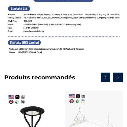
Produits recommandés