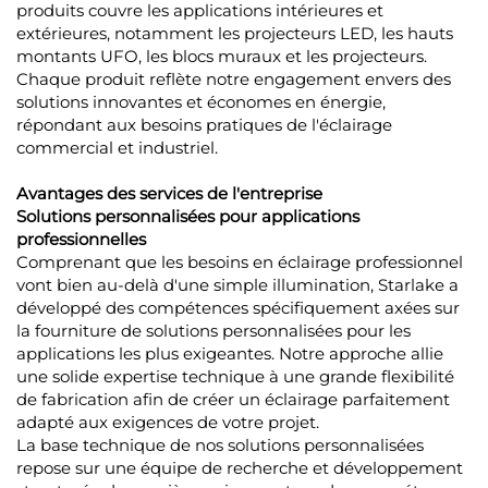
produits couvre les applications intérieures et
extérieures, notamment les projecteurs LED, les hauts
montants UFO, les blocs muraux et les projecteurs.
Chaque produit reflète notre engagement envers des
solutions innovantes et économes en énergie,
répondant aux besoins pratiques de l'éclairage
commercial et industriel.
Avantages des services de l'entreprise
Solutions personnalisées pour applications
professionnelles
Comprenant que les besoins en éclairage professionnel
vont bien au-delà d'une simple illumination, Starlake a
développé des compétences spécifiquement axées sur
la fourniture de solutions personnalisées pour les
applications les plus exigeantes. Notre approche allie
une solide expertise technique à une grande flexibilité
de fabrication afin de créer un éclairage parfaitement
adapté aux exigences de votre projet.
La base technique de nos solutions personnalisées
repose sur une équipe de recherche et développement