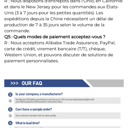
R : Nous disposons d'entrepôts dans l'Ohio, en Californie
et dans le New Jersey pour les commandes aux États-
Unis (3 à 7 jours pour les petites quantités). Les
expéditions depuis la Chine nécessitent un délai de
production de 7 à 35 jours selon le volume de la
commande.
Q5 : Quels modes de paiement acceptez-vous ?
R : Nous acceptons Alibaba Trade Assurance, PayPal,
carte de crédit, virement bancaire (T/T), chèque,
Western Union, et pouvons discuter de solutions de
paiement personnalisées.