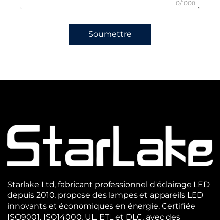
0/1000
Soumettre
Starlake Ltd, fabricant professionnel d'éclairage LED
depuis 2010, propose des lampes et appareils LED
innovants et économiques en énergie. Certifiée
ISO9001, ISO14000, UL, ETL et DLC, avec des