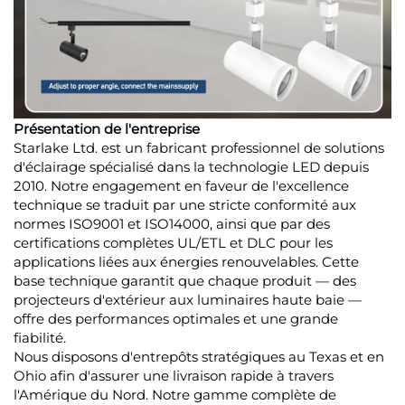
Présentation de l'entreprise
Starlake Ltd. est un fabricant professionnel de solutions
d'éclairage spécialisé dans la technologie LED depuis
2010. Notre engagement en faveur de l'excellence
technique se traduit par une stricte conformité aux
normes ISO9001 et ISO14000, ainsi que par des
certifications complètes UL/ETL et DLC pour les
applications liées aux énergies renouvelables. Cette
base technique garantit que chaque produit — des
projecteurs d'extérieur aux luminaires haute baie —
offre des performances optimales et une grande
fiabilité.
Nous disposons d'entrepôts stratégiques au Texas et en
Ohio afin d'assurer une livraison rapide à travers
l'Amérique du Nord. Notre gamme complète de