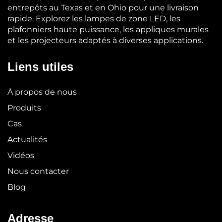
entrepôts au Texas et en Ohio pour une livraison
rapide. Explorez les lampes de zone LED, les
plafonniers haute puissance, les appliques murales
et les projecteurs adaptés à diverses applications.
Liens utiles
À propos de nous
Produits
Cas
Actualités
Vidéos
Nous contacter
Blog
Adresse