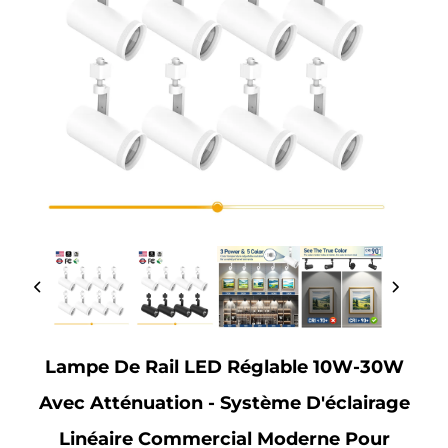
Lampe De Rail LED Réglable 10W-30W
Avec Atténuation - Système D'éclairage
Linéaire Commercial Moderne Pour