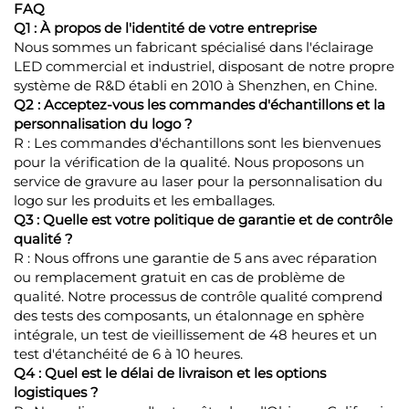
FAQ
Q1 : À propos de l'identité de votre entreprise
Nous sommes un fabricant spécialisé dans l'éclairage
LED commercial et industriel, disposant de notre propre
système de R&D établi en 2010 à Shenzhen, en Chine.
Q2 : Acceptez-vous les commandes d'échantillons et la
personnalisation du logo ?
R : Les commandes d'échantillons sont les bienvenues
pour la vérification de la qualité. Nous proposons un
service de gravure au laser pour la personnalisation du
logo sur les produits et les emballages.
Q3 : Quelle est votre politique de garantie et de contrôle
qualité ?
R : Nous offrons une garantie de 5 ans avec réparation
ou remplacement gratuit en cas de problème de
qualité. Notre processus de contrôle qualité comprend
des tests des composants, un étalonnage en sphère
intégrale, un test de vieillissement de 48 heures et un
test d'étanchéité de 6 à 10 heures.
Q4 : Quel est le délai de livraison et les options
logistiques ?