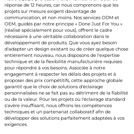
réponse de 12 heures, car nous comprenons que les
projets sur mesure exigent davantage de
communication, et non moins. Nos services ODM et
OEM, guidés par notre principe « Done Just For You »
(réalisé spécialement pour vous), offrent le cadre
nécessaire à une véritable collaboration dans le
développement de produits. Que vous ayez besoin
d'adapter un design existant ou de créer quelque chose
entièrement nouveau, nous disposons de l'expertise
technique et de la flexibilité manufacturière requises
pour répondre à vos besoins. Associée à notre
engagement à respecter les délais des projets et à
proposer des prix compétitifs, cette approche globale
garantit que le choix de solutions d'éclairage
personnalisées ne se fait pas au détriment de la fiabilité
ou de la valeur. Pour les projets où l'éclairage standard
s'avère insuffisant, nous offrons les compétences
techniques et un partenariat collaboratif afin de
développer des solutions parfaitement adaptées à vos
exigences.