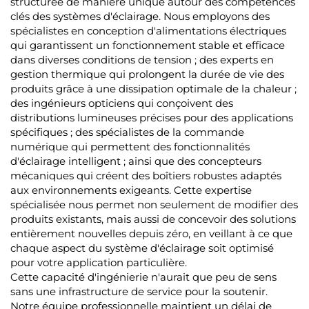
structurée de manière unique autour des compétences
clés des systèmes d'éclairage. Nous employons des
spécialistes en conception d'alimentations électriques
qui garantissent un fonctionnement stable et efficace
dans diverses conditions de tension ; des experts en
gestion thermique qui prolongent la durée de vie des
produits grâce à une dissipation optimale de la chaleur ;
des ingénieurs opticiens qui conçoivent des
distributions lumineuses précises pour des applications
spécifiques ; des spécialistes de la commande
numérique qui permettent des fonctionnalités
d'éclairage intelligent ; ainsi que des concepteurs
mécaniques qui créent des boîtiers robustes adaptés
aux environnements exigeants. Cette expertise
spécialisée nous permet non seulement de modifier des
produits existants, mais aussi de concevoir des solutions
entièrement nouvelles depuis zéro, en veillant à ce que
chaque aspect du système d'éclairage soit optimisé
pour votre application particulière.
Cette capacité d'ingénierie n'aurait que peu de sens
sans une infrastructure de service pour la soutenir.
Notre équipe professionnelle maintient un délai de