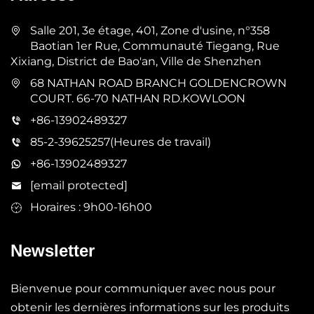
Salle 201, 3e étage, 401, Zone d'usine, n°358
Baotian 1er Rue, Communauté Tiegang, Rue
Xixiang, District de Bao'an, Ville de Shenzhen
68 NATHAN ROAD BRANCH GOLDENCROWN
COURT. 66-70 NATHAN RD.KOWLOON
+86-13902489327
85-2-39625257(Heures de travail)
+86-13902489327
[email protected]
Horaires : 9h00-16h00
Newsletter
Bienvenue pour communiquer avec nous pour
obtenir les dernières informations sur les produits