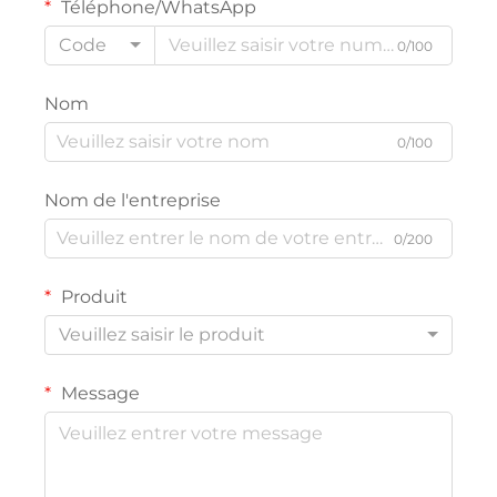
Téléphone/WhatsApp
Code
0/100
Nom
0/100
Nom de l'entreprise
0/200
Produit
Veuillez saisir le produit
Message