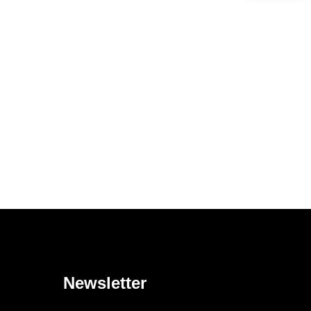
Newsletter