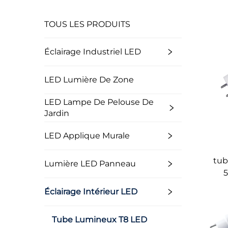
TOUS LES PRODUITS
Éclairage Industriel LED
LED Lumière De Zone
LED Lampe De Pelouse De
Jardin
LED Applique Murale
tub
Lumière LED Panneau
5
Éclairage Intérieur LED
Tube Lumineux T8 LED