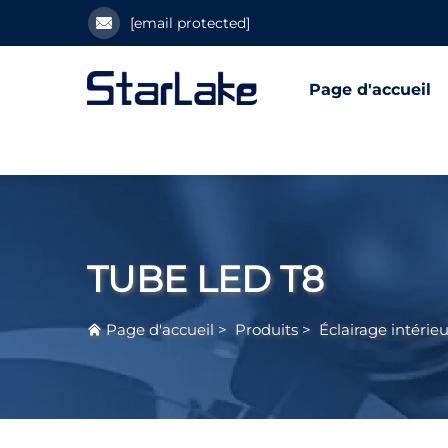
[email protected]
Page d'accueil
TUBE LED T8
Page d'accueil
>
Produits
>
Éclairage intérie