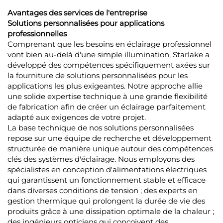
Avantages des services de l'entreprise
Solutions personnalisées pour applications
professionnelles
Comprenant que les besoins en éclairage professionnel
vont bien au-delà d'une simple illumination, Starlake a
développé des compétences spécifiquement axées sur
la fourniture de solutions personnalisées pour les
applications les plus exigeantes. Notre approche allie
une solide expertise technique à une grande flexibilité
de fabrication afin de créer un éclairage parfaitement
adapté aux exigences de votre projet.
La base technique de nos solutions personnalisées
repose sur une équipe de recherche et développement
structurée de manière unique autour des compétences
clés des systèmes d'éclairage. Nous employons des
spécialistes en conception d'alimentations électriques
qui garantissent un fonctionnement stable et efficace
dans diverses conditions de tension ; des experts en
gestion thermique qui prolongent la durée de vie des
produits grâce à une dissipation optimale de la chaleur ;
des ingénieurs opticiens qui conçoivent des