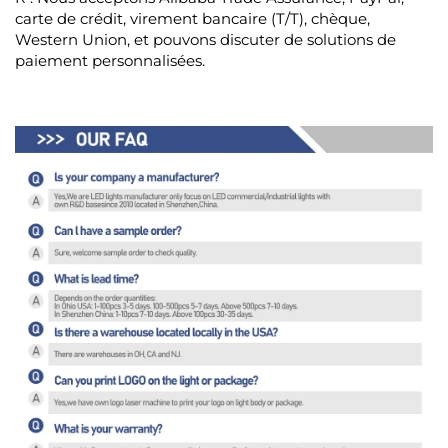
carte de crédit, virement bancaire (T/T), chèque,
Western Union, et pouvons discuter de solutions de
paiement personnalisées.