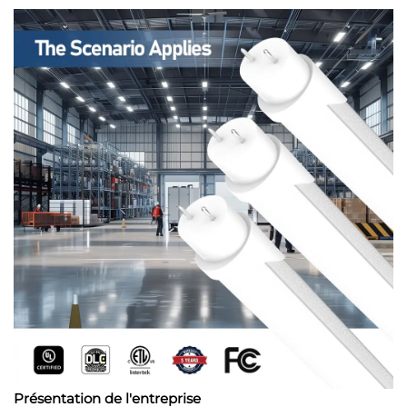
Présentation de l'entreprise