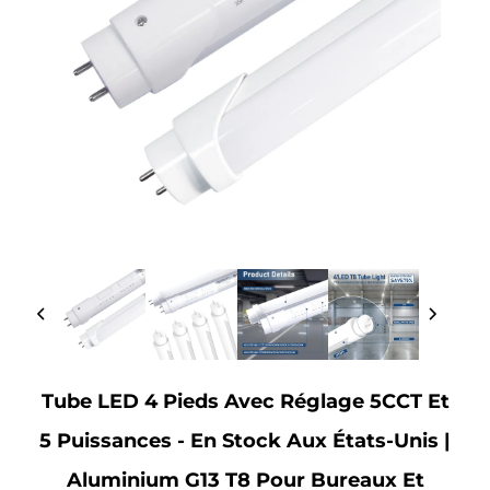
Tube LED 4 Pieds Avec Réglage 5CCT Et
5 Puissances - En Stock Aux États-Unis |
Aluminium G13 T8 Pour Bureaux Et