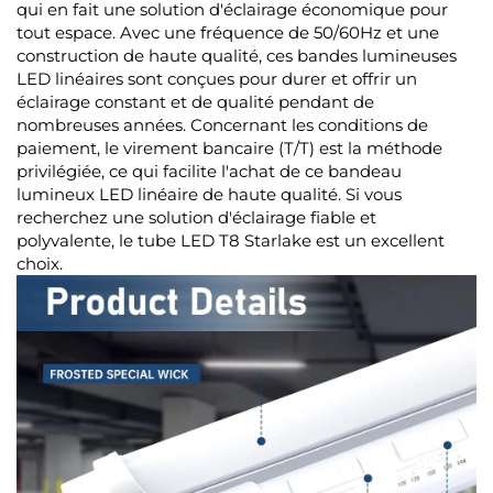
qui en fait une solution d'éclairage économique pour
tout espace. Avec une fréquence de 50/60Hz et une
construction de haute qualité, ces bandes lumineuses
LED linéaires sont conçues pour durer et offrir un
éclairage constant et de qualité pendant de
nombreuses années. Concernant les conditions de
paiement, le virement bancaire (T/T) est la méthode
privilégiée, ce qui facilite l'achat de ce bandeau
lumineux LED linéaire de haute qualité. Si vous
recherchez une solution d'éclairage fiable et
polyvalente, le tube LED T8 Starlake est un excellent
choix.