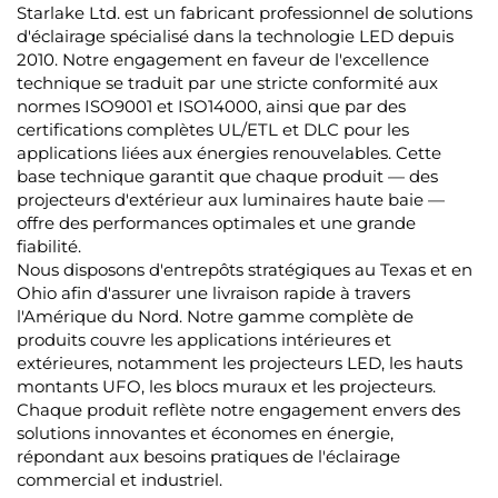
Starlake Ltd. est un fabricant professionnel de solutions
d'éclairage spécialisé dans la technologie LED depuis
2010. Notre engagement en faveur de l'excellence
technique se traduit par une stricte conformité aux
normes ISO9001 et ISO14000, ainsi que par des
certifications complètes UL/ETL et DLC pour les
applications liées aux énergies renouvelables. Cette
base technique garantit que chaque produit — des
projecteurs d'extérieur aux luminaires haute baie —
offre des performances optimales et une grande
fiabilité.
Nous disposons d'entrepôts stratégiques au Texas et en
Ohio afin d'assurer une livraison rapide à travers
l'Amérique du Nord. Notre gamme complète de
produits couvre les applications intérieures et
extérieures, notamment les projecteurs LED, les hauts
montants UFO, les blocs muraux et les projecteurs.
Chaque produit reflète notre engagement envers des
solutions innovantes et économes en énergie,
répondant aux besoins pratiques de l'éclairage
commercial et industriel.