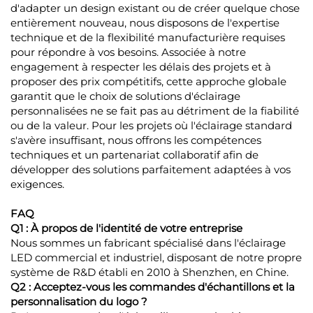
d'adapter un design existant ou de créer quelque chose
entièrement nouveau, nous disposons de l'expertise
technique et de la flexibilité manufacturière requises
pour répondre à vos besoins. Associée à notre
engagement à respecter les délais des projets et à
proposer des prix compétitifs, cette approche globale
garantit que le choix de solutions d'éclairage
personnalisées ne se fait pas au détriment de la fiabilité
ou de la valeur. Pour les projets où l'éclairage standard
s'avère insuffisant, nous offrons les compétences
techniques et un partenariat collaboratif afin de
développer des solutions parfaitement adaptées à vos
exigences.
FAQ
Q1 : À propos de l'identité de votre entreprise
Nous sommes un fabricant spécialisé dans l'éclairage
LED commercial et industriel, disposant de notre propre
système de R&D établi en 2010 à Shenzhen, en Chine.
Q2 : Acceptez-vous les commandes d'échantillons et la
personnalisation du logo ?