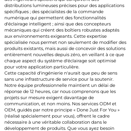
distributions lumineuses précises pour des applications
spécifiques ; des spécialistes de la commande
numérique qui permettent des fonctionnalités
d'éclairage intelligent ; ainsi que des concepteurs
mécaniques qui créent des boîtiers robustes adaptés
aux environnements exigeants. Cette expertise
spécialisée nous permet non seulement de modifier des
produits existants, mais aussi de concevoir des solutions
entièrement nouvelles depuis zéro, en veillant à ce que
chaque aspect du système d'éclairage soit optimisé
pour votre application particulière.
Cette capacité d'ingénierie n'aurait que peu de sens
sans une infrastructure de service pour la soutenir.
Notre équipe professionnelle maintient un délai de
réponse de 12 heures, car nous comprenons que les
projets sur mesure exigent davantage de
communication, et non moins. Nos services ODM et
OEM, guidés par notre principe « Done Just For You »
(réalisé spécialement pour vous), offrent le cadre
nécessaire à une véritable collaboration dans le
développement de produits. Que vous ayez besoin