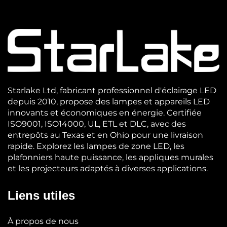
Starlake Ltd, fabricant professionnel d'éclairage LED
depuis 2010, propose des lampes et appareils LED
innovants et économiques en énergie. Certifiée
ISO9001, ISO14000, UL, ETL et DLC, avec des
entrepôts au Texas et en Ohio pour une livraison
rapide. Explorez les lampes de zone LED, les
plafonniers haute puissance, les appliques murales
et les projecteurs adaptés à diverses applications.
Liens utiles
À propos de nous