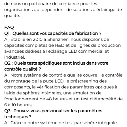
de nous un partenaire de confiance pour les
organisations qui dépendent de solutions d'éclairage de
qualité.
FAQ
Q1 : Quelles sont vos capacités de fabrication ?
A : Établie en 2010 à Shenzhen, nous disposons de
capacités complètes de R&D et de lignes de production
avancées dédiées à l'éclairage LED commercial et
industriel.
Q2 : Quels tests spécifiques sont inclus dans votre
contrôle qualité ?
A : Notre système de contrôle qualité couvre : le contrôle
du montage de la puce LED, le préscreening des
composants, la vérification des paramètres optiques à
l'aide de sphères intégrales, une simulation de
fonctionnement de 48 heures et un test d'étanchéité de
6 à 10 heures.
Q3 : Pouvez-vous personnaliser les paramètres
techniques ?
A : Grâce à notre système de test par sphère intégrale,