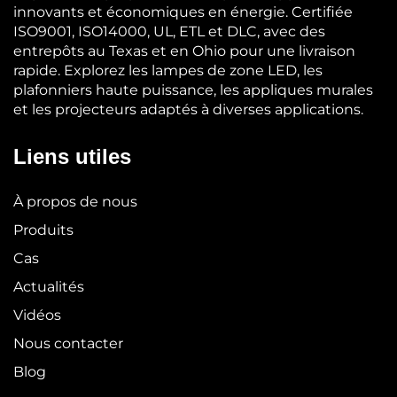
innovants et économiques en énergie. Certifiée
ISO9001, ISO14000, UL, ETL et DLC, avec des
entrepôts au Texas et en Ohio pour une livraison
rapide. Explorez les lampes de zone LED, les
plafonniers haute puissance, les appliques murales
et les projecteurs adaptés à diverses applications.
Liens utiles
À propos de nous
Produits
Cas
Actualités
Vidéos
Nous contacter
Blog