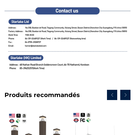
Produits recommandés