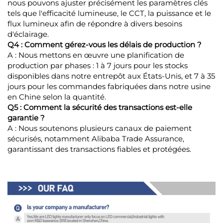
nous pouvons ajuster précisément les paramètres clés
tels que l'efficacité lumineuse, le CCT, la puissance et le
flux lumineux afin de répondre à divers besoins
d'éclairage.
Q4 : Comment gérez-vous les délais de production ?
A : Nous mettons en œuvre une planification de
production par phases : 1 à 7 jours pour les stocks
disponibles dans notre entrepôt aux États-Unis, et 7 à 35
jours pour les commandes fabriquées dans notre usine
en Chine selon la quantité.
Q5 : Comment la sécurité des transactions est-elle
garantie ?
A : Nous soutenons plusieurs canaux de paiement
sécurisés, notamment Alibaba Trade Assurance,
garantissant des transactions fiables et protégées.