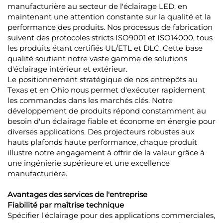
manufacturière au secteur de l'éclairage LED, en
maintenant une attention constante sur la qualité et la
performance des produits. Nos processus de fabrication
suivent des protocoles stricts ISO9001 et ISO14000, tous
les produits étant certifiés UL/ETL et DLC. Cette base
qualité soutient notre vaste gamme de solutions
d'éclairage intérieur et extérieur.
Le positionnement stratégique de nos entrepôts au
Texas et en Ohio nous permet d'exécuter rapidement
les commandes dans les marchés clés. Notre
développement de produits répond constamment au
besoin d'un éclairage fiable et économe en énergie pour
diverses applications. Des projecteurs robustes aux
hauts plafonds haute performance, chaque produit
illustre notre engagement à offrir de la valeur grâce à
une ingénierie supérieure et une excellence
manufacturière.
Avantages des services de l'entreprise
Fiabilité par maîtrise technique
Spécifier l'éclairage pour des applications commerciales,