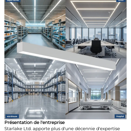
Présentation de l'entreprise
Starlake Ltd. apporte plus d'une décennie d'expertise