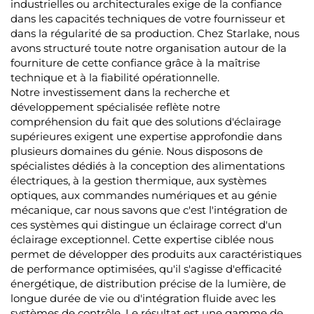
industrielles ou architecturales exige de la confiance
dans les capacités techniques de votre fournisseur et
dans la régularité de sa production. Chez Starlake, nous
avons structuré toute notre organisation autour de la
fourniture de cette confiance grâce à la maîtrise
technique et à la fiabilité opérationnelle.
Notre investissement dans la recherche et
développement spécialisée reflète notre
compréhension du fait que des solutions d'éclairage
supérieures exigent une expertise approfondie dans
plusieurs domaines du génie. Nous disposons de
spécialistes dédiés à la conception des alimentations
électriques, à la gestion thermique, aux systèmes
optiques, aux commandes numériques et au génie
mécanique, car nous savons que c'est l'intégration de
ces systèmes qui distingue un éclairage correct d'un
éclairage exceptionnel. Cette expertise ciblée nous
permet de développer des produits aux caractéristiques
de performance optimisées, qu'il s'agisse d'efficacité
énergétique, de distribution précise de la lumière, de
longue durée de vie ou d'intégration fluide avec les
systèmes de contrôle. Le résultat est une gamme de