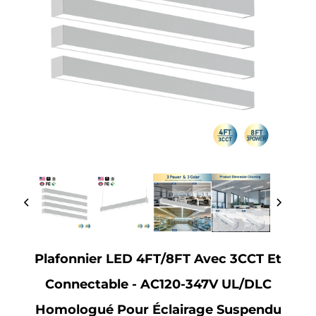
Plafonnier LED 4FT/8FT Avec 3CCT Et
Connectable - AC120-347V UL/DLC
Homologué Pour Éclairage Suspendu