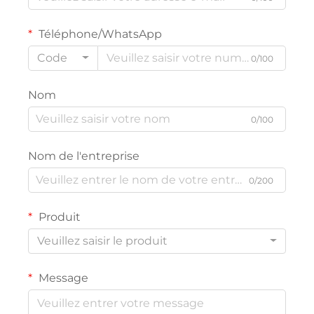
Téléphone/WhatsApp
Code
0/100
Nom
0/100
Nom de l'entreprise
0/200
Produit
Veuillez saisir le produit
Message