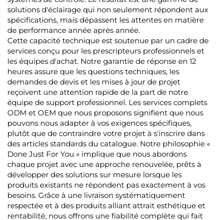
solutions d'éclairage qui non seulement répondent aux
spécifications, mais dépassent les attentes en matière
de performance année après année.
Cette capacité technique est soutenue par un cadre de
services conçu pour les prescripteurs professionnels et
les équipes d'achat. Notre garantie de réponse en 12
heures assure que les questions techniques, les
demandes de devis et les mises à jour de projet
reçoivent une attention rapide de la part de notre
équipe de support professionnel. Les services complets
ODM et OEM que nous proposons signifient que nous
pouvons nous adapter à vos exigences spécifiques,
plutôt que de contraindre votre projet à s'inscrire dans
des articles standards du catalogue. Notre philosophie «
Done Just For You » implique que nous abordons
chaque projet avec une approche renouvelée, prêts à
développer des solutions sur mesure lorsque les
produits existants ne répondent pas exactement à vos
besoins. Grâce à une livraison systématiquement
respectée et à des produits alliant attrait esthétique et
rentabilité, nous offrons une fiabilité complète qui fait