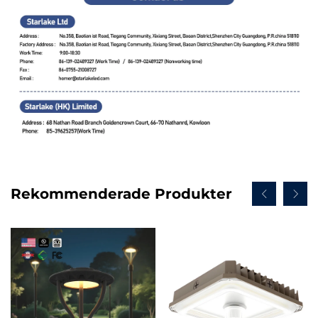
Rekommenderade Produkter