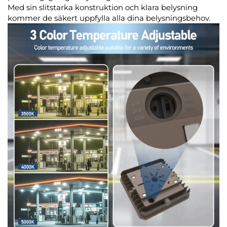
Med sin slitstarka konstruktion och klara belysning
kommer de säkert uppfylla alla dina belysningsbehov.