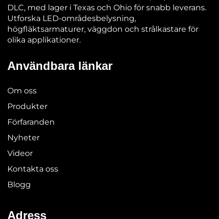
DLC, med lager i Texas och Ohio för snabb leverans.
Utforska LED-områdesbelysning,
högfläktsarmaturer, väggdon och strålkastare för
olika applikationer.
Användbara länkar
Om oss
Produkter
Förfaranden
Nyheter
Videor
Kontakta oss
Blogg
Adress