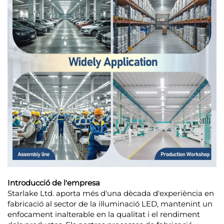
Introducció de l'empresa
Starlake Ltd. aporta més d'una dècada d'experiència en
fabricació al sector de la il·luminació LED, mantenint un
enfocament inalterable en la qualitat i el rendiment