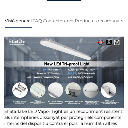
Visió general
FAQ
Contacteu-nos
Productes recomanats
El Starlake LED Vapor Tight és un recobriment resistent
als intemptèries dissenyat per protegir els components
interns del dispositiu contra el pols, la humitat i altres