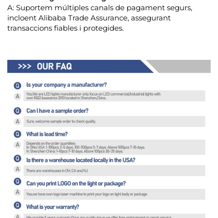
A: Suportem múltiples canals de pagament segurs,
incloent Alibaba Trade Assurance, assegurant
transaccions fiables i protegides.