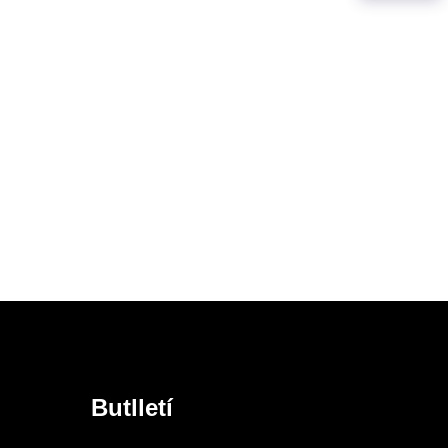
Butlletí