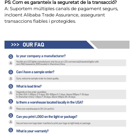
P5: Com es garanteix la seguretat de la transacció?
A: Suportem múltiples canals de pagament segurs,
incloent Alibaba Trade Assurance, assegurant
transaccions fiables i protegides.