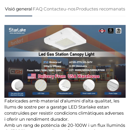
Visió general
FAQ
Contacteu-nos
Productes recomanats
Fabricades amb material d'alumini d'alta qualitat, les
llums de sostre per a garatge LED Starlake estan
construïdes per resistir condicions climàtiques adverses
i oferir un rendiment durador.
Amb un rang de potència de 20-100W i un flux lluminós