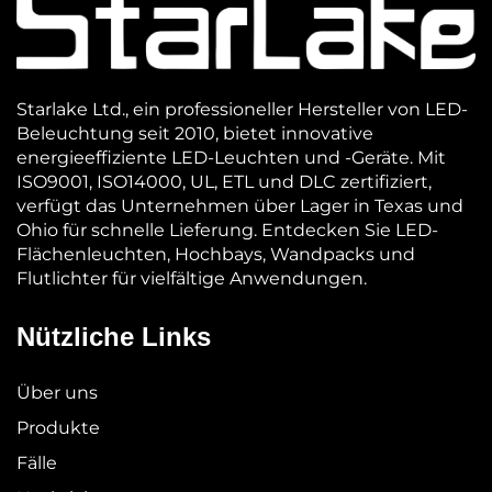
Starlake Ltd., ein professioneller Hersteller von LED-
Beleuchtung seit 2010, bietet innovative
energieeffiziente LED-Leuchten und -Geräte. Mit
ISO9001, ISO14000, UL, ETL und DLC zertifiziert,
verfügt das Unternehmen über Lager in Texas und
Ohio für schnelle Lieferung. Entdecken Sie LED-
Flächenleuchten, Hochbays, Wandpacks und
Flutlichter für vielfältige Anwendungen.
Nützliche Links
Über uns
Produkte
Fälle