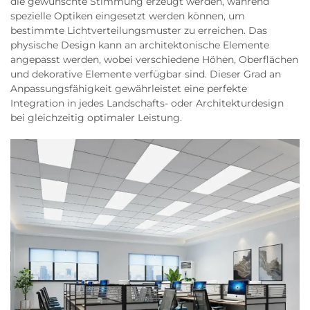
die gewünschte Stimmung erzeugt werden, während
spezielle Optiken eingesetzt werden können, um
bestimmte Lichtverteilungsmuster zu erreichen. Das
physische Design kann an architektonische Elemente
angepasst werden, wobei verschiedene Höhen, Oberflächen
und dekorative Elemente verfügbar sind. Dieser Grad an
Anpassungsfähigkeit gewährleistet eine perfekte
Integration in jedes Landschafts- oder Architekturdesign
bei gleichzeitig optimaler Leistung.