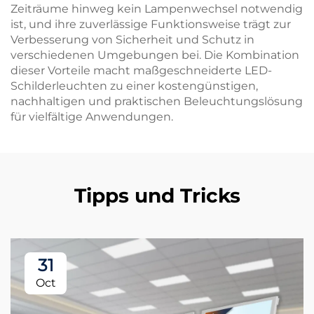
Zeiträume hinweg kein Lampenwechsel notwendig
ist, und ihre zuverlässige Funktionsweise trägt zur
Verbesserung von Sicherheit und Schutz in
verschiedenen Umgebungen bei. Die Kombination
dieser Vorteile macht maßgeschneiderte LED-
Schilderleuchten zu einer kostengünstigen,
nachhaltigen und praktischen Beleuchtungslösung
für vielfältige Anwendungen.
Tipps und Tricks
31
Oct