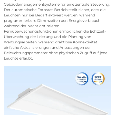
Gebäudemanagementsysteme für eine zentrale Steuerung.
Der automatische Fotostat-Betrieb stellt sicher, dass die
Leuchten nur bei Bedarf aktiviert werden, während
programmierbare Dimmzeiten den Energieverbrauch
während der Nacht optimieren.
Fernüberwachungsfunktionen ermöglichen die Echtzeit-
Überwachung der Leistung und die Planung von
Wartungsarbeiten, während drahtlose Konnektivität
einfache Aktualisierungen und Anpassungen der
Beleuchtungsparameter ohne physischen Zugriff auf jede
Leuchte erlaubt.