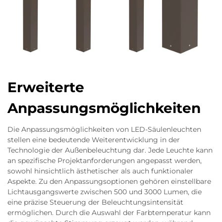
Erweiterte
Anpassungsmöglichkeiten
Die Anpassungsmöglichkeiten von LED-Säulenleuchten
stellen eine bedeutende Weiterentwicklung in der
Technologie der Außenbeleuchtung dar. Jede Leuchte kann
an spezifische Projektanforderungen angepasst werden,
sowohl hinsichtlich ästhetischer als auch funktionaler
Aspekte. Zu den Anpassungsoptionen gehören einstellbare
Lichtausgangswerte zwischen 500 und 3000 Lumen, die
eine präzise Steuerung der Beleuchtungsintensität
ermöglichen. Durch die Auswahl der Farbtemperatur kann