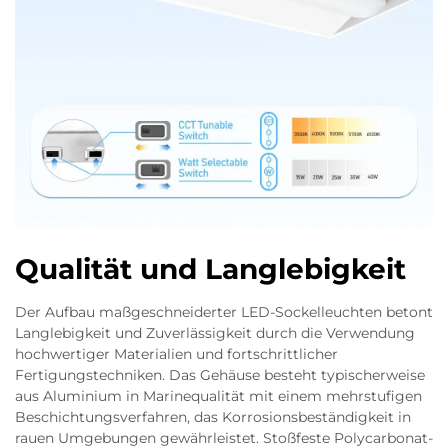
Qualität und Langlebigkeit
Der Aufbau maßgeschneiderter LED-Sockelleuchten betont
Langlebigkeit und Zuverlässigkeit durch die Verwendung
hochwertiger Materialien und fortschrittlicher
Fertigungstechniken. Das Gehäuse besteht typischerweise
aus Aluminium in Marinequalität mit einem mehrstufigen
Beschichtungsverfahren, das Korrosionsbeständigkeit in
rauen Umgebungen gewährleistet. Stoßfeste Polycarbonat-