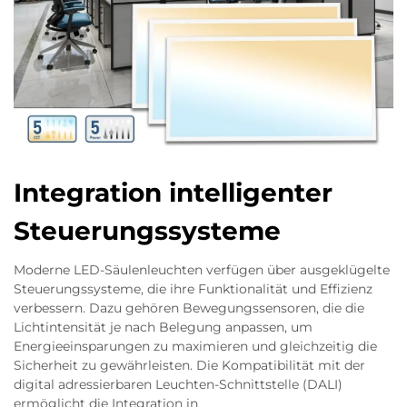
Integration intelligenter
Steuerungssysteme
Moderne LED-Säulenleuchten verfügen über ausgeklügelte
Steuerungssysteme, die ihre Funktionalität und Effizienz
verbessern. Dazu gehören Bewegungssensoren, die die
Lichtintensität je nach Belegung anpassen, um
Energieeinsparungen zu maximieren und gleichzeitig die
Sicherheit zu gewährleisten. Die Kompatibilität mit der
digital adressierbaren Leuchten-Schnittstelle (DALI)
ermöglicht die Integration in