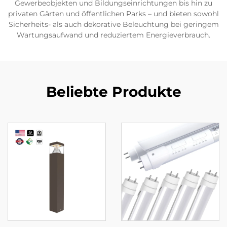
Gewerbeobjekten und Bildungseinrichtungen bis hin zu
privaten Gärten und öffentlichen Parks – und bieten sowohl
Sicherheits- als auch dekorative Beleuchtung bei geringem
Wartungsaufwand und reduziertem Energieverbrauch.
Beliebte Produkte