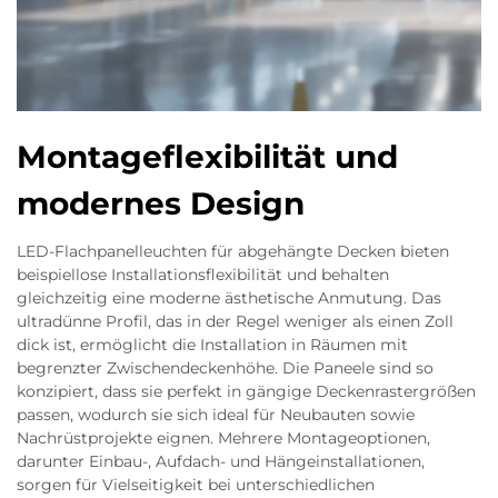
Montageflexibilität und
modernes Design
LED-Flachpanelleuchten für abgehängte Decken bieten
beispiellose Installationsflexibilität und behalten
gleichzeitig eine moderne ästhetische Anmutung. Das
ultradünne Profil, das in der Regel weniger als einen Zoll
dick ist, ermöglicht die Installation in Räumen mit
begrenzter Zwischendeckenhöhe. Die Paneele sind so
konzipiert, dass sie perfekt in gängige Deckenrastergrößen
passen, wodurch sie sich ideal für Neubauten sowie
Nachrüstprojekte eignen. Mehrere Montageoptionen,
darunter Einbau-, Aufdach- und Hängeinstallationen,
sorgen für Vielseitigkeit bei unterschiedlichen