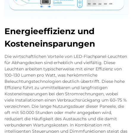
Energieeffizienz und
Kosteneinsparungen
Die wirtschaftlichen Vorteile von LED-Flachpanel-Leuchten
für Abhangdecken sind erheblich und vielfältig. Diese
Leuchten arbeiten typischerweise mit einer Effizienz von
100–130 Lumen pro Watt, was herkömmliche
Beleuchtungstechnologien deutlich übertrifft. Diese hohe
Effizienz führt zu unmittelbaren und langfristigen
Kosteneinsparungen bei den Stromrechnungen, wobei
viele Installationen einen Verbrauchsrückgang um 60–75 %
verzeichnen. Die lange Nutzungsdauer dieser Paneele, die
oft mit 50.000 Stunden oder mehr angegeben wird,
reduziert die Häufigkeit des Austauschs und die damit
verbundenen Wartungskosten. In Kombination mit
intelligenten Steuerungen und Dimmfunktionen steigt das