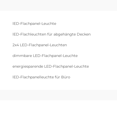
lED-Flachpanel-Leuchte
lED-Flachleuchten für abgehängte Decken
2x4 LED-Flachpanel-Leuchten
dimmbare LED-Flachpanel-Leuchte
energiesparende LED-Flachpanel-Leuchte
lED-Flachpanelleuchte für Büro