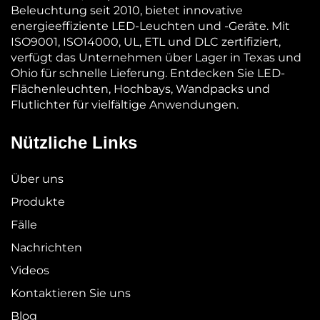
Beleuchtung seit 2010, bietet innovative
energieeffiziente LED-Leuchten und -Geräte. Mit
ISO9001, ISO14000, UL, ETL und DLC zertifiziert,
verfügt das Unternehmen über Lager in Texas und
Ohio für schnelle Lieferung. Entdecken Sie LED-
Flächenleuchten, Hochbays, Wandpacks und
Flutlichter für vielfältige Anwendungen.
Nützliche Links
Über uns
Produkte
Fälle
Nachrichten
Videos
Kontaktieren Sie uns
Blog