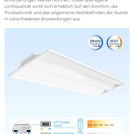
Anforderungen wählen können. Diese überlegene
Lichtqualität wirkt sich erheblich auf den Komfort, die
Produktivität und das allgemeine Wohlbefinden der Nutzer
in verschiedenen Anwendungen aus.