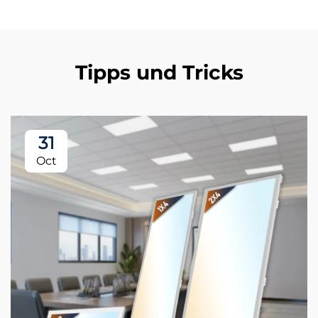
Tipps und Tricks
31
Oct