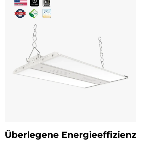
Überlegene Energieeffizienz