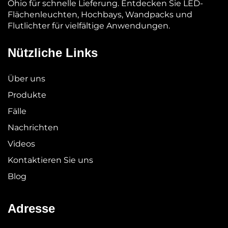
Ohio für schnelle Lieferung. Entdecken Sie LED-
Flächenleuchten, Hochbays, Wandpacks und
Flutlichter für vielfältige Anwendungen.
Nützliche Links
Über uns
Produkte
Fälle
Nachrichten
Videos
Kontaktieren Sie uns
Blog
Adresse