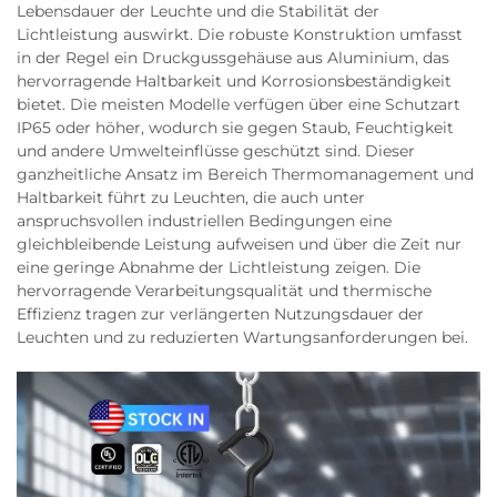
Lebensdauer der Leuchte und die Stabilität der
Lichtleistung auswirkt. Die robuste Konstruktion umfasst
in der Regel ein Druckgussgehäuse aus Aluminium, das
hervorragende Haltbarkeit und Korrosionsbeständigkeit
bietet. Die meisten Modelle verfügen über eine Schutzart
IP65 oder höher, wodurch sie gegen Staub, Feuchtigkeit
und andere Umwelteinflüsse geschützt sind. Dieser
ganzheitliche Ansatz im Bereich Thermomanagement und
Haltbarkeit führt zu Leuchten, die auch unter
anspruchsvollen industriellen Bedingungen eine
gleichbleibende Leistung aufweisen und über die Zeit nur
eine geringe Abnahme der Lichtleistung zeigen. Die
hervorragende Verarbeitungsqualität und thermische
Effizienz tragen zur verlängerten Nutzungsdauer der
Leuchten und zu reduzierten Wartungsanforderungen bei.