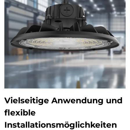
Vielseitige Anwendung und
flexible
Installationsmöglichkeiten