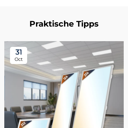
Praktische Tipps
31
Oct