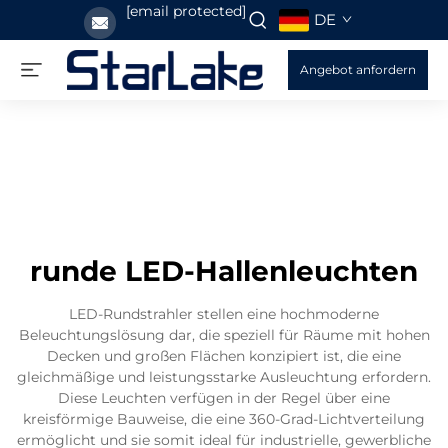
[email protected]
DE
Angebot anfordern
runde LED-Hallenleuchten
LED-Rundstrahler stellen eine hochmoderne
Beleuchtungslösung dar, die speziell für Räume mit hohen
Decken und großen Flächen konzipiert ist, die eine
gleichmäßige und leistungsstarke Ausleuchtung erfordern.
Diese Leuchten verfügen in der Regel über eine
kreisförmige Bauweise, die eine 360-Grad-Lichtverteilung
ermöglicht und sie somit ideal für industrielle, gewerbliche