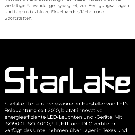
vielfältige Anwendungen geeignet, von Fertigungsanlagen
und Lagern bis hin zu Einzelhandelsflächen und
Sportstätten.
Starlake Ltd., ein professioneller Hersteller von LED-
Beleuchtung seit 2010, bietet innovative
energieeffiziente LED-Leuchten und -Geräte. Mit
ISO9001, ISO14000, UL, ETL und DLC zertifiziert,
verfügt das Unternehmen über Lager in Texas und