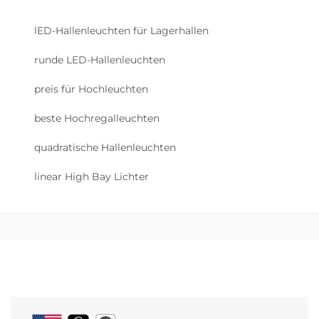
lED-Hallenleuchten für Lagerhallen
runde LED-Hallenleuchten
preis für Hochleuchten
beste Hochregalleuchten
quadratische Hallenleuchten
linear High Bay Lichter