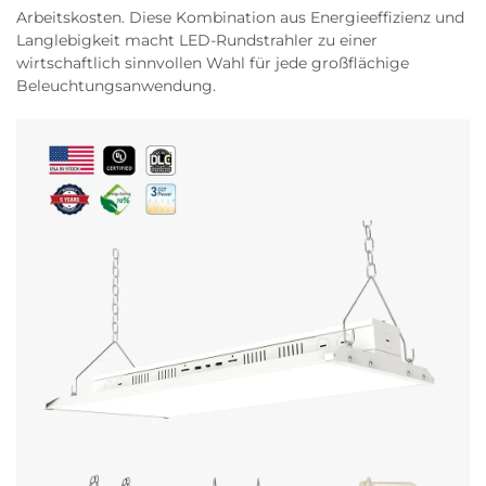
Arbeitskosten. Diese Kombination aus Energieeffizienz und
Langlebigkeit macht LED-Rundstrahler zu einer
wirtschaftlich sinnvollen Wahl für jede großflächige
Beleuchtungsanwendung.