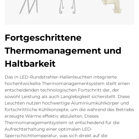
Fortgeschrittene
Thermomanagement und
Haltbarkeit
Das in LED-Rundstrahler-Hallenleuchten integrierte
hochentwickelte Thermomanagementsystem stellt einen
entscheidenden technologischen Fortschritt dar, der
sowohl Leistung als auch Langlebigkeit sicherstellt. Diese
Leuchten nutzen hochwertige Aluminiumkühlkörper und
fortschrittliche Kühlkonzepte, um die während des Betriebs
erzeugte Wärme effektiv abzuleiten. Dieses
Thermomanagementsystem ist entscheidend für die
Aufrechterhaltung einer optimalen LED-
Sperrschichttemperatur, was sich direkt auf die