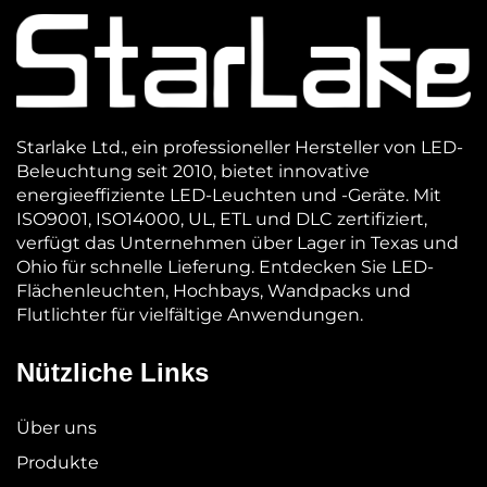
Starlake Ltd., ein professioneller Hersteller von LED-
Beleuchtung seit 2010, bietet innovative
energieeffiziente LED-Leuchten und -Geräte. Mit
ISO9001, ISO14000, UL, ETL und DLC zertifiziert,
verfügt das Unternehmen über Lager in Texas und
Ohio für schnelle Lieferung. Entdecken Sie LED-
Flächenleuchten, Hochbays, Wandpacks und
Flutlichter für vielfältige Anwendungen.
Nützliche Links
Über uns
Produkte