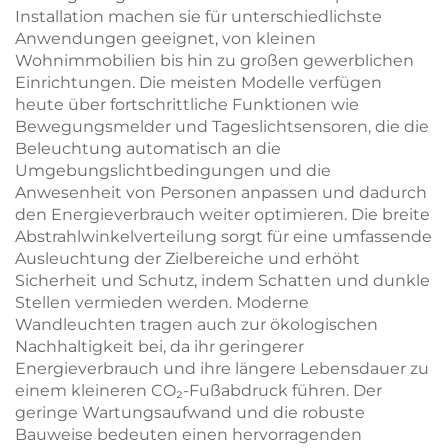
Installation machen sie für unterschiedlichste
Anwendungen geeignet, von kleinen
Wohnimmobilien bis hin zu großen gewerblichen
Einrichtungen. Die meisten Modelle verfügen
heute über fortschrittliche Funktionen wie
Bewegungsmelder und Tageslichtsensoren, die die
Beleuchtung automatisch an die
Umgebungslichtbedingungen und die
Anwesenheit von Personen anpassen und dadurch
den Energieverbrauch weiter optimieren. Die breite
Abstrahlwinkelverteilung sorgt für eine umfassende
Ausleuchtung der Zielbereiche und erhöht
Sicherheit und Schutz, indem Schatten und dunkle
Stellen vermieden werden. Moderne
Wandleuchten tragen auch zur ökologischen
Nachhaltigkeit bei, da ihr geringerer
Energieverbrauch und ihre längere Lebensdauer zu
einem kleineren CO₂-Fußabdruck führen. Der
geringe Wartungsaufwand und die robuste
Bauweise bedeuten einen hervorragenden