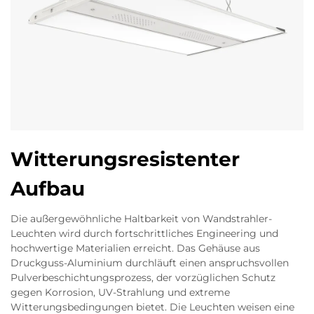
Witterungsresistenter
Aufbau
Die außergewöhnliche Haltbarkeit von Wandstrahler-
Leuchten wird durch fortschrittliches Engineering und
hochwertige Materialien erreicht. Das Gehäuse aus
Druckguss-Aluminium durchläuft einen anspruchsvollen
Pulverbeschichtungsprozess, der vorzüglichen Schutz
gegen Korrosion, UV-Strahlung und extreme
Witterungsbedingungen bietet. Die Leuchten weisen eine