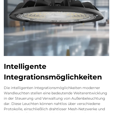
Intelligente
Integrationsmöglichkeiten
Die intelligenten Integrationsmöglichkeiten moderner
Wandleuchten stellen eine bedeutende Weiterentwicklung
in der Steuerung und Verwaltung von Außenbeleuchtung
dar. Diese Leuchten können nahtlos über verschiedene
Protokolle, einschließlich drahtloser Mesh-Netzwerke und