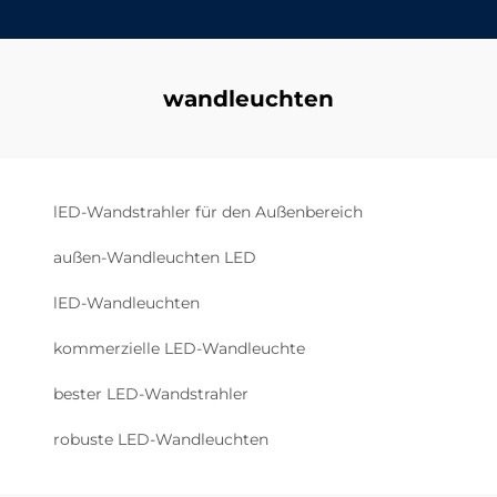
wandleuchten
lED-Wandstrahler für den Außenbereich
außen-Wandleuchten LED
lED-Wandleuchten
kommerzielle LED-Wandleuchte
bester LED-Wandstrahler
robuste LED-Wandleuchten