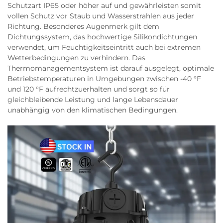
Schutzart IP65 oder höher auf und gewährleisten somit
vollen Schutz vor Staub und Wasserstrahlen aus jeder
Richtung. Besonderes Augenmerk gilt dem
Dichtungssystem, das hochwertige Silikondichtungen
verwendet, um Feuchtigkeitseintritt auch bei extremen
Wetterbedingungen zu verhindern. Das
Thermomanagementsystem ist darauf ausgelegt, optimale
Betriebstemperaturen in Umgebungen zwischen -40 °F
und 120 °F aufrechtzuerhalten und sorgt so für
gleichbleibende Leistung und lange Lebensdauer
unabhängig von den klimatischen Bedingungen.