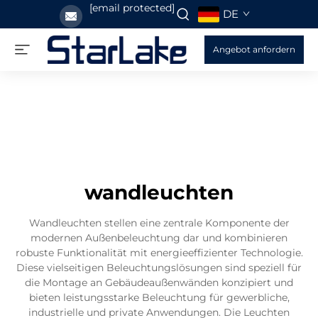
[email protected]
DE
Angebot anfordern
wandleuchten
Wandleuchten stellen eine zentrale Komponente der
modernen Außenbeleuchtung dar und kombinieren
robuste Funktionalität mit energieeffizienter Technologie.
Diese vielseitigen Beleuchtungslösungen sind speziell für
die Montage an Gebäudeaußenwänden konzipiert und
bieten leistungsstarke Beleuchtung für gewerbliche,
industrielle und private Anwendungen. Die Leuchten