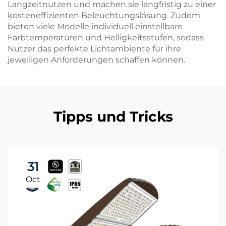
Langzeitnutzen und machen sie langfristig zu einer
kosteneffizienten Beleuchtungslösung. Zudem
bieten viele Modelle individuell einstellbare
Farbtemperaturen und Helligkeitsstufen, sodass
Nutzer das perfekte Lichtambiente für ihre
jeweiligen Anforderungen schaffen können.
Tipps und Tricks
31
Oct