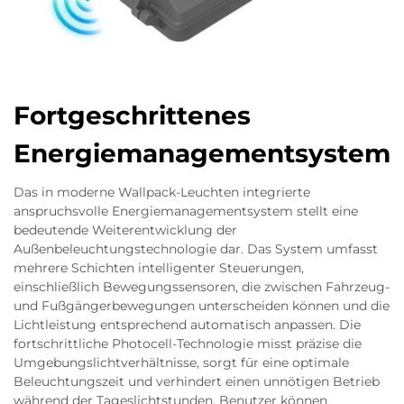
Fortgeschrittenes
Energiemanagementsystem
Das in moderne Wallpack-Leuchten integrierte
anspruchsvolle Energiemanagementsystem stellt eine
bedeutende Weiterentwicklung der
Außenbeleuchtungstechnologie dar. Das System umfasst
mehrere Schichten intelligenter Steuerungen,
einschließlich Bewegungssensoren, die zwischen Fahrzeug-
und Fußgängerbewegungen unterscheiden können und die
Lichtleistung entsprechend automatisch anpassen. Die
fortschrittliche Photocell-Technologie misst präzise die
Umgebungslichtverhältnisse, sorgt für eine optimale
Beleuchtungszeit und verhindert einen unnötigen Betrieb
während der Tageslichtstunden. Benutzer können