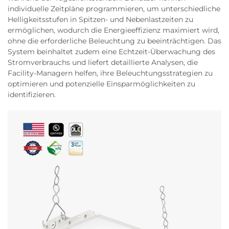
individuelle Zeitpläne programmieren, um unterschiedliche
Helligkeitsstufen in Spitzen- und Nebenlastzeiten zu
ermöglichen, wodurch die Energieeffizienz maximiert wird,
ohne die erforderliche Beleuchtung zu beeinträchtigen. Das
System beinhaltet zudem eine Echtzeit-Überwachung des
Stromverbrauchs und liefert detaillierte Analysen, die
Facility-Managern helfen, ihre Beleuchtungsstrategien zu
optimieren und potenzielle Einsparmöglichkeiten zu
identifizieren.