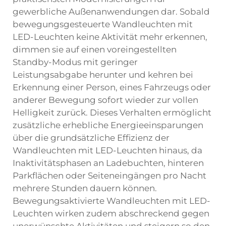
gewerbliche Außenanwendungen dar. Sobald
bewegungsgesteuerte Wandleuchten mit
LED-Leuchten keine Aktivität mehr erkennen,
dimmen sie auf einen voreingestellten
Standby-Modus mit geringer
Leistungsabgabe herunter und kehren bei
Erkennung einer Person, eines Fahrzeugs oder
anderer Bewegung sofort wieder zur vollen
Helligkeit zurück. Dieses Verhalten ermöglicht
zusätzliche erhebliche Energieeinsparungen
über die grundsätzliche Effizienz der
Wandleuchten mit LED-Leuchten hinaus, da
Inaktivitätsphasen an Ladebuchten, hinteren
Parkflächen oder Seiteneingängen pro Nacht
mehrere Stunden dauern können.
Bewegungsaktivierte Wandleuchten mit LED-
Leuchten wirken zudem abschreckend gegen