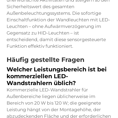
unerwünschte Aktivitäten und steigern so den
Sicherheitswert des gesamten
Außenbeleuchtungssystems. Die sofortige
Einschaltfunktion der Wandleuchten mit LED-
Leuchten – ohne Aufwärmverzögerung im
Gegensatz zu HID-Leuchten – ist
entscheidend, damit diese sensorgesteuerte
Funktion effektiv funktioniert.
Häufig gestellte Fragen
Welcher Leistungsbereich ist bei
kommerziellen LED-
Wandstrahlern üblich?
Kommerzielle LED-Wandstrahler für
Außenbereiche liegen üblicherweise im
Bereich von 20 W bis 120 W; die geeignete
Leistung hängt von der Montagehöhe, der
abzudeckenden Fläche und der erforderlichen