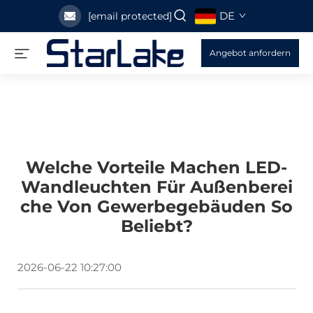
DE
[email protected]
Angebot anfordern
Welche Vorteile Machen LED-
Wandleuchten Für Außenberei
Che Von Gewerbegebäuden So
Beliebt?
2026-06-22 10:27:00