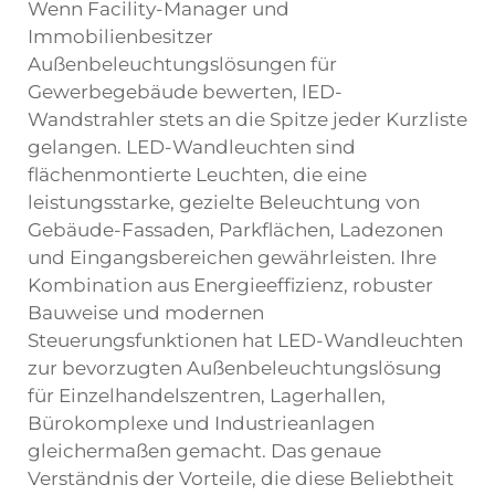
Wenn Facility-Manager und
Immobilienbesitzer
Außenbeleuchtungslösungen für
Gewerbegebäude bewerten,
lED-
Wandstrahler
stets an die Spitze jeder Kurzliste
gelangen. LED-Wandleuchten sind
flächenmontierte Leuchten, die eine
leistungsstarke, gezielte Beleuchtung von
Gebäude-Fassaden, Parkflächen, Ladezonen
und Eingangsbereichen gewährleisten. Ihre
Kombination aus Energieeffizienz, robuster
Bauweise und modernen
Steuerungsfunktionen hat LED-Wandleuchten
zur bevorzugten Außenbeleuchtungslösung
für Einzelhandelszentren, Lagerhallen,
Bürokomplexe und Industrieanlagen
gleichermaßen gemacht. Das genaue
Verständnis der Vorteile, die diese Beliebtheit