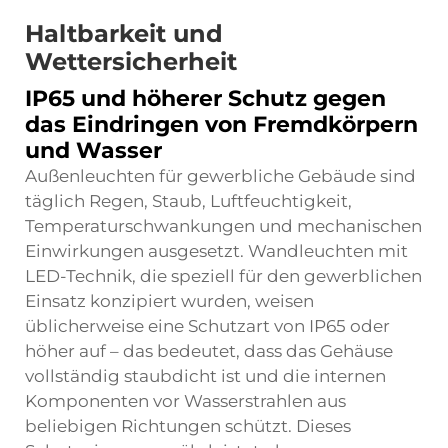
Haltbarkeit und
Wettersicherheit
IP65 und höherer Schutz gegen
das Eindringen von Fremdkörpern
und Wasser
Außenleuchten für gewerbliche Gebäude sind
täglich Regen, Staub, Luftfeuchtigkeit,
Temperaturschwankungen und mechanischen
Einwirkungen ausgesetzt. Wandleuchten mit
LED-Technik, die speziell für den gewerblichen
Einsatz konzipiert wurden, weisen
üblicherweise eine Schutzart von IP65 oder
höher auf – das bedeutet, dass das Gehäuse
vollständig staubdicht ist und die internen
Komponenten vor Wasserstrahlen aus
beliebigen Richtungen schützt. Dieses