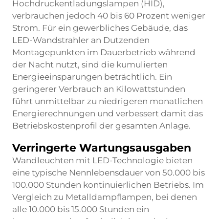
Hochdruckentladungslampen (HID),
verbrauchen jedoch 40 bis 60 Prozent weniger
Strom. Für ein gewerbliches Gebäude, das
LED-Wandstrahler an Dutzenden
Montagepunkten im Dauerbetrieb während
der Nacht nutzt, sind die kumulierten
Energieeinsparungen beträchtlich. Ein
geringerer Verbrauch an Kilowattstunden
führt unmittelbar zu niedrigeren monatlichen
Energierechnungen und verbessert damit das
Betriebskostenprofil der gesamten Anlage.
Verringerte Wartungsausgaben
Wandleuchten mit LED-Technologie bieten
eine typische Nennlebensdauer von 50.000 bis
100.000 Stunden kontinuierlichen Betriebs. Im
Vergleich zu Metalldampflampen, bei denen
alle 10.000 bis 15.000 Stunden ein