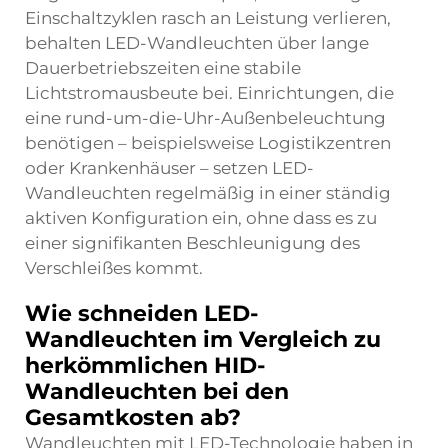
Einschaltzyklen rasch an Leistung verlieren,
behalten LED-Wandleuchten über lange
Dauerbetriebszeiten eine stabile
Lichtstromausbeute bei. Einrichtungen, die
eine rund-um-die-Uhr-Außenbeleuchtung
benötigen – beispielsweise Logistikzentren
oder Krankenhäuser – setzen LED-
Wandleuchten regelmäßig in einer ständig
aktiven Konfiguration ein, ohne dass es zu
einer signifikanten Beschleunigung des
Verschleißes kommt.
Wie schneiden LED-
Wandleuchten im Vergleich zu
herkömmlichen HID-
Wandleuchten bei den
Gesamtkosten ab?
Wandleuchten mit LED-Technologie haben in