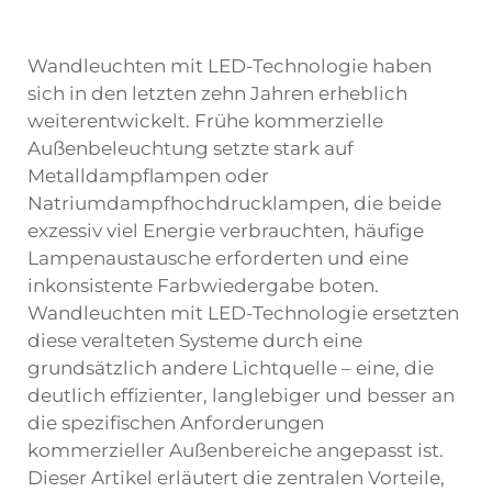
Wandleuchten mit LED-Technologie haben
sich in den letzten zehn Jahren erheblich
weiterentwickelt. Frühe kommerzielle
Außenbeleuchtung setzte stark auf
Metalldampflampen oder
Natriumdampfhochdrucklampen, die beide
exzessiv viel Energie verbrauchten, häufige
Lampenaustausche erforderten und eine
inkonsistente Farbwiedergabe boten.
Wandleuchten mit LED-Technologie ersetzten
diese veralteten Systeme durch eine
grundsätzlich andere Lichtquelle – eine, die
deutlich effizienter, langlebiger und besser an
die spezifischen Anforderungen
kommerzieller Außenbereiche angepasst ist.
Dieser Artikel erläutert die zentralen Vorteile,