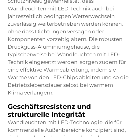
Schutzniveau gewährleistet, dass
Wandleuchten mit LED-Technik auch bei
jahreszeitlich bedingten Wetterwechseln
zuverlässig weiterbetrieben werden können,
ohne dass Dichtungen versagen oder
Komponenten vorzeitig altern. Die robusten
Druckguss-Aluminiumgehäuse, die
typischerweise bei Wandleuchten mit LED-
Technik eingesetzt werden, sorgen zudem für
eine effektive Wärmeableitung, indem sie
Wärme von den LED-Chips ableiten und so die
Betriebslebensdauer selbst bei warmem
Klima verlängern.
Geschäftsresistenz und
strukturelle Integrität
Wandleuchten mit LED-Technologie, die für
kommerzielle Außenbereiche konzipiert sind,