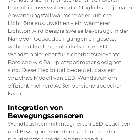
Immobilienverwaltern die Möglichkeit, je nach
Anwendungsfall wärmere oder kühlere
Lichttöne auszuwählen – ein wärmerer
Lichtton wird beispielsweise bevorzugt in der
Nähe von Gebäudeeingängen eingesetzt,
während kühlere, höherkelvinige LED-
Wandstrahler eher für sicherheitsrelevante
Bereiche wie Parkplatzperimeter geeignet
sind. Diese Flexibilität bedeutet, dass ein
einzelnes Modell von LED-Wandstrahlern
effizient mehrere Außenbereiche abdecken
kann.
Integration von
Bewegungssensoren
Wandleuchten mit integrierten LED-Leuchten
und Bewegungsmeldern stellen eine der
praktischsten Modernisierungen für