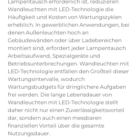
Lampentausch erforderlich ist, reduzieren
Wandleuchten mit LED-Technologie die
Häufigkeit und Kosten von Wartungszyklen
erheblich. In gewerblichen Anwendungen, bei
denen Außenleuchten hoch an
Gebäudewänden oder über Ladebereichen
montiert sind, erfordert jeder Lampentausch
Arbeitsaufwand, Spezialgeräte und
Betriebsunterbrechungen. Wandleuchten mit
LED-Technologie entfallen den Großteil dieser
Wartungsintervalle, wodurch
Wartungsbudgets für dringlichere Aufgaben
frei werden. Die lange Lebensdauer von
Wandleuchten mit LED-Technologie stellt
daher nicht nur einen Zuverlässigkeitsvorteil
dar, sondern auch einen messbaren
finanziellen Vorteil über die gesamte
Nutzungsdauer.