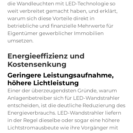
die Wandleuchten mit LED-Technologie so
weit verbreitet gemacht haben, und erklärt,
warum sich diese Vorteile direkt in
betriebliche und finanzielle Mehrwerte für
Eigentümer gewerblicher Immobilien
umsetzen.
Energieeffizienz und
Kostensenkung
Geringere Leistungsaufnahme,
höhere Lichtleistung
Einer der überzeugendsten Gründe, warum
Anlagenbetreiber sich für LED-Wandstrahler
entscheiden, ist die deutliche Reduzierung des
Energieverbrauchs. LED-Wandstrahler liefern
in der Regel dieselbe oder sogar eine höhere
Lichtstromausbeute wie ihre Vorgänger mit