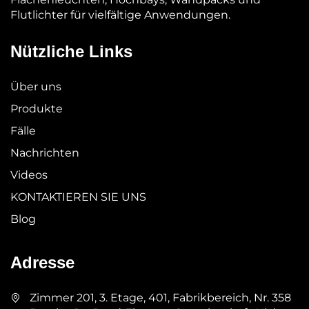
Flutlichter für vielfältige Anwendungen.
Nützliche Links
Über uns
Produkte
Fälle
Nachrichten
Videos
KONTAKTIEREN SIE UNS
Blog
Adresse
Zimmer 201, 3. Etage, 401, Fabrikbereich, Nr. 358