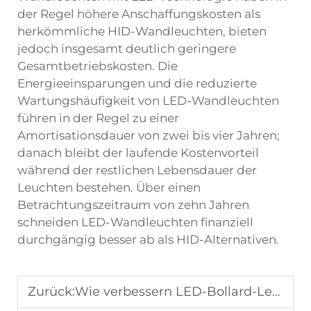
der Regel höhere Anschaffungskosten als
herkömmliche HID-Wandleuchten, bieten
jedoch insgesamt deutlich geringere
Gesamtbetriebskosten. Die
Energieeinsparungen und die reduzierte
Wartungshäufigkeit von LED-Wandleuchten
führen in der Regel zu einer
Amortisationsdauer von zwei bis vier Jahren;
danach bleibt der laufende Kostenvorteil
während der restlichen Lebensdauer der
Leuchten bestehen. Über einen
Betrachtungszeitraum von zehn Jahren
schneiden LED-Wandleuchten finanziell
durchgängig besser ab als HID-Alternativen.
Zurück:
Wie verbessern LED-Bollard-Leuchten die Sicherheit und Gestaltung der Landschaft?