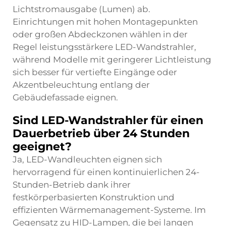
Lichtstromausgabe (Lumen) ab.
Einrichtungen mit hohen Montagepunkten
oder großen Abdeckzonen wählen in der
Regel leistungsstärkere LED-Wandstrahler,
während Modelle mit geringerer Lichtleistung
sich besser für vertiefte Eingänge oder
Akzentbeleuchtung entlang der
Gebäudefassade eignen.
Sind LED-Wandstrahler für einen
Dauerbetrieb über 24 Stunden
geeignet?
Ja, LED-Wandleuchten eignen sich
hervorragend für einen kontinuierlichen 24-
Stunden-Betrieb dank ihrer
festkörperbasierten Konstruktion und
effizienten Wärmemanagement-Systeme. Im
Gegensatz zu HID-Lampen, die bei langen