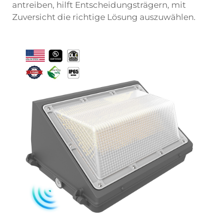
antreiben, hilft Entscheidungsträgern, mit
Zuversicht die richtige Lösung auszuwählen.