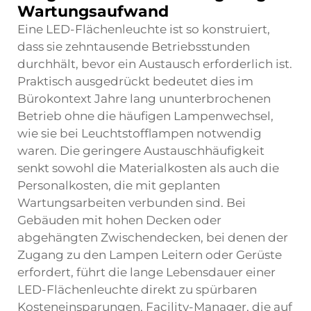
Wartungsaufwand
Eine LED-Flächenleuchte ist so konstruiert,
dass sie zehntausende Betriebsstunden
durchhält, bevor ein Austausch erforderlich ist.
Praktisch ausgedrückt bedeutet dies im
Bürokontext Jahre lang ununterbrochenen
Betrieb ohne die häufigen Lampenwechsel,
wie sie bei Leuchtstofflampen notwendig
waren. Die geringere Austauschhäufigkeit
senkt sowohl die Materialkosten als auch die
Personalkosten, die mit geplanten
Wartungsarbeiten verbunden sind. Bei
Gebäuden mit hohen Decken oder
abgehängten Zwischendecken, bei denen der
Zugang zu den Lampen Leitern oder Gerüste
erfordert, führt die lange Lebensdauer einer
LED-Flächenleuchte direkt zu spürbaren
Kosteneinsparungen. Facility-Manager, die auf