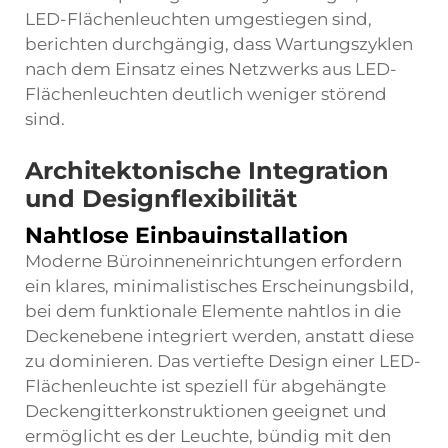
LED-Flächenleuchten umgestiegen sind,
berichten durchgängig, dass Wartungszyklen
nach dem Einsatz eines Netzwerks aus LED-
Flächenleuchten deutlich weniger störend
sind.
Architektonische Integration
und Designflexibilität
Nahtlose Einbauinstallation
Moderne Büroinneneinrichtungen erfordern
ein klares, minimalistisches Erscheinungsbild,
bei dem funktionale Elemente nahtlos in die
Deckenebene integriert werden, anstatt diese
zu dominieren. Das vertiefte Design einer LED-
Flächenleuchte ist speziell für abgehängte
Deckengitterkonstruktionen geeignet und
ermöglicht es der Leuchte, bündig mit den