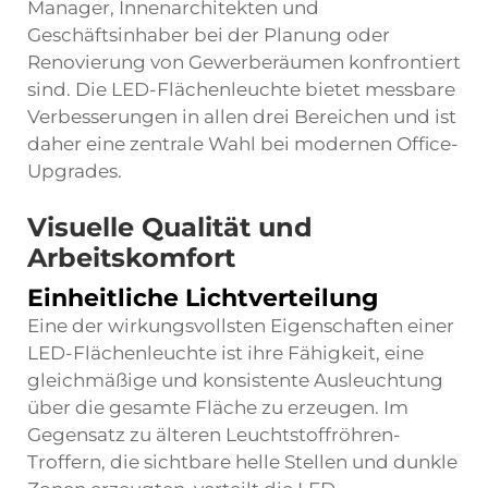
Manager, Innenarchitekten und
Geschäftsinhaber bei der Planung oder
Renovierung von Gewerberäumen konfrontiert
sind. Die LED-Flächenleuchte bietet messbare
Verbesserungen in allen drei Bereichen und ist
daher eine zentrale Wahl bei modernen Office-
Upgrades.
Visuelle Qualität und
Arbeitskomfort
Einheitliche Lichtverteilung
Eine der wirkungsvollsten Eigenschaften einer
LED-Flächenleuchte ist ihre Fähigkeit, eine
gleichmäßige und konsistente Ausleuchtung
über die gesamte Fläche zu erzeugen. Im
Gegensatz zu älteren Leuchtstoffröhren-
Troffern, die sichtbare helle Stellen und dunkle