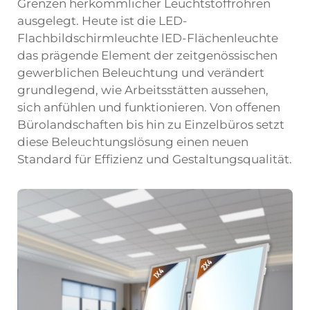
Grenzen herkömmlicher Leuchtstoffröhren
ausgelegt. Heute ist die
LED-
Flachbildschirmleuchte
lED-Flächenleuchte
das prägende Element der zeitgenössischen
gewerblichen Beleuchtung und verändert
grundlegend, wie Arbeitsstätten aussehen,
sich anfühlen und funktionieren. Von offenen
Bürolandschaften bis hin zu Einzelbüros setzt
diese Beleuchtungslösung einen neuen
Standard für Effizienz und Gestaltungsqualität.