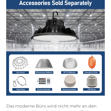
Das moderne Büro wird nicht mehr an den