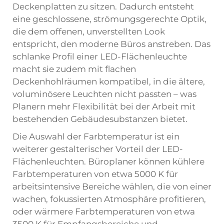
Deckenplatten zu sitzen. Dadurch entsteht
eine geschlossene, strömungsgerechte Optik,
die dem offenen, unverstellten Look
entspricht, den moderne Büros anstreben. Das
schlanke Profil einer LED-Flächenleuchte
macht sie zudem mit flachen
Deckenhohlräumen kompatibel, in die ältere,
voluminösere Leuchten nicht passten – was
Planern mehr Flexibilität bei der Arbeit mit
bestehenden Gebäudesubstanzen bietet.
Die Auswahl der Farbtemperatur ist ein
weiterer gestalterischer Vorteil der LED-
Flächenleuchten. Büroplaner können kühlere
Farbtemperaturen von etwa 5000 K für
arbeitsintensive Bereiche wählen, die von einer
wachen, fokussierten Atmosphäre profitieren,
oder wärmere Farbtemperaturen von etwa