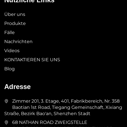
Über uns
Produkte
Fälle
Nachrichten
Videos
KONTAKTIEREN SIE UNS
Blog
Adresse
Zimmer 201, 3. Etage, 401, Fabrikbereich, Nr. 358
Baotian 1st Road, Tiegang Gemeinschaft, Xixiang
Straße, Bezirk Bao'an, Shenzhen Stadt
68 NATHAN ROAD ZWEIGSTELLE