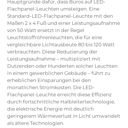
Hauptgründe dafür, dass Büros auf LED-
Flachpanel-Leuchten umsteigen. Eine
Standard-LED-Flachpanel-Leuchte mit den
Maßen 2 x 4 Fuß und einer Leistungsaufnahme
von 50 Watt ersetzt in der Regel
Leuchtstoffröhrenleuchten, die für eine
vergleichbare Lichtausbeute 80 bis 120 Watt
verbrauchten. Diese Reduzierung der
Leistungsaufnahme – multipliziert mit
Dutzenden oder Hunderten solcher Leuchten
in einem gewerblichen Gebäude – führt zu
erheblichen Einsparungen bei den
monatlichen Stromkosten. Die LED-
Flachpanel-Leuchte erreicht diese Effizienz
durch fortschrittliche Halbleitertechnologie,
die elektrische Energie mit deutlich
geringerem Wärmeverlust in Licht umwandelt
als ältere Technologien.