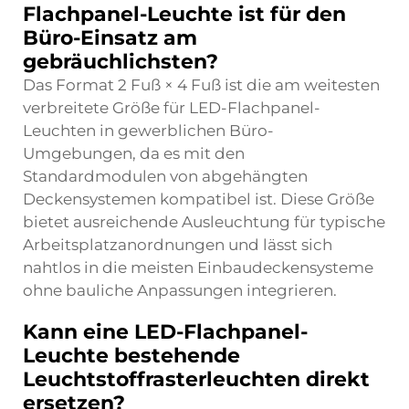
Flachpanel-Leuchte ist für den
Büro-Einsatz am
gebräuchlichsten?
Das Format 2 Fuß × 4 Fuß ist die am weitesten
verbreitete Größe für LED-Flachpanel-
Leuchten in gewerblichen Büro-
Umgebungen, da es mit den
Standardmodulen von abgehängten
Deckensystemen kompatibel ist. Diese Größe
bietet ausreichende Ausleuchtung für typische
Arbeitsplatzanordnungen und lässt sich
nahtlos in die meisten Einbaudeckensysteme
ohne bauliche Anpassungen integrieren.
Kann eine LED-Flachpanel-
Leuchte bestehende
Leuchtstoffrasterleuchten direkt
ersetzen?