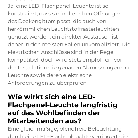
Ja, eine LED-Flachpanel-Leuchte ist so
konstruiert, dass sie in dieselben Öffnungen
des Deckengitters passt, die auch von
herkömmlichen Leuchtstoffrasterleuchten
genutzt werden; ein direkter Austausch ist
daher in den meisten Fällen unkompliziert. Die
elektrischen Anschlüsse sind in der Regel
kompatibel, doch wird stets empfohlen, vor
der Installation die genauen Abmessungen der
Leuchte sowie deren elektrische
Anforderungen zu überprüfen.
Wie wirkt sich eine LED-
Flachpanel-Leuchte langfristig
auf das Wohlbefinden der
Mitarbeitenden aus?
Eine gleichmäßige, blendfreie Beleuchtung
durch eine LED-Flächenleuchte verringert die