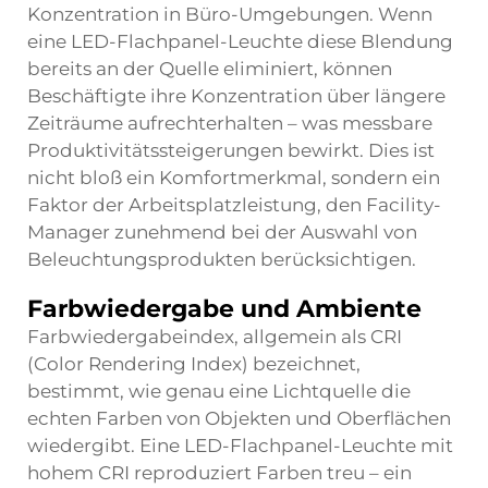
Konzentration in Büro-Umgebungen. Wenn
eine LED-Flachpanel-Leuchte diese Blendung
bereits an der Quelle eliminiert, können
Beschäftigte ihre Konzentration über längere
Zeiträume aufrechterhalten – was messbare
Produktivitätssteigerungen bewirkt. Dies ist
nicht bloß ein Komfortmerkmal, sondern ein
Faktor der Arbeitsplatzleistung, den Facility-
Manager zunehmend bei der Auswahl von
Beleuchtungsprodukten berücksichtigen.
Farbwiedergabe und Ambiente
Farbwiedergabeindex, allgemein als CRI
(Color Rendering Index) bezeichnet,
bestimmt, wie genau eine Lichtquelle die
echten Farben von Objekten und Oberflächen
wiedergibt. Eine LED-Flachpanel-Leuchte mit
hohem CRI reproduziert Farben treu – ein