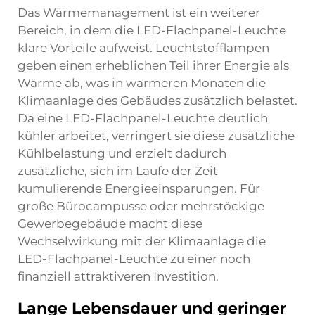
Das Wärmemanagement ist ein weiterer
Bereich, in dem die LED-Flachpanel-Leuchte
klare Vorteile aufweist. Leuchtstofflampen
geben einen erheblichen Teil ihrer Energie als
Wärme ab, was in wärmeren Monaten die
Klimaanlage des Gebäudes zusätzlich belastet.
Da eine LED-Flachpanel-Leuchte deutlich
kühler arbeitet, verringert sie diese zusätzliche
Kühlbelastung und erzielt dadurch
zusätzliche, sich im Laufe der Zeit
kumulierende Energieeinsparungen. Für
große Bürocampusse oder mehrstöckige
Gewerbegebäude macht diese
Wechselwirkung mit der Klimaanlage die
LED-Flachpanel-Leuchte zu einer noch
finanziell attraktiveren Investition.
Lange Lebensdauer und geringer