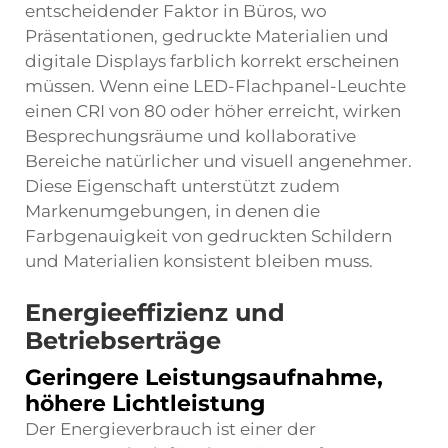
entscheidender Faktor in Büros, wo
Präsentationen, gedruckte Materialien und
digitale Displays farblich korrekt erscheinen
müssen. Wenn eine LED-Flachpanel-Leuchte
einen CRI von 80 oder höher erreicht, wirken
Besprechungsräume und kollaborative
Bereiche natürlicher und visuell angenehmer.
Diese Eigenschaft unterstützt zudem
Markenumgebungen, in denen die
Farbgenauigkeit von gedruckten Schildern
und Materialien konsistent bleiben muss.
Energieeffizienz und
Betriebserträge
Geringere Leistungsaufnahme,
höhere Lichtleistung
Der Energieverbrauch ist einer der