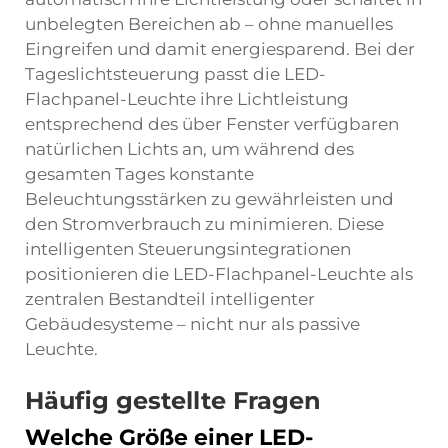
unbelegten Bereichen ab – ohne manuelles
Eingreifen und damit energiesparend. Bei der
Tageslichtsteuerung passt die LED-
Flachpanel-Leuchte ihre Lichtleistung
entsprechend des über Fenster verfügbaren
natürlichen Lichts an, um während des
gesamten Tages konstante
Beleuchtungsstärken zu gewährleisten und
den Stromverbrauch zu minimieren. Diese
intelligenten Steuerungsintegrationen
positionieren die LED-Flachpanel-Leuchte als
zentralen Bestandteil intelligenter
Gebäudesysteme – nicht nur als passive
Leuchte.
Häufig gestellte Fragen
Welche Größe einer LED-