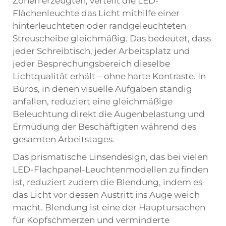
Zonen erzeugten, verteilt die LED-
Flächenleuchte das Licht mithilfe einer
hinterleuchteten oder randgeleuchteten
Streuscheibe gleichmäßig. Das bedeutet, dass
jeder Schreibtisch, jeder Arbeitsplatz und
jeder Besprechungsbereich dieselbe
Lichtqualität erhält – ohne harte Kontraste. In
Büros, in denen visuelle Aufgaben ständig
anfallen, reduziert eine gleichmäßige
Beleuchtung direkt die Augenbelastung und
Ermüdung der Beschäftigten während des
gesamten Arbeitstages.
Das prismatische Linsendesign, das bei vielen
LED-Flachpanel-Leuchtenmodellen zu finden
ist, reduziert zudem die Blendung, indem es
das Licht vor dessen Austritt ins Auge weich
macht. Blendung ist eine der Hauptursachen
für Kopfschmerzen und verminderte