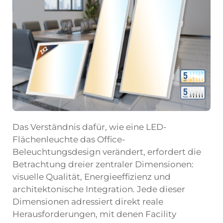
Das Verständnis dafür, wie eine LED-
Flächenleuchte das Office-
Beleuchtungsdesign verändert, erfordert die
Betrachtung dreier zentraler Dimensionen:
visuelle Qualität, Energieeffizienz und
architektonische Integration. Jede dieser
Dimensionen adressiert direkt reale
Herausforderungen, mit denen Facility