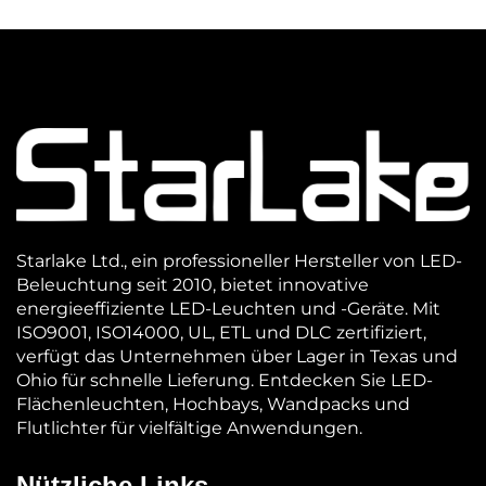
Starlake Ltd., ein professioneller Hersteller von LED-
Beleuchtung seit 2010, bietet innovative
energieeffiziente LED-Leuchten und -Geräte. Mit
ISO9001, ISO14000, UL, ETL und DLC zertifiziert,
verfügt das Unternehmen über Lager in Texas und
Ohio für schnelle Lieferung. Entdecken Sie LED-
Flächenleuchten, Hochbays, Wandpacks und
Flutlichter für vielfältige Anwendungen.
Nützliche Links