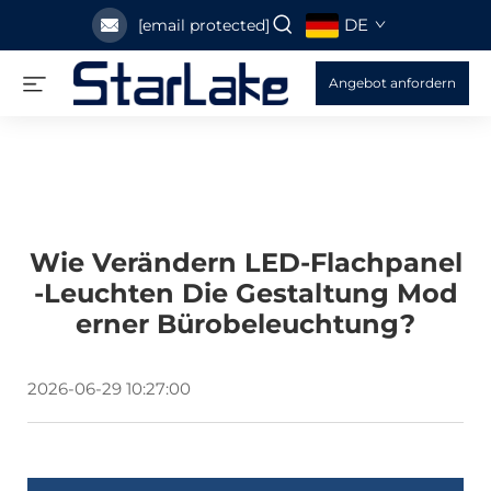
DE
[email protected]
Angebot anfordern
Wie Verändern LED-Flachpanel
-Leuchten Die Gestaltung Mod
Erner Bürobeleuchtung?
2026-06-29 10:27:00