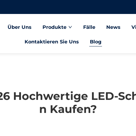
Über Uns
Produkte
Fälle
News
V
Kontaktieren Sie Uns
Blog
26 Hochwertige LED-Sc
N Kaufen?