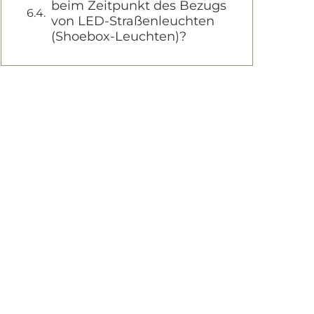
beim Zeitpunkt des Bezugs
von LED-Straßenleuchten
(Shoebox-Leuchten)?