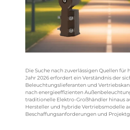
Die Suche nach zuverlässigen Quellen fü
Jahr 2026 erfordert ein Verständnis der 
Beleuchtungslieferanten und Vertriebskan
nach energieeffizienten Außenbeleuchtung
traditionelle Elektro-Großhändler hinaus au
Hersteller und hybride Vertriebsmodelle a
Beschaffungsanforderungen und Projektg