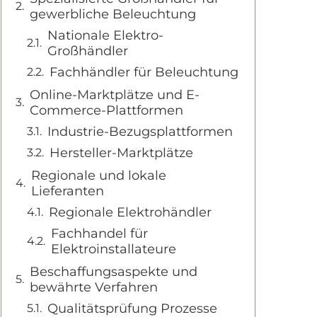
gewerbliche Beleuchtung
Nationale Elektro-
Großhändler
Fachhändler für Beleuchtung
Online-Marktplätze und E-
Commerce-Plattformen
Industrie-Bezugsplattformen
Hersteller-Marktplätze
Regionale und lokale
Lieferanten
Regionale Elektrohändler
Fachhandel für
Elektroinstallateure
Beschaffungsaspekte und
bewährte Verfahren
Qualitätsprüfung Prozesse