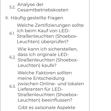
Analyse der
Gesamtbetriebskosten
Häufig gestellte Fragen
Welche Zertifizierungen sollte
ich beim Kauf von LED-
Straßenleuchten (Shoebox-
Leuchten) überprüfen?
Wie kann ich sicherstellen,
dass ich originale LED-
Straßenleuchten (Shoebox-
Leuchten) kaufe?
Welche Faktoren sollten
meine Entscheidung
zwischen Online- und lokalen
Lieferanten für LED-
Straßenleuchten (Shoebox-
Leuchten) beeinflussen?
Gibt es saisonale Aspekte