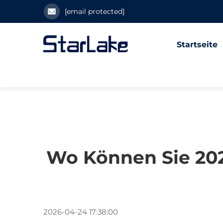
[email protected]
Startseite
Wo Können Sie 20
2026-04-24 17:38:00